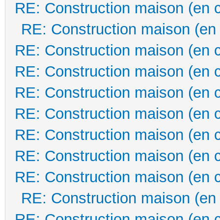
RE: Construction maison (en 
RE: Construction maison (en
RE: Construction maison (en 
RE: Construction maison (en 
RE: Construction maison (en 
RE: Construction maison (en 
RE: Construction maison (en 
RE: Construction maison (en 
RE: Construction maison (en 
RE: Construction maison (en
RE: Construction maison (en 