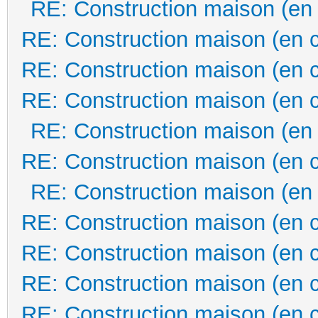
RE: Construction maison (en
RE: Construction maison (en 
RE: Construction maison (en 
RE: Construction maison (en 
RE: Construction maison (en
RE: Construction maison (en 
RE: Construction maison (en
RE: Construction maison (en 
RE: Construction maison (en 
RE: Construction maison (en 
RE: Construction maison (en 