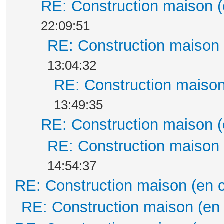
RE: Construction maison (
22:09:51
RE: Construction maison 
13:04:32
RE: Construction maison
13:49:35
RE: Construction maison (
RE: Construction maison 
14:54:37
RE: Construction maison (en 
RE: Construction maison (en