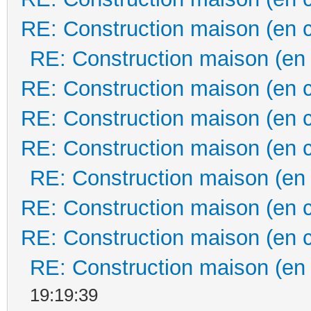
RE: Construction maison (en 
RE: Construction maison (en
RE: Construction maison (en 
RE: Construction maison (en 
RE: Construction maison (en 
RE: Construction maison (en
RE: Construction maison (en 
RE: Construction maison (en 
RE: Construction maison (en
19:19:39