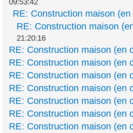
09:53:42
RE: Construction maison (en
RE: Construction maison (en
21:20:16
RE: Construction maison (en 
RE: Construction maison (en 
RE: Construction maison (en 
RE: Construction maison (en 
RE: Construction maison (en 
RE: Construction maison (en 
RE: Construction maison (en 