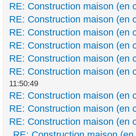
RE: Construction maison (en 
RE: Construction maison (en 
RE: Construction maison (en 
RE: Construction maison (en 
RE: Construction maison (en 
RE: Construction maison (en 
11:50:49
RE: Construction maison (en 
RE: Construction maison (en 
RE: Construction maison (en 
RE: Construction maison (en