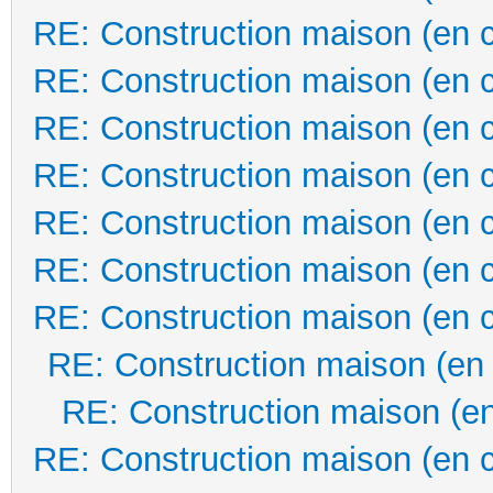
RE: Construction maison (en 
RE: Construction maison (en 
RE: Construction maison (en 
RE: Construction maison (en 
RE: Construction maison (en 
RE: Construction maison (en 
RE: Construction maison (en 
RE: Construction maison (en
RE: Construction maison (en
RE: Construction maison (en 