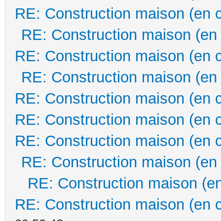
RE: Construction maison (en 
RE: Construction maison (en
RE: Construction maison (en 
RE: Construction maison (en
RE: Construction maison (en 
RE: Construction maison (en 
RE: Construction maison (en 
RE: Construction maison (en
RE: Construction maison (en
RE: Construction maison (en 