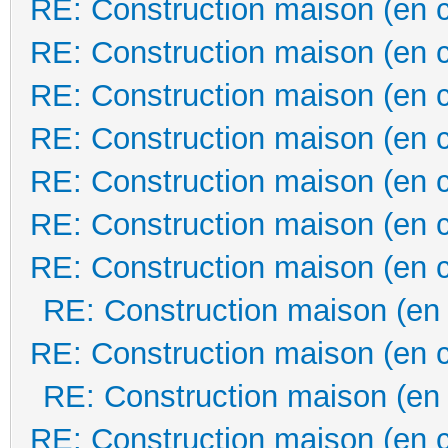
RE: Construction maison (en 
RE: Construction maison (en 
RE: Construction maison (en 
RE: Construction maison (en 
RE: Construction maison (en 
RE: Construction maison (en 
RE: Construction maison (en 
RE: Construction maison (en
RE: Construction maison (en 
RE: Construction maison (en
RE: Construction maison (en 