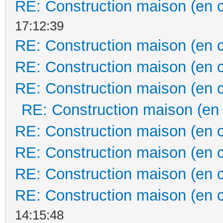
RE: Construction maison (en 
17:12:39
RE: Construction maison (en 
RE: Construction maison (en 
RE: Construction maison (en 
RE: Construction maison (en
RE: Construction maison (en 
RE: Construction maison (en 
RE: Construction maison (en 
RE: Construction maison (en 
14:15:48