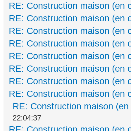
RE: Construction maison (en 
RE: Construction maison (en 
RE: Construction maison (en 
RE: Construction maison (en 
RE: Construction maison (en 
RE: Construction maison (en 
RE: Construction maison (en 
RE: Construction maison (en 
RE: Construction maison (en
22:04:37
RE: Construction maison (en 