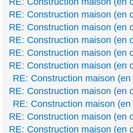
RE: Construction maison (en 
RE: Construction maison (en 
RE: Construction maison (en 
RE: Construction maison (en 
RE: Construction maison (en 
RE: Construction maison (en 
RE: Construction maison (en
RE: Construction maison (en 
RE: Construction maison (en
RE: Construction maison (en 
RE: Construction maison (en 