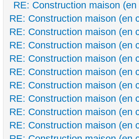
RE: Construction maison (en
RE: Construction maison (en 
RE: Construction maison (en 
RE: Construction maison (en 
RE: Construction maison (en 
RE: Construction maison (en 
RE: Construction maison (en 
RE: Construction maison (en 
RE: Construction maison (en 
RE: Construction maison (en 
RE: Construction maison (en 