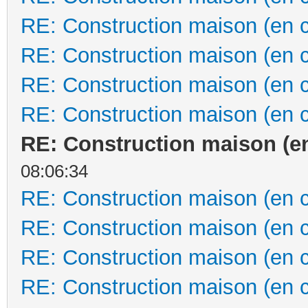
RE: Construction maison (en 
RE: Construction maison (en 
RE: Construction maison (en 
RE: Construction maison (en 
RE: Construction maison (e
08:06:34
RE: Construction maison (en 
RE: Construction maison (en 
RE: Construction maison (en 
RE: Construction maison (en 