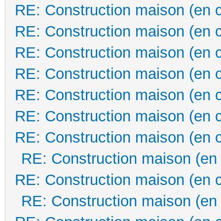
RE: Construction maison (en 
RE: Construction maison (en 
RE: Construction maison (en 
RE: Construction maison (en 
RE: Construction maison (en 
RE: Construction maison (en 
RE: Construction maison (en 
RE: Construction maison (en
RE: Construction maison (en 
RE: Construction maison (en