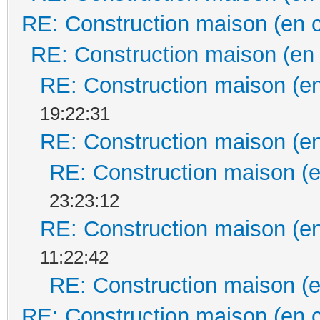
RE: Construction maison (en 
RE: Construction maison (en
RE: Construction maison (en
19:22:31
RE: Construction maison (en
RE: Construction maison (e
23:23:12
RE: Construction maison (en
11:22:42
RE: Construction maison (e
RE: Construction maison (en 