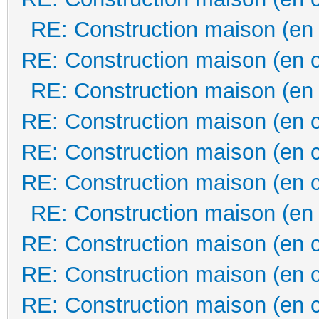
RE: Construction maison (en
RE: Construction maison (en 
RE: Construction maison (en
RE: Construction maison (en 
RE: Construction maison (en 
RE: Construction maison (en 
RE: Construction maison (en
RE: Construction maison (en 
RE: Construction maison (en 
RE: Construction maison (en 