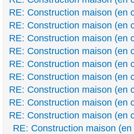
RE: Construction maison (en 
RE: Construction maison (en 
RE: Construction maison (en 
RE: Construction maison (en 
RE: Construction maison (en 
RE: Construction maison (en 
RE: Construction maison (en 
RE: Construction maison (en 
RE: Construction maison (en 
RE: Construction maison (en