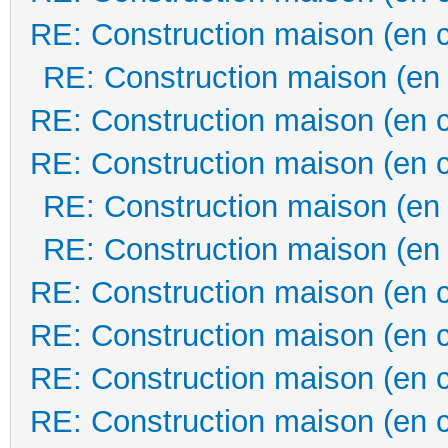
RE: Construction maison (en 
RE: Construction maison (en
RE: Construction maison (en 
RE: Construction maison (en 
RE: Construction maison (en
RE: Construction maison (en
RE: Construction maison (en 
RE: Construction maison (en 
RE: Construction maison (en 
RE: Construction maison (en 