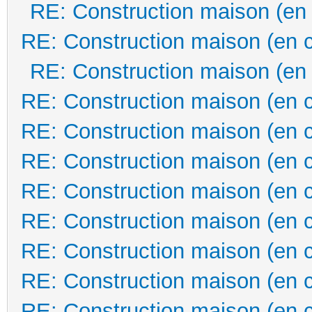
RE: Construction maison (en
RE: Construction maison (en 
RE: Construction maison (en
RE: Construction maison (en 
RE: Construction maison (en 
RE: Construction maison (en 
RE: Construction maison (en 
RE: Construction maison (en 
RE: Construction maison (en 
RE: Construction maison (en 
RE: Construction maison (en 