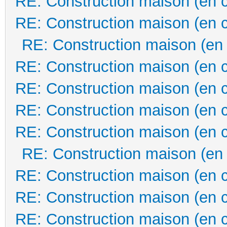
RE: Construction maison (en 
RE: Construction maison (en 
RE: Construction maison (en
RE: Construction maison (en 
RE: Construction maison (en 
RE: Construction maison (en 
RE: Construction maison (en 
RE: Construction maison (en
RE: Construction maison (en 
RE: Construction maison (en 
RE: Construction maison (en 