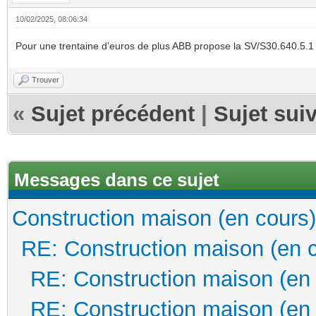
10/02/2025, 08:06:34
Pour une trentaine d’euros de plus ABB propose la SV/S30.640.5.1 qu
Trouver
«
Sujet précédent
|
Sujet sui
Messages dans ce sujet
Construction maison (en cours)
RE: Construction maison (en 
RE: Construction maison (en
RE: Construction maison (en