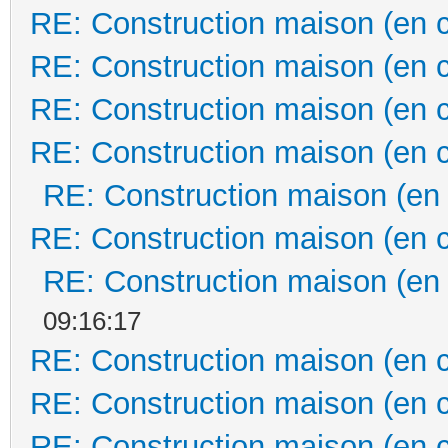
RE: Construction maison (en 
RE: Construction maison (en 
RE: Construction maison (en 
RE: Construction maison (en 
RE: Construction maison (en
RE: Construction maison (en 
RE: Construction maison (en
09:16:17
RE: Construction maison (en 
RE: Construction maison (en 
RE: Construction maison (en 