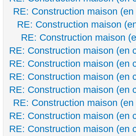
RE: Construction maison (en
RE: Construction maison (en
RE: Construction maison (e
RE: Construction maison (en 
RE: Construction maison (en 
RE: Construction maison (en 
RE: Construction maison (en 
RE: Construction maison (en
RE: Construction maison (en 
RE: Construction maison (en 