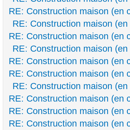
RE: Construction maison (en 
RE: Construction maison (en
RE: Construction maison (en 
RE: Construction maison (en
RE: Construction maison (en 
RE: Construction maison (en 
RE: Construction maison (en
RE: Construction maison (en 
RE: Construction maison (en 
RE: Construction maison (en 