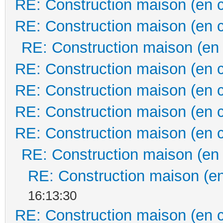
RE: Construction maison (en 
RE: Construction maison (en 
RE: Construction maison (en
RE: Construction maison (en 
RE: Construction maison (en 
RE: Construction maison (en 
RE: Construction maison (en 
RE: Construction maison (en
RE: Construction maison (en
16:13:30
RE: Construction maison (en 