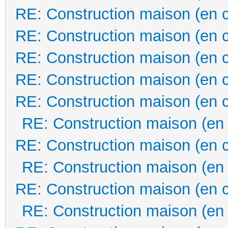
RE: Construction maison (en 
RE: Construction maison (en 
RE: Construction maison (en 
RE: Construction maison (en 
RE: Construction maison (en 
RE: Construction maison (en
RE: Construction maison (en 
RE: Construction maison (en
RE: Construction maison (en 
RE: Construction maison (en