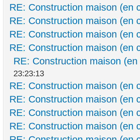
RE: Construction maison (en 
RE: Construction maison (en 
RE: Construction maison (en 
RE: Construction maison (en 
RE: Construction maison (en
23:23:13
RE: Construction maison (en 
RE: Construction maison (en 
RE: Construction maison (en 
RE: Construction maison (en 
RE: Construction maison (en 