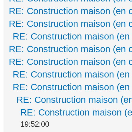
RE: Construction maison (en 
RE: Construction maison (en 
RE: Construction maison (en
RE: Construction maison (en 
RE: Construction maison (en 
RE: Construction maison (en
RE: Construction maison (en
RE: Construction maison (en
RE: Construction maison (e
19:52:00