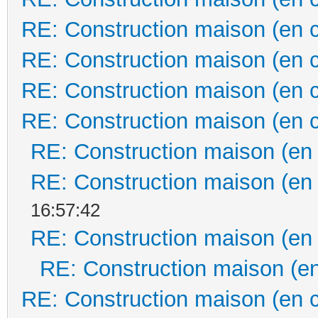
RE: Construction maison (en 
RE: Construction maison (en 
RE: Construction maison (en 
RE: Construction maison (en 
RE: Construction maison (en
RE: Construction maison (en
16:57:42
RE: Construction maison (en
RE: Construction maison (en
RE: Construction maison (en 