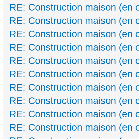
RE: Construction maison (en 
RE: Construction maison (en 
RE: Construction maison (en 
RE: Construction maison (en 
RE: Construction maison (en 
RE: Construction maison (en 
RE: Construction maison (en 
RE: Construction maison (en 
RE: Construction maison (en 
RE: Construction maison (en 