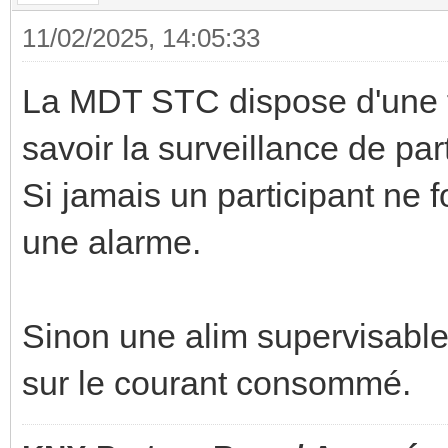
11/02/2025, 14:05:33
La MDT STC dispose d'une f
savoir la surveillance de part
Si jamais un participant ne 
une alarme.
Sinon une alim supervisable
sur le courant consommé.