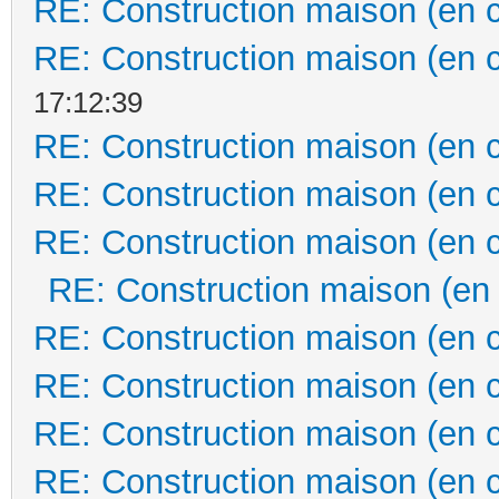
RE: Construction maison (en 
RE: Construction maison (en 
17:12:39
RE: Construction maison (en 
RE: Construction maison (en 
RE: Construction maison (en 
RE: Construction maison (en
RE: Construction maison (en 
RE: Construction maison (en 
RE: Construction maison (en 
RE: Construction maison (en 