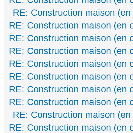
RE: Construction maison (en
RE: Construction maison (en 
RE: Construction maison (en 
RE: Construction maison (en 
RE: Construction maison (en 
RE: Construction maison (en 
RE: Construction maison (en 
RE: Construction maison (en 
RE: Construction maison (en
RE: Construction maison (en 