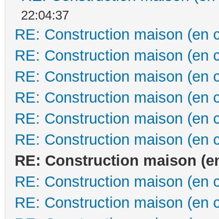
22:04:37
RE: Construction maison (en 
RE: Construction maison (en 
RE: Construction maison (en 
RE: Construction maison (en 
RE: Construction maison (en 
RE: Construction maison (en 
RE: Construction maison (e
RE: Construction maison (en 
RE: Construction maison (en 