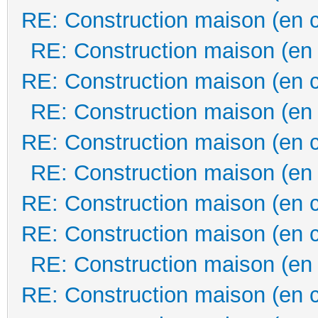
RE: Construction maison (en 
RE: Construction maison (en
RE: Construction maison (en 
RE: Construction maison (en
RE: Construction maison (en 
RE: Construction maison (en
RE: Construction maison (en 
RE: Construction maison (en 
RE: Construction maison (en
RE: Construction maison (en 