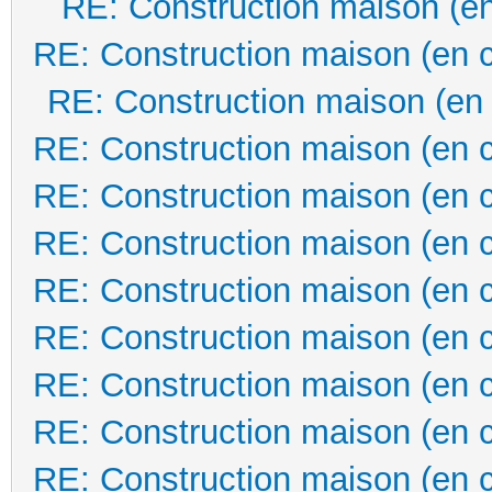
RE: Construction maison (en
RE: Construction maison (en 
RE: Construction maison (en
RE: Construction maison (en 
RE: Construction maison (en 
RE: Construction maison (en 
RE: Construction maison (en 
RE: Construction maison (en 
RE: Construction maison (en 
RE: Construction maison (en 
RE: Construction maison (en 