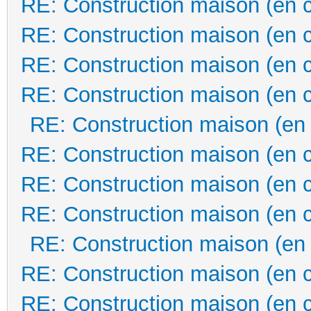
RE: Construction maison (en 
RE: Construction maison (en 
RE: Construction maison (en 
RE: Construction maison (en 
RE: Construction maison (en
RE: Construction maison (en 
RE: Construction maison (en 
RE: Construction maison (en 
RE: Construction maison (en
RE: Construction maison (en 
RE: Construction maison (en 