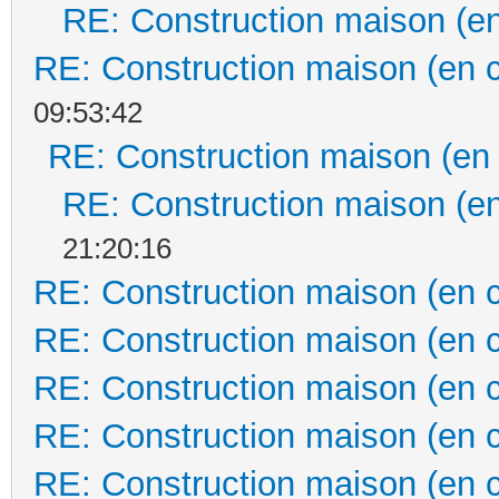
RE: Construction maison (en
RE: Construction maison (en 
09:53:42
RE: Construction maison (en
RE: Construction maison (en
21:20:16
RE: Construction maison (en 
RE: Construction maison (en 
RE: Construction maison (en 
RE: Construction maison (en 
RE: Construction maison (en 