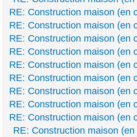
RE: Construction maison (en 
RE: Construction maison (en 
RE: Construction maison (en 
RE: Construction maison (en 
RE: Construction maison (en 
RE: Construction maison (en 
RE: Construction maison (en 
RE: Construction maison (en 
RE: Construction maison (en 
RE: Construction maison (en