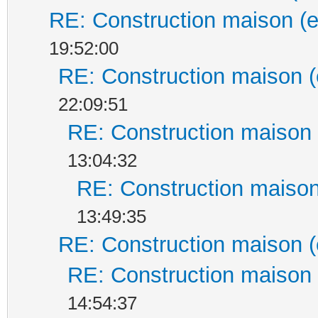
RE: Construction maison (e
19:52:00
RE: Construction maison (
22:09:51
RE: Construction maison 
13:04:32
RE: Construction maison
13:49:35
RE: Construction maison (
RE: Construction maison 
14:54:37