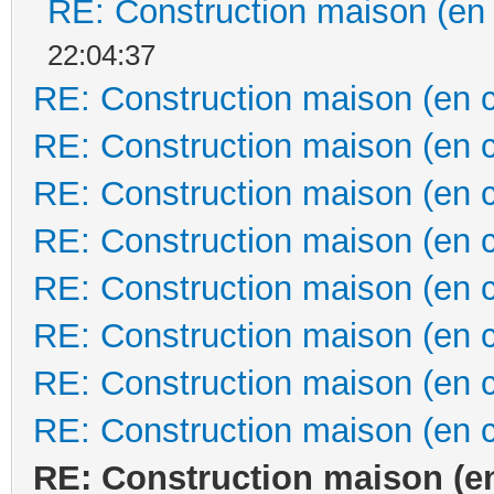
RE: Construction maison (en
22:04:37
RE: Construction maison (en 
RE: Construction maison (en 
RE: Construction maison (en 
RE: Construction maison (en 
RE: Construction maison (en 
RE: Construction maison (en 
RE: Construction maison (en 
RE: Construction maison (en 
RE: Construction maison (e