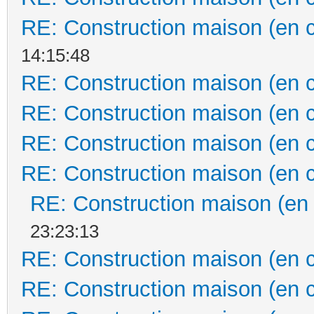
RE: Construction maison (en 
14:15:48
RE: Construction maison (en 
RE: Construction maison (en 
RE: Construction maison (en 
RE: Construction maison (en 
RE: Construction maison (en
23:23:13
RE: Construction maison (en 
RE: Construction maison (en 