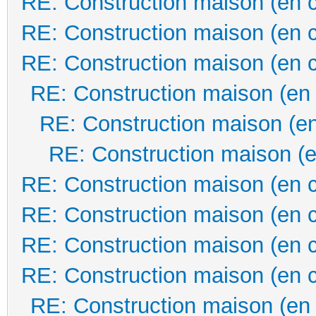
RE: Construction maison (en 
RE: Construction maison (en 
RE: Construction maison (en 
RE: Construction maison (en
RE: Construction maison (en
RE: Construction maison (e
RE: Construction maison (en 
RE: Construction maison (en 
RE: Construction maison (en 
RE: Construction maison (en 
RE: Construction maison (en