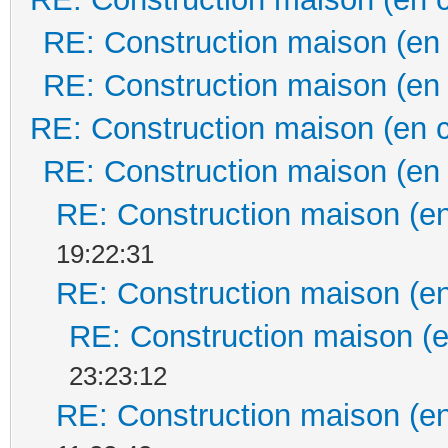
RE: Construction maison (en
RE: Construction maison (en
RE: Construction maison (en 
RE: Construction maison (en
RE: Construction maison (en
19:22:31
RE: Construction maison (en
RE: Construction maison (e
23:23:12
RE: Construction maison (en