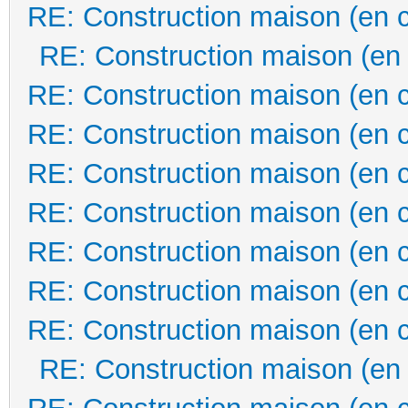
RE: Construction maison (en 
RE: Construction maison (en
RE: Construction maison (en 
RE: Construction maison (en 
RE: Construction maison (en 
RE: Construction maison (en 
RE: Construction maison (en 
RE: Construction maison (en 
RE: Construction maison (en 
RE: Construction maison (en