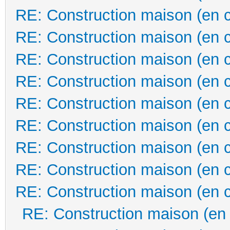
RE: Construction maison (en 
RE: Construction maison (en 
RE: Construction maison (en 
RE: Construction maison (en 
RE: Construction maison (en 
RE: Construction maison (en 
RE: Construction maison (en 
RE: Construction maison (en 
RE: Construction maison (en 
RE: Construction maison (en