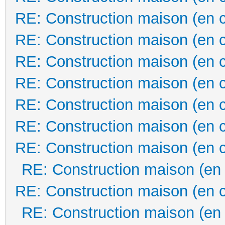
RE: Construction maison (en 
RE: Construction maison (en 
RE: Construction maison (en 
RE: Construction maison (en 
RE: Construction maison (en 
RE: Construction maison (en 
RE: Construction maison (en 
RE: Construction maison (en
RE: Construction maison (en 
RE: Construction maison (en