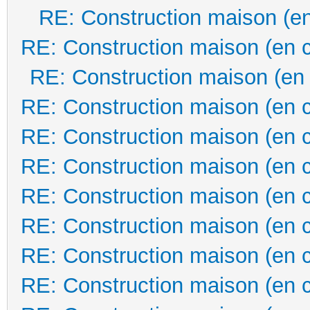
RE: Construction maison (en
RE: Construction maison (en 
RE: Construction maison (en
RE: Construction maison (en 
RE: Construction maison (en 
RE: Construction maison (en 
RE: Construction maison (en 
RE: Construction maison (en 
RE: Construction maison (en 
RE: Construction maison (en 