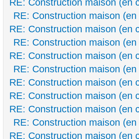
RE: Construction maison (en 
RE: Construction maison (en
RE: Construction maison (en 
RE: Construction maison (en
RE: Construction maison (en 
RE: Construction maison (en
RE: Construction maison (en 
RE: Construction maison (en 
RE: Construction maison (en 
RE: Construction maison (en
RE: Construction maison (en 