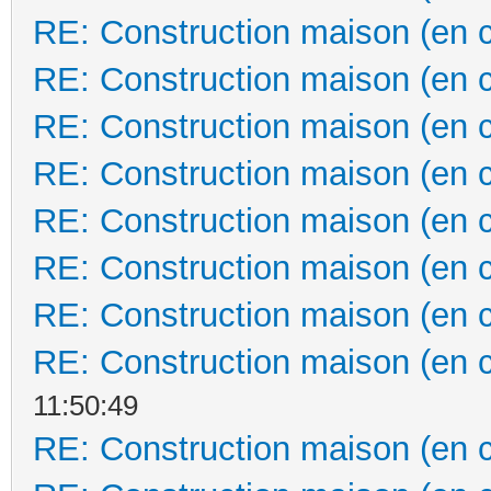
RE: Construction maison (en 
RE: Construction maison (en 
RE: Construction maison (en 
RE: Construction maison (en 
RE: Construction maison (en 
RE: Construction maison (en 
RE: Construction maison (en 
RE: Construction maison (en 
11:50:49
RE: Construction maison (en 