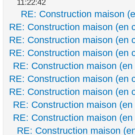
11:22:42
RE: Construction maison (e
RE: Construction maison (en 
RE: Construction maison (en 
RE: Construction maison (en 
RE: Construction maison (en
RE: Construction maison (en 
RE: Construction maison (en 
RE: Construction maison (en
RE: Construction maison (en
RE: Construction maison (en