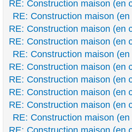
RE: Construction maison (en 
RE: Construction maison (en
RE: Construction maison (en 
RE: Construction maison (en 
RE: Construction maison (en
RE: Construction maison (en 
RE: Construction maison (en 
RE: Construction maison (en 
RE: Construction maison (en 
RE: Construction maison (en
RE: Construction maison (en 