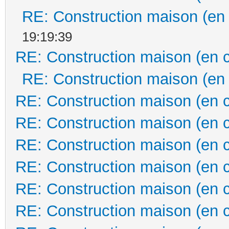
RE: Construction maison (en
19:19:39
RE: Construction maison (en 
RE: Construction maison (en
RE: Construction maison (en 
RE: Construction maison (en 
RE: Construction maison (en 
RE: Construction maison (en 
RE: Construction maison (en 
RE: Construction maison (en 