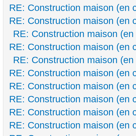
RE: Construction maison (en 
RE: Construction maison (en 
RE: Construction maison (en
RE: Construction maison (en 
RE: Construction maison (en
RE: Construction maison (en 
RE: Construction maison (en 
RE: Construction maison (en 
RE: Construction maison (en 
RE: Construction maison (en 