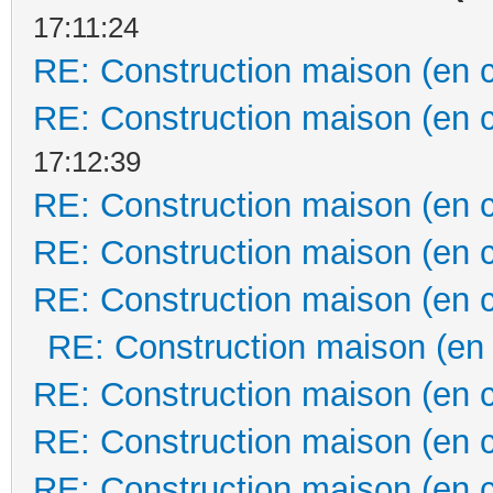
17:11:24
RE: Construction maison (en 
RE: Construction maison (en 
17:12:39
RE: Construction maison (en 
RE: Construction maison (en 
RE: Construction maison (en 
RE: Construction maison (en
RE: Construction maison (en 
RE: Construction maison (en 
RE: Construction maison (en 