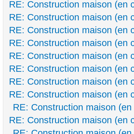
RE: Construction maison (en 
RE: Construction maison (en 
RE: Construction maison (en 
RE: Construction maison (en 
RE: Construction maison (en 
RE: Construction maison (en 
RE: Construction maison (en 
RE: Construction maison (en 
RE: Construction maison (en
RE: Construction maison (en 
RE: Construction maison (en