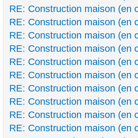
RE: Construction maison (en 
RE: Construction maison (en 
RE: Construction maison (en 
RE: Construction maison (en 
RE: Construction maison (en 
RE: Construction maison (en 
RE: Construction maison (en 
RE: Construction maison (en 
RE: Construction maison (en 
RE: Construction maison (en 