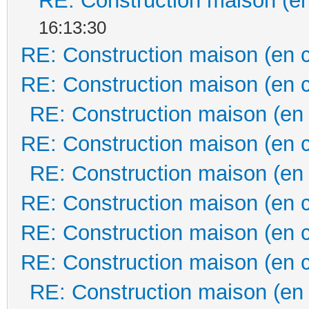
RE: Construction maison (en
16:13:30
RE: Construction maison (en 
RE: Construction maison (en 
RE: Construction maison (en
RE: Construction maison (en 
RE: Construction maison (en
RE: Construction maison (en 
RE: Construction maison (en 
RE: Construction maison (en 
RE: Construction maison (en