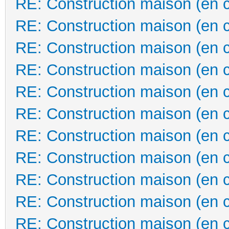
RE: Construction maison (en 
RE: Construction maison (en 
RE: Construction maison (en 
RE: Construction maison (en 
RE: Construction maison (en 
RE: Construction maison (en 
RE: Construction maison (en 
RE: Construction maison (en 
RE: Construction maison (en 
RE: Construction maison (en 
RE: Construction maison (en 