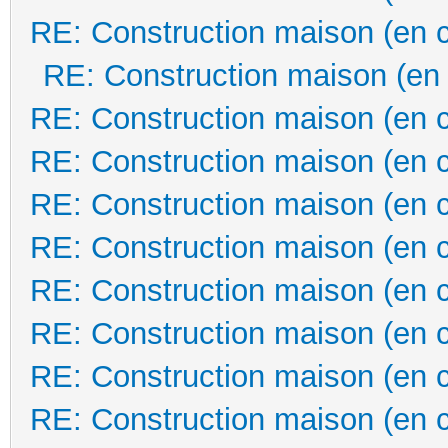
RE: Construction maison (en 
RE: Construction maison (en
RE: Construction maison (en 
RE: Construction maison (en 
RE: Construction maison (en 
RE: Construction maison (en 
RE: Construction maison (en 
RE: Construction maison (en 
RE: Construction maison (en 
RE: Construction maison (en 