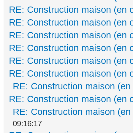
RE: Construction maison (en 
RE: Construction maison (en 
RE: Construction maison (en 
RE: Construction maison (en 
RE: Construction maison (en 
RE: Construction maison (en 
RE: Construction maison (en
RE: Construction maison (en 
RE: Construction maison (en
09:16:17