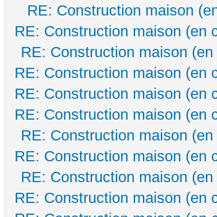
RE: Construction maison (en
RE: Construction maison (en 
RE: Construction maison (en
RE: Construction maison (en 
RE: Construction maison (en 
RE: Construction maison (en 
RE: Construction maison (en
RE: Construction maison (en 
RE: Construction maison (en
RE: Construction maison (en 