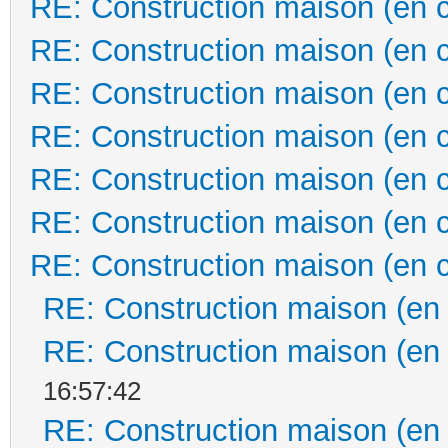
RE: Construction maison (en 
RE: Construction maison (en 
RE: Construction maison (en 
RE: Construction maison (en 
RE: Construction maison (en 
RE: Construction maison (en 
RE: Construction maison (en 
RE: Construction maison (en
RE: Construction maison (en
16:57:42
RE: Construction maison (en