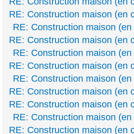
RE: Construction maison (en 
RE: Construction maison (en 
RE: Construction maison (en
RE: Construction maison (en 
RE: Construction maison (en
RE: Construction maison (en 
RE: Construction maison (en
RE: Construction maison (en 
RE: Construction maison (en 
RE: Construction maison (en
RE: Construction maison (en 