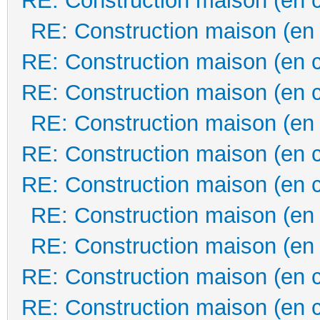
RE: Construction maison (en 
RE: Construction maison (en
RE: Construction maison (en 
RE: Construction maison (en 
RE: Construction maison (en
RE: Construction maison (en 
RE: Construction maison (en 
RE: Construction maison (en
RE: Construction maison (en
RE: Construction maison (en 
RE: Construction maison (en 