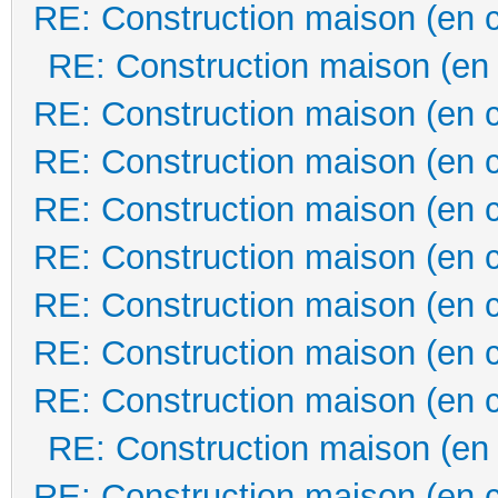
RE: Construction maison (en 
RE: Construction maison (en
RE: Construction maison (en 
RE: Construction maison (en 
RE: Construction maison (en 
RE: Construction maison (en 
RE: Construction maison (en 
RE: Construction maison (en 
RE: Construction maison (en 
RE: Construction maison (en
RE: Construction maison (en 