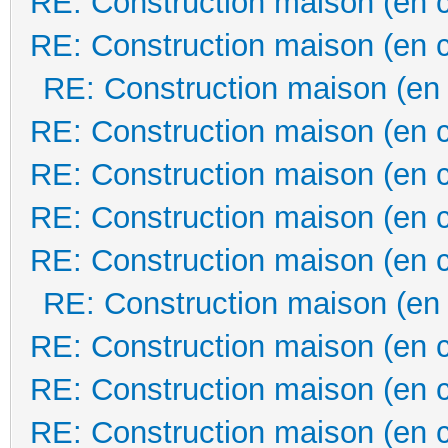
RE: Construction maison (en 
RE: Construction maison (en 
RE: Construction maison (en
RE: Construction maison (en 
RE: Construction maison (en 
RE: Construction maison (en 
RE: Construction maison (en 
RE: Construction maison (en
RE: Construction maison (en 
RE: Construction maison (en 
RE: Construction maison (en 