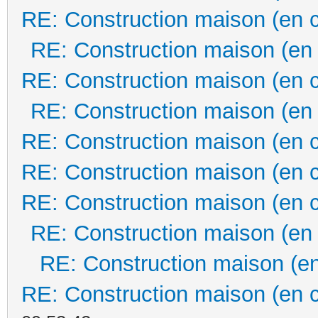
RE: Construction maison (en 
RE: Construction maison (en
RE: Construction maison (en 
RE: Construction maison (en
RE: Construction maison (en 
RE: Construction maison (en 
RE: Construction maison (en 
RE: Construction maison (en
RE: Construction maison (en
RE: Construction maison (en 