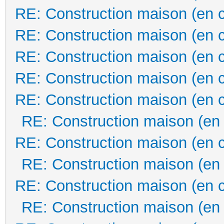
RE: Construction maison (en 
RE: Construction maison (en 
RE: Construction maison (en 
RE: Construction maison (en 
RE: Construction maison (en 
RE: Construction maison (en
RE: Construction maison (en 
RE: Construction maison (en
RE: Construction maison (en 
RE: Construction maison (en