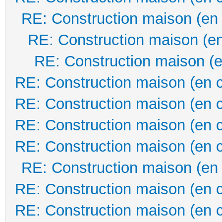
RE: Construction maison (en
RE: Construction maison (en
RE: Construction maison (e
RE: Construction maison (en 
RE: Construction maison (en 
RE: Construction maison (en 
RE: Construction maison (en 
RE: Construction maison (en
RE: Construction maison (en 
RE: Construction maison (en 