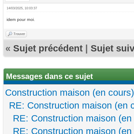
14/03/2025, 10:03:37
idem pour moi.
Trouver
«
Sujet précédent
|
Sujet sui
Messages dans ce sujet
Construction maison (en cours)
RE: Construction maison (en 
RE: Construction maison (en
RE: Construction maison (en