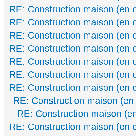
RE: Construction maison (en 
RE: Construction maison (en 
RE: Construction maison (en 
RE: Construction maison (en 
RE: Construction maison (en 
RE: Construction maison (en 
RE: Construction maison (en 
RE: Construction maison (en
RE: Construction maison (en
RE: Construction maison (en 