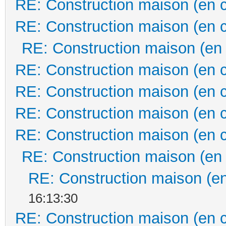
RE: Construction maison (en 
RE: Construction maison (en 
RE: Construction maison (en
RE: Construction maison (en 
RE: Construction maison (en 
RE: Construction maison (en 
RE: Construction maison (en 
RE: Construction maison (en
RE: Construction maison (en
16:13:30
RE: Construction maison (en 