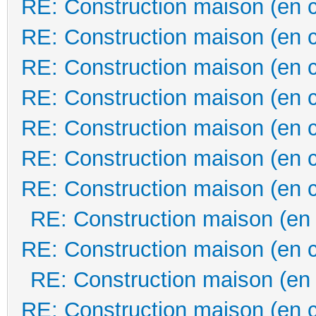
RE: Construction maison (en 
RE: Construction maison (en 
RE: Construction maison (en 
RE: Construction maison (en 
RE: Construction maison (en 
RE: Construction maison (en 
RE: Construction maison (en 
RE: Construction maison (en
RE: Construction maison (en 
RE: Construction maison (en
RE: Construction maison (en 