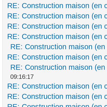
RE: Construction maison (en 
RE: Construction maison (en 
RE: Construction maison (en 
RE: Construction maison (en 
RE: Construction maison (en
RE: Construction maison (en 
RE: Construction maison (en
09:16:17
RE: Construction maison (en 
RE: Construction maison (en 
RE: Construction maison (en 