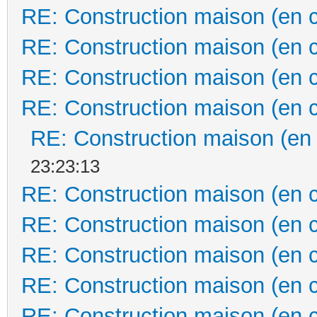
RE: Construction maison (en 
RE: Construction maison (en 
RE: Construction maison (en 
RE: Construction maison (en 
RE: Construction maison (en
23:23:13
RE: Construction maison (en 
RE: Construction maison (en 
RE: Construction maison (en 
RE: Construction maison (en 
RE: Construction maison (en 