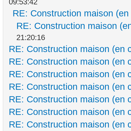
09:53:42
RE: Construction maison (en
RE: Construction maison (en
21:20:16
RE: Construction maison (en 
RE: Construction maison (en 
RE: Construction maison (en 
RE: Construction maison (en 
RE: Construction maison (en 
RE: Construction maison (en 
RE: Construction maison (en 