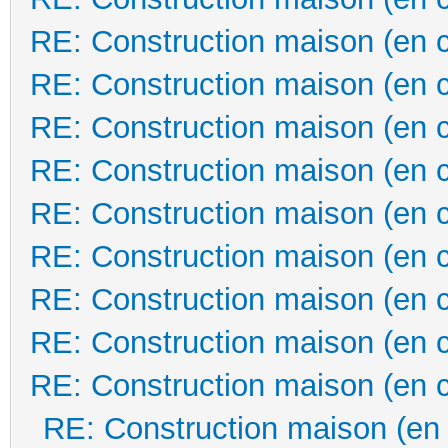
RE: Construction maison (en 
RE: Construction maison (en 
RE: Construction maison (en 
RE: Construction maison (en 
RE: Construction maison (en 
RE: Construction maison (en 
RE: Construction maison (en 
RE: Construction maison (en 
RE: Construction maison (en 
RE: Construction maison (en