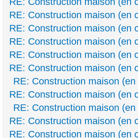
RE: Construction maison (en 
RE: Construction maison (en 
RE: Construction maison (en 
RE: Construction maison (en 
RE: Construction maison (en 
RE: Construction maison (en 
RE: Construction maison (en
RE: Construction maison (en 
RE: Construction maison (en
RE: Construction maison (en 
RE: Construction maison (en 