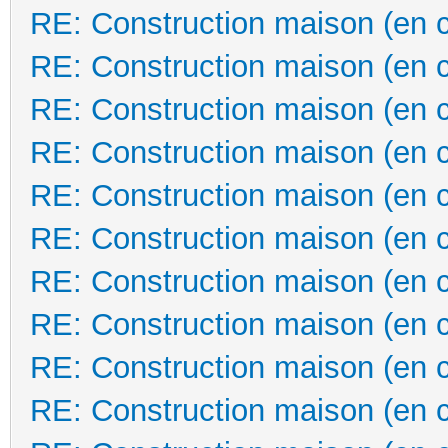
RE: Construction maison (en 
RE: Construction maison (en 
RE: Construction maison (en 
RE: Construction maison (en 
RE: Construction maison (en 
RE: Construction maison (en 
RE: Construction maison (en 
RE: Construction maison (en 
RE: Construction maison (en 
RE: Construction maison (en 