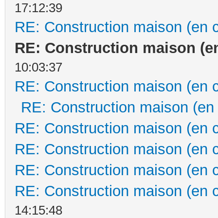
17:12:39
RE: Construction maison (en 
RE: Construction maison (e
10:03:37
RE: Construction maison (en 
RE: Construction maison (en
RE: Construction maison (en 
RE: Construction maison (en 
RE: Construction maison (en 
RE: Construction maison (en 
14:15:48