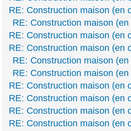
RE: Construction maison (en 
RE: Construction maison (en
RE: Construction maison (en 
RE: Construction maison (en 
RE: Construction maison (en
RE: Construction maison (en
RE: Construction maison (en 
RE: Construction maison (en 
RE: Construction maison (en 
RE: Construction maison (en 