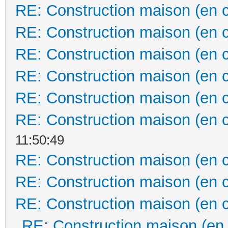
RE: Construction maison (en 
RE: Construction maison (en 
RE: Construction maison (en 
RE: Construction maison (en 
RE: Construction maison (en 
RE: Construction maison (en 
11:50:49
RE: Construction maison (en 
RE: Construction maison (en 
RE: Construction maison (en 
RE: Construction maison (en