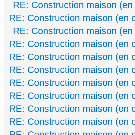
RE: Construction maison (en
RE: Construction maison (en 
RE: Construction maison (en
RE: Construction maison (en 
RE: Construction maison (en 
RE: Construction maison (en 
RE: Construction maison (en 
RE: Construction maison (en 
RE: Construction maison (en 
RE: Construction maison (en 
RE: Construction maison (en 