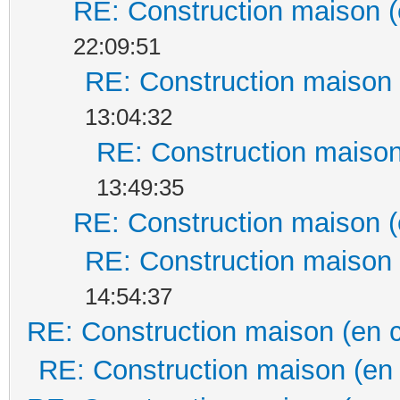
RE: Construction maison (
22:09:51
RE: Construction maison 
13:04:32
RE: Construction maison
13:49:35
RE: Construction maison (
RE: Construction maison 
14:54:37
RE: Construction maison (en 
RE: Construction maison (en