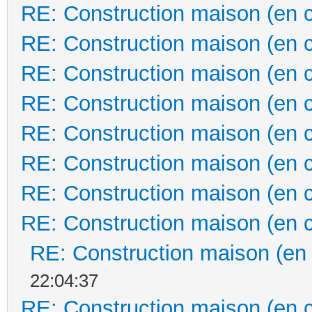
RE: Construction maison (en 
RE: Construction maison (en 
RE: Construction maison (en 
RE: Construction maison (en 
RE: Construction maison (en 
RE: Construction maison (en 
RE: Construction maison (en 
RE: Construction maison (en 
RE: Construction maison (en
22:04:37
RE: Construction maison (en 