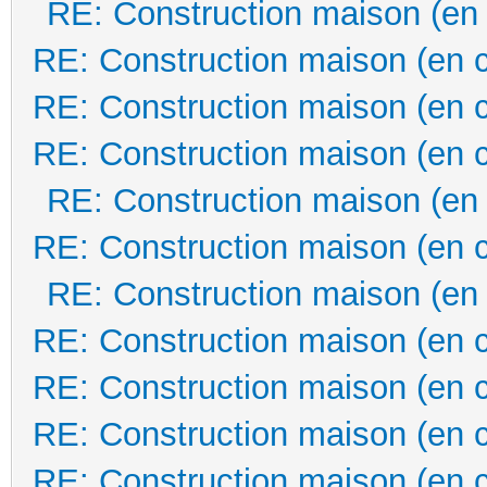
RE: Construction maison (en
RE: Construction maison (en 
RE: Construction maison (en 
RE: Construction maison (en 
RE: Construction maison (en
RE: Construction maison (en 
RE: Construction maison (en
RE: Construction maison (en 
RE: Construction maison (en 
RE: Construction maison (en 
RE: Construction maison (en 