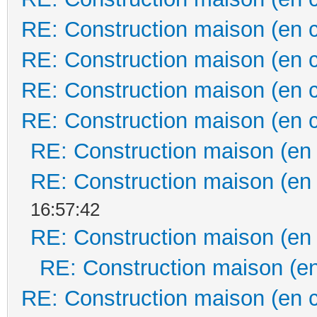
RE: Construction maison (en 
RE: Construction maison (en 
RE: Construction maison (en 
RE: Construction maison (en 
RE: Construction maison (en
RE: Construction maison (en
16:57:42
RE: Construction maison (en
RE: Construction maison (en
RE: Construction maison (en 