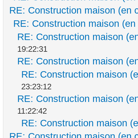
RE: Construction maison (en 
RE: Construction maison (en
RE: Construction maison (en
19:22:31
RE: Construction maison (en
RE: Construction maison (e
23:23:12
RE: Construction maison (en
11:22:42
RE: Construction maison (e
RE: Construction maison (en 