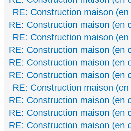
RE: Construction maison (en
RE: Construction maison (en 
RE: Construction maison (en
RE: Construction maison (en 
RE: Construction maison (en 
RE: Construction maison (en 
RE: Construction maison (en
RE: Construction maison (en 
RE: Construction maison (en 
RE: Construction maison (en 