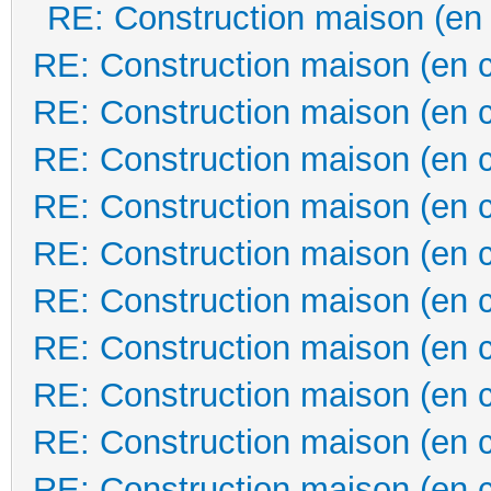
RE: Construction maison (en
RE: Construction maison (en 
RE: Construction maison (en 
RE: Construction maison (en 
RE: Construction maison (en 
RE: Construction maison (en 
RE: Construction maison (en 
RE: Construction maison (en 
RE: Construction maison (en 
RE: Construction maison (en 
RE: Construction maison (en 