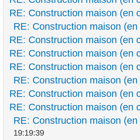
RE: Construction maison (en 
RE: Construction maison (en
RE: Construction maison (en 
RE: Construction maison (en 
RE: Construction maison (en 
RE: Construction maison (en
RE: Construction maison (en 
RE: Construction maison (en 
RE: Construction maison (en
19:19:39