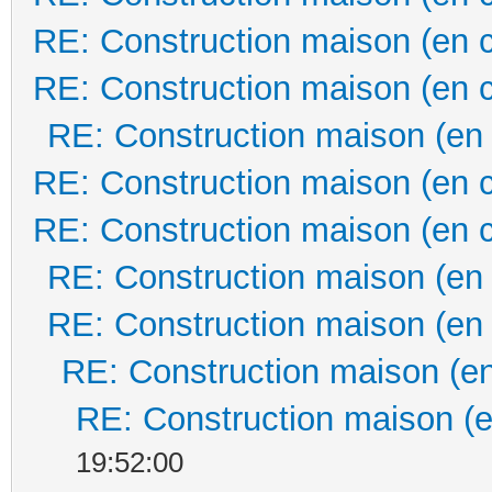
RE: Construction maison (en 
RE: Construction maison (en 
RE: Construction maison (en
RE: Construction maison (en 
RE: Construction maison (en 
RE: Construction maison (en
RE: Construction maison (en
RE: Construction maison (en
RE: Construction maison (e
19:52:00