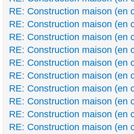
RE: Construction maison (en 
RE: Construction maison (en 
RE: Construction maison (en 
RE: Construction maison (en 
RE: Construction maison (en 
RE: Construction maison (en 
RE: Construction maison (en 
RE: Construction maison (en 
RE: Construction maison (en 
RE: Construction maison (en 