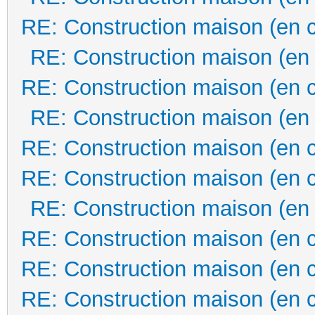
RE: Construction maison (en 
RE: Construction maison (en
RE: Construction maison (en 
RE: Construction maison (en
RE: Construction maison (en 
RE: Construction maison (en 
RE: Construction maison (en
RE: Construction maison (en 
RE: Construction maison (en 
RE: Construction maison (en 