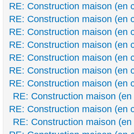
RE: Construction maison (en 
RE: Construction maison (en 
RE: Construction maison (en 
RE: Construction maison (en 
RE: Construction maison (en 
RE: Construction maison (en 
RE: Construction maison (en 
RE: Construction maison (en
RE: Construction maison (en 
RE: Construction maison (en