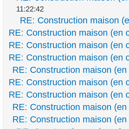
11:22:42
RE: Construction maison (e
RE: Construction maison (en 
RE: Construction maison (en 
RE: Construction maison (en 
RE: Construction maison (en
RE: Construction maison (en 
RE: Construction maison (en 
RE: Construction maison (en
RE: Construction maison (en