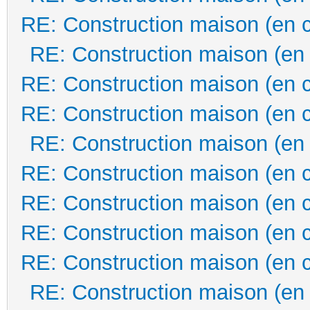
RE: Construction maison (en 
RE: Construction maison (en
RE: Construction maison (en 
RE: Construction maison (en 
RE: Construction maison (en
RE: Construction maison (en 
RE: Construction maison (en 
RE: Construction maison (en 
RE: Construction maison (en 
RE: Construction maison (en