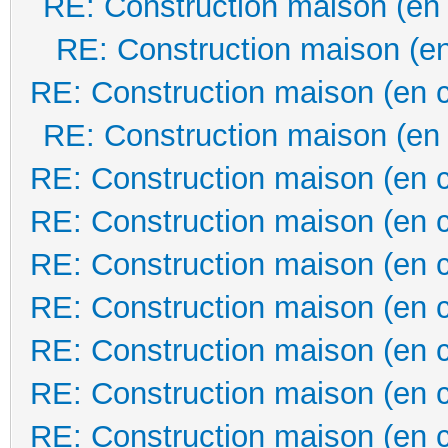
RE: Construction maison (en
RE: Construction maison (en
RE: Construction maison (en 
RE: Construction maison (en
RE: Construction maison (en 
RE: Construction maison (en 
RE: Construction maison (en 
RE: Construction maison (en 
RE: Construction maison (en 
RE: Construction maison (en 
RE: Construction maison (en 