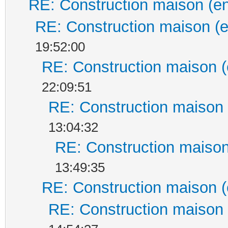
RE: Construction maison (en
RE: Construction maison (e
19:52:00
RE: Construction maison (
22:09:51
RE: Construction maison 
13:04:32
RE: Construction maison
13:49:35
RE: Construction maison (
RE: Construction maison 