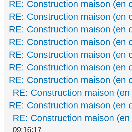
RE: Construction maison (en 
RE: Construction maison (en 
RE: Construction maison (en 
RE: Construction maison (en 
RE: Construction maison (en 
RE: Construction maison (en 
RE: Construction maison (en 
RE: Construction maison (en
RE: Construction maison (en 
RE: Construction maison (en
09:16:17