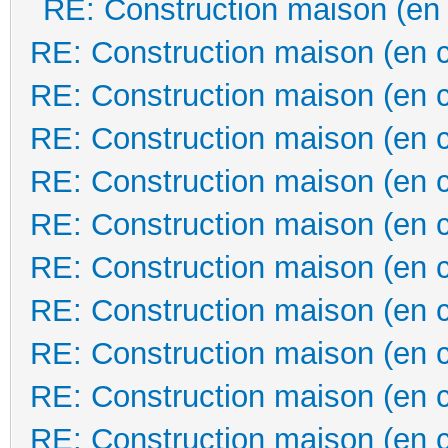
RE: Construction maison (en
RE: Construction maison (en 
RE: Construction maison (en 
RE: Construction maison (en 
RE: Construction maison (en 
RE: Construction maison (en 
RE: Construction maison (en 
RE: Construction maison (en 
RE: Construction maison (en 
RE: Construction maison (en 
RE: Construction maison (en 