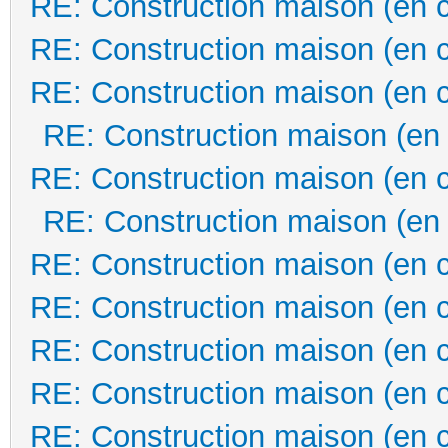
RE: Construction maison (en 
RE: Construction maison (en 
RE: Construction maison (en 
RE: Construction maison (en
RE: Construction maison (en 
RE: Construction maison (en
RE: Construction maison (en 
RE: Construction maison (en 
RE: Construction maison (en 
RE: Construction maison (en 
RE: Construction maison (en 