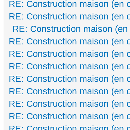
RE: Construction maison (en 
RE: Construction maison (en 
RE: Construction maison (en
RE: Construction maison (en 
RE: Construction maison (en 
RE: Construction maison (en 
RE: Construction maison (en 
RE: Construction maison (en 
RE: Construction maison (en 
RE: Construction maison (en 
RE: Construction maison (en 