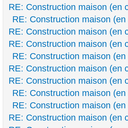
RE: Construction maison (en 
RE: Construction maison (en
RE: Construction maison (en 
RE: Construction maison (en 
RE: Construction maison (en
RE: Construction maison (en 
RE: Construction maison (en 
RE: Construction maison (en
RE: Construction maison (en
RE: Construction maison (en 