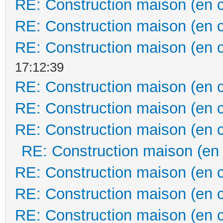
RE: Construction maison (en 
RE: Construction maison (en 
RE: Construction maison (en 
17:12:39
RE: Construction maison (en 
RE: Construction maison (en 
RE: Construction maison (en 
RE: Construction maison (en
RE: Construction maison (en 
RE: Construction maison (en 
RE: Construction maison (en 