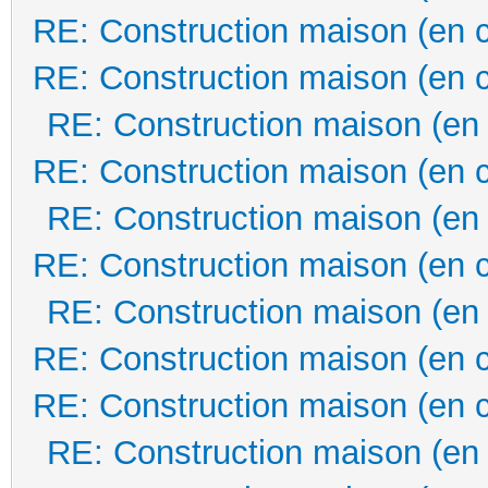
RE: Construction maison (en 
RE: Construction maison (en 
RE: Construction maison (en
RE: Construction maison (en 
RE: Construction maison (en
RE: Construction maison (en 
RE: Construction maison (en
RE: Construction maison (en 
RE: Construction maison (en 
RE: Construction maison (en