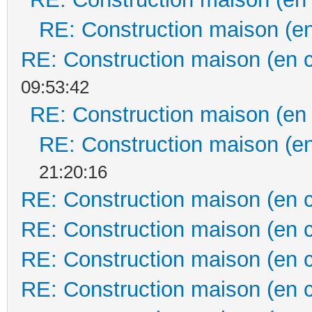
RE: Construction maison (en
RE: Construction maison (en 
09:53:42
RE: Construction maison (en
RE: Construction maison (en
21:20:16
RE: Construction maison (en 
RE: Construction maison (en 
RE: Construction maison (en 
RE: Construction maison (en 