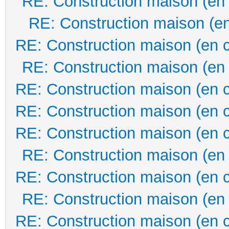
RE: Construction maison (en
RE: Construction maison (en
RE: Construction maison (en 
RE: Construction maison (en
RE: Construction maison (en 
RE: Construction maison (en 
RE: Construction maison (en 
RE: Construction maison (en
RE: Construction maison (en 
RE: Construction maison (en
RE: Construction maison (en 