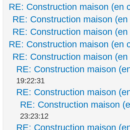
RE: Construction maison (en 
RE: Construction maison (en
RE: Construction maison (en
RE: Construction maison (en 
RE: Construction maison (en
RE: Construction maison (en
19:22:31
RE: Construction maison (en
RE: Construction maison (e
23:23:12
RE: Construction maison (en