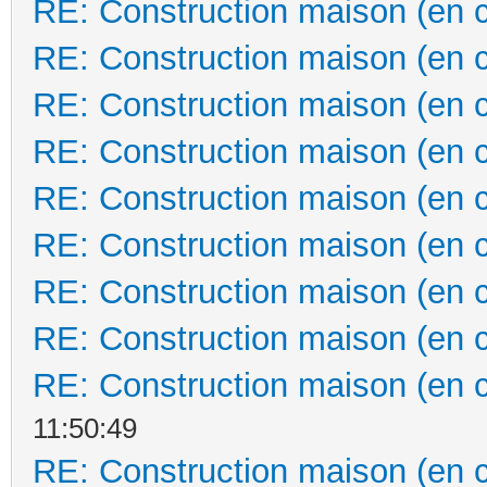
RE: Construction maison (en 
RE: Construction maison (en 
RE: Construction maison (en 
RE: Construction maison (en 
RE: Construction maison (en 
RE: Construction maison (en 
RE: Construction maison (en 
RE: Construction maison (en 
RE: Construction maison (en 
11:50:49
RE: Construction maison (en 