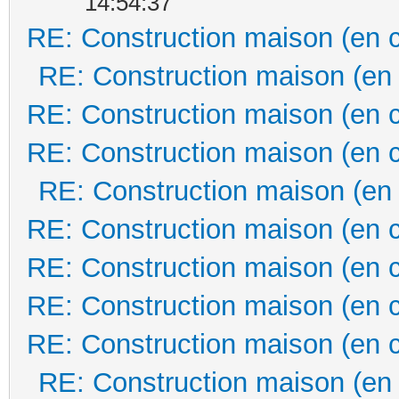
14:54:37
RE: Construction maison (en 
RE: Construction maison (en
RE: Construction maison (en 
RE: Construction maison (en 
RE: Construction maison (en
RE: Construction maison (en 
RE: Construction maison (en 
RE: Construction maison (en 
RE: Construction maison (en 
RE: Construction maison (en