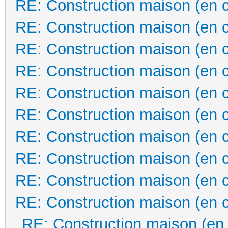
RE: Construction maison (en 
RE: Construction maison (en 
RE: Construction maison (en 
RE: Construction maison (en 
RE: Construction maison (en 
RE: Construction maison (en 
RE: Construction maison (en 
RE: Construction maison (en 
RE: Construction maison (en 
RE: Construction maison (en 
RE: Construction maison (en