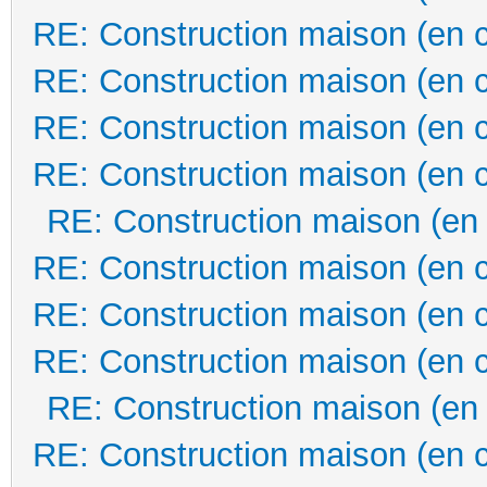
RE: Construction maison (en 
RE: Construction maison (en 
RE: Construction maison (en 
RE: Construction maison (en 
RE: Construction maison (en
RE: Construction maison (en 
RE: Construction maison (en 
RE: Construction maison (en 
RE: Construction maison (en
RE: Construction maison (en 