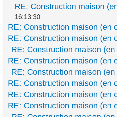
RE: Construction maison (en
16:13:30
RE: Construction maison (en 
RE: Construction maison (en 
RE: Construction maison (en
RE: Construction maison (en 
RE: Construction maison (en
RE: Construction maison (en 
RE: Construction maison (en 
RE: Construction maison (en 
RE: Construction maison (en