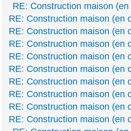
RE: Construction maison (en
RE: Construction maison (en 
RE: Construction maison (en 
RE: Construction maison (en 
RE: Construction maison (en 
RE: Construction maison (en 
RE: Construction maison (en 
RE: Construction maison (en 
RE: Construction maison (en 
RE: Construction maison (en 