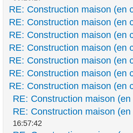
RE: Construction maison (en 
RE: Construction maison (en 
RE: Construction maison (en 
RE: Construction maison (en 
RE: Construction maison (en 
RE: Construction maison (en 
RE: Construction maison (en 
RE: Construction maison (en
RE: Construction maison (en
16:57:42