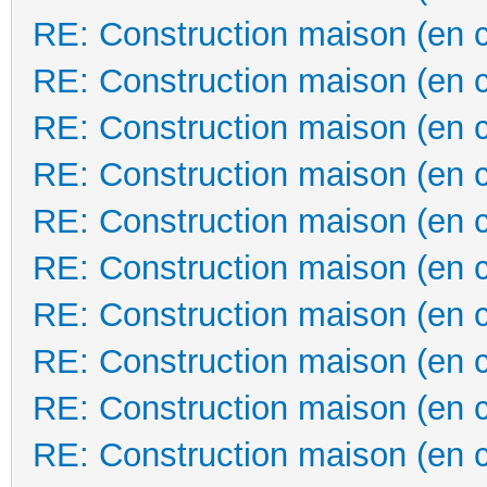
RE: Construction maison (en 
RE: Construction maison (en 
RE: Construction maison (en 
RE: Construction maison (en 
RE: Construction maison (en 
RE: Construction maison (en 
RE: Construction maison (en 
RE: Construction maison (en 
RE: Construction maison (en 
RE: Construction maison (en 