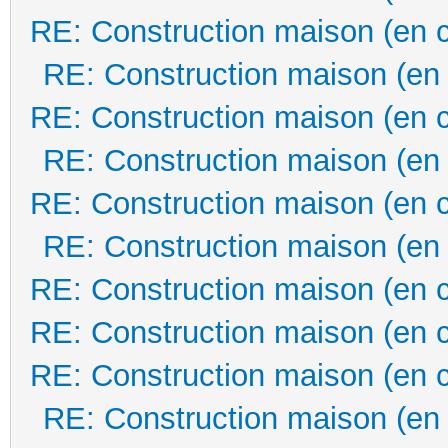
RE: Construction maison (en 
RE: Construction maison (en
RE: Construction maison (en 
RE: Construction maison (en
RE: Construction maison (en 
RE: Construction maison (en
RE: Construction maison (en 
RE: Construction maison (en 
RE: Construction maison (en 
RE: Construction maison (en