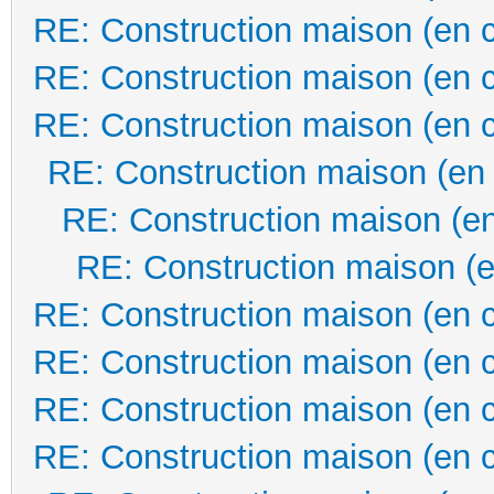
RE: Construction maison (en 
RE: Construction maison (en 
RE: Construction maison (en 
RE: Construction maison (en
RE: Construction maison (en
RE: Construction maison (e
RE: Construction maison (en 
RE: Construction maison (en 
RE: Construction maison (en 
RE: Construction maison (en 