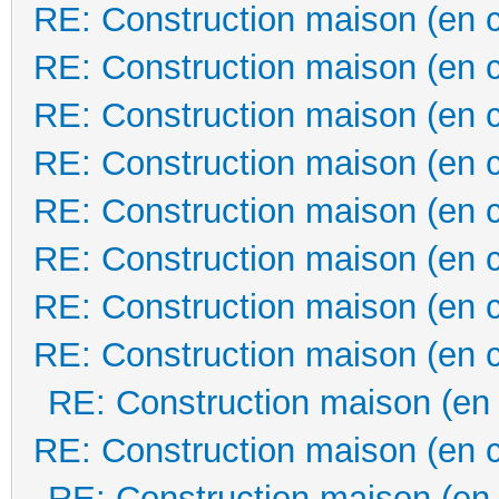
RE: Construction maison (en 
RE: Construction maison (en 
RE: Construction maison (en 
RE: Construction maison (en 
RE: Construction maison (en 
RE: Construction maison (en 
RE: Construction maison (en 
RE: Construction maison (en 
RE: Construction maison (en
RE: Construction maison (en 
RE: Construction maison (en