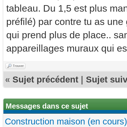
tableau. Du 1,5 est plus man
préfilé) par contre tu as une
qui prend plus de place.. sa
appareillages muraux qui es
Trouver
«
Sujet précédent
|
Sujet sui
Messages dans ce sujet
Construction maison (en cours)