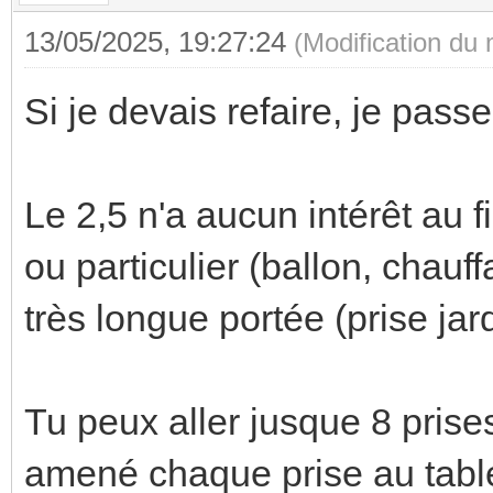
13/05/2025, 19:27:24
(Modification du
Si je devais refaire, je pass
Le 2,5 n'a aucun intérêt au f
ou particulier (ballon, chauff
très longue portée (prise ja
Tu peux aller jusque 8 prises
amené chaque prise au table