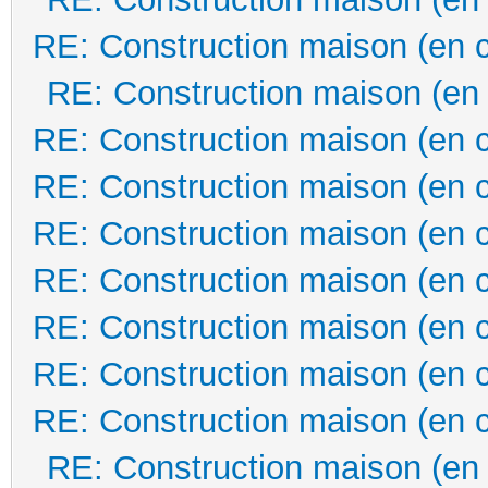
RE: Construction maison (en 
RE: Construction maison (en
RE: Construction maison (en 
RE: Construction maison (en 
RE: Construction maison (en 
RE: Construction maison (en 
RE: Construction maison (en 
RE: Construction maison (en 
RE: Construction maison (en 
RE: Construction maison (en