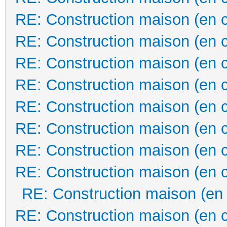
RE: Construction maison (en 
RE: Construction maison (en 
RE: Construction maison (en 
RE: Construction maison (en 
RE: Construction maison (en 
RE: Construction maison (en 
RE: Construction maison (en 
RE: Construction maison (en 
RE: Construction maison (en
RE: Construction maison (en 