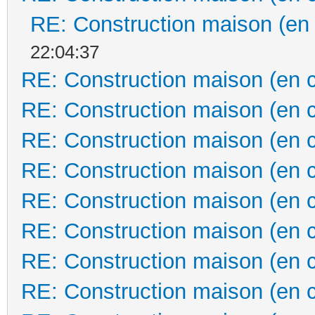
RE: Construction maison (en
22:04:37
RE: Construction maison (en 
RE: Construction maison (en 
RE: Construction maison (en 
RE: Construction maison (en 
RE: Construction maison (en 
RE: Construction maison (en 
RE: Construction maison (en 
RE: Construction maison (en 