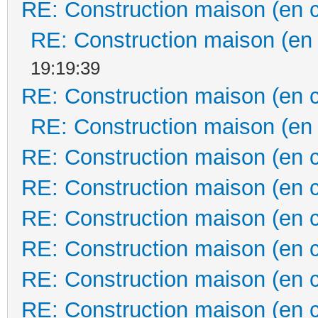
RE: Construction maison (en 
RE: Construction maison (en
19:19:39
RE: Construction maison (en 
RE: Construction maison (en
RE: Construction maison (en 
RE: Construction maison (en 
RE: Construction maison (en 
RE: Construction maison (en 
RE: Construction maison (en 
RE: Construction maison (en 