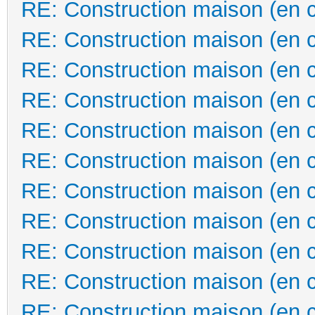
RE: Construction maison (en 
RE: Construction maison (en 
RE: Construction maison (en 
RE: Construction maison (en 
RE: Construction maison (en 
RE: Construction maison (en 
RE: Construction maison (en 
RE: Construction maison (en 
RE: Construction maison (en 
RE: Construction maison (en 
RE: Construction maison (en 