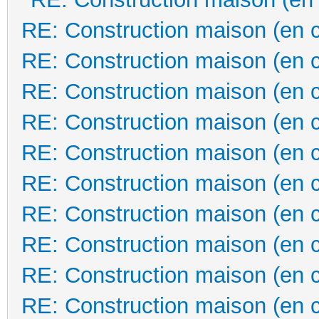
RE: Construction maison (en 
RE: Construction maison (en 
RE: Construction maison (en 
RE: Construction maison (en 
RE: Construction maison (en 
RE: Construction maison (en 
RE: Construction maison (en 
RE: Construction maison (en 
RE: Construction maison (en 
RE: Construction maison (en 