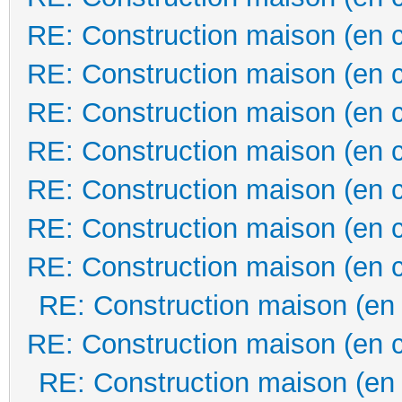
RE: Construction maison (en 
RE: Construction maison (en 
RE: Construction maison (en 
RE: Construction maison (en 
RE: Construction maison (en 
RE: Construction maison (en 
RE: Construction maison (en 
RE: Construction maison (en
RE: Construction maison (en 
RE: Construction maison (en