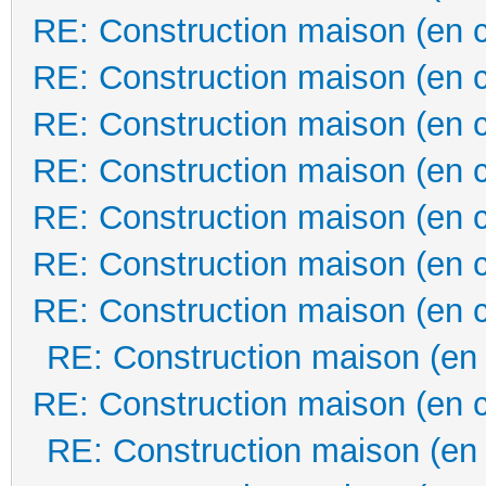
RE: Construction maison (en 
RE: Construction maison (en 
RE: Construction maison (en 
RE: Construction maison (en 
RE: Construction maison (en 
RE: Construction maison (en 
RE: Construction maison (en 
RE: Construction maison (en
RE: Construction maison (en 
RE: Construction maison (en