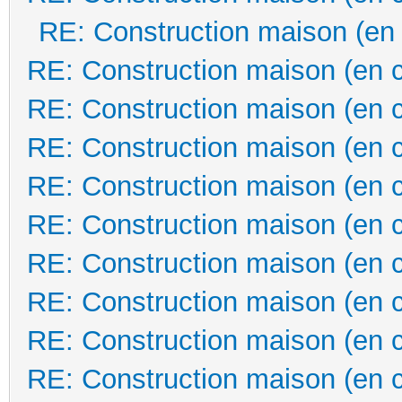
RE: Construction maison (en
RE: Construction maison (en 
RE: Construction maison (en 
RE: Construction maison (en 
RE: Construction maison (en 
RE: Construction maison (en 
RE: Construction maison (en 
RE: Construction maison (en 
RE: Construction maison (en 
RE: Construction maison (en 