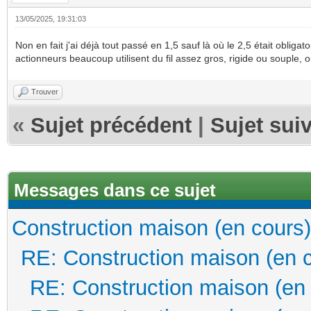
13/05/2025, 19:31:03
Non en fait j'ai déjà tout passé en 1,5 sauf là où le 2,5 était obligat
actionneurs beaucoup utilisent du fil assez gros, rigide ou souple, o
Trouver
«
Sujet précédent
|
Sujet sui
Messages dans ce sujet
Construction maison (en cours)
RE: Construction maison (en 
RE: Construction maison (en