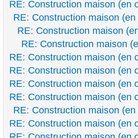
RE: Construction maison (en 
RE: Construction maison (en
RE: Construction maison (en
RE: Construction maison (e
RE: Construction maison (en 
RE: Construction maison (en 
RE: Construction maison (en 
RE: Construction maison (en 
RE: Construction maison (en
RE: Construction maison (en 
RE: Construction maison (en 