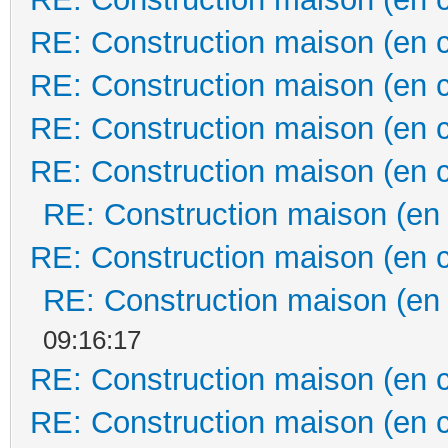
RE: Construction maison (en 
RE: Construction maison (en 
RE: Construction maison (en 
RE: Construction maison (en 
RE: Construction maison (en
RE: Construction maison (en 
RE: Construction maison (en
09:16:17
RE: Construction maison (en 
RE: Construction maison (en 