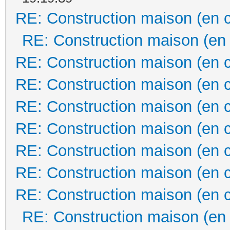
RE: Construction maison (en 
RE: Construction maison (en
RE: Construction maison (en 
RE: Construction maison (en 
RE: Construction maison (en 
RE: Construction maison (en 
RE: Construction maison (en 
RE: Construction maison (en 
RE: Construction maison (en 
RE: Construction maison (en