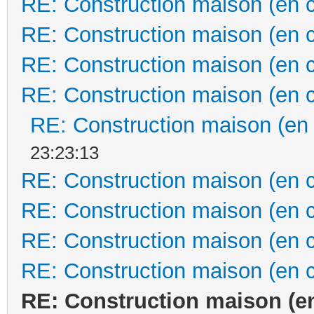
RE: Construction maison (en 
RE: Construction maison (en 
RE: Construction maison (en 
RE: Construction maison (en 
RE: Construction maison (en
23:23:13
RE: Construction maison (en 
RE: Construction maison (en 
RE: Construction maison (en 
RE: Construction maison (en 
RE: Construction maison (e