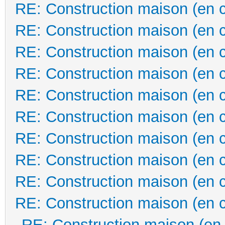
RE: Construction maison (en 
RE: Construction maison (en 
RE: Construction maison (en 
RE: Construction maison (en 
RE: Construction maison (en 
RE: Construction maison (en 
RE: Construction maison (en 
RE: Construction maison (en 
RE: Construction maison (en 
RE: Construction maison (en 
RE: Construction maison (en