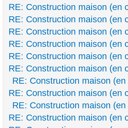
RE: Construction maison (en 
RE: Construction maison (en 
RE: Construction maison (en 
RE: Construction maison (en 
RE: Construction maison (en 
RE: Construction maison (en 
RE: Construction maison (en
RE: Construction maison (en 
RE: Construction maison (en
RE: Construction maison (en 