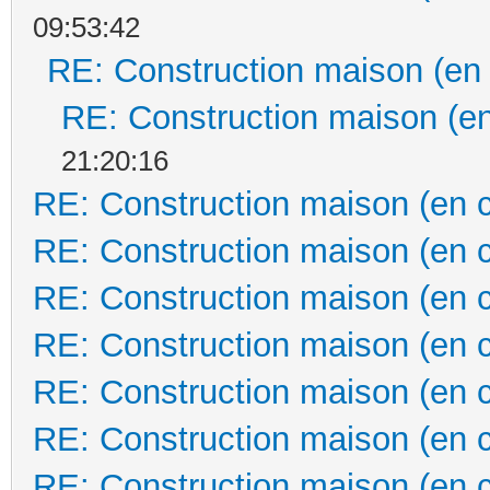
09:53:42
RE: Construction maison (en
RE: Construction maison (en
21:20:16
RE: Construction maison (en 
RE: Construction maison (en 
RE: Construction maison (en 
RE: Construction maison (en 
RE: Construction maison (en 
RE: Construction maison (en 
RE: Construction maison (en 