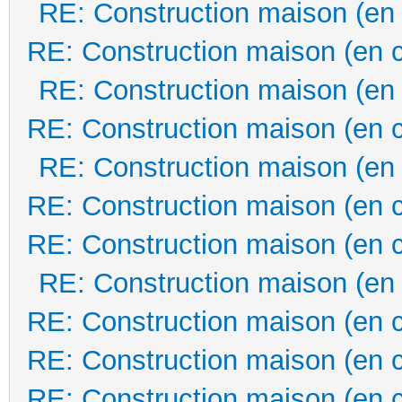
RE: Construction maison (en
RE: Construction maison (en 
RE: Construction maison (en
RE: Construction maison (en 
RE: Construction maison (en
RE: Construction maison (en 
RE: Construction maison (en 
RE: Construction maison (en
RE: Construction maison (en 
RE: Construction maison (en 
RE: Construction maison (en 