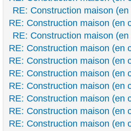
RE: Construction maison (en
RE: Construction maison (en 
RE: Construction maison (en
RE: Construction maison (en 
RE: Construction maison (en 
RE: Construction maison (en 
RE: Construction maison (en 
RE: Construction maison (en 
RE: Construction maison (en 
RE: Construction maison (en 