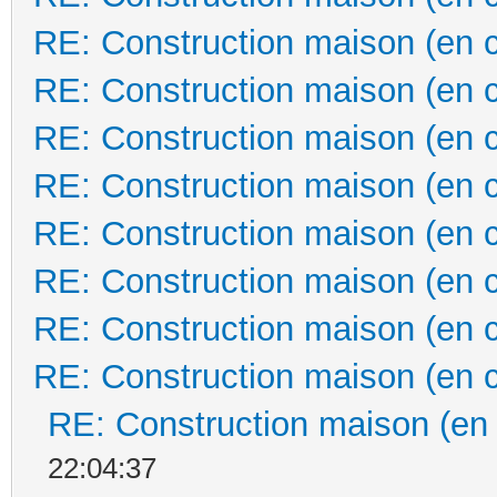
RE: Construction maison (en 
RE: Construction maison (en 
RE: Construction maison (en 
RE: Construction maison (en 
RE: Construction maison (en 
RE: Construction maison (en 
RE: Construction maison (en 
RE: Construction maison (en 
RE: Construction maison (en
22:04:37