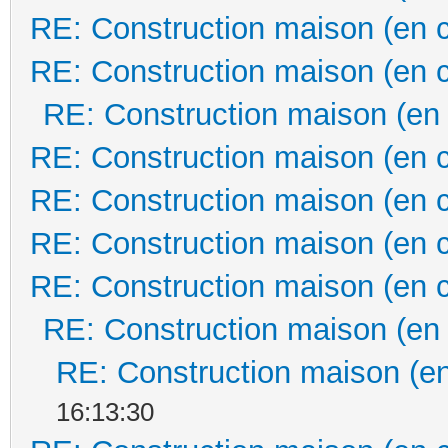
RE: Construction maison (en 
RE: Construction maison (en 
RE: Construction maison (en
RE: Construction maison (en 
RE: Construction maison (en 
RE: Construction maison (en 
RE: Construction maison (en 
RE: Construction maison (en
RE: Construction maison (en
16:13:30