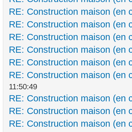
RE: Construction maison (en 
RE: Construction maison (en 
RE: Construction maison (en 
RE: Construction maison (en 
RE: Construction maison (en 
RE: Construction maison (en 
11:50:49
RE: Construction maison (en 
RE: Construction maison (en 
RE: Construction maison (en 