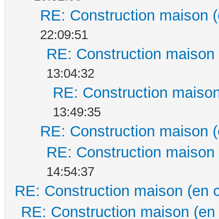
RE: Construction maison (
22:09:51
RE: Construction maison 
13:04:32
RE: Construction maison
13:49:35
RE: Construction maison (
RE: Construction maison 
14:54:37
RE: Construction maison (en 
RE: Construction maison (en