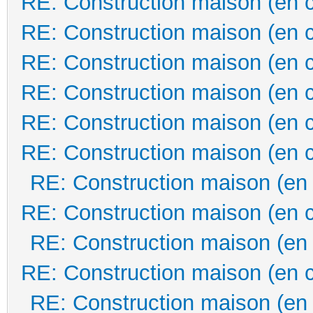
RE: Construction maison (en 
RE: Construction maison (en 
RE: Construction maison (en 
RE: Construction maison (en 
RE: Construction maison (en 
RE: Construction maison (en 
RE: Construction maison (en
RE: Construction maison (en 
RE: Construction maison (en
RE: Construction maison (en 
RE: Construction maison (en