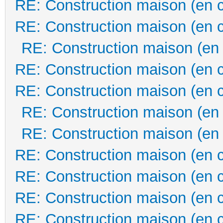
RE: Construction maison (en 
RE: Construction maison (en 
RE: Construction maison (en
RE: Construction maison (en 
RE: Construction maison (en 
RE: Construction maison (en
RE: Construction maison (en
RE: Construction maison (en 
RE: Construction maison (en 
RE: Construction maison (en 
RE: Construction maison (en 