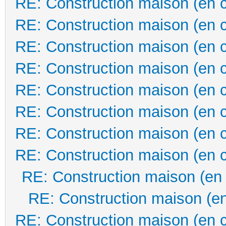
RE: Construction maison (en 
RE: Construction maison (en 
RE: Construction maison (en 
RE: Construction maison (en 
RE: Construction maison (en 
RE: Construction maison (en 
RE: Construction maison (en 
RE: Construction maison (en 
RE: Construction maison (en
RE: Construction maison (en
RE: Construction maison (en 