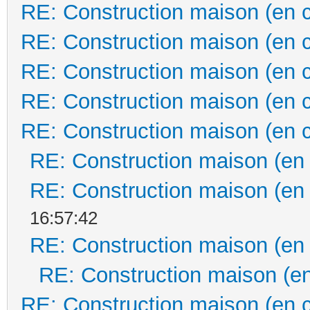
RE: Construction maison (en 
RE: Construction maison (en 
RE: Construction maison (en 
RE: Construction maison (en 
RE: Construction maison (en 
RE: Construction maison (en
RE: Construction maison (en
16:57:42
RE: Construction maison (en
RE: Construction maison (en
RE: Construction maison (en 