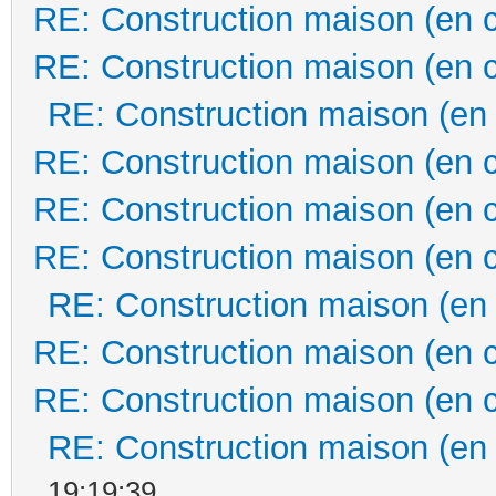
RE: Construction maison (en 
RE: Construction maison (en 
RE: Construction maison (en
RE: Construction maison (en 
RE: Construction maison (en 
RE: Construction maison (en 
RE: Construction maison (en
RE: Construction maison (en 
RE: Construction maison (en 
RE: Construction maison (en
19:19:39