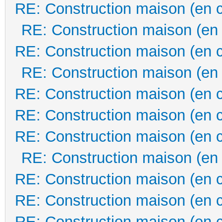
RE: Construction maison (en 
RE: Construction maison (en
RE: Construction maison (en 
RE: Construction maison (en
RE: Construction maison (en 
RE: Construction maison (en 
RE: Construction maison (en 
RE: Construction maison (en
RE: Construction maison (en 
RE: Construction maison (en 
RE: Construction maison (en 