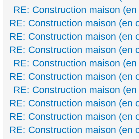
RE: Construction maison (en
RE: Construction maison (en 
RE: Construction maison (en 
RE: Construction maison (en 
RE: Construction maison (en
RE: Construction maison (en 
RE: Construction maison (en
RE: Construction maison (en 
RE: Construction maison (en 
RE: Construction maison (en 