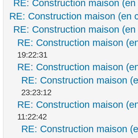
RE: Construction maison (en
RE: Construction maison (en 
RE: Construction maison (en
RE: Construction maison (en
19:22:31
RE: Construction maison (en
RE: Construction maison (e
23:23:12
RE: Construction maison (en
11:22:42
RE: Construction maison (e