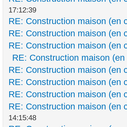
17:12:39
RE: Construction maison (en 
RE: Construction maison (en 
RE: Construction maison (en 
RE: Construction maison (en
RE: Construction maison (en 
RE: Construction maison (en 
RE: Construction maison (en 
RE: Construction maison (en 
14:15:48