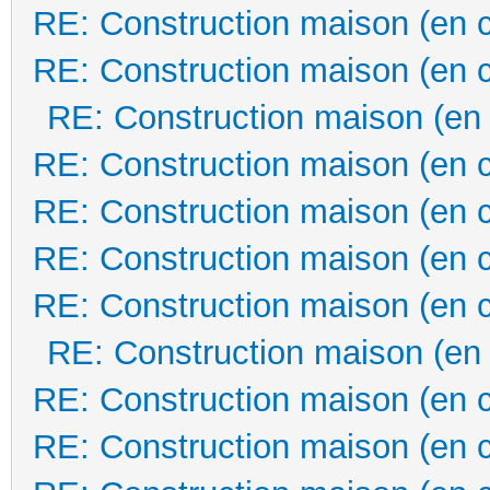
RE: Construction maison (en 
RE: Construction maison (en 
RE: Construction maison (en
RE: Construction maison (en 
RE: Construction maison (en 
RE: Construction maison (en 
RE: Construction maison (en 
RE: Construction maison (en
RE: Construction maison (en 
RE: Construction maison (en 