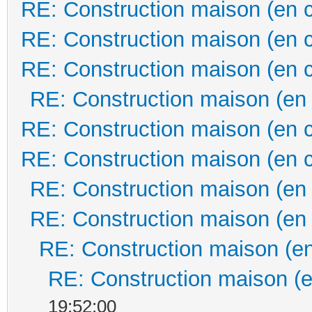
RE: Construction maison (en 
RE: Construction maison (en 
RE: Construction maison (en 
RE: Construction maison (en
RE: Construction maison (en 
RE: Construction maison (en 
RE: Construction maison (en
RE: Construction maison (en
RE: Construction maison (en
RE: Construction maison (e
19:52:00