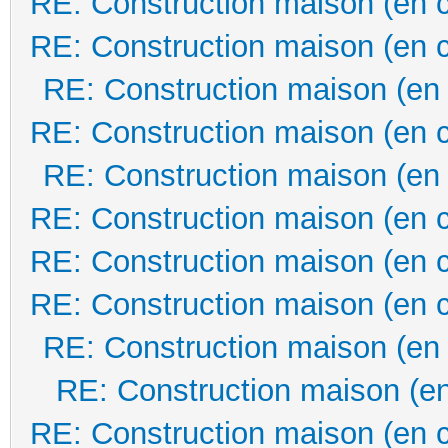
RE: Construction maison (en 
RE: Construction maison (en 
RE: Construction maison (en
RE: Construction maison (en 
RE: Construction maison (en
RE: Construction maison (en 
RE: Construction maison (en 
RE: Construction maison (en 
RE: Construction maison (en
RE: Construction maison (en
RE: Construction maison (en 