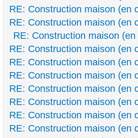
RE: Construction maison (en 
RE: Construction maison (en 
RE: Construction maison (en
RE: Construction maison (en 
RE: Construction maison (en 
RE: Construction maison (en 
RE: Construction maison (en 
RE: Construction maison (en 
RE: Construction maison (en 
RE: Construction maison (en 