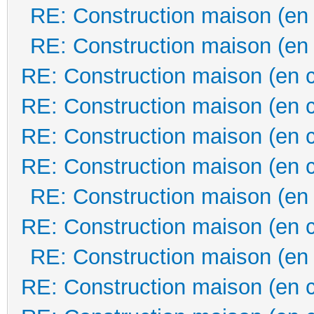
RE: Construction maison (en
RE: Construction maison (en
RE: Construction maison (en 
RE: Construction maison (en 
RE: Construction maison (en 
RE: Construction maison (en 
RE: Construction maison (en
RE: Construction maison (en 
RE: Construction maison (en
RE: Construction maison (en 