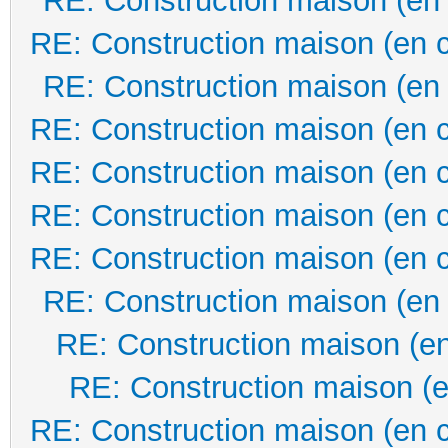
RE: Construction maison (en
RE: Construction maison (en 
RE: Construction maison (en
RE: Construction maison (en 
RE: Construction maison (en 
RE: Construction maison (en 
RE: Construction maison (en 
RE: Construction maison (en
RE: Construction maison (en
RE: Construction maison (e
RE: Construction maison (en 