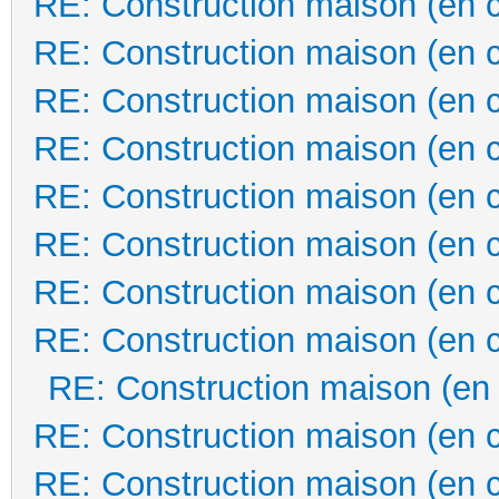
RE: Construction maison (en 
RE: Construction maison (en 
RE: Construction maison (en 
RE: Construction maison (en 
RE: Construction maison (en 
RE: Construction maison (en 
RE: Construction maison (en 
RE: Construction maison (en 
RE: Construction maison (en
RE: Construction maison (en 
RE: Construction maison (en 