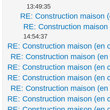
13:49:35
RE: Construction maison (
RE: Construction maison 
14:54:37
RE: Construction maison (en 
RE: Construction maison (en
RE: Construction maison (en 
RE: Construction maison (en 
RE: Construction maison (en
RE: Construction maison (en 
RE: Construction maison (en 