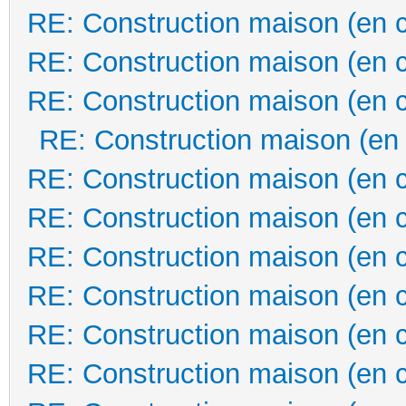
RE: Construction maison (en 
RE: Construction maison (en 
RE: Construction maison (en 
RE: Construction maison (en
RE: Construction maison (en 
RE: Construction maison (en 
RE: Construction maison (en 
RE: Construction maison (en 
RE: Construction maison (en 
RE: Construction maison (en 