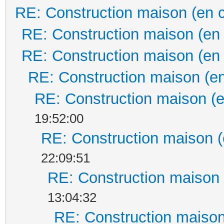
RE: Construction maison (en 
RE: Construction maison (en
RE: Construction maison (en
RE: Construction maison (en
RE: Construction maison (e
19:52:00
RE: Construction maison (
22:09:51
RE: Construction maison 
13:04:32
RE: Construction maison