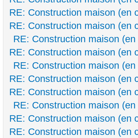
RE: Construction maison (en 
RE: Construction maison (en 
RE: Construction maison (en
RE: Construction maison (en 
RE: Construction maison (en
RE: Construction maison (en 
RE: Construction maison (en 
RE: Construction maison (en
RE: Construction maison (en 
RE: Construction maison (en 