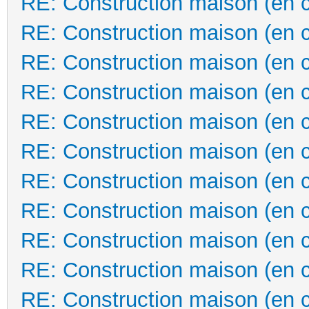
RE: Construction maison (en 
RE: Construction maison (en 
RE: Construction maison (en 
RE: Construction maison (en 
RE: Construction maison (en 
RE: Construction maison (en 
RE: Construction maison (en 
RE: Construction maison (en 
RE: Construction maison (en 
RE: Construction maison (en 
RE: Construction maison (en 