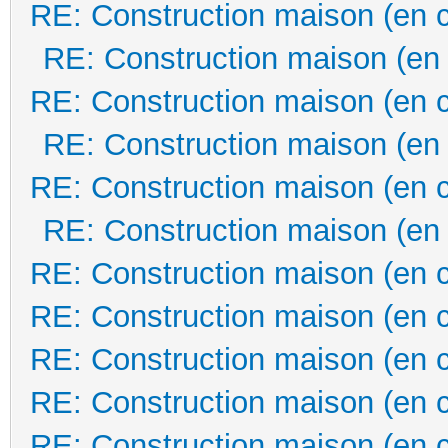
RE: Construction maison (en 
RE: Construction maison (en
RE: Construction maison (en 
RE: Construction maison (en
RE: Construction maison (en 
RE: Construction maison (en
RE: Construction maison (en 
RE: Construction maison (en 
RE: Construction maison (en 
RE: Construction maison (en 
RE: Construction maison (en 