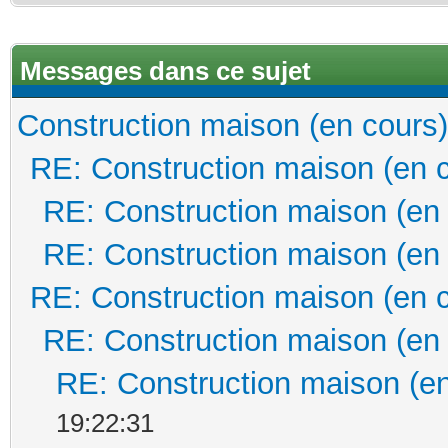
Messages dans ce sujet
Construction maison (en cours)
RE: Construction maison (en 
RE: Construction maison (en
RE: Construction maison (en
RE: Construction maison (en 
RE: Construction maison (en
RE: Construction maison (en
19:22:31