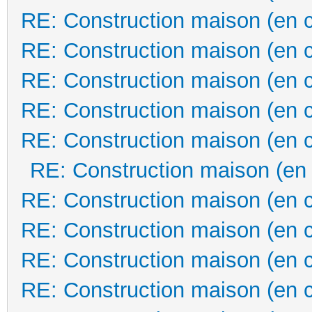
RE: Construction maison (en 
RE: Construction maison (en 
RE: Construction maison (en 
RE: Construction maison (en 
RE: Construction maison (en 
RE: Construction maison (en
RE: Construction maison (en 
RE: Construction maison (en 
RE: Construction maison (en 
RE: Construction maison (en 