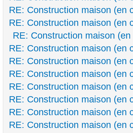
RE: Construction maison (en 
RE: Construction maison (en 
RE: Construction maison (en
RE: Construction maison (en 
RE: Construction maison (en 
RE: Construction maison (en 
RE: Construction maison (en 
RE: Construction maison (en 
RE: Construction maison (en 
RE: Construction maison (en 