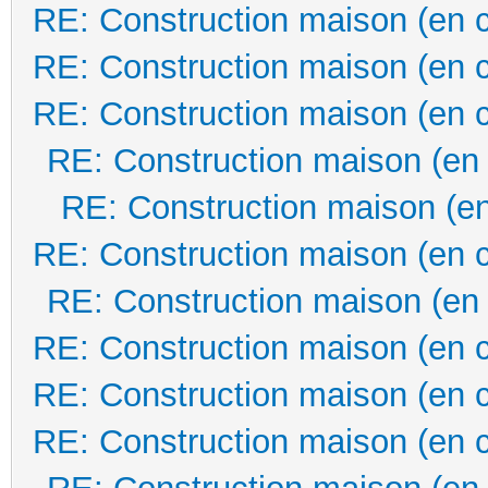
RE: Construction maison (en 
RE: Construction maison (en 
RE: Construction maison (en 
RE: Construction maison (en
RE: Construction maison (en
RE: Construction maison (en 
RE: Construction maison (en
RE: Construction maison (en 
RE: Construction maison (en 
RE: Construction maison (en 