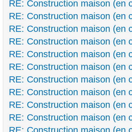
RE: Construction maison (en 
RE: Construction maison (en 
RE: Construction maison (en 
RE: Construction maison (en 
RE: Construction maison (en 
RE: Construction maison (en 
RE: Construction maison (en 
RE: Construction maison (en 
RE: Construction maison (en 
RE: Construction maison (en 
RE: Construction maison (en 