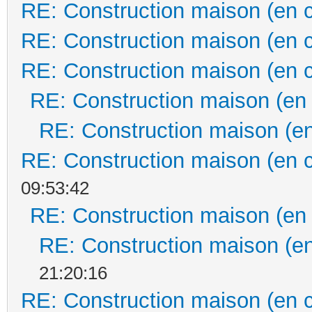
RE: Construction maison (en 
RE: Construction maison (en 
RE: Construction maison (en 
RE: Construction maison (en
RE: Construction maison (en
RE: Construction maison (en 
09:53:42
RE: Construction maison (en
RE: Construction maison (en
21:20:16
RE: Construction maison (en 