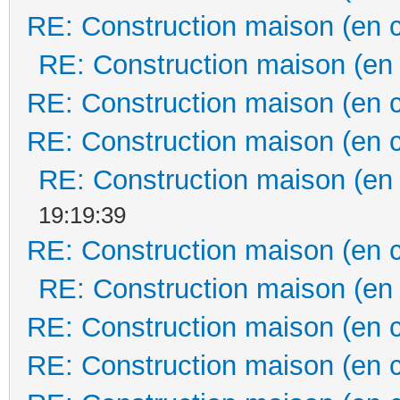
RE: Construction maison (en 
RE: Construction maison (en
RE: Construction maison (en 
RE: Construction maison (en 
RE: Construction maison (en
19:19:39
RE: Construction maison (en 
RE: Construction maison (en
RE: Construction maison (en 
RE: Construction maison (en 