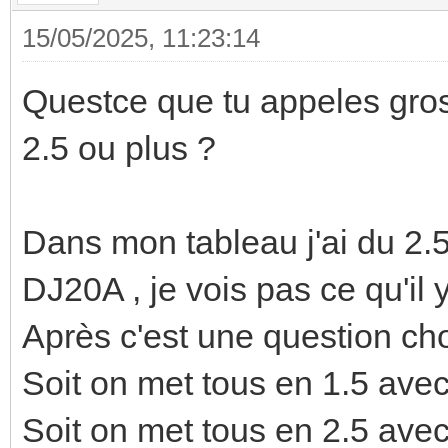
15/05/2025, 11:23:14
Questce que tu appeles gros 
2.5 ou plus ?
Dans mon tableau j'ai du 2.5
DJ20A , je vois pas ce qu'il
Après c'est une question cho
Soit on met tous en 1.5 av
Soit on met tous en 2.5 av