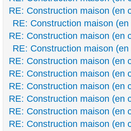
RE: Construction maison (en 
RE: Construction maison (en
RE: Construction maison (en 
RE: Construction maison (en
RE: Construction maison (en 
RE: Construction maison (en 
RE: Construction maison (en 
RE: Construction maison (en 
RE: Construction maison (en 
RE: Construction maison (en 