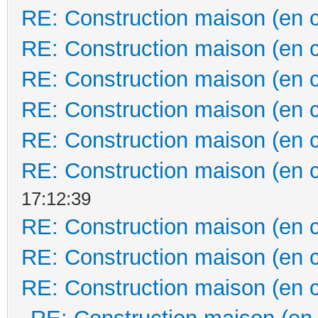
RE: Construction maison (en 
RE: Construction maison (en 
RE: Construction maison (en 
RE: Construction maison (en 
RE: Construction maison (en 
RE: Construction maison (en 
17:12:39
RE: Construction maison (en 
RE: Construction maison (en 
RE: Construction maison (en 