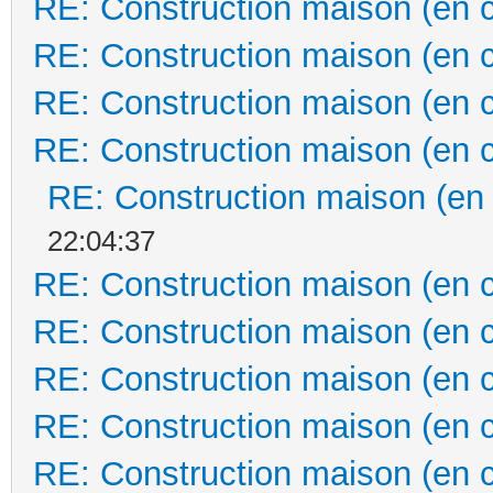
RE: Construction maison (en 
RE: Construction maison (en 
RE: Construction maison (en 
RE: Construction maison (en 
RE: Construction maison (en
22:04:37
RE: Construction maison (en 
RE: Construction maison (en 
RE: Construction maison (en 
RE: Construction maison (en 
RE: Construction maison (en 