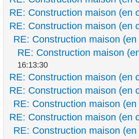
RE: Construction maison (en 
RE: Construction maison (en 
RE: Construction maison (en
RE: Construction maison (en
16:13:30
RE: Construction maison (en 
RE: Construction maison (en 
RE: Construction maison (en
RE: Construction maison (en 
RE: Construction maison (en