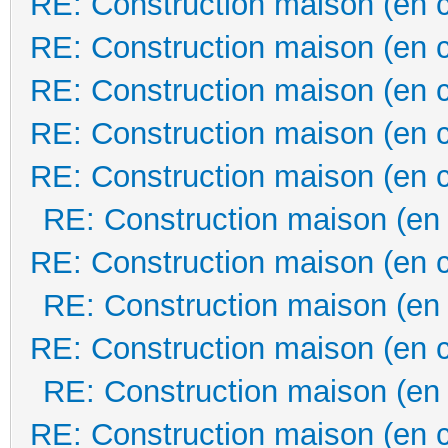
RE: Construction maison (en 
RE: Construction maison (en 
RE: Construction maison (en 
RE: Construction maison (en 
RE: Construction maison (en 
RE: Construction maison (en
RE: Construction maison (en 
RE: Construction maison (en
RE: Construction maison (en 
RE: Construction maison (en
RE: Construction maison (en 