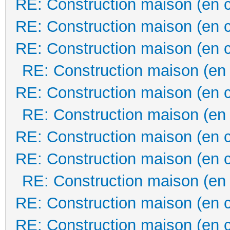
RE: Construction maison (en 
RE: Construction maison (en 
RE: Construction maison (en 
RE: Construction maison (en
RE: Construction maison (en 
RE: Construction maison (en
RE: Construction maison (en 
RE: Construction maison (en 
RE: Construction maison (en
RE: Construction maison (en 
RE: Construction maison (en 