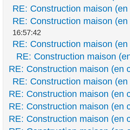
RE: Construction maison (en
RE: Construction maison (en
16:57:42
RE: Construction maison (en
RE: Construction maison (en
RE: Construction maison (en 
RE: Construction maison (en
RE: Construction maison (en 
RE: Construction maison (en 
RE: Construction maison (en 