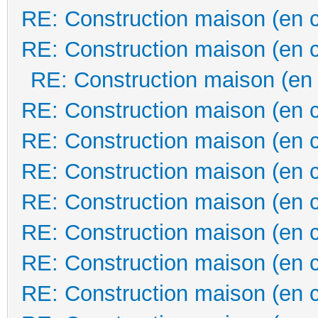
RE: Construction maison (en 
RE: Construction maison (en 
RE: Construction maison (en
RE: Construction maison (en 
RE: Construction maison (en 
RE: Construction maison (en 
RE: Construction maison (en 
RE: Construction maison (en 
RE: Construction maison (en 
RE: Construction maison (en 