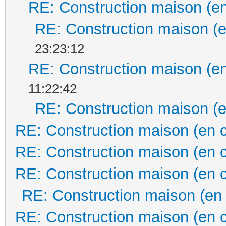
RE: Construction maison (en
RE: Construction maison (e
23:23:12
RE: Construction maison (en
11:22:42
RE: Construction maison (e
RE: Construction maison (en 
RE: Construction maison (en 
RE: Construction maison (en 
RE: Construction maison (en
RE: Construction maison (en 