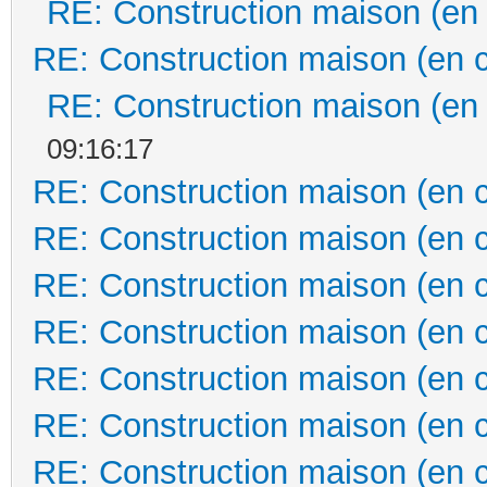
RE: Construction maison (en
RE: Construction maison (en 
RE: Construction maison (en
09:16:17
RE: Construction maison (en 
RE: Construction maison (en 
RE: Construction maison (en 
RE: Construction maison (en 
RE: Construction maison (en 
RE: Construction maison (en 
RE: Construction maison (en 