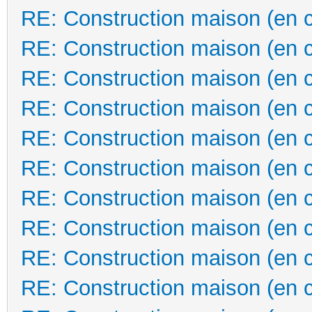
RE: Construction maison (en 
RE: Construction maison (en 
RE: Construction maison (en 
RE: Construction maison (en 
RE: Construction maison (en 
RE: Construction maison (en 
RE: Construction maison (en 
RE: Construction maison (en 
RE: Construction maison (en 
RE: Construction maison (en 