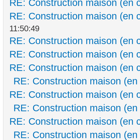
RE: Construction maison (en 
RE: Construction maison (en 
11:50:49
RE: Construction maison (en 
RE: Construction maison (en 
RE: Construction maison (en 
RE: Construction maison (en
RE: Construction maison (en 
RE: Construction maison (en
RE: Construction maison (en 
RE: Construction maison (en