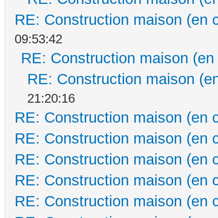
RE: Construction maison (en 
09:53:42
RE: Construction maison (en
RE: Construction maison (en
21:20:16
RE: Construction maison (en 
RE: Construction maison (en 
RE: Construction maison (en 
RE: Construction maison (en 
RE: Construction maison (en 