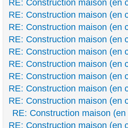
RE: Construction maison (en 
RE: Construction maison (en 
RE: Construction maison (en 
RE: Construction maison (en 
RE: Construction maison (en 
RE: Construction maison (en 
RE: Construction maison (en 
RE: Construction maison (en 
RE: Construction maison (en 
RE: Construction maison (en
RE: Construction maison (en 