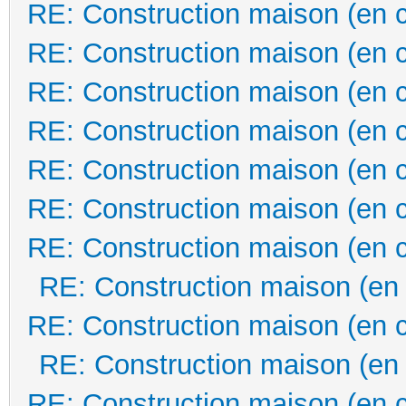
RE: Construction maison (en 
RE: Construction maison (en 
RE: Construction maison (en 
RE: Construction maison (en 
RE: Construction maison (en 
RE: Construction maison (en 
RE: Construction maison (en 
RE: Construction maison (en
RE: Construction maison (en 
RE: Construction maison (en
RE: Construction maison (en 