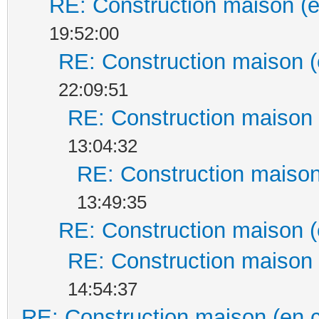
RE: Construction maison (e
19:52:00
RE: Construction maison (
22:09:51
RE: Construction maison 
13:04:32
RE: Construction maison
13:49:35
RE: Construction maison (
RE: Construction maison 
14:54:37
RE: Construction maison (en 