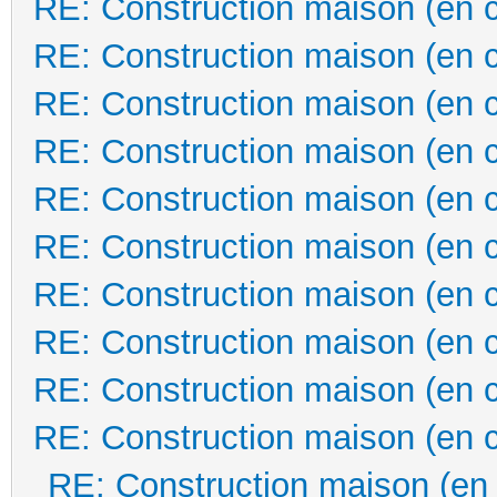
RE: Construction maison (en 
RE: Construction maison (en 
RE: Construction maison (en 
RE: Construction maison (en 
RE: Construction maison (en 
RE: Construction maison (en 
RE: Construction maison (en 
RE: Construction maison (en 
RE: Construction maison (en 
RE: Construction maison (en 
RE: Construction maison (en