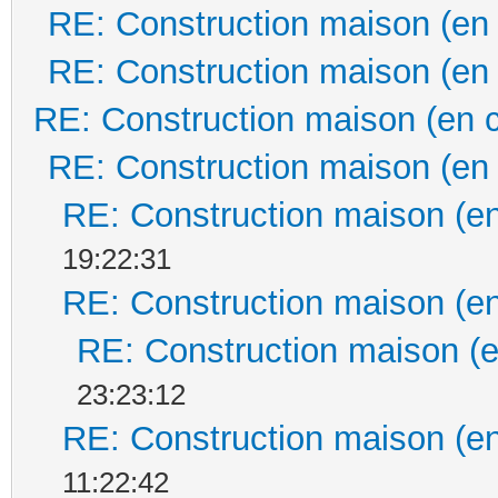
RE: Construction maison (en
RE: Construction maison (en
RE: Construction maison (en 
RE: Construction maison (en
RE: Construction maison (en
19:22:31
RE: Construction maison (en
RE: Construction maison (e
23:23:12
RE: Construction maison (en
11:22:42