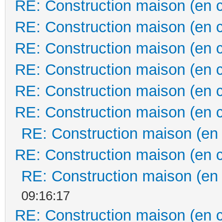
RE: Construction maison (en 
RE: Construction maison (en 
RE: Construction maison (en 
RE: Construction maison (en 
RE: Construction maison (en 
RE: Construction maison (en 
RE: Construction maison (en
RE: Construction maison (en 
RE: Construction maison (en
09:16:17
RE: Construction maison (en 