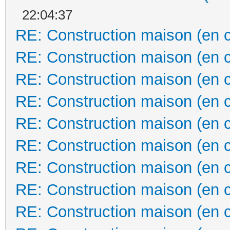
22:04:37
RE: Construction maison (en 
RE: Construction maison (en 
RE: Construction maison (en 
RE: Construction maison (en 
RE: Construction maison (en 
RE: Construction maison (en 
RE: Construction maison (en 
RE: Construction maison (en 
RE: Construction maison (en 