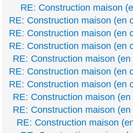
RE: Construction maison (e
RE: Construction maison (en 
RE: Construction maison (en 
RE: Construction maison (en 
RE: Construction maison (en
RE: Construction maison (en 
RE: Construction maison (en 
RE: Construction maison (en
RE: Construction maison (en
RE: Construction maison (en