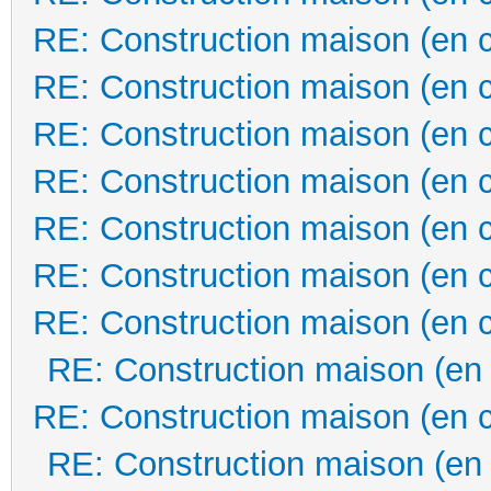
RE: Construction maison (en 
RE: Construction maison (en 
RE: Construction maison (en 
RE: Construction maison (en 
RE: Construction maison (en 
RE: Construction maison (en 
RE: Construction maison (en 
RE: Construction maison (en
RE: Construction maison (en 
RE: Construction maison (en