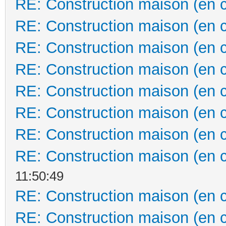
RE: Construction maison (en 
RE: Construction maison (en 
RE: Construction maison (en 
RE: Construction maison (en 
RE: Construction maison (en 
RE: Construction maison (en 
RE: Construction maison (en 
RE: Construction maison (en 
11:50:49
RE: Construction maison (en 
RE: Construction maison (en 