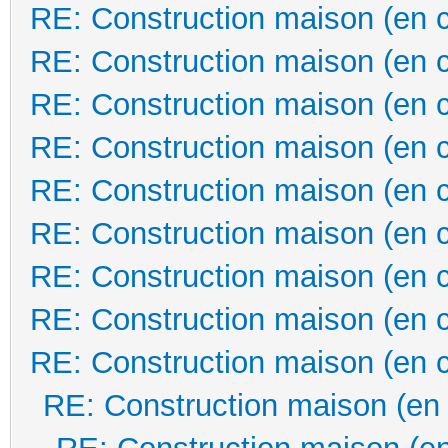
RE: Construction maison (en 
RE: Construction maison (en 
RE: Construction maison (en 
RE: Construction maison (en 
RE: Construction maison (en 
RE: Construction maison (en 
RE: Construction maison (en 
RE: Construction maison (en 
RE: Construction maison (en 
RE: Construction maison (en