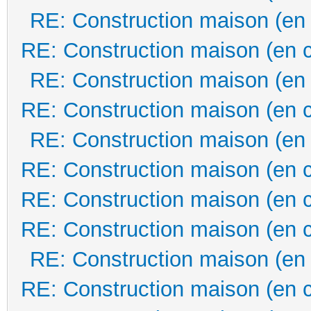
RE: Construction maison (en
RE: Construction maison (en 
RE: Construction maison (en
RE: Construction maison (en 
RE: Construction maison (en
RE: Construction maison (en 
RE: Construction maison (en 
RE: Construction maison (en 
RE: Construction maison (en
RE: Construction maison (en 