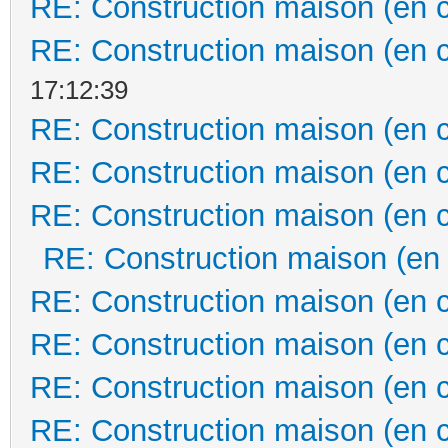
RE: Construction maison (en 
RE: Construction maison (en 
17:12:39
RE: Construction maison (en 
RE: Construction maison (en 
RE: Construction maison (en 
RE: Construction maison (en
RE: Construction maison (en 
RE: Construction maison (en 
RE: Construction maison (en 
RE: Construction maison (en 