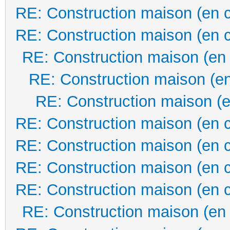
RE: Construction maison (en 
RE: Construction maison (en 
RE: Construction maison (en
RE: Construction maison (en
RE: Construction maison (e
RE: Construction maison (en 
RE: Construction maison (en 
RE: Construction maison (en 
RE: Construction maison (en 
RE: Construction maison (en