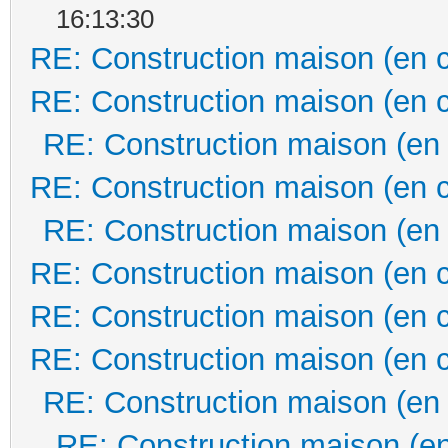
16:13:30
RE: Construction maison (en 
RE: Construction maison (en 
RE: Construction maison (en
RE: Construction maison (en 
RE: Construction maison (en
RE: Construction maison (en 
RE: Construction maison (en 
RE: Construction maison (en 
RE: Construction maison (en
RE: Construction maison (en