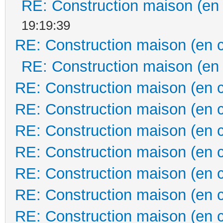
RE: Construction maison (en
19:19:39
RE: Construction maison (en 
RE: Construction maison (en
RE: Construction maison (en 
RE: Construction maison (en 
RE: Construction maison (en 
RE: Construction maison (en 
RE: Construction maison (en 
RE: Construction maison (en 
RE: Construction maison (en 