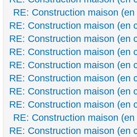
RE: Construction maison (en
RE: Construction maison (en 
RE: Construction maison (en 
RE: Construction maison (en 
RE: Construction maison (en 
RE: Construction maison (en 
RE: Construction maison (en 
RE: Construction maison (en 
RE: Construction maison (en
RE: Construction maison (en 