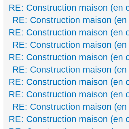
RE: Construction maison (en 
RE: Construction maison (en
RE: Construction maison (en 
RE: Construction maison (en
RE: Construction maison (en 
RE: Construction maison (en
RE: Construction maison (en 
RE: Construction maison (en 
RE: Construction maison (en
RE: Construction maison (en 