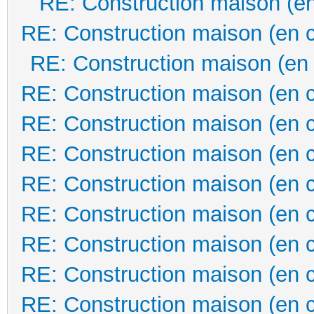
RE: Construction maison (en
RE: Construction maison (en 
RE: Construction maison (en
RE: Construction maison (en 
RE: Construction maison (en 
RE: Construction maison (en 
RE: Construction maison (en 
RE: Construction maison (en 
RE: Construction maison (en 
RE: Construction maison (en 
RE: Construction maison (en 