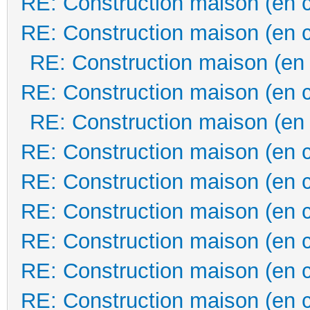
RE: Construction maison (en 
RE: Construction maison (en 
RE: Construction maison (en
RE: Construction maison (en 
RE: Construction maison (en
RE: Construction maison (en 
RE: Construction maison (en 
RE: Construction maison (en 
RE: Construction maison (en 
RE: Construction maison (en 
RE: Construction maison (en 