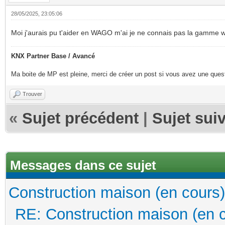
28/05/2025, 23:05:06
Moi j'aurais pu t'aider en WAGO m'ai je ne connais pas la gamme 
KNX Partner Base / Avancé
Ma boite de MP est pleine, merci de créer un post si vous avez une questi
Trouver
«
Sujet précédent
|
Sujet sui
Messages dans ce sujet
Construction maison (en cours)
RE: Construction maison (en 