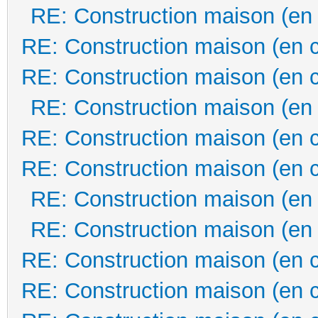
RE: Construction maison (en
RE: Construction maison (en 
RE: Construction maison (en 
RE: Construction maison (en
RE: Construction maison (en 
RE: Construction maison (en 
RE: Construction maison (en
RE: Construction maison (en
RE: Construction maison (en 
RE: Construction maison (en 