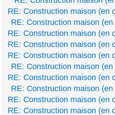
RE: Construction maison (en
RE: Construction maison (en 
RE: Construction maison (en
RE: Construction maison (en 
RE: Construction maison (en 
RE: Construction maison (en 
RE: Construction maison (en
RE: Construction maison (en 
RE: Construction maison (en
RE: Construction maison (en 
RE: Construction maison (en 