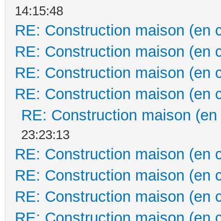
14:15:48
RE: Construction maison (en 
RE: Construction maison (en 
RE: Construction maison (en 
RE: Construction maison (en 
RE: Construction maison (en
23:23:13
RE: Construction maison (en 
RE: Construction maison (en 
RE: Construction maison (en 
RE: Construction maison (en 