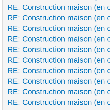
RE: Construction maison (en 
RE: Construction maison (en 
RE: Construction maison (en 
RE: Construction maison (en 
RE: Construction maison (en 
RE: Construction maison (en 
RE: Construction maison (en 
RE: Construction maison (en 
RE: Construction maison (en 
RE: Construction maison (en 