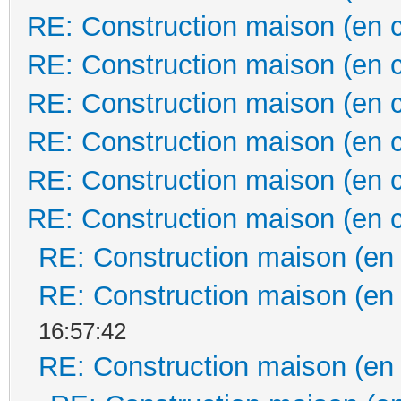
RE: Construction maison (en 
RE: Construction maison (en 
RE: Construction maison (en 
RE: Construction maison (en 
RE: Construction maison (en 
RE: Construction maison (en 
RE: Construction maison (en
RE: Construction maison (en
16:57:42
RE: Construction maison (en