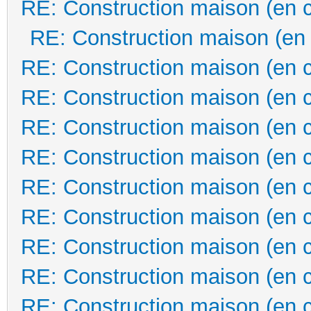
RE: Construction maison (en 
RE: Construction maison (en
RE: Construction maison (en 
RE: Construction maison (en 
RE: Construction maison (en 
RE: Construction maison (en 
RE: Construction maison (en 
RE: Construction maison (en 
RE: Construction maison (en 
RE: Construction maison (en 
RE: Construction maison (en 