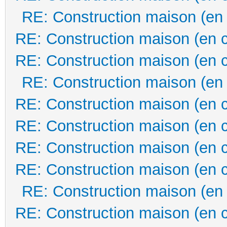
RE: Construction maison (en
RE: Construction maison (en 
RE: Construction maison (en 
RE: Construction maison (en
RE: Construction maison (en 
RE: Construction maison (en 
RE: Construction maison (en 
RE: Construction maison (en 
RE: Construction maison (en
RE: Construction maison (en 