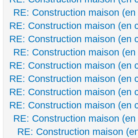
RE: Construction maison (en
RE: Construction maison (en 
RE: Construction maison (en 
RE: Construction maison (en
RE: Construction maison (en 
RE: Construction maison (en 
RE: Construction maison (en 
RE: Construction maison (en 
RE: Construction maison (en
RE: Construction maison (en