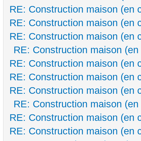
RE: Construction maison (en 
RE: Construction maison (en 
RE: Construction maison (en 
RE: Construction maison (en
RE: Construction maison (en 
RE: Construction maison (en 
RE: Construction maison (en 
RE: Construction maison (en
RE: Construction maison (en 
RE: Construction maison (en 