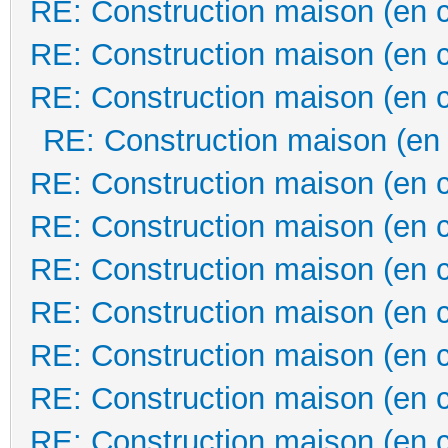
RE: Construction maison (en 
RE: Construction maison (en 
RE: Construction maison (en 
RE: Construction maison (en
RE: Construction maison (en 
RE: Construction maison (en 
RE: Construction maison (en 
RE: Construction maison (en 
RE: Construction maison (en 
RE: Construction maison (en 
RE: Construction maison (en 