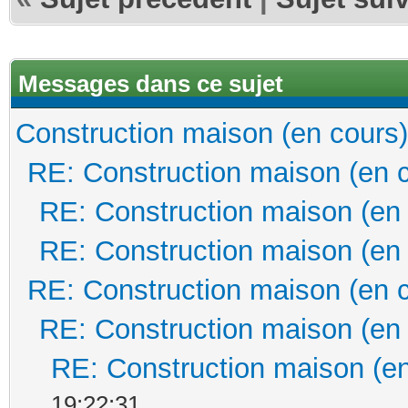
Messages dans ce sujet
Construction maison (en cours)
RE: Construction maison (en 
RE: Construction maison (en
RE: Construction maison (en
RE: Construction maison (en 
RE: Construction maison (en
RE: Construction maison (en
19:22:31