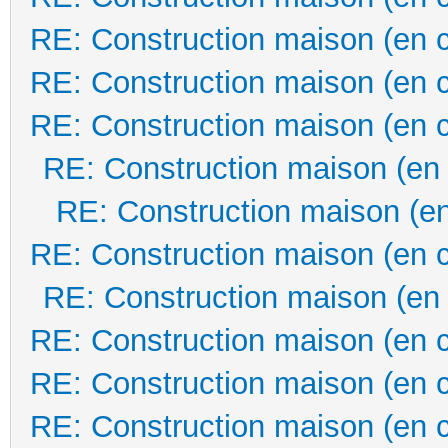
RE: Construction maison (en 
RE: Construction maison (en 
RE: Construction maison (en 
RE: Construction maison (en
RE: Construction maison (en
RE: Construction maison (en 
RE: Construction maison (en
RE: Construction maison (en 
RE: Construction maison (en 
RE: Construction maison (en 