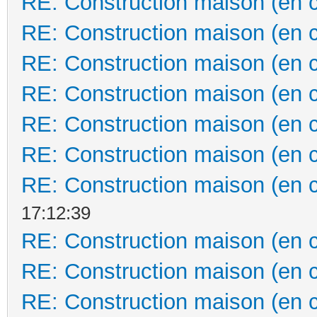
RE: Construction maison (en 
RE: Construction maison (en 
RE: Construction maison (en 
RE: Construction maison (en 
RE: Construction maison (en 
RE: Construction maison (en 
RE: Construction maison (en 
17:12:39
RE: Construction maison (en 
RE: Construction maison (en 
RE: Construction maison (en 