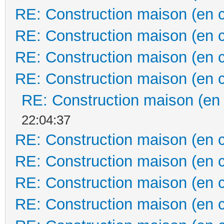
RE: Construction maison (en 
RE: Construction maison (en 
RE: Construction maison (en 
RE: Construction maison (en 
RE: Construction maison (en
22:04:37
RE: Construction maison (en 
RE: Construction maison (en 
RE: Construction maison (en 
RE: Construction maison (en 