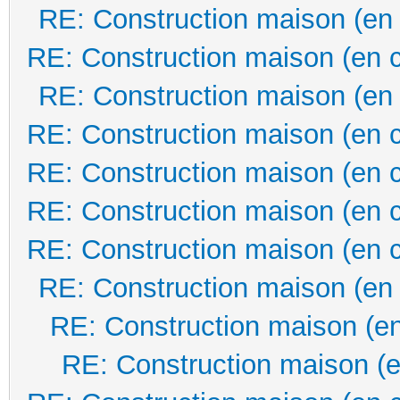
RE: Construction maison (en
RE: Construction maison (en 
RE: Construction maison (en
RE: Construction maison (en 
RE: Construction maison (en 
RE: Construction maison (en 
RE: Construction maison (en 
RE: Construction maison (en
RE: Construction maison (en
RE: Construction maison (e