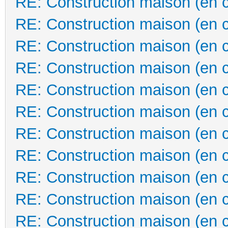
RE: Construction maison (en 
RE: Construction maison (en 
RE: Construction maison (en 
RE: Construction maison (en 
RE: Construction maison (en 
RE: Construction maison (en 
RE: Construction maison (en 
RE: Construction maison (en 
RE: Construction maison (en 
RE: Construction maison (en 
RE: Construction maison (en 