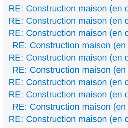
RE: Construction maison (en 
RE: Construction maison (en 
RE: Construction maison (en 
RE: Construction maison (en
RE: Construction maison (en 
RE: Construction maison (en
RE: Construction maison (en 
RE: Construction maison (en 
RE: Construction maison (en
RE: Construction maison (en 