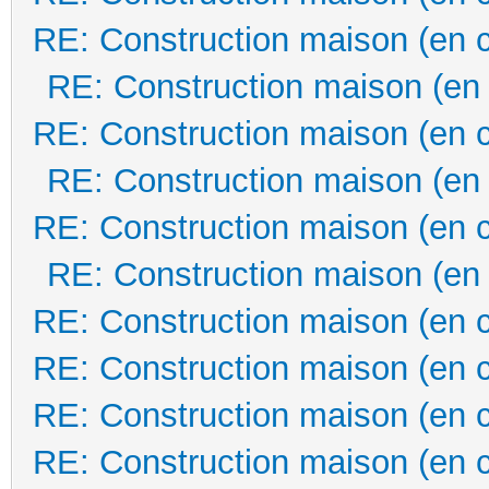
RE: Construction maison (en 
RE: Construction maison (en
RE: Construction maison (en 
RE: Construction maison (en
RE: Construction maison (en 
RE: Construction maison (en
RE: Construction maison (en 
RE: Construction maison (en 
RE: Construction maison (en 
RE: Construction maison (en 