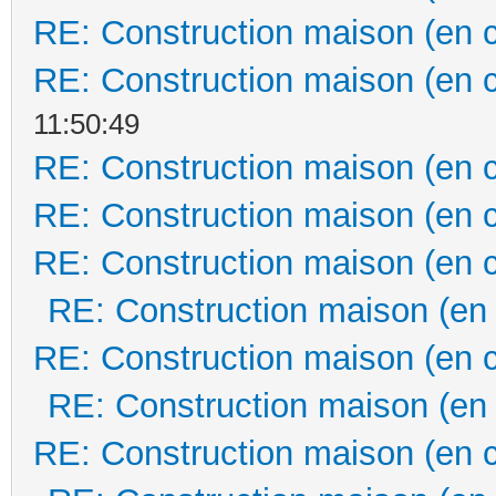
RE: Construction maison (en 
RE: Construction maison (en 
11:50:49
RE: Construction maison (en 
RE: Construction maison (en 
RE: Construction maison (en 
RE: Construction maison (en
RE: Construction maison (en 
RE: Construction maison (en
RE: Construction maison (en 