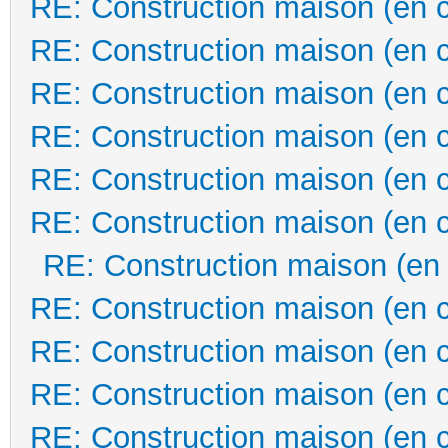
RE: Construction maison (en 
RE: Construction maison (en 
RE: Construction maison (en 
RE: Construction maison (en 
RE: Construction maison (en 
RE: Construction maison (en 
RE: Construction maison (en
RE: Construction maison (en 
RE: Construction maison (en 
RE: Construction maison (en 
RE: Construction maison (en 