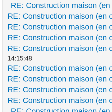
RE: Construction maison (en
RE: Construction maison (en 
RE: Construction maison (en 
RE: Construction maison (en 
RE: Construction maison (en 
14:15:48
RE: Construction maison (en 
RE: Construction maison (en 
RE: Construction maison (en 
RE: Construction maison (en 
RE: Construction maison (en