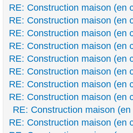
RE: Construction maison (en 
RE: Construction maison (en 
RE: Construction maison (en 
RE: Construction maison (en 
RE: Construction maison (en 
RE: Construction maison (en 
RE: Construction maison (en 
RE: Construction maison (en 
RE: Construction maison (en
RE: Construction maison (en 