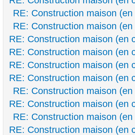
RE: Construction maison (en 
RE: Construction maison (en
RE: Construction maison (en
RE: Construction maison (en 
RE: Construction maison (en 
RE: Construction maison (en 
RE: Construction maison (en 
RE: Construction maison (en
RE: Construction maison (en 
RE: Construction maison (en
RE: Construction maison (en 