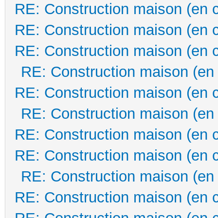
RE: Construction maison (en 
RE: Construction maison (en 
RE: Construction maison (en 
RE: Construction maison (en
RE: Construction maison (en 
RE: Construction maison (en
RE: Construction maison (en 
RE: Construction maison (en 
RE: Construction maison (en
RE: Construction maison (en 