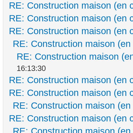
RE: Construction maison (en 
RE: Construction maison (en 
RE: Construction maison (en 
RE: Construction maison (en
RE: Construction maison (en
16:13:30
RE: Construction maison (en 
RE: Construction maison (en 
RE: Construction maison (en
RE: Construction maison (en 
RE: Construction maison (en