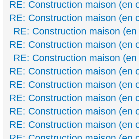
RE: Construction maison (en 
RE: Construction maison (en 
RE: Construction maison (en
RE: Construction maison (en 
RE: Construction maison (en
RE: Construction maison (en 
RE: Construction maison (en 
RE: Construction maison (en 
RE: Construction maison (en 
RE: Construction maison (en 
RE: Construction maison (en 