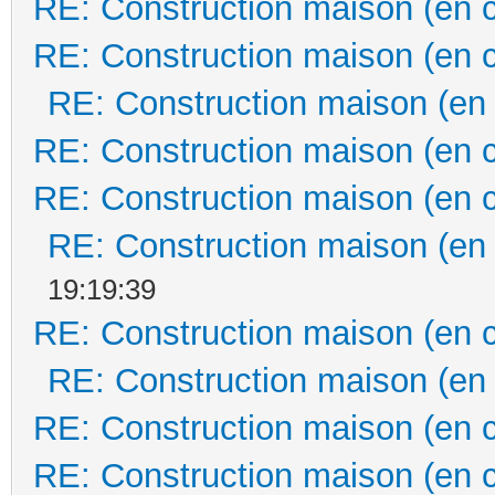
RE: Construction maison (en 
RE: Construction maison (en 
RE: Construction maison (en
RE: Construction maison (en 
RE: Construction maison (en 
RE: Construction maison (en
19:19:39
RE: Construction maison (en 
RE: Construction maison (en
RE: Construction maison (en 
RE: Construction maison (en 