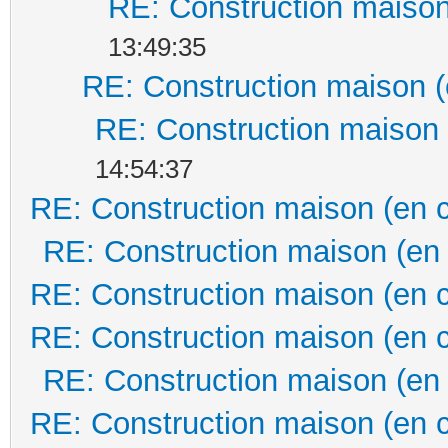
RE: Construction maison
13:49:35
RE: Construction maison (
RE: Construction maison 
14:54:37
RE: Construction maison (en 
RE: Construction maison (en
RE: Construction maison (en 
RE: Construction maison (en 
RE: Construction maison (en
RE: Construction maison (en 