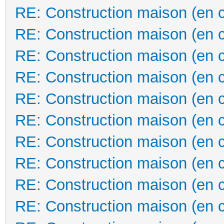
RE: Construction maison (en 
RE: Construction maison (en 
RE: Construction maison (en 
RE: Construction maison (en 
RE: Construction maison (en 
RE: Construction maison (en 
RE: Construction maison (en 
RE: Construction maison (en 
RE: Construction maison (en 
RE: Construction maison (en 