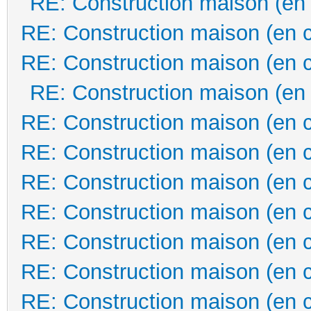
RE: Construction maison (en
RE: Construction maison (en 
RE: Construction maison (en 
RE: Construction maison (en
RE: Construction maison (en 
RE: Construction maison (en 
RE: Construction maison (en 
RE: Construction maison (en 
RE: Construction maison (en 
RE: Construction maison (en 
RE: Construction maison (en 