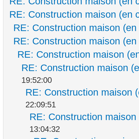
RE: Construction maison (en 
RE: Construction maison (en 
RE: Construction maison (en
RE: Construction maison (en
RE: Construction maison (en
RE: Construction maison (e
19:52:00
RE: Construction maison (
22:09:51
RE: Construction maison 
13:04:32