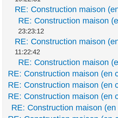
RE: Construction maison (en
RE: Construction maison (e
23:23:12
RE: Construction maison (en
11:22:42
RE: Construction maison (e
RE: Construction maison (en 
RE: Construction maison (en 
RE: Construction maison (en 
RE: Construction maison (en