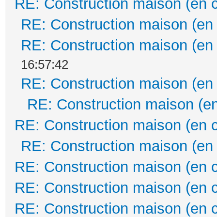
RE: Construction maison (en 
RE: Construction maison (en
RE: Construction maison (en
16:57:42
RE: Construction maison (en
RE: Construction maison (en
RE: Construction maison (en 
RE: Construction maison (en
RE: Construction maison (en 
RE: Construction maison (en 
RE: Construction maison (en 