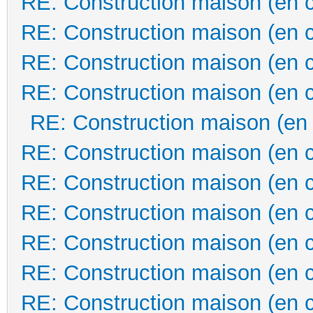
RE: Construction maison (en 
RE: Construction maison (en 
RE: Construction maison (en 
RE: Construction maison (en 
RE: Construction maison (en
RE: Construction maison (en 
RE: Construction maison (en 
RE: Construction maison (en 
RE: Construction maison (en 
RE: Construction maison (en 
RE: Construction maison (en 