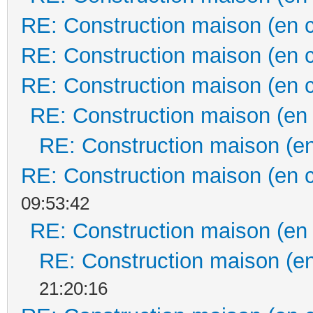
RE: Construction maison (en 
RE: Construction maison (en 
RE: Construction maison (en 
RE: Construction maison (en
RE: Construction maison (en
RE: Construction maison (en 
09:53:42
RE: Construction maison (en
RE: Construction maison (en
21:20:16