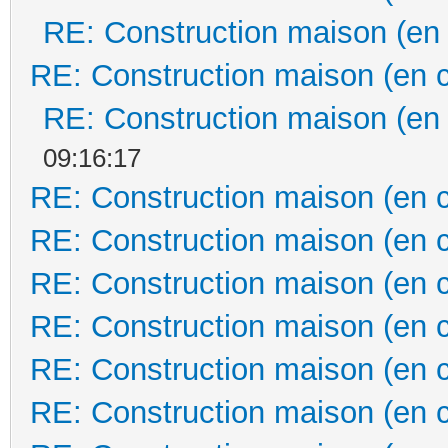
RE: Construction maison (en
RE: Construction maison (en 
RE: Construction maison (en
09:16:17
RE: Construction maison (en 
RE: Construction maison (en 
RE: Construction maison (en 
RE: Construction maison (en 
RE: Construction maison (en 
RE: Construction maison (en 