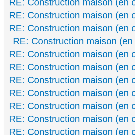
RE: Construction maison (en 
RE: Construction maison (en 
RE: Construction maison (en 
RE: Construction maison (en
RE: Construction maison (en 
RE: Construction maison (en 
RE: Construction maison (en 
RE: Construction maison (en 
RE: Construction maison (en 
RE: Construction maison (en 
RE: Construction maison (en 