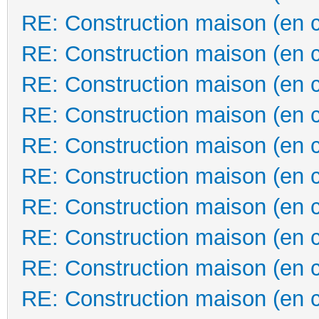
RE: Construction maison (en 
RE: Construction maison (en 
RE: Construction maison (en 
RE: Construction maison (en 
RE: Construction maison (en 
RE: Construction maison (en 
RE: Construction maison (en 
RE: Construction maison (en 
RE: Construction maison (en 
RE: Construction maison (en 