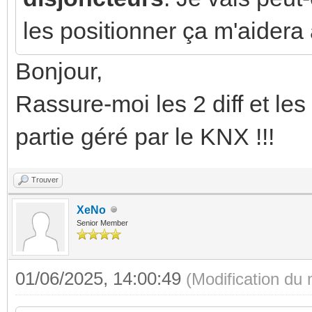
les positionner ça m'aidera 
Bonjour,
Rassure-moi les 2 diff et les
partie géré par le KNX !!!
Trouver
XeNo
Senior Member
01/06/2025, 14:00:49
(Modification du