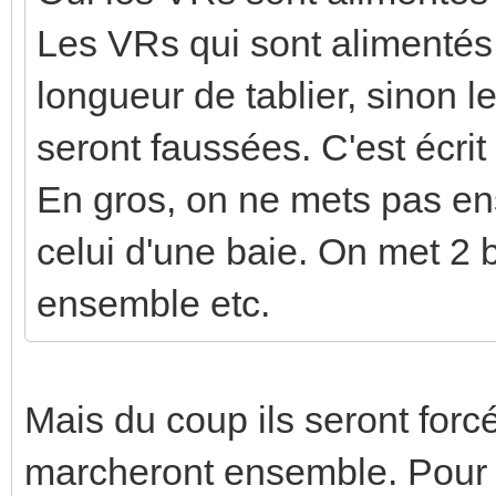
Les VRs qui sont alimentés
longueur de tablier, sinon 
seront faussées. C'est écrit
En gros, on ne mets pas e
celui d'une baie. On met 2 
ensemble etc.
Mais du coup ils seront forc
marcheront ensemble. Pour c