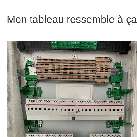
Mon tableau ressemble à ça 