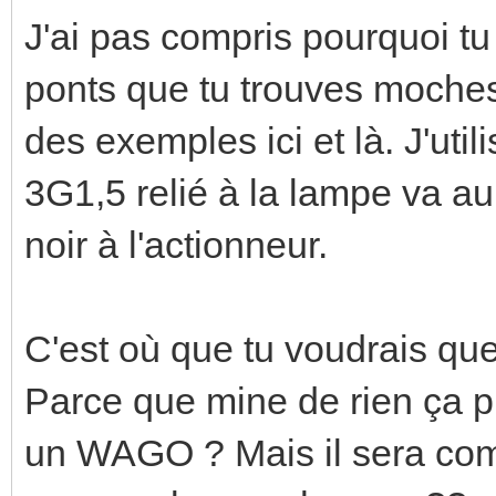
J'ai pas compris pourquoi tu
ponts que tu trouves moches 
des exemples ici et là. J'uti
3G1,5 relié à la lampe va au bo
noir à l'actionneur.
C'est où que tu voudrais que
Parce que mine de rien ça p
un WAGO ? Mais il sera com