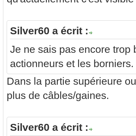
Silver60 a écrit :
Je ne sais pas encore trop 
actionneurs et les borniers.
Dans la partie supérieure ou i
plus de câbles/gaines.
Silver60 a écrit :