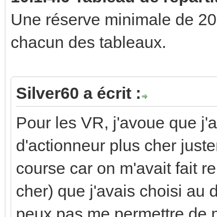
Une réserve minimale de 20 
chacun des tableaux.
Silver60 a écrit :
Pour les VR, j'avoue que j'a
d'actionneur plus cher juste
course car on m'avait fait 
cher) que j'avais choisi au 
peux pas me permettre de m