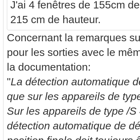
J'ai 4 fenêtres de 155cm de
215 cm de hauteur.
Concernant la remarques s
pour les sorties avec le mêm
la documentation:
"
La détection automatique d
que sur les appareils de typ
Sur les appareils de type /S
détection automatique de dé