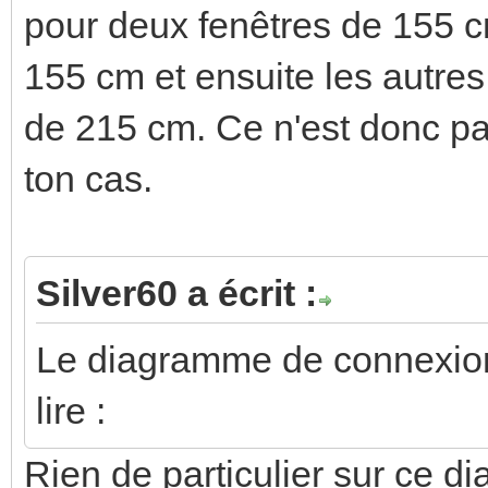
pour deux fenêtres de 155 c
155 cm et ensuite les autres
de 215 cm. Ce n'est donc pa
ton cas.
Silver60 a écrit :
Le diagramme de connexion 
lire :
Rien de particulier sur ce d