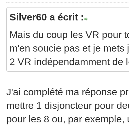
Silver60 a écrit :
Mais du coup les VR pour t
m'en soucie pas et je mets j
2 VR indépendamment de leu
J'ai complété ma réponse pr
mettre 1 disjoncteur pour de
pour les 8 ou, par exemple,