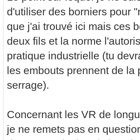
d'utiliser des borniers pour 
que j'ai trouvé ici mais ces
deux fils et la norme l'autori
pratique industrielle (tu devr
les embouts prennent de la p
serrage).
Concernant les VR de longu
je ne remets pas en question 