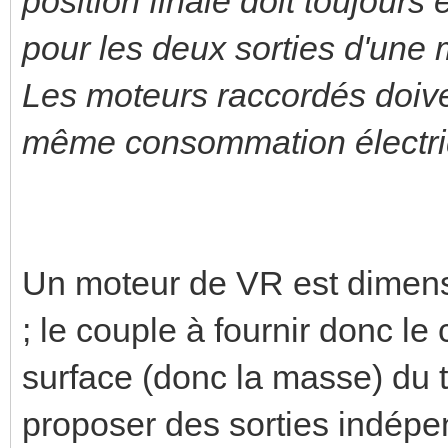
position finale doit toujour
pour les deux sorties d'une
Les moteurs raccordés doive
même consommation électri
Un moteur de VR est dimens
; le couple à fournir donc l
surface (donc la masse) du ta
proposer des sorties indépe