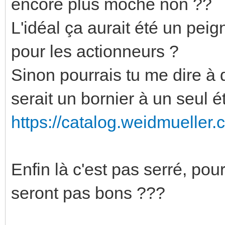
encore plus moche non ??
L'idéal ça aurait été un peig
pour les actionneurs ?
Sinon pourrais tu me dire à 
serait un bornier à un seul 
https://catalog.weidmueller.
Enfin là c'est pas serré, pou
seront pas bons ???