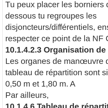
Tu peux placer les borniers 
dessous tu regroupes les
disjoncteurs/différentiels, e
respecter ce point de la NF
10.1.4.2.3 Organisation de
Les organes de manœuvre des
tableau de répartition sont 
0,50 m et 1,80 m. A
Par ailleurs,
10.1.4.6 Tableau de réparti