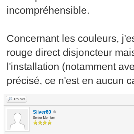
incompréhensible.
Concernant les couleurs, j'
rouge direct disjoncteur mais 
l'installation (notamment a
précisé, ce n'est en aucun c
Trouver
Silver60
Senior Member