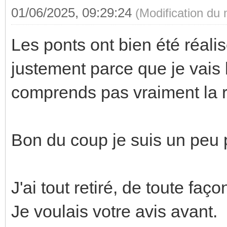
01/06/2025, 09:29:24
(Modification du
Les ponts ont bien été réalisé
justement parce que je vais 
comprends pas vraiment la 
Bon du coup je suis un peu 
J'ai tout retiré, de toute faço
Je voulais votre avis avant.