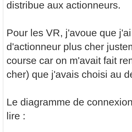
distribue aux actionneurs.
Pour les VR, j'avoue que j'a
d'actionneur plus cher justem
course car on m'avait fait r
cher) que j'avais choisi au d
Le diagramme de connexion e
lire :