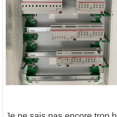
Je ne sais pas encore trop 