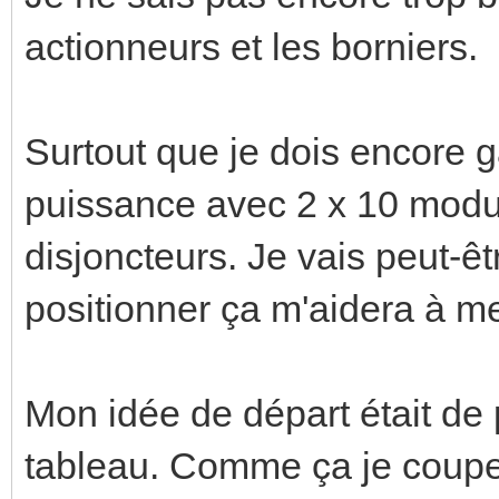
actionneurs et les borniers.
Surtout que je dois encore g
puissance avec 2 x 10 module
disjoncteurs. Je vais peut-êt
positionner ça m'aidera à me
Mon idée de départ était de 
tableau. Comme ça je coupe 