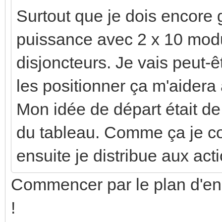
Surtout que je dois encore g
puissance avec 2 x 10 modul
disjoncteurs. Je vais peut-
les positionner ça m'aidera 
Mon idée de départ était de
du tableau. Comme ça je co
ensuite je distribue aux act
Commencer par le plan d'en
!