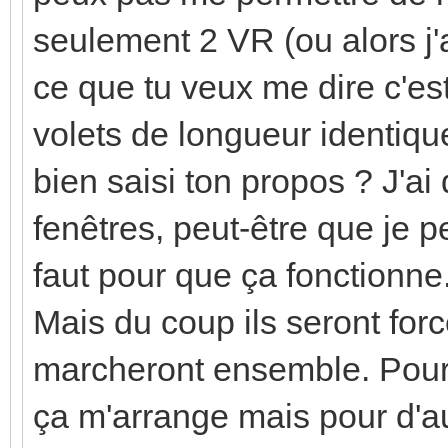
seulement 2 VR (ou alors j'
ce que tu veux me dire c'est
volets de longueur identique 
bien saisi ton propos ? J'ai
fenêtres, peut-être que je p
faut pour que ça fonctionne
Mais du coup ils seront forc
marcheront ensemble. Pour 
ça m'arrange mais pour d'a