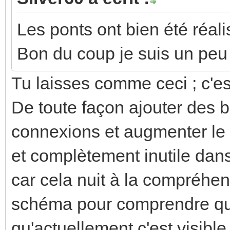
Les ponts ont bien été réalis
Bon du coup je suis un peu
Tu laisses comme ceci ; c'es
De toute façon ajouter des bo
connexions et augmenter le
et complètement inutile dan
car cela nuit à la compréhens
schéma pour comprendre que
qu'actuellement c'est visible