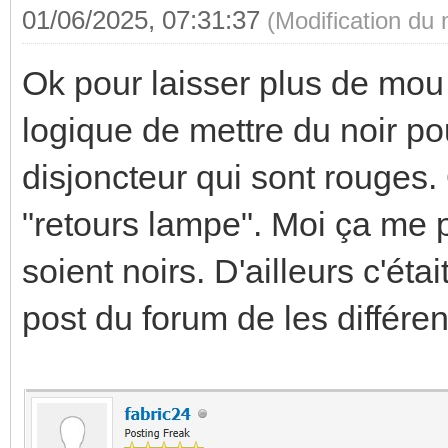
01/06/2025, 07:31:37
(Modification du
Ok pour laisser plus de mou p
logique de mettre du noir pou
disjoncteur qui sont rouges.
"retours lampe". Moi ça me p
soient noirs. D'ailleurs c'étai
post du forum de les différen