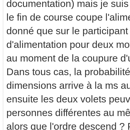
documentation) mais je suis
le fin de course coupe l'ali
donné que sur le participan
d'alimentation pour deux mo
au moment de la coupure d'un 
Dans tous cas, la probabil
dimensions arrive à la ms au p
ensuite les deux volets peuv
personnes différentes au m
alors que l'ordre descend ? 