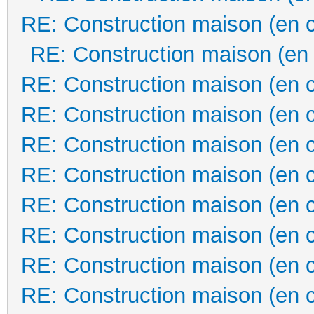
RE: Construction maison (en 
RE: Construction maison (en
RE: Construction maison (en 
RE: Construction maison (en 
RE: Construction maison (en 
RE: Construction maison (en 
RE: Construction maison (en 
RE: Construction maison (en 
RE: Construction maison (en 
RE: Construction maison (en 