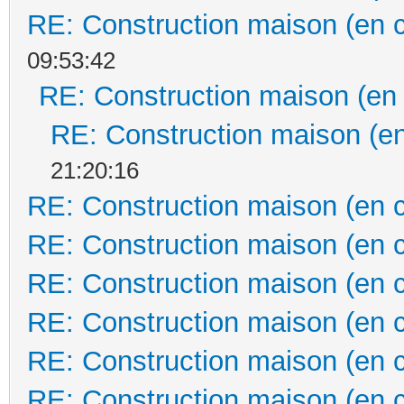
RE: Construction maison (en 
09:53:42
RE: Construction maison (en
RE: Construction maison (en
21:20:16
RE: Construction maison (en 
RE: Construction maison (en 
RE: Construction maison (en 
RE: Construction maison (en 
RE: Construction maison (en 
RE: Construction maison (en 