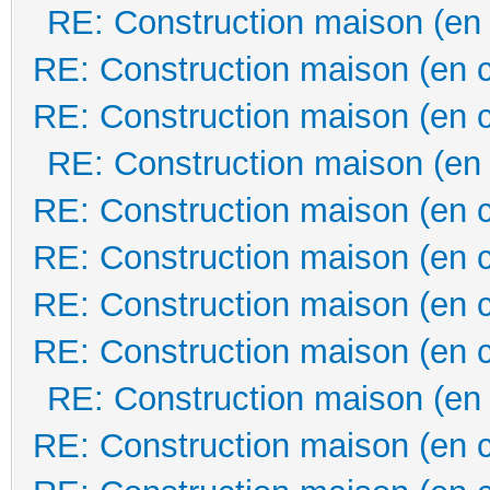
RE: Construction maison (en
RE: Construction maison (en 
RE: Construction maison (en 
RE: Construction maison (en
RE: Construction maison (en 
RE: Construction maison (en 
RE: Construction maison (en 
RE: Construction maison (en 
RE: Construction maison (en
RE: Construction maison (en 