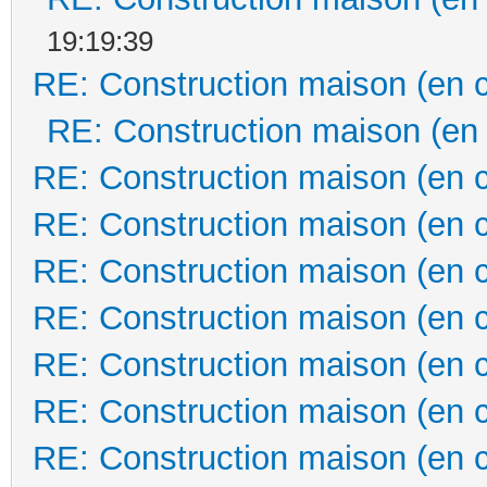
19:19:39
RE: Construction maison (en 
RE: Construction maison (en
RE: Construction maison (en 
RE: Construction maison (en 
RE: Construction maison (en 
RE: Construction maison (en 
RE: Construction maison (en 
RE: Construction maison (en 
RE: Construction maison (en 