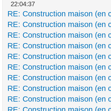
22:04:37
RE: Construction maison (en 
RE: Construction maison (en 
RE: Construction maison (en 
RE: Construction maison (en 
RE: Construction maison (en 
RE: Construction maison (en 
RE: Construction maison (en 
RE: Construction maison (en 
RE: Construction maison (en 
RE: Construction maison (en 