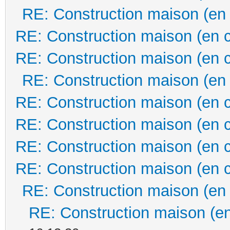
RE: Construction maison (en
RE: Construction maison (en 
RE: Construction maison (en 
RE: Construction maison (en
RE: Construction maison (en 
RE: Construction maison (en 
RE: Construction maison (en 
RE: Construction maison (en 
RE: Construction maison (en
RE: Construction maison (en