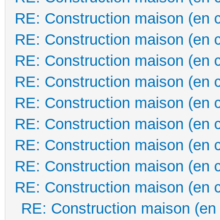
RE: Construction maison (en 
RE: Construction maison (en 
RE: Construction maison (en 
RE: Construction maison (en 
RE: Construction maison (en 
RE: Construction maison (en 
RE: Construction maison (en 
RE: Construction maison (en 
RE: Construction maison (en 
RE: Construction maison (en