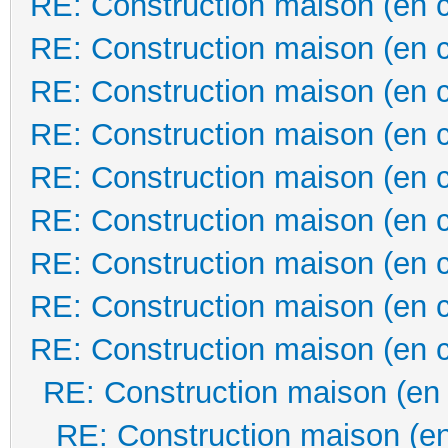
RE: Construction maison (en 
RE: Construction maison (en 
RE: Construction maison (en 
RE: Construction maison (en 
RE: Construction maison (en 
RE: Construction maison (en 
RE: Construction maison (en 
RE: Construction maison (en 
RE: Construction maison (en 
RE: Construction maison (en
RE: Construction maison (en