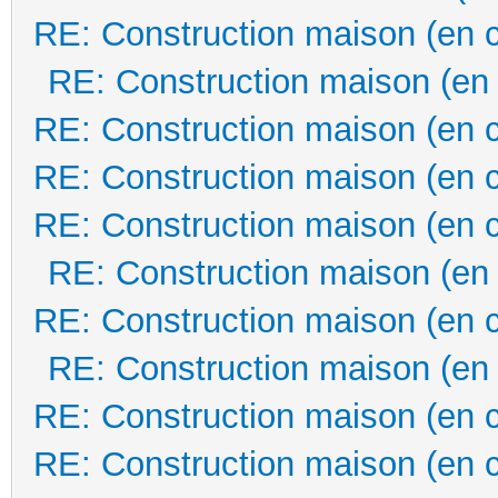
RE: Construction maison (en 
RE: Construction maison (en
RE: Construction maison (en 
RE: Construction maison (en 
RE: Construction maison (en 
RE: Construction maison (en
RE: Construction maison (en 
RE: Construction maison (en
RE: Construction maison (en 
RE: Construction maison (en 