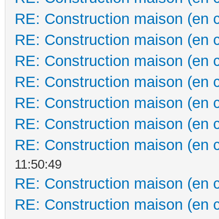
RE: Construction maison (en 
RE: Construction maison (en 
RE: Construction maison (en 
RE: Construction maison (en 
RE: Construction maison (en 
RE: Construction maison (en 
RE: Construction maison (en 
11:50:49
RE: Construction maison (en 
RE: Construction maison (en 