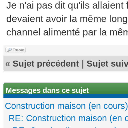
Je n'ai pas dit qu'ils allaient
devaient avoir la même long
channel alimenté par la mêm
Trouver
«
Sujet précédent
|
Sujet sui
Messages dans ce sujet
Construction maison (en cours)
RE: Construction maison (en 