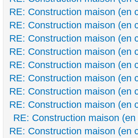
RE: Construction maison (en 
RE: Construction maison (en 
RE: Construction maison (en 
RE: Construction maison (en 
RE: Construction maison (en 
RE: Construction maison (en 
RE: Construction maison (en 
RE: Construction maison (en 
RE: Construction maison (en
RE: Construction maison (en 