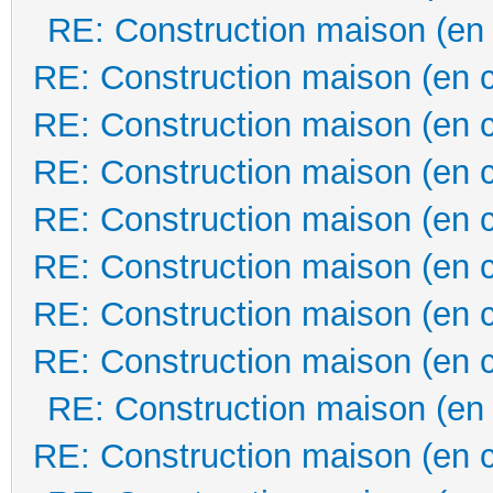
RE: Construction maison (en
RE: Construction maison (en 
RE: Construction maison (en 
RE: Construction maison (en 
RE: Construction maison (en 
RE: Construction maison (en 
RE: Construction maison (en 
RE: Construction maison (en 
RE: Construction maison (en
RE: Construction maison (en 