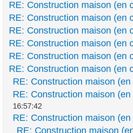
RE: Construction maison (en 
RE: Construction maison (en 
RE: Construction maison (en 
RE: Construction maison (en 
RE: Construction maison (en 
RE: Construction maison (en 
RE: Construction maison (en
RE: Construction maison (en
16:57:42
RE: Construction maison (en
RE: Construction maison (en