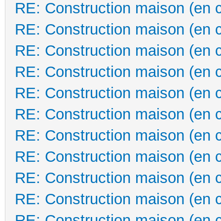
RE: Construction maison (en 
RE: Construction maison (en 
RE: Construction maison (en 
RE: Construction maison (en 
RE: Construction maison (en 
RE: Construction maison (en 
RE: Construction maison (en 
RE: Construction maison (en 
RE: Construction maison (en 
RE: Construction maison (en 
RE: Construction maison (en 