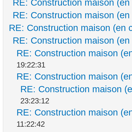
RE: Construction maison (en
RE: Construction maison (en
RE: Construction maison (en 
RE: Construction maison (en
RE: Construction maison (en
19:22:31
RE: Construction maison (en
RE: Construction maison (e
23:23:12
RE: Construction maison (en
11:22:42