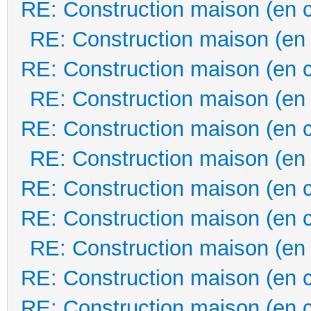
RE: Construction maison (en 
RE: Construction maison (en
RE: Construction maison (en 
RE: Construction maison (en
RE: Construction maison (en 
RE: Construction maison (en
RE: Construction maison (en 
RE: Construction maison (en 
RE: Construction maison (en
RE: Construction maison (en 
RE: Construction maison (en 