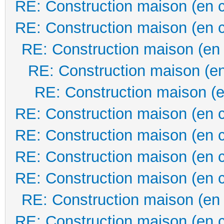
RE: Construction maison (en 
RE: Construction maison (en 
RE: Construction maison (en
RE: Construction maison (en
RE: Construction maison (e
RE: Construction maison (en 
RE: Construction maison (en 
RE: Construction maison (en 
RE: Construction maison (en 
RE: Construction maison (en
RE: Construction maison (en 