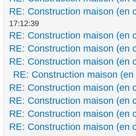
RE: Construction maison (en 
17:12:39
RE: Construction maison (en 
RE: Construction maison (en 
RE: Construction maison (en 
RE: Construction maison (en
RE: Construction maison (en 
RE: Construction maison (en 
RE: Construction maison (en 
RE: Construction maison (en 