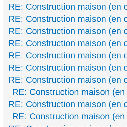
RE: Construction maison (en 
RE: Construction maison (en 
RE: Construction maison (en 
RE: Construction maison (en 
RE: Construction maison (en 
RE: Construction maison (en 
RE: Construction maison (en 
RE: Construction maison (en
RE: Construction maison (en 
RE: Construction maison (en