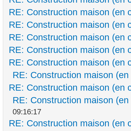
RE: Construction maison (en 
RE: Construction maison (en 
RE: Construction maison (en 
RE: Construction maison (en 
RE: Construction maison (en 
RE: Construction maison (en
RE: Construction maison (en 
RE: Construction maison (en
09:16:17
RE: Construction maison (en 