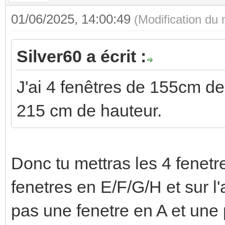
01/06/2025, 14:00:49
(Modification du
Silver60 a écrit :
J'ai 4 fenêtres de 155cm de
215 cm de hauteur.
Donc tu mettras les 4 fenetr
fenetres en E/F/G/H et sur l'
pas une fenetre en A et une