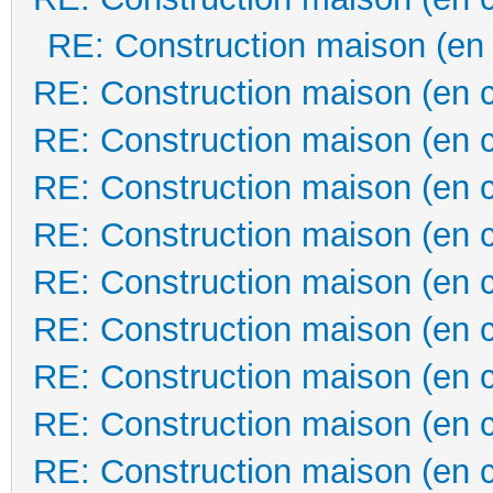
RE: Construction maison (en
RE: Construction maison (en 
RE: Construction maison (en 
RE: Construction maison (en 
RE: Construction maison (en 
RE: Construction maison (en 
RE: Construction maison (en 
RE: Construction maison (en 
RE: Construction maison (en 
RE: Construction maison (en 