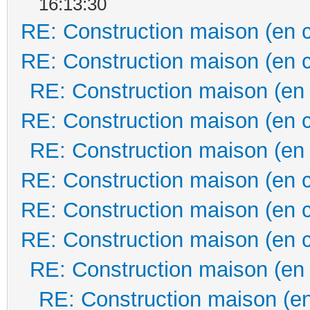
16:13:30
RE: Construction maison (en 
RE: Construction maison (en 
RE: Construction maison (en
RE: Construction maison (en 
RE: Construction maison (en
RE: Construction maison (en 
RE: Construction maison (en 
RE: Construction maison (en 
RE: Construction maison (en
RE: Construction maison (en