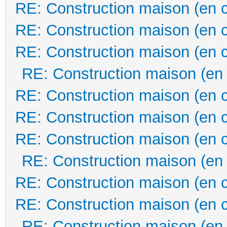
RE: Construction maison (en 
RE: Construction maison (en 
RE: Construction maison (en 
RE: Construction maison (en
RE: Construction maison (en 
RE: Construction maison (en 
RE: Construction maison (en 
RE: Construction maison (en
RE: Construction maison (en 
RE: Construction maison (en 
RE: Construction maison (en