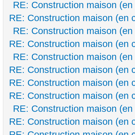
RE: Construction maison (en
RE: Construction maison (en 
RE: Construction maison (en
RE: Construction maison (en 
RE: Construction maison (en
RE: Construction maison (en 
RE: Construction maison (en 
RE: Construction maison (en 
RE: Construction maison (en
RE: Construction maison (en 
RE: Construction maison (en 