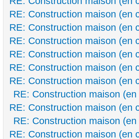
RE: Construction maison (en 
RE: Construction maison (en 
RE: Construction maison (en 
RE: Construction maison (en 
RE: Construction maison (en 
RE: Construction maison (en 
RE: Construction maison (en 
RE: Construction maison (en
RE: Construction maison (en 
RE: Construction maison (en
RE: Construction maison (en 