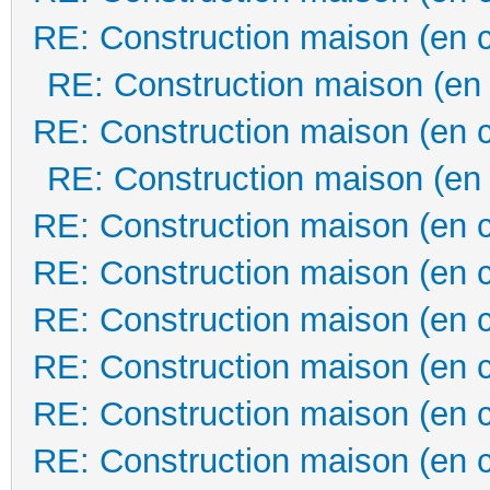
RE: Construction maison (en 
RE: Construction maison (en
RE: Construction maison (en 
RE: Construction maison (en
RE: Construction maison (en 
RE: Construction maison (en 
RE: Construction maison (en 
RE: Construction maison (en 
RE: Construction maison (en 
RE: Construction maison (en 