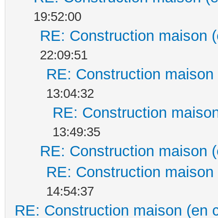
19:52:00
RE: Construction maison (
22:09:51
RE: Construction maison 
13:04:32
RE: Construction maison
13:49:35
RE: Construction maison (
RE: Construction maison 
14:54:37
RE: Construction maison (en 