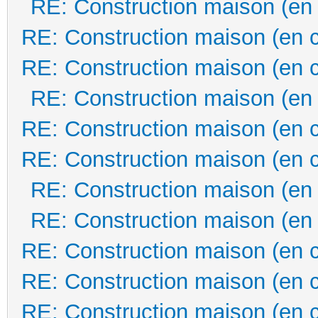
RE: Construction maison (en
RE: Construction maison (en 
RE: Construction maison (en 
RE: Construction maison (en
RE: Construction maison (en 
RE: Construction maison (en 
RE: Construction maison (en
RE: Construction maison (en
RE: Construction maison (en 
RE: Construction maison (en 
RE: Construction maison (en 