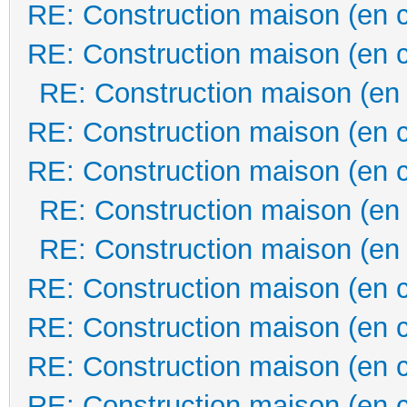
RE: Construction maison (en 
RE: Construction maison (en 
RE: Construction maison (en
RE: Construction maison (en 
RE: Construction maison (en 
RE: Construction maison (en
RE: Construction maison (en
RE: Construction maison (en 
RE: Construction maison (en 
RE: Construction maison (en 
RE: Construction maison (en 