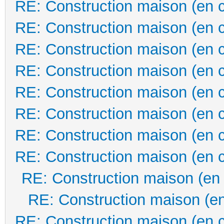
RE: Construction maison (en 
RE: Construction maison (en 
RE: Construction maison (en 
RE: Construction maison (en 
RE: Construction maison (en 
RE: Construction maison (en 
RE: Construction maison (en 
RE: Construction maison (en 
RE: Construction maison (en
RE: Construction maison (en
RE: Construction maison (en 