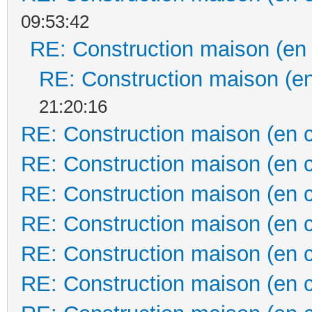
09:53:42
RE: Construction maison (en
RE: Construction maison (en
21:20:16
RE: Construction maison (en 
RE: Construction maison (en 
RE: Construction maison (en 
RE: Construction maison (en 
RE: Construction maison (en 
RE: Construction maison (en 