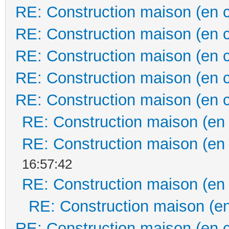
RE: Construction maison (en 
RE: Construction maison (en 
RE: Construction maison (en 
RE: Construction maison (en 
RE: Construction maison (en 
RE: Construction maison (en
RE: Construction maison (en
16:57:42
RE: Construction maison (en
RE: Construction maison (en
RE: Construction maison (en 