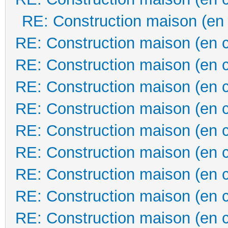
RE: Construction maison (en
RE: Construction maison (en 
RE: Construction maison (en 
RE: Construction maison (en 
RE: Construction maison (en 
RE: Construction maison (en 
RE: Construction maison (en 
RE: Construction maison (en 
RE: Construction maison (en 
RE: Construction maison (en 