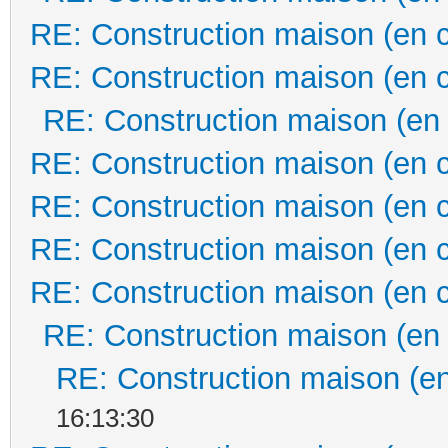
RE: Construction maison (en 
RE: Construction maison (en 
RE: Construction maison (en
RE: Construction maison (en 
RE: Construction maison (en 
RE: Construction maison (en 
RE: Construction maison (en 
RE: Construction maison (en
RE: Construction maison (en
16:13:30