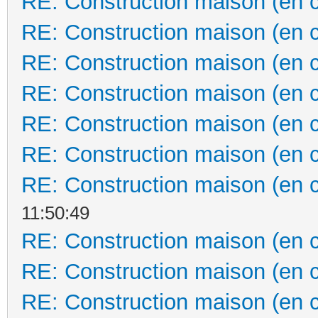
RE: Construction maison (en 
RE: Construction maison (en 
RE: Construction maison (en 
RE: Construction maison (en 
RE: Construction maison (en 
RE: Construction maison (en 
RE: Construction maison (en 
11:50:49
RE: Construction maison (en 
RE: Construction maison (en 
RE: Construction maison (en 