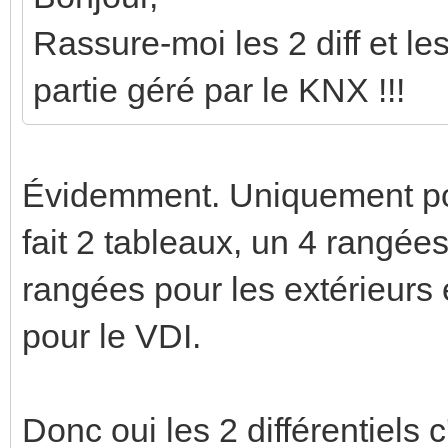
Rassure-moi les 2 diff et le
partie géré par le KNX !!!
Évidemment. Uniquement pour
fait 2 tableaux, un 4 rangées
rangées pour les extérieurs e
pour le VDI.
Donc oui les 2 différentiels 