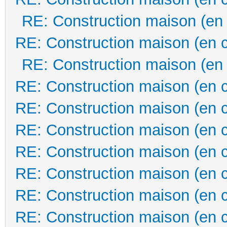
RE: Construction maison (en
RE: Construction maison (en 
RE: Construction maison (en
RE: Construction maison (en 
RE: Construction maison (en 
RE: Construction maison (en 
RE: Construction maison (en 
RE: Construction maison (en 
RE: Construction maison (en 
RE: Construction maison (en 