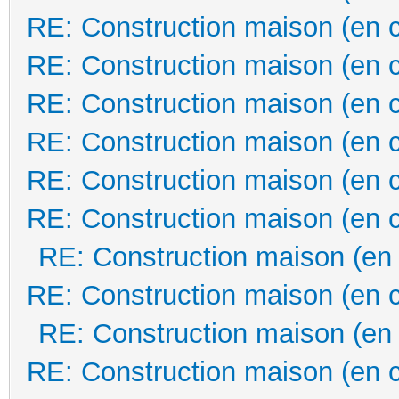
RE: Construction maison (en 
RE: Construction maison (en 
RE: Construction maison (en 
RE: Construction maison (en 
RE: Construction maison (en 
RE: Construction maison (en 
RE: Construction maison (en
RE: Construction maison (en 
RE: Construction maison (en
RE: Construction maison (en 