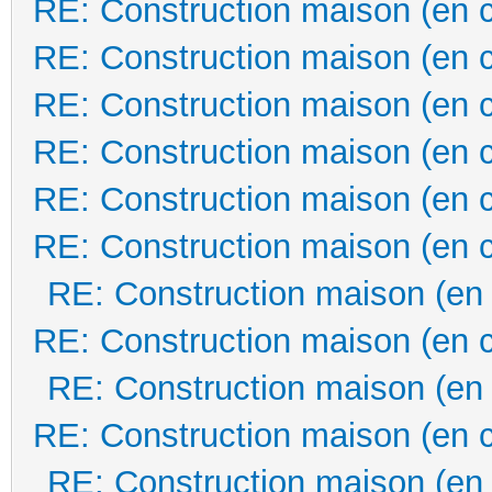
RE: Construction maison (en 
RE: Construction maison (en 
RE: Construction maison (en 
RE: Construction maison (en 
RE: Construction maison (en 
RE: Construction maison (en 
RE: Construction maison (en
RE: Construction maison (en 
RE: Construction maison (en
RE: Construction maison (en 
RE: Construction maison (en