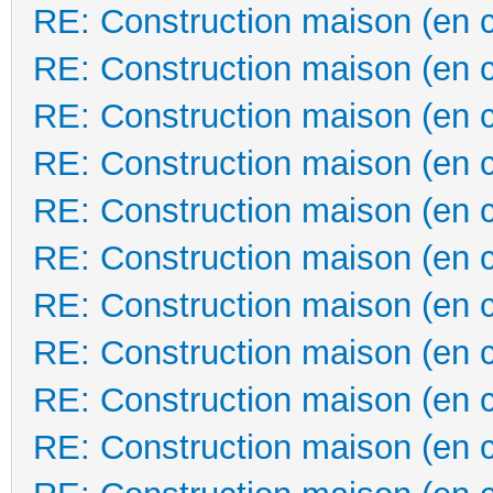
RE: Construction maison (en 
RE: Construction maison (en 
RE: Construction maison (en 
RE: Construction maison (en 
RE: Construction maison (en 
RE: Construction maison (en 
RE: Construction maison (en 
RE: Construction maison (en 
RE: Construction maison (en 
RE: Construction maison (en 