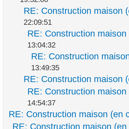
RE: Construction maison (
22:09:51
RE: Construction maison 
13:04:32
RE: Construction maison
13:49:35
RE: Construction maison (
RE: Construction maison 
14:54:37
RE: Construction maison (en 
RE: Construction maison (en