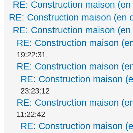
RE: Construction maison (en
RE: Construction maison (en 
RE: Construction maison (en
RE: Construction maison (en
19:22:31
RE: Construction maison (en
RE: Construction maison (e
23:23:12
RE: Construction maison (en
11:22:42
RE: Construction maison (e