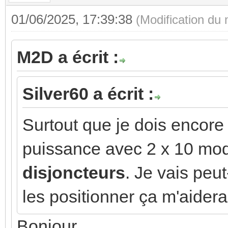
01/06/2025, 17:39:38
(Modification du
M2D a écrit :
Silver60 a écrit :
Surtout que je dois encore 
puissance avec 2 x 10 mo
disjoncteurs
. Je vais peu
les positionner ça m'aidera
Bonjour,