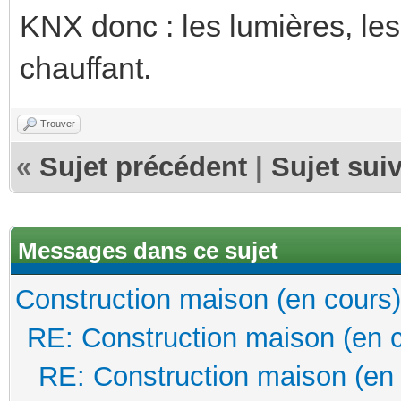
KNX donc : les lumières, les 
chauffant.
Trouver
«
Sujet précédent
|
Sujet sui
Messages dans ce sujet
Construction maison (en cours)
RE: Construction maison (en 
RE: Construction maison (en