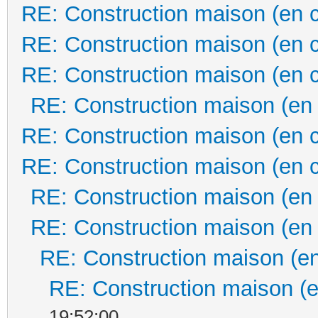
RE: Construction maison (en 
RE: Construction maison (en 
RE: Construction maison (en 
RE: Construction maison (en
RE: Construction maison (en 
RE: Construction maison (en 
RE: Construction maison (en
RE: Construction maison (en
RE: Construction maison (en
RE: Construction maison (e
19:52:00