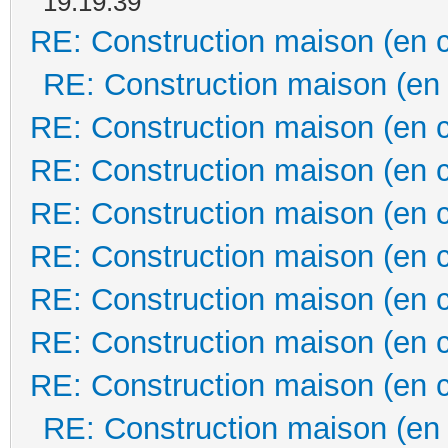
19:19:39
RE: Construction maison (en 
RE: Construction maison (en
RE: Construction maison (en 
RE: Construction maison (en 
RE: Construction maison (en 
RE: Construction maison (en 
RE: Construction maison (en 
RE: Construction maison (en 
RE: Construction maison (en 
RE: Construction maison (en