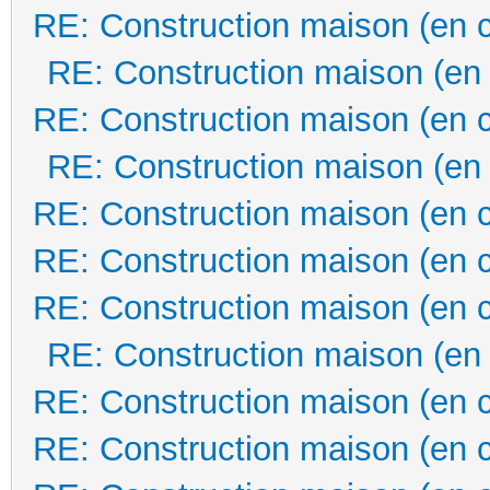
RE: Construction maison (en 
RE: Construction maison (en
RE: Construction maison (en 
RE: Construction maison (en
RE: Construction maison (en 
RE: Construction maison (en 
RE: Construction maison (en 
RE: Construction maison (en
RE: Construction maison (en 
RE: Construction maison (en 