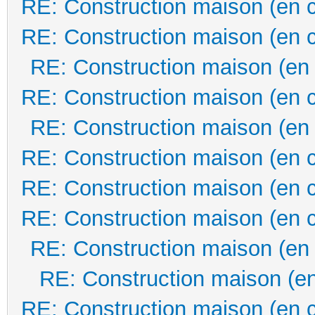
RE: Construction maison (en 
RE: Construction maison (en 
RE: Construction maison (en
RE: Construction maison (en 
RE: Construction maison (en
RE: Construction maison (en 
RE: Construction maison (en 
RE: Construction maison (en 
RE: Construction maison (en
RE: Construction maison (en
RE: Construction maison (en 