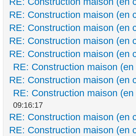
RE: Construction maison (en 
RE: Construction maison (en 
RE: Construction maison (en 
RE: Construction maison (en 
RE: Construction maison (en 
RE: Construction maison (en
RE: Construction maison (en 
RE: Construction maison (en
09:16:17
RE: Construction maison (en 
RE: Construction maison (en 