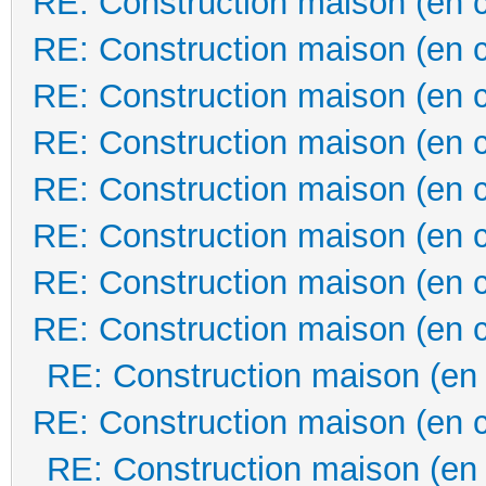
RE: Construction maison (en 
RE: Construction maison (en 
RE: Construction maison (en 
RE: Construction maison (en 
RE: Construction maison (en 
RE: Construction maison (en 
RE: Construction maison (en 
RE: Construction maison (en 
RE: Construction maison (en
RE: Construction maison (en 
RE: Construction maison (en