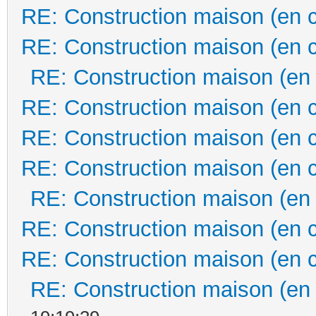
RE: Construction maison (en 
RE: Construction maison (en 
RE: Construction maison (en
RE: Construction maison (en 
RE: Construction maison (en 
RE: Construction maison (en 
RE: Construction maison (en
RE: Construction maison (en 
RE: Construction maison (en 
RE: Construction maison (en