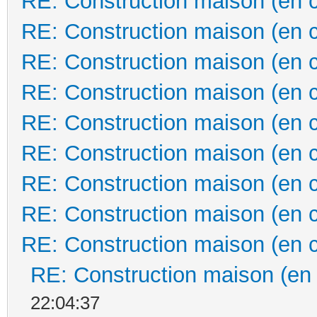
RE: Construction maison (en 
RE: Construction maison (en 
RE: Construction maison (en 
RE: Construction maison (en 
RE: Construction maison (en 
RE: Construction maison (en 
RE: Construction maison (en 
RE: Construction maison (en 
RE: Construction maison (en 
RE: Construction maison (en
22:04:37