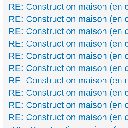
RE: Construction maison (en 
RE: Construction maison (en 
RE: Construction maison (en 
RE: Construction maison (en 
RE: Construction maison (en 
RE: Construction maison (en 
RE: Construction maison (en 
RE: Construction maison (en 
RE: Construction maison (en 
RE: Construction maison (en 