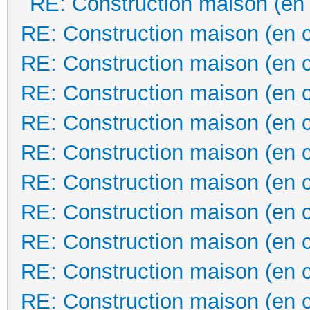
RE: Construction maison (en
RE: Construction maison (en 
RE: Construction maison (en 
RE: Construction maison (en 
RE: Construction maison (en 
RE: Construction maison (en 
RE: Construction maison (en 
RE: Construction maison (en 
RE: Construction maison (en 
RE: Construction maison (en 
RE: Construction maison (en 