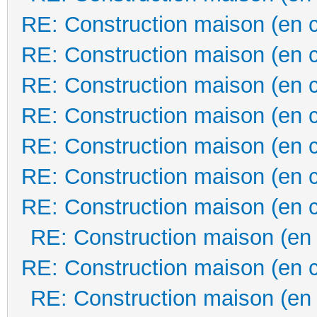
RE: Construction maison (en 
RE: Construction maison (en 
RE: Construction maison (en 
RE: Construction maison (en 
RE: Construction maison (en 
RE: Construction maison (en 
RE: Construction maison (en 
RE: Construction maison (en
RE: Construction maison (en 
RE: Construction maison (en