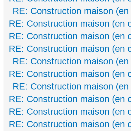
RE: Construction maison (en
RE: Construction maison (en 
RE: Construction maison (en 
RE: Construction maison (en 
RE: Construction maison (en
RE: Construction maison (en 
RE: Construction maison (en
RE: Construction maison (en 
RE: Construction maison (en 
RE: Construction maison (en 