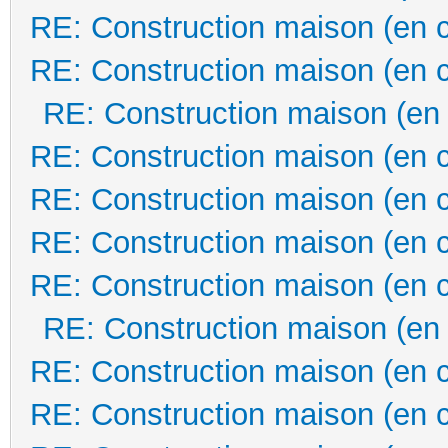
RE: Construction maison (en 
RE: Construction maison (en 
RE: Construction maison (en
RE: Construction maison (en 
RE: Construction maison (en 
RE: Construction maison (en 
RE: Construction maison (en 
RE: Construction maison (en
RE: Construction maison (en 
RE: Construction maison (en 