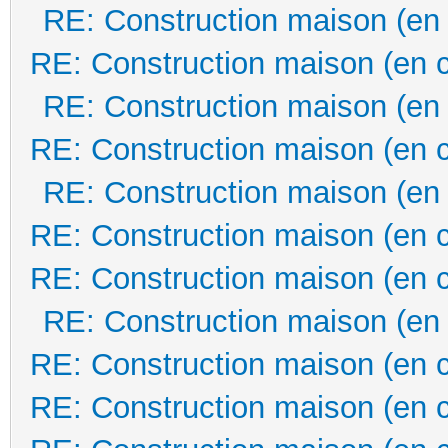
RE: Construction maison (en
RE: Construction maison (en 
RE: Construction maison (en
RE: Construction maison (en 
RE: Construction maison (en
RE: Construction maison (en 
RE: Construction maison (en 
RE: Construction maison (en
RE: Construction maison (en 
RE: Construction maison (en 