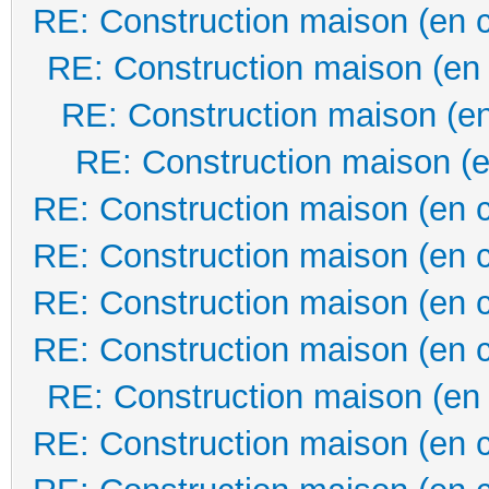
RE: Construction maison (en 
RE: Construction maison (en
RE: Construction maison (en
RE: Construction maison (e
RE: Construction maison (en 
RE: Construction maison (en 
RE: Construction maison (en 
RE: Construction maison (en 
RE: Construction maison (en
RE: Construction maison (en 