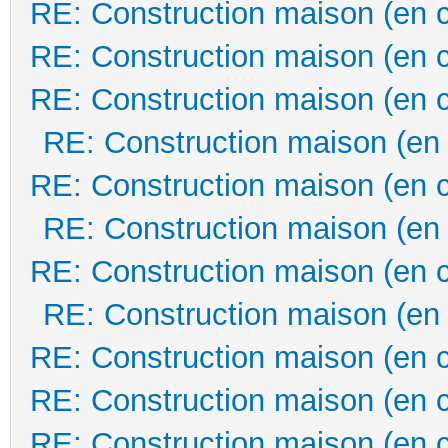
RE: Construction maison (en 
RE: Construction maison (en 
RE: Construction maison (en 
RE: Construction maison (en
RE: Construction maison (en 
RE: Construction maison (en
RE: Construction maison (en 
RE: Construction maison (en
RE: Construction maison (en 
RE: Construction maison (en 
RE: Construction maison (en 