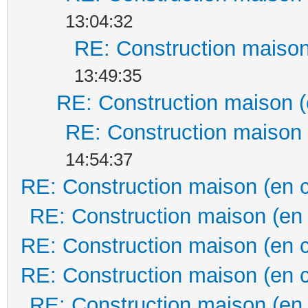
13:04:32
RE: Construction maison
13:49:35
RE: Construction maison (
RE: Construction maison 
14:54:37
RE: Construction maison (en 
RE: Construction maison (en
RE: Construction maison (en 
RE: Construction maison (en 
RE: Construction maison (en