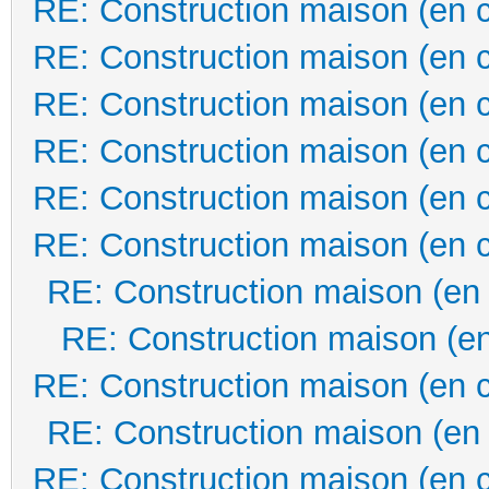
RE: Construction maison (en 
RE: Construction maison (en 
RE: Construction maison (en 
RE: Construction maison (en 
RE: Construction maison (en 
RE: Construction maison (en 
RE: Construction maison (en
RE: Construction maison (en
RE: Construction maison (en 
RE: Construction maison (en
RE: Construction maison (en 