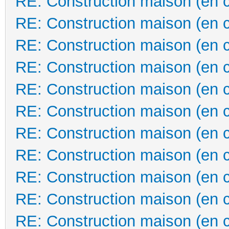
RE: Construction maison (en 
RE: Construction maison (en 
RE: Construction maison (en 
RE: Construction maison (en 
RE: Construction maison (en 
RE: Construction maison (en 
RE: Construction maison (en 
RE: Construction maison (en 
RE: Construction maison (en 
RE: Construction maison (en 
RE: Construction maison (en 