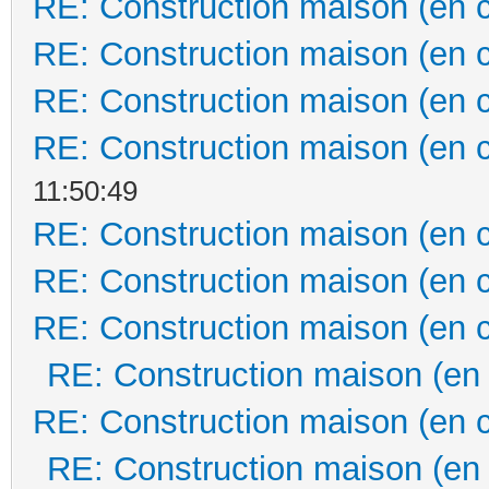
RE: Construction maison (en 
RE: Construction maison (en 
RE: Construction maison (en 
RE: Construction maison (en 
11:50:49
RE: Construction maison (en 
RE: Construction maison (en 
RE: Construction maison (en 
RE: Construction maison (en
RE: Construction maison (en 
RE: Construction maison (en