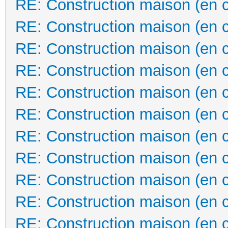
RE: Construction maison (en 
RE: Construction maison (en 
RE: Construction maison (en 
RE: Construction maison (en 
RE: Construction maison (en 
RE: Construction maison (en 
RE: Construction maison (en 
RE: Construction maison (en 
RE: Construction maison (en 
RE: Construction maison (en 
RE: Construction maison (en 