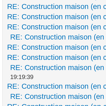
RE: Construction maison (en 
RE: Construction maison (en 
RE: Construction maison (en 
RE: Construction maison (en
RE: Construction maison (en 
RE: Construction maison (en 
RE: Construction maison (en
19:19:39
RE: Construction maison (en 
RE: Construction maison (en