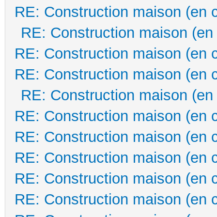
RE: Construction maison (en 
RE: Construction maison (en
RE: Construction maison (en 
RE: Construction maison (en 
RE: Construction maison (en
RE: Construction maison (en 
RE: Construction maison (en 
RE: Construction maison (en 
RE: Construction maison (en 
RE: Construction maison (en 