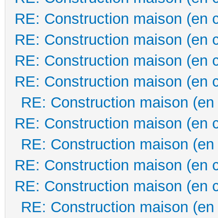
RE: Construction maison (en 
RE: Construction maison (en 
RE: Construction maison (en 
RE: Construction maison (en 
RE: Construction maison (en
RE: Construction maison (en 
RE: Construction maison (en
RE: Construction maison (en 
RE: Construction maison (en 
RE: Construction maison (en