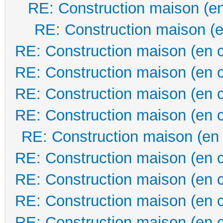
RE: Construction maison (en
RE: Construction maison (e
RE: Construction maison (en 
RE: Construction maison (en 
RE: Construction maison (en 
RE: Construction maison (en 
RE: Construction maison (en
RE: Construction maison (en 
RE: Construction maison (en 
RE: Construction maison (en 
RE: Construction maison (en 