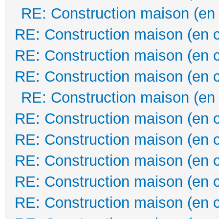
RE: Construction maison (en
RE: Construction maison (en 
RE: Construction maison (en 
RE: Construction maison (en 
RE: Construction maison (en
RE: Construction maison (en 
RE: Construction maison (en 
RE: Construction maison (en 
RE: Construction maison (en 
RE: Construction maison (en 