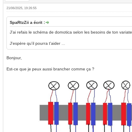
21/06/2025, 19:26:55
SpaRtzZii a écrit :
J'ai refais le schéma de domotica selon les besoins de ton variate
J'espère qu'il pourra t'aider ...
Bonjour,
Est-ce que je peux aussi brancher comme ça ?