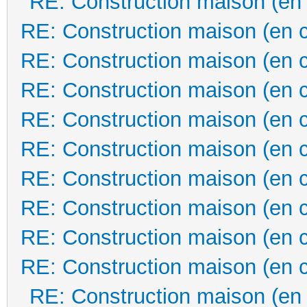
RE: Construction maison (en
RE: Construction maison (en 
RE: Construction maison (en 
RE: Construction maison (en 
RE: Construction maison (en 
RE: Construction maison (en 
RE: Construction maison (en 
RE: Construction maison (en 
RE: Construction maison (en 
RE: Construction maison (en 
RE: Construction maison (en