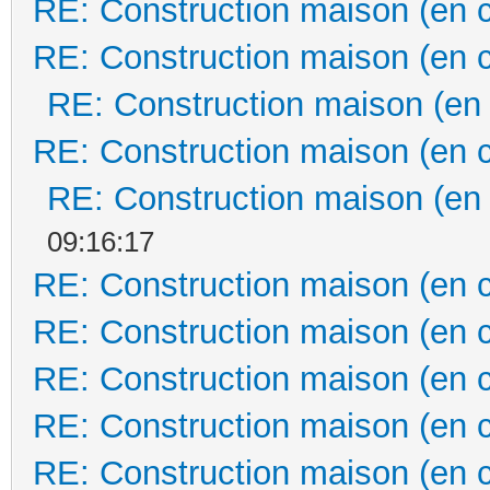
RE: Construction maison (en 
RE: Construction maison (en 
RE: Construction maison (en
RE: Construction maison (en 
RE: Construction maison (en
09:16:17
RE: Construction maison (en 
RE: Construction maison (en 
RE: Construction maison (en 
RE: Construction maison (en 
RE: Construction maison (en 