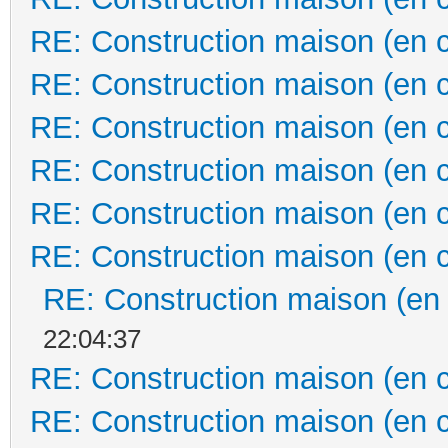
RE: Construction maison (en 
RE: Construction maison (en 
RE: Construction maison (en 
RE: Construction maison (en 
RE: Construction maison (en 
RE: Construction maison (en 
RE: Construction maison (en
22:04:37
RE: Construction maison (en 
RE: Construction maison (en 