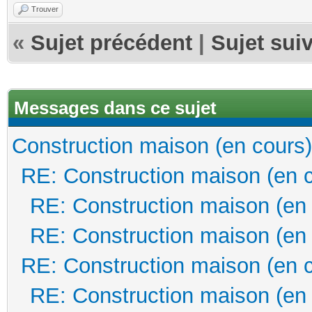
Trouver
«
Sujet précédent
|
Sujet sui
Messages dans ce sujet
Construction maison (en cours)
RE: Construction maison (en 
RE: Construction maison (en
RE: Construction maison (en
RE: Construction maison (en 
RE: Construction maison (en