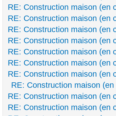
RE: Construction maison (en 
RE: Construction maison (en 
RE: Construction maison (en 
RE: Construction maison (en 
RE: Construction maison (en 
RE: Construction maison (en 
RE: Construction maison (en 
RE: Construction maison (en
RE: Construction maison (en 
RE: Construction maison (en 