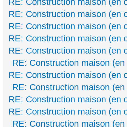
RE: Construction maison (en 
RE: Construction maison (en 
RE: Construction maison (en 
RE: Construction maison (en 
RE: Construction maison (en 
RE: Construction maison (en
RE: Construction maison (en 
RE: Construction maison (en
RE: Construction maison (en 
RE: Construction maison (en 
RE: Construction maison (en