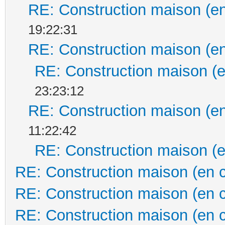
RE: Construction maison (en
19:22:31
RE: Construction maison (en
RE: Construction maison (e
23:23:12
RE: Construction maison (en
11:22:42
RE: Construction maison (e
RE: Construction maison (en 
RE: Construction maison (en 
RE: Construction maison (en 