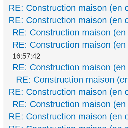
RE: Construction maison (en 
RE: Construction maison (en 
RE: Construction maison (en
RE: Construction maison (en
16:57:42
RE: Construction maison (en
RE: Construction maison (en
RE: Construction maison (en 
RE: Construction maison (en
RE: Construction maison (en 