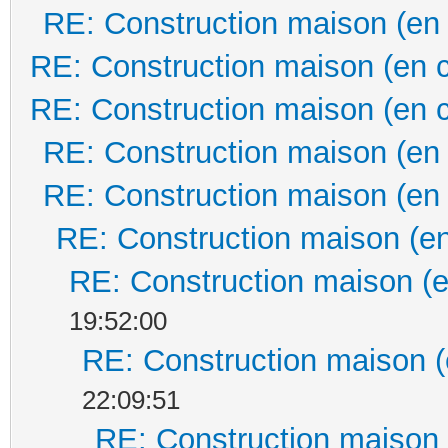
RE: Construction maison (en
RE: Construction maison (en 
RE: Construction maison (en 
RE: Construction maison (en
RE: Construction maison (en
RE: Construction maison (en
RE: Construction maison (e
19:52:00
RE: Construction maison (
22:09:51
RE: Construction maison 