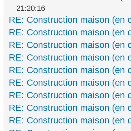
21:20:16
RE: Construction maison (en 
RE: Construction maison (en 
RE: Construction maison (en 
RE: Construction maison (en 
RE: Construction maison (en 
RE: Construction maison (en 
RE: Construction maison (en 
RE: Construction maison (en 
RE: Construction maison (en 