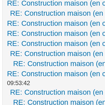
RE: Construction maison (en 
RE: Construction maison (en
RE: Construction maison (en 
RE: Construction maison (en 
RE: Construction maison (en 
RE: Construction maison (en
RE: Construction maison (en
RE: Construction maison (en 
09:53:42
RE: Construction maison (en
RE: Construction maison (en