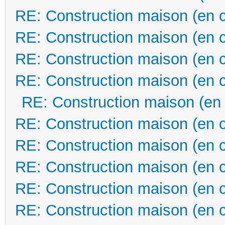
RE: Construction maison (en 
RE: Construction maison (en 
RE: Construction maison (en 
RE: Construction maison (en 
RE: Construction maison (en
RE: Construction maison (en 
RE: Construction maison (en 
RE: Construction maison (en 
RE: Construction maison (en 
RE: Construction maison (en 