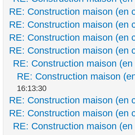
RE: Construction maison (en 
RE: Construction maison (en 
RE: Construction maison (en 
RE: Construction maison (en 
RE: Construction maison (en
RE: Construction maison (en
16:13:30
RE: Construction maison (en 
RE: Construction maison (en 
RE: Construction maison (en