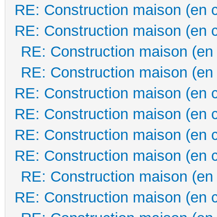
RE: Construction maison (en 
RE: Construction maison (en 
RE: Construction maison (en
RE: Construction maison (en
RE: Construction maison (en 
RE: Construction maison (en 
RE: Construction maison (en 
RE: Construction maison (en 
RE: Construction maison (en
RE: Construction maison (en 