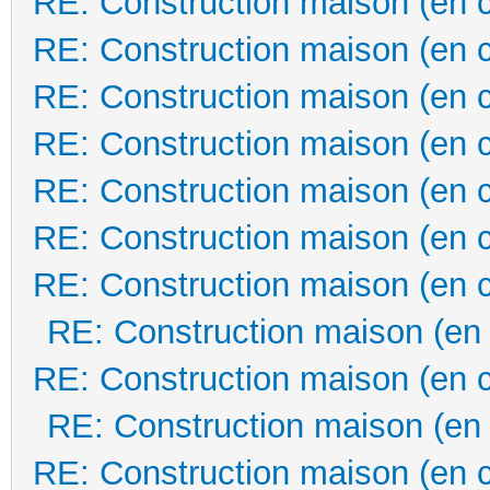
RE: Construction maison (en 
RE: Construction maison (en 
RE: Construction maison (en 
RE: Construction maison (en 
RE: Construction maison (en 
RE: Construction maison (en 
RE: Construction maison (en 
RE: Construction maison (en
RE: Construction maison (en 
RE: Construction maison (en
RE: Construction maison (en 