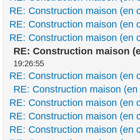
RE: Construction maison (en 
RE: Construction maison (en 
RE: Construction maison (en 
RE: Construction maison (
19:26:55
RE: Construction maison (en 
RE: Construction maison (en
RE: Construction maison (en 
RE: Construction maison (en 
RE: Construction maison (en 