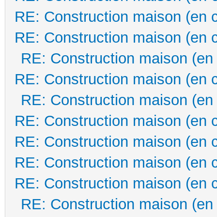
RE: Construction maison (en 
RE: Construction maison (en 
RE: Construction maison (en
RE: Construction maison (en 
RE: Construction maison (en
RE: Construction maison (en 
RE: Construction maison (en 
RE: Construction maison (en 
RE: Construction maison (en 
RE: Construction maison (en