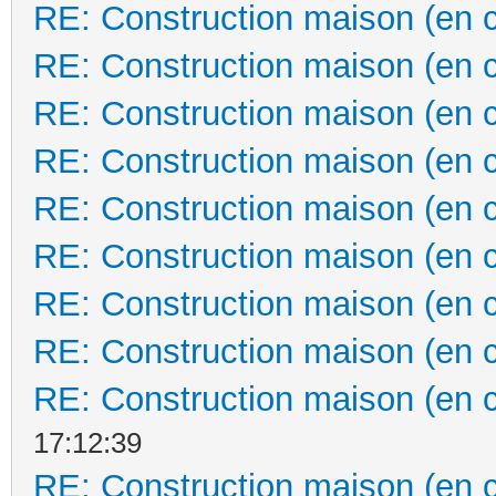
RE: Construction maison (en 
RE: Construction maison (en 
RE: Construction maison (en 
RE: Construction maison (en 
RE: Construction maison (en 
RE: Construction maison (en 
RE: Construction maison (en 
RE: Construction maison (en 
RE: Construction maison (en 
17:12:39
RE: Construction maison (en 