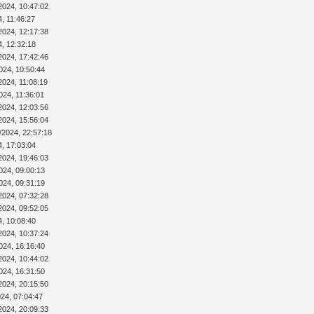
2024, 10:47:02
4, 11:46:27
2024, 12:17:38
4, 12:32:18
2024, 17:42:46
024, 10:50:44
2024, 11:08:19
024, 11:36:01
2024, 12:03:56
2024, 15:56:04
/2024, 22:57:18
4, 17:03:04
2024, 19:46:03
024, 09:00:13
024, 09:31:19
2024, 07:32:28
2024, 09:52:05
4, 10:08:40
2024, 10:37:24
024, 16:16:40
2024, 10:44:02
024, 16:31:50
2024, 20:15:50
024, 07:04:47
2024, 20:09:33