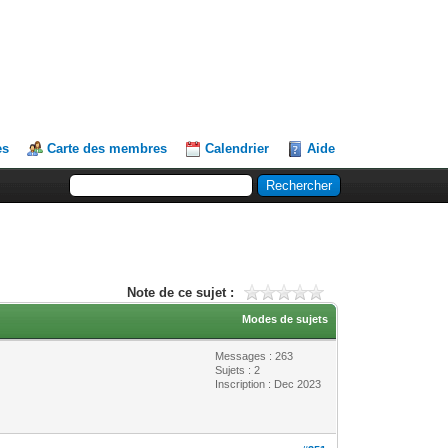
es
Carte des membres
Calendrier
Aide
Note de ce sujet :
Modes de sujets
Messages : 263
Sujets : 2
Inscription : Dec 2023