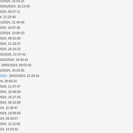
01/2024, 15:03:25
05/01/2024, 16:13:30
2024, 09:27:11
4, 21:23:40
01/2024, 21:45:49
2024, 19:07:45
02/2024, 10:09:10
2024, 08:52:00
2024, 21:18:37
2024, 20:10:23
02/2024, 21:07:42
0/02/2024, 19:40:41
 20/02/2024, 09:53:42
02/2024, 20:03:45
0110
- 20/02/2024, 21:20:16
24, 20:56:31
2024, 21:57:47
2024, 19:36:59
2024, 16:27:26
2024, 08:32:09
24, 11:38:47
2024, 19:36:59
024, 09:33:57
2024, 11:12:50
024, 14:23:32