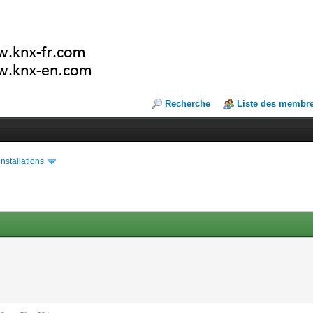
Recherche
Liste des membr
installations