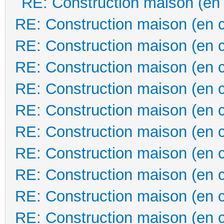
RE: Construction maison (en
RE: Construction maison (en 
RE: Construction maison (en 
RE: Construction maison (en 
RE: Construction maison (en 
RE: Construction maison (en 
RE: Construction maison (en 
RE: Construction maison (en 
RE: Construction maison (en 
RE: Construction maison (en 
RE: Construction maison (en 