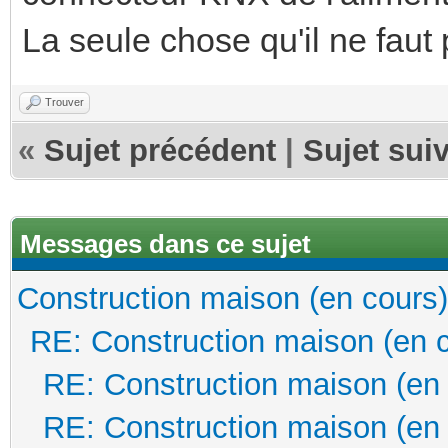
La seule chose qu'il ne faut 
Trouver
«
Sujet précédent
|
Sujet sui
Messages dans ce sujet
Construction maison (en cours)
RE: Construction maison (en 
RE: Construction maison (en
RE: Construction maison (en