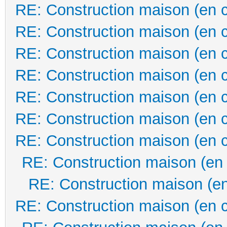
RE: Construction maison (en 
RE: Construction maison (en 
RE: Construction maison (en 
RE: Construction maison (en 
RE: Construction maison (en 
RE: Construction maison (en 
RE: Construction maison (en 
RE: Construction maison (en
RE: Construction maison (en
RE: Construction maison (en 