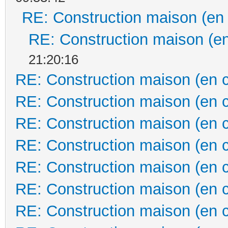
RE: Construction maison (en
RE: Construction maison (en
21:20:16
RE: Construction maison (en 
RE: Construction maison (en 
RE: Construction maison (en 
RE: Construction maison (en 
RE: Construction maison (en 
RE: Construction maison (en 
RE: Construction maison (en 