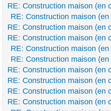
RE: Construction maison (en 
RE: Construction maison (en
RE: Construction maison (en 
RE: Construction maison (en 
RE: Construction maison (en
RE: Construction maison (en
RE: Construction maison (en 
RE: Construction maison (en 
RE: Construction maison (en 
RE: Construction maison (en 