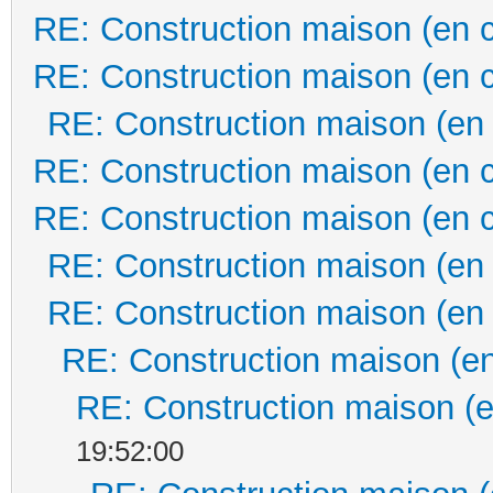
RE: Construction maison (en 
RE: Construction maison (en 
RE: Construction maison (en
RE: Construction maison (en 
RE: Construction maison (en 
RE: Construction maison (en
RE: Construction maison (en
RE: Construction maison (en
RE: Construction maison (e
19:52:00