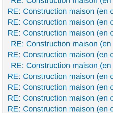
RE: Construction maison (en
RE: Construction maison (en 
RE: Construction maison (en 
RE: Construction maison (en 
RE: Construction maison (en
RE: Construction maison (en 
RE: Construction maison (en
RE: Construction maison (en 
RE: Construction maison (en 
RE: Construction maison (en 
RE: Construction maison (en 