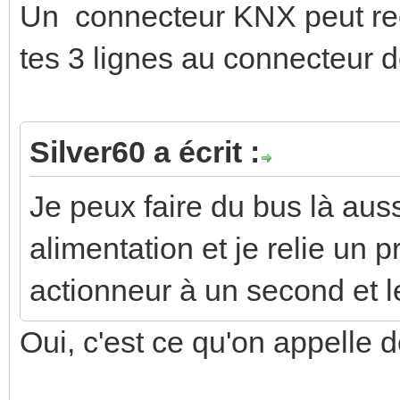
Un connecteur KNX peut rec
tes 3 lignes au connecteur de
Silver60 a écrit :
Je peux faire du bus là aus
alimentation et je relie un 
actionneur à un second et l
Oui, c'est ce qu'on appelle d