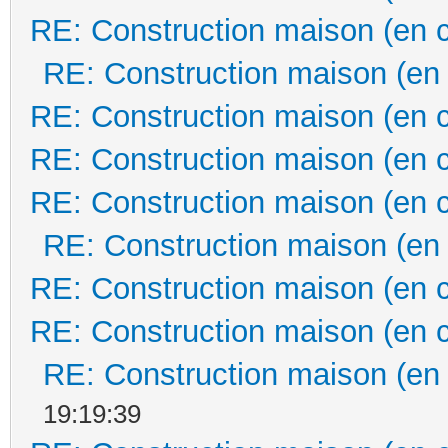
RE: Construction maison (en 
RE: Construction maison (en
RE: Construction maison (en 
RE: Construction maison (en 
RE: Construction maison (en 
RE: Construction maison (en
RE: Construction maison (en 
RE: Construction maison (en 
RE: Construction maison (en
19:19:39