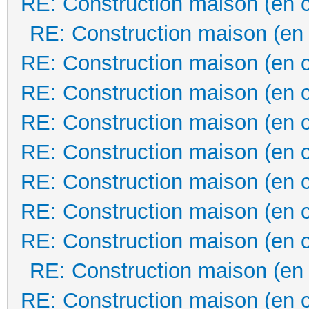
RE: Construction maison (en 
RE: Construction maison (en
RE: Construction maison (en 
RE: Construction maison (en 
RE: Construction maison (en 
RE: Construction maison (en 
RE: Construction maison (en 
RE: Construction maison (en 
RE: Construction maison (en 
RE: Construction maison (en
RE: Construction maison (en 