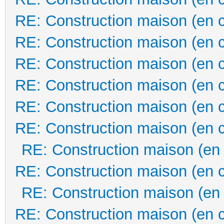
RE: Construction maison (en 
RE: Construction maison (en 
RE: Construction maison (en 
RE: Construction maison (en 
RE: Construction maison (en 
RE: Construction maison (en 
RE: Construction maison (en
RE: Construction maison (en 
RE: Construction maison (en
RE: Construction maison (en 