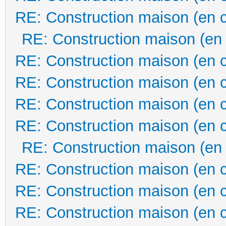
RE: Construction maison (en 
RE: Construction maison (en
RE: Construction maison (en 
RE: Construction maison (en 
RE: Construction maison (en 
RE: Construction maison (en 
RE: Construction maison (en
RE: Construction maison (en 
RE: Construction maison (en 
RE: Construction maison (en 