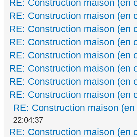
RE: Construction maison (en 
RE: Construction maison (en 
RE: Construction maison (en 
RE: Construction maison (en 
RE: Construction maison (en 
RE: Construction maison (en 
RE: Construction maison (en 
RE: Construction maison (en 
RE: Construction maison (en
22:04:37
RE: Construction maison (en 