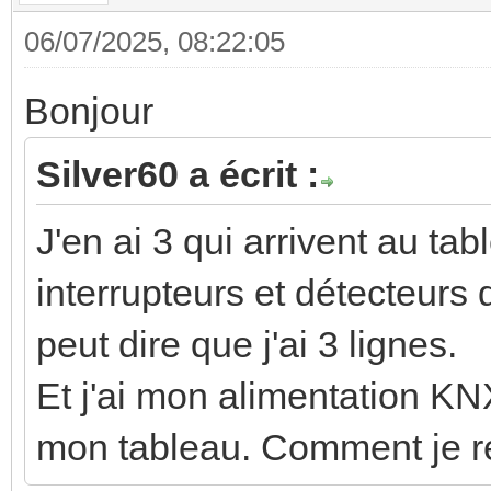
06/07/2025, 08:22:05
Bonjour
Silver60 a écrit :
J'en ai 3 qui arrivent au tab
interrupteurs et détecteurs 
peut dire que j'ai 3 lignes.
Et j'ai mon alimentation K
mon tableau. Comment je re