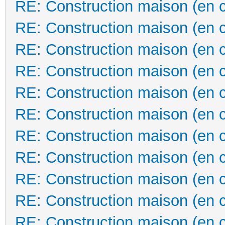
RE: Construction maison (en 
RE: Construction maison (en 
RE: Construction maison (en 
RE: Construction maison (en 
RE: Construction maison (en 
RE: Construction maison (en 
RE: Construction maison (en 
RE: Construction maison (en 
RE: Construction maison (en 
RE: Construction maison (en 
RE: Construction maison (en 