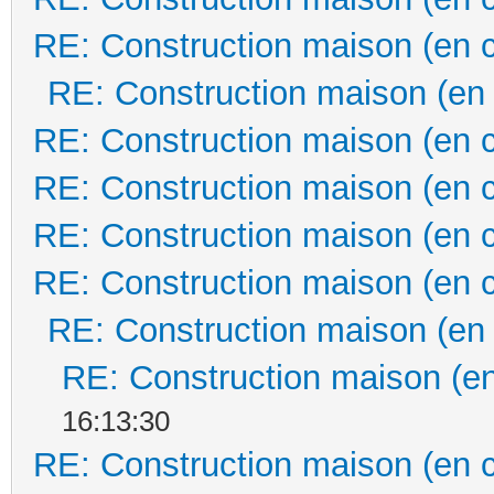
RE: Construction maison (en 
RE: Construction maison (en
RE: Construction maison (en 
RE: Construction maison (en 
RE: Construction maison (en 
RE: Construction maison (en 
RE: Construction maison (en
RE: Construction maison (en
16:13:30
RE: Construction maison (en 