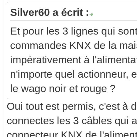
Silver60 a écrit :
Et pour les 3 lignes qui son
commandes KNX de la maison
impérativement à l'alimentat
n'importe quel actionneur, en
le wago noir et rouge ?
Oui tout est permis, c'est à d
connectes les 3 câbles qui a
connecteur KNX de l'alimenta