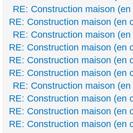
RE: Construction maison (en
RE: Construction maison (en 
RE: Construction maison (en
RE: Construction maison (en 
RE: Construction maison (en 
RE: Construction maison (en 
RE: Construction maison (en
RE: Construction maison (en 
RE: Construction maison (en 
RE: Construction maison (en 