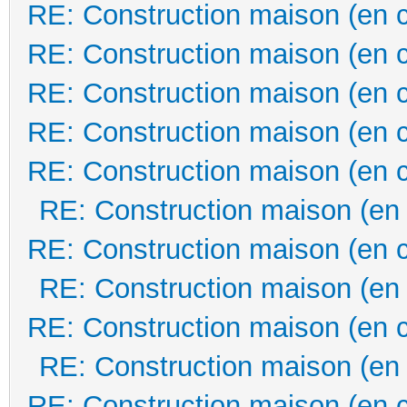
RE: Construction maison (en 
RE: Construction maison (en 
RE: Construction maison (en 
RE: Construction maison (en 
RE: Construction maison (en 
RE: Construction maison (en
RE: Construction maison (en 
RE: Construction maison (en
RE: Construction maison (en 
RE: Construction maison (en
RE: Construction maison (en 