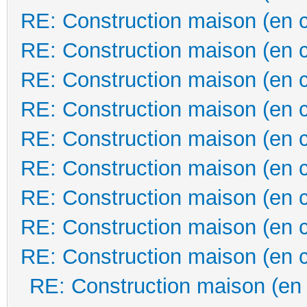
RE: Construction maison (en 
RE: Construction maison (en 
RE: Construction maison (en 
RE: Construction maison (en 
RE: Construction maison (en 
RE: Construction maison (en 
RE: Construction maison (en 
RE: Construction maison (en 
RE: Construction maison (en 
RE: Construction maison (en