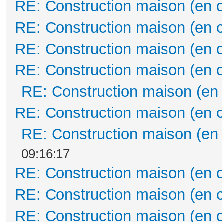
RE: Construction maison (en 
RE: Construction maison (en 
RE: Construction maison (en 
RE: Construction maison (en 
RE: Construction maison (en
RE: Construction maison (en 
RE: Construction maison (en
09:16:17
RE: Construction maison (en 
RE: Construction maison (en 
RE: Construction maison (en 