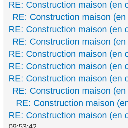
RE: Construction maison (en 
RE: Construction maison (en
RE: Construction maison (en 
RE: Construction maison (en
RE: Construction maison (en 
RE: Construction maison (en 
RE: Construction maison (en 
RE: Construction maison (en
RE: Construction maison (en
RE: Construction maison (en 
09:53:42