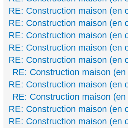
RE: Construction maison (en 
RE: Construction maison (en 
RE: Construction maison (en 
RE: Construction maison (en 
RE: Construction maison (en 
RE: Construction maison (en
RE: Construction maison (en 
RE: Construction maison (en
RE: Construction maison (en 
RE: Construction maison (en 