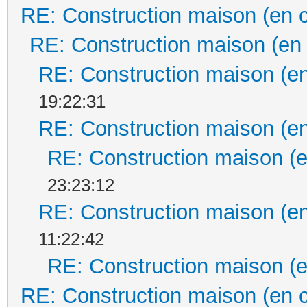
RE: Construction maison (en 
RE: Construction maison (en
RE: Construction maison (en
19:22:31
RE: Construction maison (en
RE: Construction maison (e
23:23:12
RE: Construction maison (en
11:22:42
RE: Construction maison (e
RE: Construction maison (en 