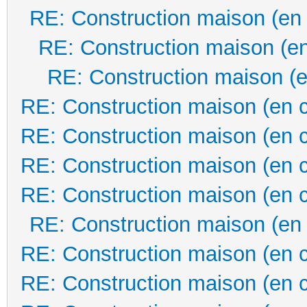
RE: Construction maison (en
RE: Construction maison (en
RE: Construction maison (e
RE: Construction maison (en 
RE: Construction maison (en 
RE: Construction maison (en 
RE: Construction maison (en 
RE: Construction maison (en
RE: Construction maison (en 
RE: Construction maison (en 