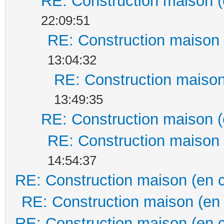
RE: Construction maison (
22:09:51
RE: Construction maison 
13:04:32
RE: Construction maison
13:49:35
RE: Construction maison (
RE: Construction maison 
14:54:37
RE: Construction maison (en 
RE: Construction maison (en
RE: Construction maison (en 