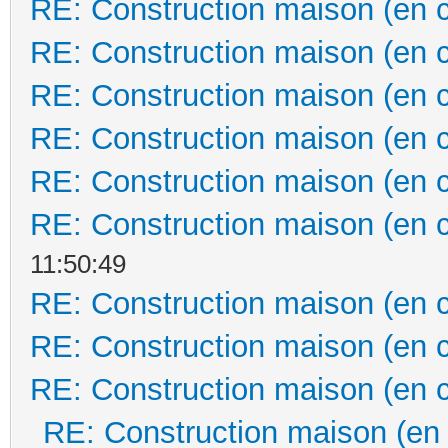
RE: Construction maison (en 
RE: Construction maison (en 
RE: Construction maison (en 
RE: Construction maison (en 
RE: Construction maison (en 
RE: Construction maison (en 
11:50:49
RE: Construction maison (en 
RE: Construction maison (en 
RE: Construction maison (en 
RE: Construction maison (en