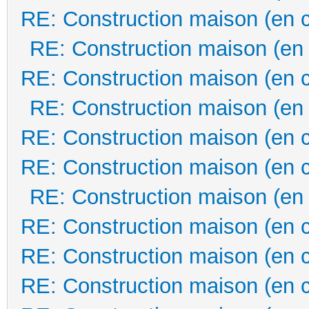
RE: Construction maison (en 
RE: Construction maison (en
RE: Construction maison (en 
RE: Construction maison (en
RE: Construction maison (en 
RE: Construction maison (en 
RE: Construction maison (en
RE: Construction maison (en 
RE: Construction maison (en 
RE: Construction maison (en 