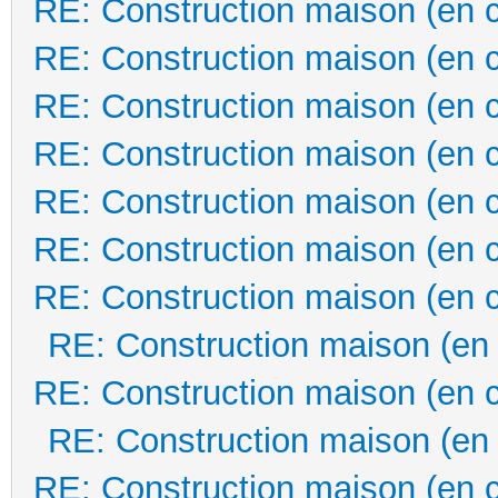
RE: Construction maison (en 
RE: Construction maison (en 
RE: Construction maison (en 
RE: Construction maison (en 
RE: Construction maison (en 
RE: Construction maison (en 
RE: Construction maison (en 
RE: Construction maison (en
RE: Construction maison (en 
RE: Construction maison (en
RE: Construction maison (en 