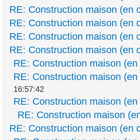
RE: Construction maison (en 
RE: Construction maison (en 
RE: Construction maison (en 
RE: Construction maison (en 
RE: Construction maison (en
RE: Construction maison (en
16:57:42
RE: Construction maison (en
RE: Construction maison (en
RE: Construction maison (en 