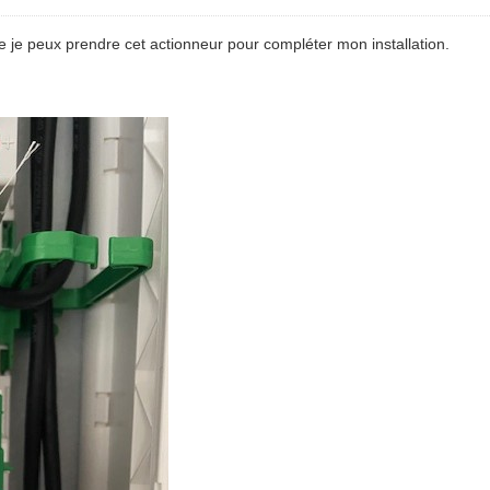
 je peux prendre cet actionneur pour compléter mon installation.