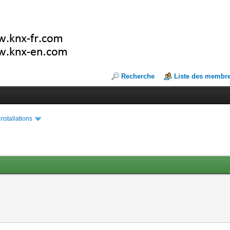
Recherche
Liste des membr
installations