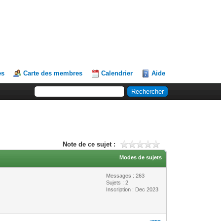
es
Carte des membres
Calendrier
Aide
Note de ce sujet :
Modes de sujets
Messages : 263
Sujets : 2
Inscription : Dec 2023