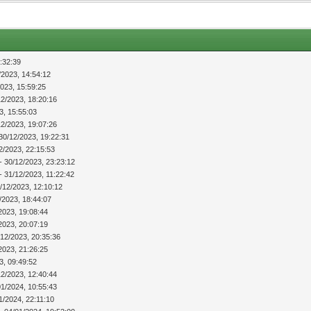
:32:39
/2023, 14:54:12
2023, 15:59:25
12/2023, 18:20:16
3, 15:55:03
12/2023, 19:07:26
30/12/2023, 19:22:31
2/2023, 22:15:53
- 30/12/2023, 23:23:12
- 31/12/2023, 11:22:42
/12/2023, 12:10:12
/2023, 18:44:07
2023, 19:08:44
2023, 20:07:19
/12/2023, 20:35:36
2023, 21:26:25
3, 09:49:52
12/2023, 12:40:44
01/2024, 10:55:43
1/2024, 22:11:10