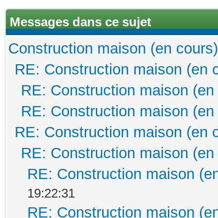
Messages dans ce sujet
Construction maison (en cours)
RE: Construction maison (en 
RE: Construction maison (en
RE: Construction maison (en
RE: Construction maison (en 
RE: Construction maison (en
RE: Construction maison (en
19:22:31
RE: Construction maison (en