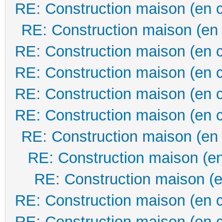
RE: Construction maison (en 
RE: Construction maison (en
RE: Construction maison (en 
RE: Construction maison (en 
RE: Construction maison (en 
RE: Construction maison (en 
RE: Construction maison (en
RE: Construction maison (en
RE: Construction maison (e
RE: Construction maison (en 
RE: Construction maison (en 