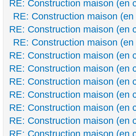
RE: Construction maison (en 
RE: Construction maison (en
RE: Construction maison (en 
RE: Construction maison (en
RE: Construction maison (en 
RE: Construction maison (en 
RE: Construction maison (en 
RE: Construction maison (en 
RE: Construction maison (en 
RE: Construction maison (en 
RE: Construction maison (en 