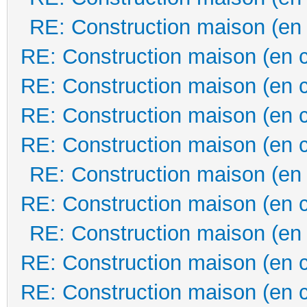
RE: Construction maison (en
RE: Construction maison (en 
RE: Construction maison (en 
RE: Construction maison (en 
RE: Construction maison (en 
RE: Construction maison (en
RE: Construction maison (en 
RE: Construction maison (en
RE: Construction maison (en 
RE: Construction maison (en 