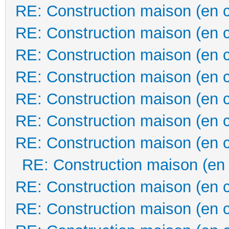
RE: Construction maison (en 
RE: Construction maison (en 
RE: Construction maison (en 
RE: Construction maison (en 
RE: Construction maison (en 
RE: Construction maison (en 
RE: Construction maison (en 
RE: Construction maison (en
RE: Construction maison (en 
RE: Construction maison (en 