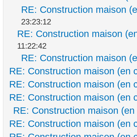
RE: Construction maison (e
23:23:12
RE: Construction maison (en
11:22:42
RE: Construction maison (e
RE: Construction maison (en 
RE: Construction maison (en 
RE: Construction maison (en 
RE: Construction maison (en
RE: Construction maison (en 
RE: Construction maison (en 