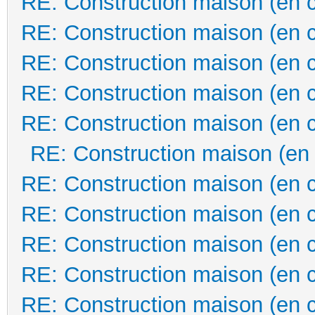
RE: Construction maison (en 
RE: Construction maison (en 
RE: Construction maison (en 
RE: Construction maison (en 
RE: Construction maison (en 
RE: Construction maison (en
RE: Construction maison (en 
RE: Construction maison (en 
RE: Construction maison (en 
RE: Construction maison (en 
RE: Construction maison (en 