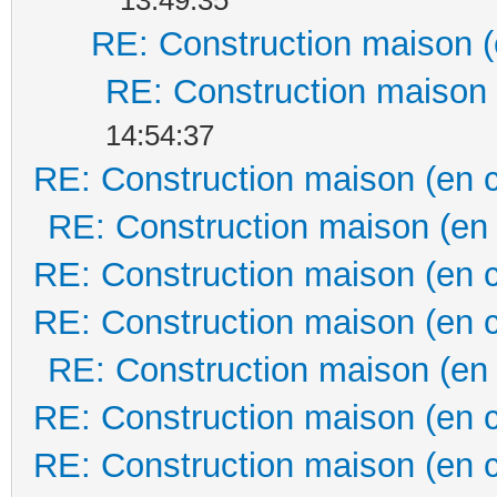
RE: Construction maison (
RE: Construction maison 
14:54:37
RE: Construction maison (en 
RE: Construction maison (en
RE: Construction maison (en 
RE: Construction maison (en 
RE: Construction maison (en
RE: Construction maison (en 
RE: Construction maison (en 