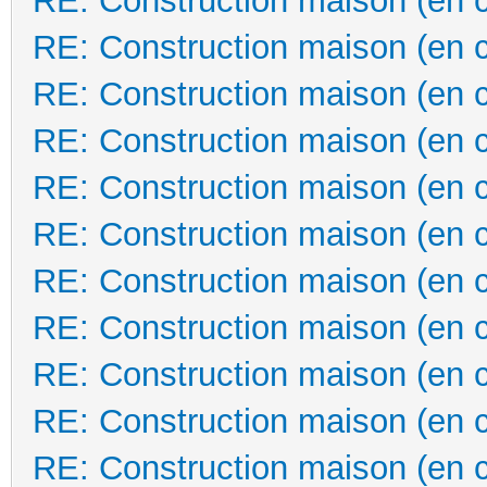
RE: Construction maison (en 
RE: Construction maison (en 
RE: Construction maison (en 
RE: Construction maison (en 
RE: Construction maison (en 
RE: Construction maison (en 
RE: Construction maison (en 
RE: Construction maison (en 
RE: Construction maison (en 
RE: Construction maison (en 
RE: Construction maison (en 