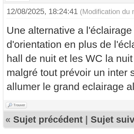
12/08/2025, 18:24:41
(Modification du
Une alternative a l'éclairag
d'orientation en plus de l'écl
hall de nuit et les WC la nui
malgré tout prévoir un inter s
allumer le grand eclairage a
Trouver
«
Sujet précédent
|
Sujet sui