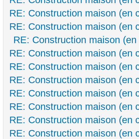
RE: Construction maison (en 
RE: Construction maison (en 
RE: Construction maison (en
RE: Construction maison (en 
RE: Construction maison (en 
RE: Construction maison (en 
RE: Construction maison (en 
RE: Construction maison (en 
RE: Construction maison (en 
RE: Construction maison (en 