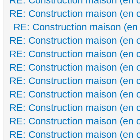
RE: Construction maison (en 
RE: Construction maison (en 
RE: Construction maison (en
RE: Construction maison (en 
RE: Construction maison (en 
RE: Construction maison (en 
RE: Construction maison (en 
RE: Construction maison (en 
RE: Construction maison (en 
RE: Construction maison (en 
RE: Construction maison (en 