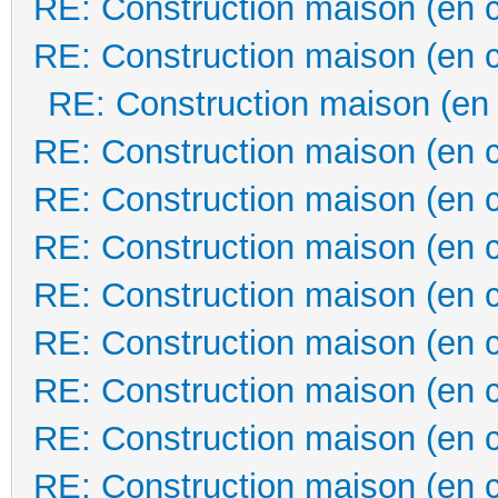
RE: Construction maison (en 
RE: Construction maison (en 
RE: Construction maison (en
RE: Construction maison (en 
RE: Construction maison (en 
RE: Construction maison (en 
RE: Construction maison (en 
RE: Construction maison (en 
RE: Construction maison (en 
RE: Construction maison (en 
RE: Construction maison (en 