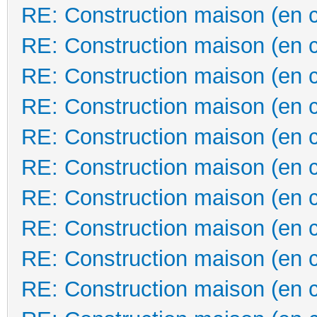
RE: Construction maison (en 
RE: Construction maison (en 
RE: Construction maison (en 
RE: Construction maison (en 
RE: Construction maison (en 
RE: Construction maison (en 
RE: Construction maison (en 
RE: Construction maison (en 
RE: Construction maison (en 
RE: Construction maison (en 