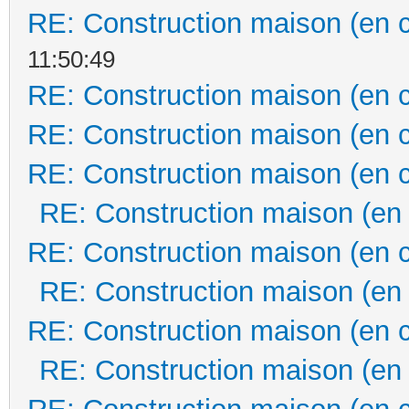
RE: Construction maison (en 
11:50:49
RE: Construction maison (en 
RE: Construction maison (en 
RE: Construction maison (en 
RE: Construction maison (en
RE: Construction maison (en 
RE: Construction maison (en
RE: Construction maison (en 
RE: Construction maison (en