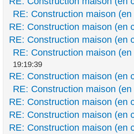
RE: Construction maison (en 
RE: Construction maison (en
RE: Construction maison (en 
RE: Construction maison (en 
RE: Construction maison (en
19:19:39
RE: Construction maison (en 
RE: Construction maison (en
RE: Construction maison (en 
RE: Construction maison (en 
RE: Construction maison (en 