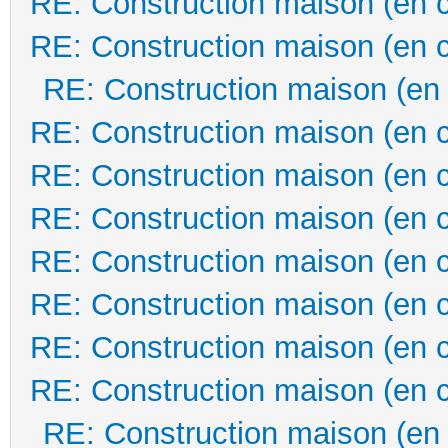
RE: Construction maison (en 
RE: Construction maison (en 
RE: Construction maison (en
RE: Construction maison (en 
RE: Construction maison (en 
RE: Construction maison (en 
RE: Construction maison (en 
RE: Construction maison (en 
RE: Construction maison (en 
RE: Construction maison (en 
RE: Construction maison (en