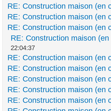
RE: Construction maison (en 
RE: Construction maison (en 
RE: Construction maison (en 
RE: Construction maison (en
22:04:37
RE: Construction maison (en 
RE: Construction maison (en 
RE: Construction maison (en 
RE: Construction maison (en 
RE: Construction maison (en 
RE: Construction maison (en 