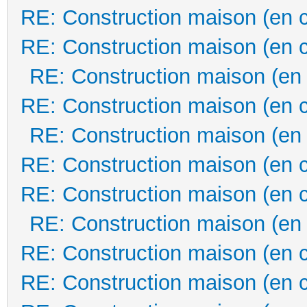
RE: Construction maison (en 
RE: Construction maison (en 
RE: Construction maison (en
RE: Construction maison (en 
RE: Construction maison (en
RE: Construction maison (en 
RE: Construction maison (en 
RE: Construction maison (en
RE: Construction maison (en 
RE: Construction maison (en 