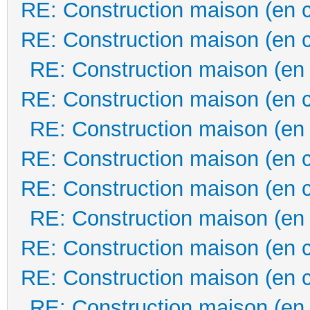
RE: Construction maison (en 
RE: Construction maison (en 
RE: Construction maison (en
RE: Construction maison (en 
RE: Construction maison (en
RE: Construction maison (en 
RE: Construction maison (en 
RE: Construction maison (en
RE: Construction maison (en 
RE: Construction maison (en 
RE: Construction maison (en