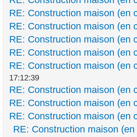
RE: Construction maison (en 
RE: Construction maison (en 
RE: Construction maison (en 
RE: Construction maison (en 
RE: Construction maison (en 
17:12:39
RE: Construction maison (en 
RE: Construction maison (en 
RE: Construction maison (en 
RE: Construction maison (en