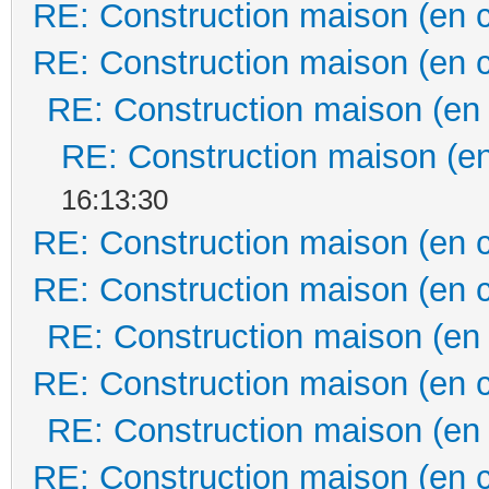
RE: Construction maison (en 
RE: Construction maison (en 
RE: Construction maison (en
RE: Construction maison (en
16:13:30
RE: Construction maison (en 
RE: Construction maison (en 
RE: Construction maison (en
RE: Construction maison (en 
RE: Construction maison (en
RE: Construction maison (en 