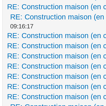
RE: Construction maison (en 
RE: Construction maison (en
09:16:17
RE: Construction maison (en 
RE: Construction maison (en 
RE: Construction maison (en 
RE: Construction maison (en 
RE: Construction maison (en 
RE: Construction maison (en 
RE: Construction maison (en 