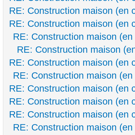
RE: Construction maison (en 
RE: Construction maison (en 
RE: Construction maison (en
RE: Construction maison (en
RE: Construction maison (en 
RE: Construction maison (en
RE: Construction maison (en 
RE: Construction maison (en 
RE: Construction maison (en 
RE: Construction maison (en