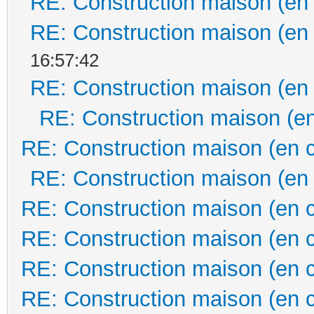
RE: Construction maison (en
RE: Construction maison (en
16:57:42
RE: Construction maison (en
RE: Construction maison (en
RE: Construction maison (en 
RE: Construction maison (en
RE: Construction maison (en 
RE: Construction maison (en 
RE: Construction maison (en 
RE: Construction maison (en 