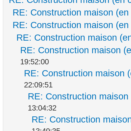
RE: Construction maison (en
RE: Construction maison (en
RE: Construction maison (en
RE: Construction maison (e
19:52:00
RE: Construction maison (
22:09:51
RE: Construction maison 
13:04:32
RE: Construction maison
13:49:35