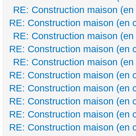
RE: Construction maison (en
RE: Construction maison (en 
RE: Construction maison (en
RE: Construction maison (en 
RE: Construction maison (en
RE: Construction maison (en 
RE: Construction maison (en 
RE: Construction maison (en 
RE: Construction maison (en 
RE: Construction maison (en 