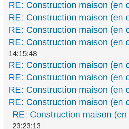
RE: Construction maison (en 
RE: Construction maison (en 
RE: Construction maison (en 
RE: Construction maison (en 
14:15:48
RE: Construction maison (en 
RE: Construction maison (en 
RE: Construction maison (en 
RE: Construction maison (en 
RE: Construction maison (en
23:23:13