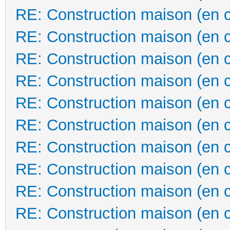
RE: Construction maison (en 
RE: Construction maison (en 
RE: Construction maison (en 
RE: Construction maison (en 
RE: Construction maison (en 
RE: Construction maison (en 
RE: Construction maison (en 
RE: Construction maison (en 
RE: Construction maison (en 
RE: Construction maison (en 