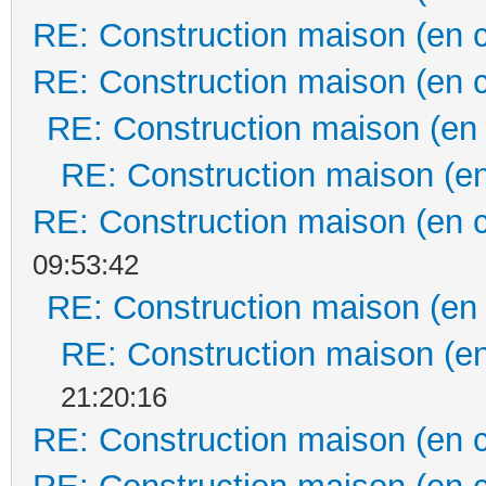
RE: Construction maison (en 
RE: Construction maison (en 
RE: Construction maison (en
RE: Construction maison (en
RE: Construction maison (en 
09:53:42
RE: Construction maison (en
RE: Construction maison (en
21:20:16
RE: Construction maison (en 