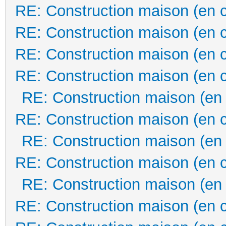
RE: Construction maison (en 
RE: Construction maison (en 
RE: Construction maison (en 
RE: Construction maison (en 
RE: Construction maison (en
RE: Construction maison (en 
RE: Construction maison (en
RE: Construction maison (en 
RE: Construction maison (en
RE: Construction maison (en 