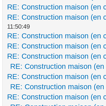
RE: Construction maison (en 
RE: Construction maison (en 
11:50:49
RE: Construction maison (en 
RE: Construction maison (en 
RE: Construction maison (en 
RE: Construction maison (en
RE: Construction maison (en 
RE: Construction maison (en
RE: Construction maison (en 