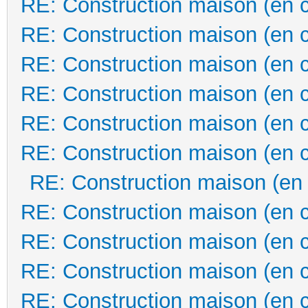
RE: Construction maison (en 
RE: Construction maison (en 
RE: Construction maison (en 
RE: Construction maison (en 
RE: Construction maison (en 
RE: Construction maison (en 
RE: Construction maison (en
RE: Construction maison (en 
RE: Construction maison (en 
RE: Construction maison (en 
RE: Construction maison (en 