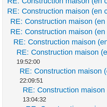
RE: Construction maison (en 
RE: Construction maison (en 
RE: Construction maison (en
RE: Construction maison (en
RE: Construction maison (en
RE: Construction maison (e
19:52:00
RE: Construction maison (
22:09:51
RE: Construction maison 
13:04:32