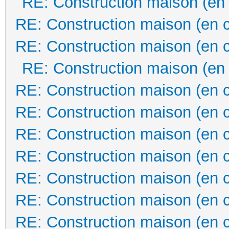
RE: Construction maison (en
RE: Construction maison (en 
RE: Construction maison (en 
RE: Construction maison (en
RE: Construction maison (en 
RE: Construction maison (en 
RE: Construction maison (en 
RE: Construction maison (en 
RE: Construction maison (en 
RE: Construction maison (en 
RE: Construction maison (en 