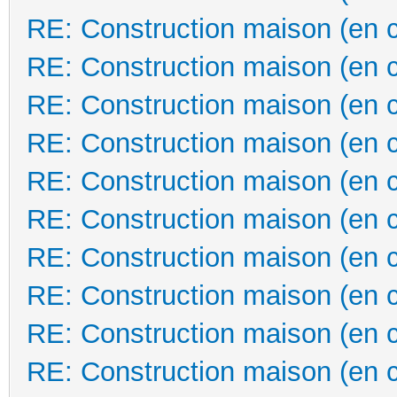
RE: Construction maison (en 
RE: Construction maison (en 
RE: Construction maison (en 
RE: Construction maison (en 
RE: Construction maison (en 
RE: Construction maison (en 
RE: Construction maison (en 
RE: Construction maison (en 
RE: Construction maison (en 
RE: Construction maison (en 