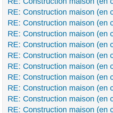
RE: Construction maison (en 
RE: Construction maison (en 
RE: Construction maison (en 
RE: Construction maison (en 
RE: Construction maison (en 
RE: Construction maison (en 
RE: Construction maison (en 
RE: Construction maison (en 
RE: Construction maison (en 
RE: Construction maison (en 
RE: Construction maison (en 