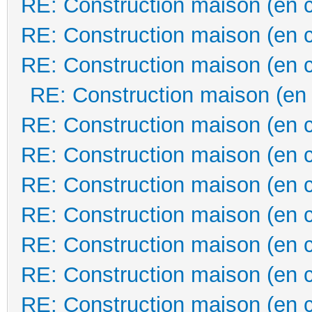
RE: Construction maison (en 
RE: Construction maison (en 
RE: Construction maison (en 
RE: Construction maison (en
RE: Construction maison (en 
RE: Construction maison (en 
RE: Construction maison (en 
RE: Construction maison (en 
RE: Construction maison (en 
RE: Construction maison (en 
RE: Construction maison (en 