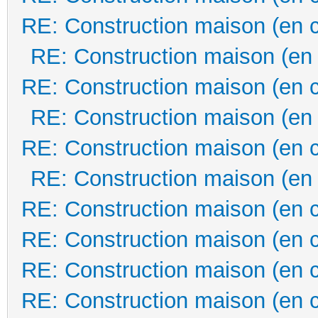
RE: Construction maison (en 
RE: Construction maison (en
RE: Construction maison (en 
RE: Construction maison (en
RE: Construction maison (en 
RE: Construction maison (en
RE: Construction maison (en 
RE: Construction maison (en 
RE: Construction maison (en 
RE: Construction maison (en 