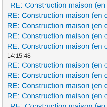
RE: Construction maison (en
RE: Construction maison (en 
RE: Construction maison (en 
RE: Construction maison (en 
RE: Construction maison (en 
14:15:48
RE: Construction maison (en 
RE: Construction maison (en 
RE: Construction maison (en 
RE: Construction maison (en 
RE: Construction maison (en