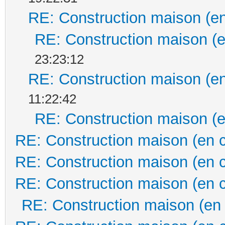
RE: Construction maison (en
RE: Construction maison (e
23:23:12
RE: Construction maison (en
11:22:42
RE: Construction maison (e
RE: Construction maison (en 
RE: Construction maison (en 
RE: Construction maison (en 
RE: Construction maison (en