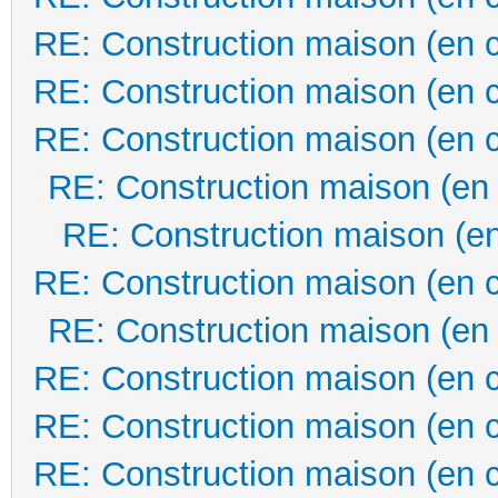
RE: Construction maison (en 
RE: Construction maison (en 
RE: Construction maison (en 
RE: Construction maison (en
RE: Construction maison (en
RE: Construction maison (en 
RE: Construction maison (en
RE: Construction maison (en 
RE: Construction maison (en 
RE: Construction maison (en 