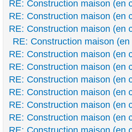
RE: Construction maison (en 
RE: Construction maison (en 
RE: Construction maison (en 
RE: Construction maison (en
RE: Construction maison (en 
RE: Construction maison (en 
RE: Construction maison (en 
RE: Construction maison (en 
RE: Construction maison (en 
RE: Construction maison (en 
RE: Construction maison (en 