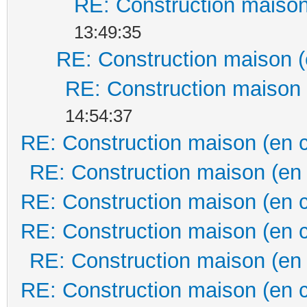
RE: Construction maison
13:49:35
RE: Construction maison (
RE: Construction maison 
14:54:37
RE: Construction maison (en 
RE: Construction maison (en
RE: Construction maison (en 
RE: Construction maison (en 
RE: Construction maison (en
RE: Construction maison (en 