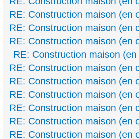
RE: Construction maison (en 
RE: Construction maison (en 
RE: Construction maison (en 
RE: Construction maison (en 
RE: Construction maison (en
RE: Construction maison (en 
RE: Construction maison (en 
RE: Construction maison (en 
RE: Construction maison (en 
RE: Construction maison (en 
RE: Construction maison (en 