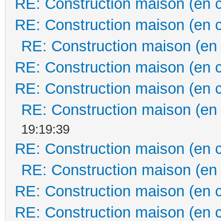
RE: Construction maison (en 
RE: Construction maison (en 
RE: Construction maison (en
RE: Construction maison (en 
RE: Construction maison (en 
RE: Construction maison (en
19:19:39
RE: Construction maison (en 
RE: Construction maison (en
RE: Construction maison (en 
RE: Construction maison (en 