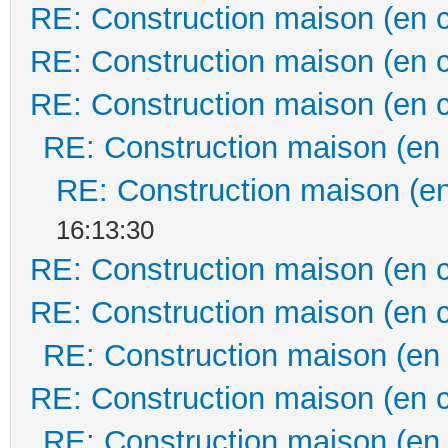
RE: Construction maison (en 
RE: Construction maison (en 
RE: Construction maison (en 
RE: Construction maison (en
RE: Construction maison (en
16:13:30
RE: Construction maison (en 
RE: Construction maison (en 
RE: Construction maison (en
RE: Construction maison (en 
RE: Construction maison (en