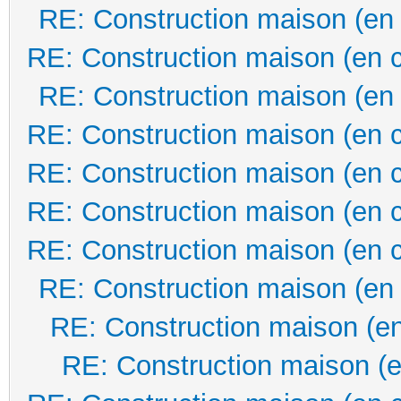
RE: Construction maison (en
RE: Construction maison (en 
RE: Construction maison (en
RE: Construction maison (en 
RE: Construction maison (en 
RE: Construction maison (en 
RE: Construction maison (en 
RE: Construction maison (en
RE: Construction maison (en
RE: Construction maison (e