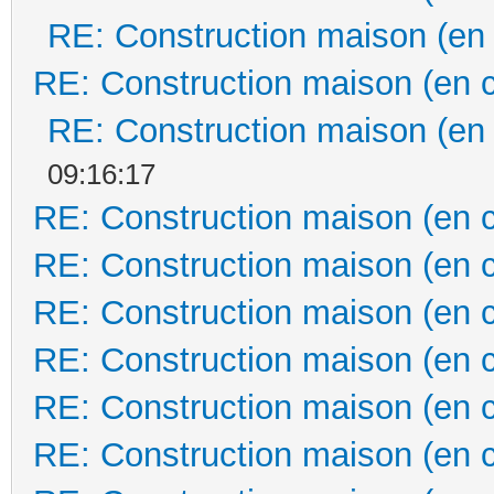
RE: Construction maison (en
RE: Construction maison (en 
RE: Construction maison (en
09:16:17
RE: Construction maison (en 
RE: Construction maison (en 
RE: Construction maison (en 
RE: Construction maison (en 
RE: Construction maison (en 
RE: Construction maison (en 