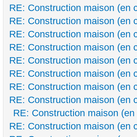
RE: Construction maison (en 
RE: Construction maison (en 
RE: Construction maison (en 
RE: Construction maison (en 
RE: Construction maison (en 
RE: Construction maison (en 
RE: Construction maison (en 
RE: Construction maison (en 
RE: Construction maison (en
RE: Construction maison (en 