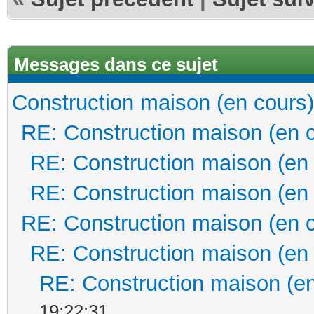
Messages dans ce sujet
Construction maison (en cours)
RE: Construction maison (en 
RE: Construction maison (en
RE: Construction maison (en
RE: Construction maison (en 
RE: Construction maison (en
RE: Construction maison (en
19:22:31