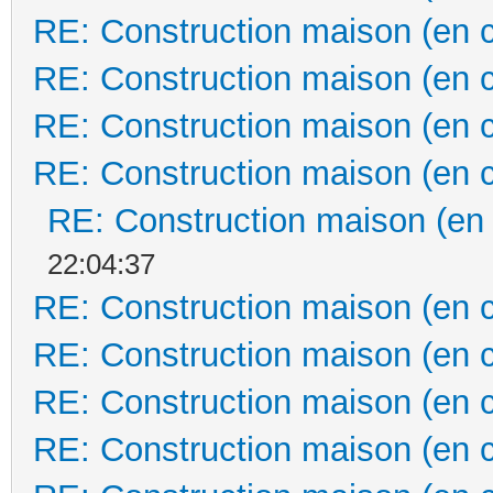
RE: Construction maison (en 
RE: Construction maison (en 
RE: Construction maison (en 
RE: Construction maison (en 
RE: Construction maison (en
22:04:37
RE: Construction maison (en 
RE: Construction maison (en 
RE: Construction maison (en 
RE: Construction maison (en 