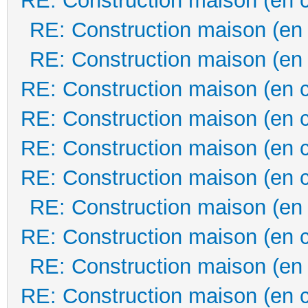
RE: Construction maison (en 
RE: Construction maison (en
RE: Construction maison (en
RE: Construction maison (en 
RE: Construction maison (en 
RE: Construction maison (en 
RE: Construction maison (en 
RE: Construction maison (en
RE: Construction maison (en 
RE: Construction maison (en
RE: Construction maison (en 