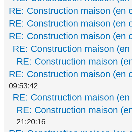
RE: Construction maison (en 
RE: Construction maison (en 
RE: Construction maison (en 
RE: Construction maison (en
RE: Construction maison (en
RE: Construction maison (en 
09:53:42
RE: Construction maison (en
RE: Construction maison (en
21:20:16