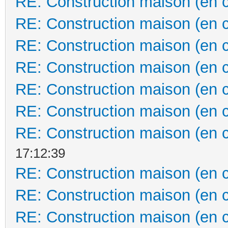
RE: Construction maison (en 
RE: Construction maison (en 
RE: Construction maison (en 
RE: Construction maison (en 
RE: Construction maison (en 
RE: Construction maison (en 
RE: Construction maison (en 
17:12:39
RE: Construction maison (en 
RE: Construction maison (en 
RE: Construction maison (en 