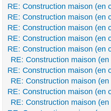
RE: Construction maison (en 
RE: Construction maison (en 
RE: Construction maison (en 
RE: Construction maison (en 
RE: Construction maison (en 
RE: Construction maison (en
RE: Construction maison (en 
RE: Construction maison (en
RE: Construction maison (en 
RE: Construction maison (en