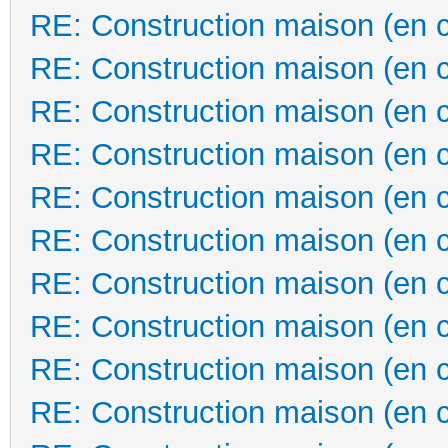
RE: Construction maison (en 
RE: Construction maison (en 
RE: Construction maison (en 
RE: Construction maison (en 
RE: Construction maison (en 
RE: Construction maison (en 
RE: Construction maison (en 
RE: Construction maison (en 
RE: Construction maison (en 
RE: Construction maison (en 