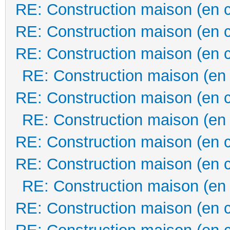
RE: Construction maison (en 
RE: Construction maison (en 
RE: Construction maison (en 
RE: Construction maison (en
RE: Construction maison (en 
RE: Construction maison (en
RE: Construction maison (en 
RE: Construction maison (en 
RE: Construction maison (en
RE: Construction maison (en 