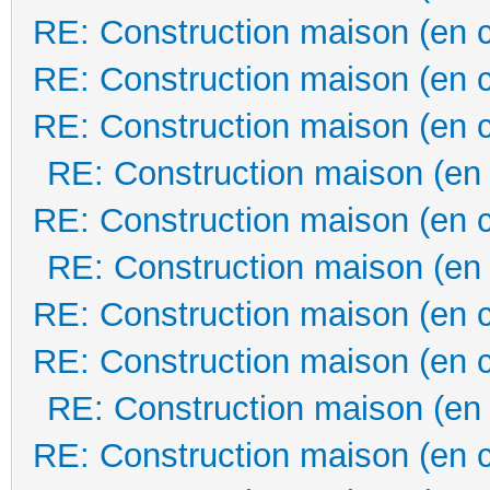
RE: Construction maison (en 
RE: Construction maison (en 
RE: Construction maison (en 
RE: Construction maison (en
RE: Construction maison (en 
RE: Construction maison (en
RE: Construction maison (en 
RE: Construction maison (en 
RE: Construction maison (en
RE: Construction maison (en 