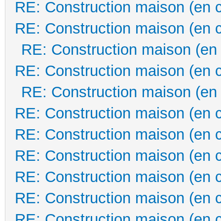
RE: Construction maison (en 
RE: Construction maison (en 
RE: Construction maison (en
RE: Construction maison (en 
RE: Construction maison (en
RE: Construction maison (en 
RE: Construction maison (en 
RE: Construction maison (en 
RE: Construction maison (en 
RE: Construction maison (en 
RE: Construction maison (en 