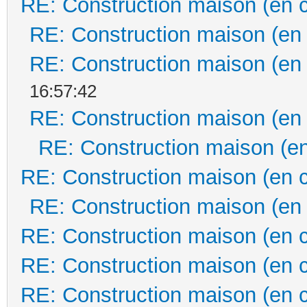
RE: Construction maison (en 
RE: Construction maison (en
RE: Construction maison (en
16:57:42
RE: Construction maison (en
RE: Construction maison (en
RE: Construction maison (en 
RE: Construction maison (en
RE: Construction maison (en 
RE: Construction maison (en 
RE: Construction maison (en 