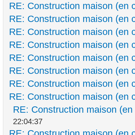
RE: Construction maison (en 
RE: Construction maison (en 
RE: Construction maison (en 
RE: Construction maison (en 
RE: Construction maison (en 
RE: Construction maison (en 
RE: Construction maison (en 
RE: Construction maison (en 
RE: Construction maison (en
22:04:37
RE: Construction maison (en 