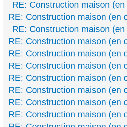
RE: Construction maison (en
RE: Construction maison (en 
RE: Construction maison (en
RE: Construction maison (en 
RE: Construction maison (en 
RE: Construction maison (en 
RE: Construction maison (en 
RE: Construction maison (en 
RE: Construction maison (en 
RE: Construction maison (en 
RE: Construction maison (en 