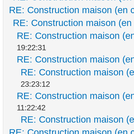
RE: Construction maison (en 
RE: Construction maison (en
RE: Construction maison (en
19:22:31
RE: Construction maison (en
RE: Construction maison (e
23:23:12
RE: Construction maison (en
11:22:42
RE: Construction maison (e
RE: Construction maison (en 