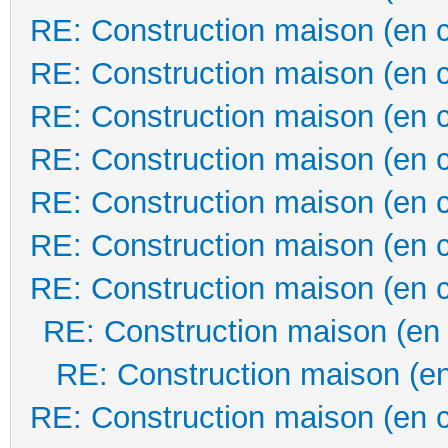
RE: Construction maison (en 
RE: Construction maison (en 
RE: Construction maison (en 
RE: Construction maison (en 
RE: Construction maison (en 
RE: Construction maison (en 
RE: Construction maison (en 
RE: Construction maison (en
RE: Construction maison (en
RE: Construction maison (en 