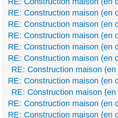
RE: Construction maison (en 
RE: Construction maison (en 
RE: Construction maison (en 
RE: Construction maison (en 
RE: Construction maison (en 
RE: Construction maison (en 
RE: Construction maison (en
RE: Construction maison (en 
RE: Construction maison (en
RE: Construction maison (en 
RE: Construction maison (en 