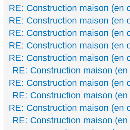
RE: Construction maison (en 
RE: Construction maison (en 
RE: Construction maison (en 
RE: Construction maison (en 
RE: Construction maison (en 
RE: Construction maison (en
RE: Construction maison (en 
RE: Construction maison (en
RE: Construction maison (en 
RE: Construction maison (en