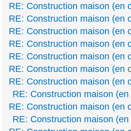
RE: Construction maison (en 
RE: Construction maison (en 
RE: Construction maison (en 
RE: Construction maison (en 
RE: Construction maison (en 
RE: Construction maison (en 
RE: Construction maison (en 
RE: Construction maison (en
RE: Construction maison (en 
RE: Construction maison (en