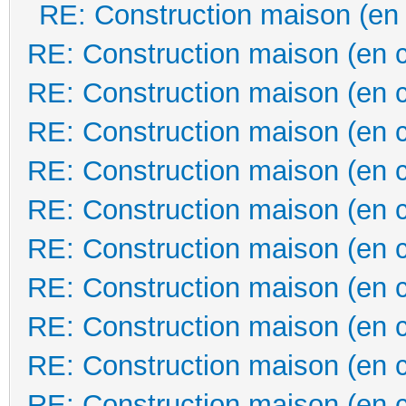
RE: Construction maison (en
RE: Construction maison (en 
RE: Construction maison (en 
RE: Construction maison (en 
RE: Construction maison (en 
RE: Construction maison (en 
RE: Construction maison (en 
RE: Construction maison (en 
RE: Construction maison (en 
RE: Construction maison (en 
RE: Construction maison (en 