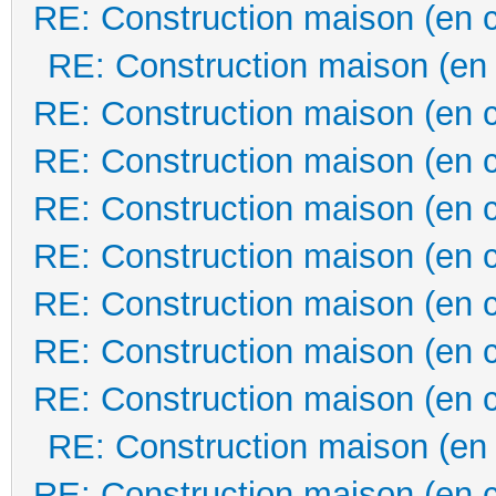
RE: Construction maison (en 
RE: Construction maison (en
RE: Construction maison (en 
RE: Construction maison (en 
RE: Construction maison (en 
RE: Construction maison (en 
RE: Construction maison (en 
RE: Construction maison (en 
RE: Construction maison (en 
RE: Construction maison (en
RE: Construction maison (en 