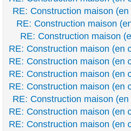
RE: Construction maison (en
RE: Construction maison (en
RE: Construction maison (e
RE: Construction maison (en 
RE: Construction maison (en 
RE: Construction maison (en 
RE: Construction maison (en 
RE: Construction maison (en
RE: Construction maison (en 
RE: Construction maison (en 