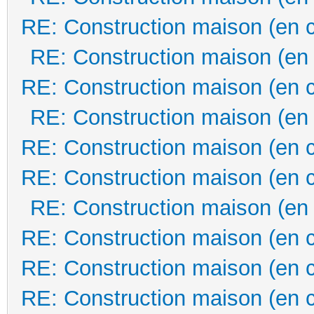
RE: Construction maison (en 
RE: Construction maison (en
RE: Construction maison (en 
RE: Construction maison (en
RE: Construction maison (en 
RE: Construction maison (en 
RE: Construction maison (en
RE: Construction maison (en 
RE: Construction maison (en 
RE: Construction maison (en 