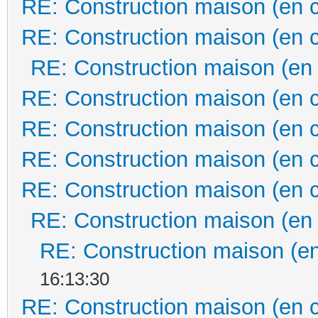
RE: Construction maison (en 
RE: Construction maison (en 
RE: Construction maison (en
RE: Construction maison (en 
RE: Construction maison (en 
RE: Construction maison (en 
RE: Construction maison (en 
RE: Construction maison (en
RE: Construction maison (en
16:13:30
RE: Construction maison (en 