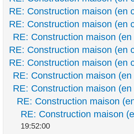
RE: Construction maison (en 
RE: Construction maison (en 
RE: Construction maison (en
RE: Construction maison (en 
RE: Construction maison (en 
RE: Construction maison (en
RE: Construction maison (en
RE: Construction maison (en
RE: Construction maison (e
19:52:00