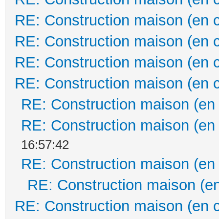
RE: Construction maison (en 
RE: Construction maison (en 
RE: Construction maison (en 
RE: Construction maison (en 
RE: Construction maison (en
RE: Construction maison (en
16:57:42
RE: Construction maison (en
RE: Construction maison (en
RE: Construction maison (en 