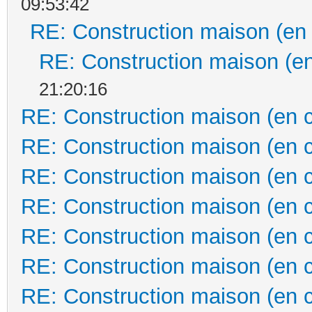
09:53:42
RE: Construction maison (en
RE: Construction maison (en
21:20:16
RE: Construction maison (en 
RE: Construction maison (en 
RE: Construction maison (en 
RE: Construction maison (en 
RE: Construction maison (en 
RE: Construction maison (en 
RE: Construction maison (en 