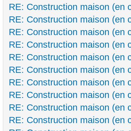
RE: Construction maison (en 
RE: Construction maison (en 
RE: Construction maison (en 
RE: Construction maison (en 
RE: Construction maison (en 
RE: Construction maison (en 
RE: Construction maison (en 
RE: Construction maison (en 
RE: Construction maison (en 
RE: Construction maison (en 