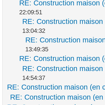
RE: Construction maison (
22:09:51
RE: Construction maison 
13:04:32
RE: Construction maison
13:49:35
RE: Construction maison (
RE: Construction maison 
14:54:37
RE: Construction maison (en 
RE: Construction maison (en