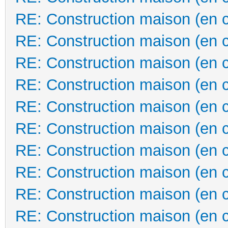
RE: Construction maison (en 
RE: Construction maison (en 
RE: Construction maison (en 
RE: Construction maison (en 
RE: Construction maison (en 
RE: Construction maison (en 
RE: Construction maison (en 
RE: Construction maison (en 
RE: Construction maison (en 
RE: Construction maison (en 