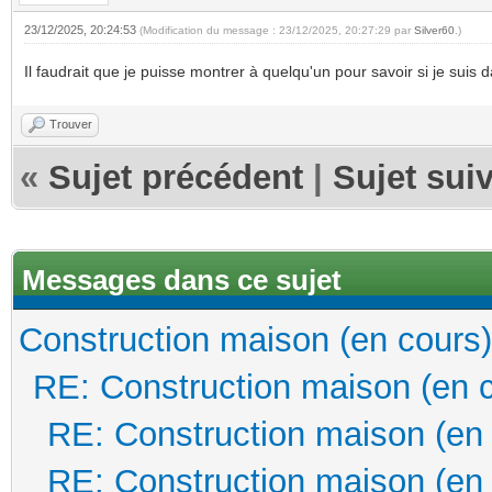
23/12/2025, 20:24:53
(Modification du message : 23/12/2025, 20:27:29 par
Silver60
.)
Il faudrait que je puisse montrer à quelqu'un pour savoir si je suis
Trouver
«
Sujet précédent
|
Sujet sui
Messages dans ce sujet
Construction maison (en cours)
RE: Construction maison (en 
RE: Construction maison (en
RE: Construction maison (en