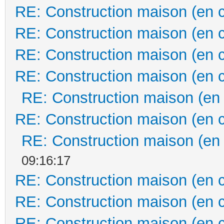
RE: Construction maison (en 
RE: Construction maison (en 
RE: Construction maison (en 
RE: Construction maison (en 
RE: Construction maison (en
RE: Construction maison (en 
RE: Construction maison (en
09:16:17
RE: Construction maison (en 
RE: Construction maison (en 
RE: Construction maison (en 