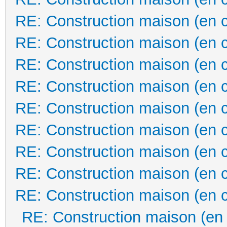
RE: Construction maison (en 
RE: Construction maison (en 
RE: Construction maison (en 
RE: Construction maison (en 
RE: Construction maison (en 
RE: Construction maison (en 
RE: Construction maison (en 
RE: Construction maison (en 
RE: Construction maison (en 
RE: Construction maison (en