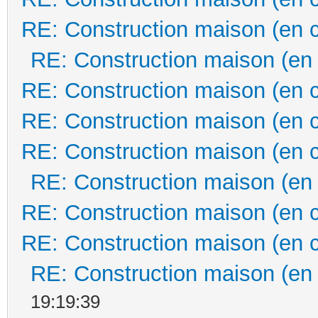
RE: Construction maison (en 
RE: Construction maison (en
RE: Construction maison (en 
RE: Construction maison (en 
RE: Construction maison (en 
RE: Construction maison (en
RE: Construction maison (en 
RE: Construction maison (en 
RE: Construction maison (en
19:19:39