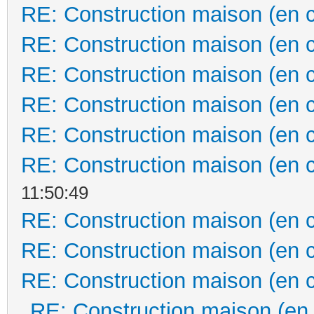
RE: Construction maison (en 
RE: Construction maison (en 
RE: Construction maison (en 
RE: Construction maison (en 
RE: Construction maison (en 
RE: Construction maison (en 
11:50:49
RE: Construction maison (en 
RE: Construction maison (en 
RE: Construction maison (en 
RE: Construction maison (en