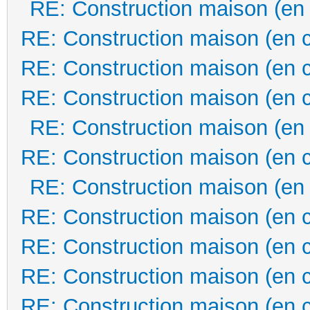
RE: Construction maison (en
RE: Construction maison (en 
RE: Construction maison (en 
RE: Construction maison (en 
RE: Construction maison (en
RE: Construction maison (en 
RE: Construction maison (en
RE: Construction maison (en 
RE: Construction maison (en 
RE: Construction maison (en 
RE: Construction maison (en 