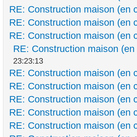
RE: Construction maison (en 
RE: Construction maison (en 
RE: Construction maison (en 
RE: Construction maison (en
23:23:13
RE: Construction maison (en 
RE: Construction maison (en 
RE: Construction maison (en 
RE: Construction maison (en 
RE: Construction maison (en 