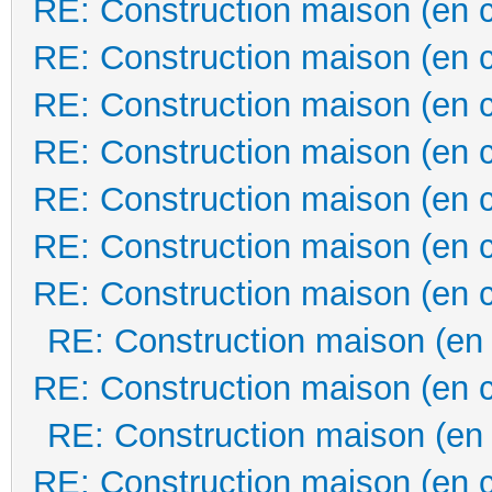
RE: Construction maison (en 
RE: Construction maison (en 
RE: Construction maison (en 
RE: Construction maison (en 
RE: Construction maison (en 
RE: Construction maison (en 
RE: Construction maison (en 
RE: Construction maison (en
RE: Construction maison (en 
RE: Construction maison (en
RE: Construction maison (en 