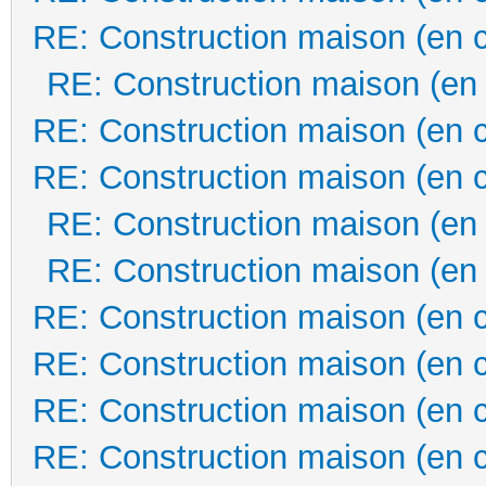
RE: Construction maison (en 
RE: Construction maison (en
RE: Construction maison (en 
RE: Construction maison (en 
RE: Construction maison (en
RE: Construction maison (en
RE: Construction maison (en 
RE: Construction maison (en 
RE: Construction maison (en 
RE: Construction maison (en 