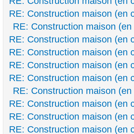
RE: Construction maison (en 
RE: Construction maison (en 
RE: Construction maison (en
RE: Construction maison (en 
RE: Construction maison (en 
RE: Construction maison (en 
RE: Construction maison (en 
RE: Construction maison (en
RE: Construction maison (en 
RE: Construction maison (en 
RE: Construction maison (en 