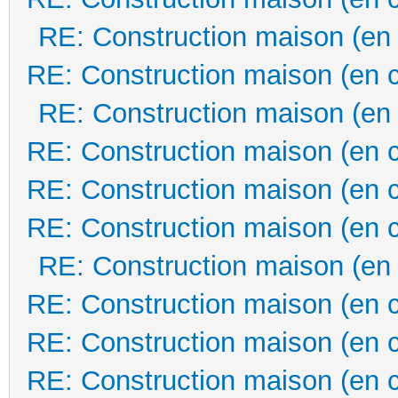
RE: Construction maison (en
RE: Construction maison (en 
RE: Construction maison (en
RE: Construction maison (en 
RE: Construction maison (en 
RE: Construction maison (en 
RE: Construction maison (en
RE: Construction maison (en 
RE: Construction maison (en 
RE: Construction maison (en 