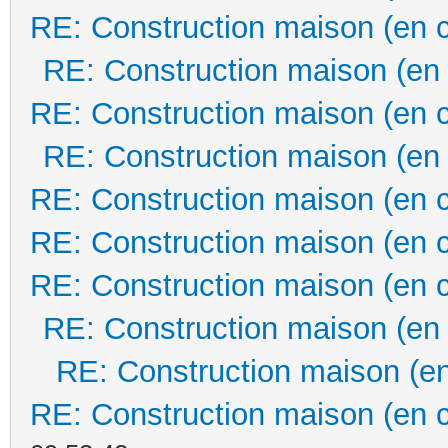
RE: Construction maison (en 
RE: Construction maison (en
RE: Construction maison (en 
RE: Construction maison (en
RE: Construction maison (en 
RE: Construction maison (en 
RE: Construction maison (en 
RE: Construction maison (en
RE: Construction maison (en
RE: Construction maison (en 