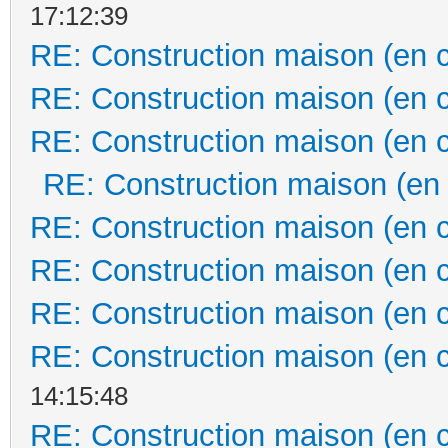
17:12:39
RE: Construction maison (en 
RE: Construction maison (en 
RE: Construction maison (en 
RE: Construction maison (en
RE: Construction maison (en 
RE: Construction maison (en 
RE: Construction maison (en 
RE: Construction maison (en 
14:15:48
RE: Construction maison (en 