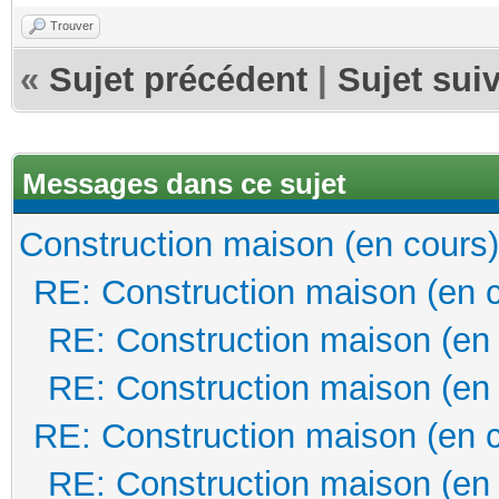
Trouver
«
Sujet précédent
|
Sujet sui
Messages dans ce sujet
Construction maison (en cours)
RE: Construction maison (en 
RE: Construction maison (en
RE: Construction maison (en
RE: Construction maison (en 
RE: Construction maison (en