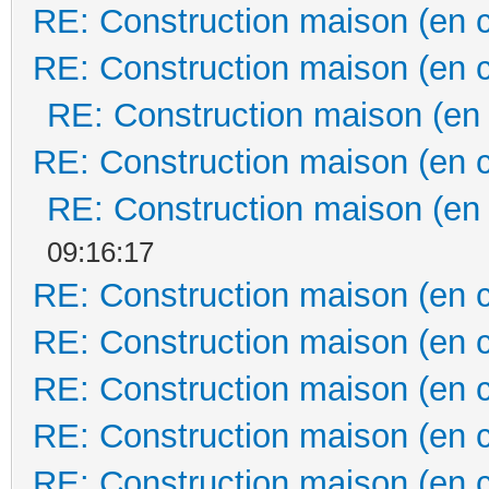
RE: Construction maison (en 
RE: Construction maison (en 
RE: Construction maison (en
RE: Construction maison (en 
RE: Construction maison (en
09:16:17
RE: Construction maison (en 
RE: Construction maison (en 
RE: Construction maison (en 
RE: Construction maison (en 
RE: Construction maison (en 