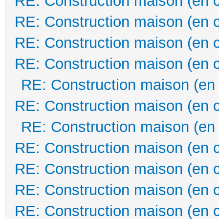
RE: Construction maison (en 
RE: Construction maison (en 
RE: Construction maison (en 
RE: Construction maison (en 
RE: Construction maison (en
RE: Construction maison (en 
RE: Construction maison (en
RE: Construction maison (en 
RE: Construction maison (en 
RE: Construction maison (en 
RE: Construction maison (en 