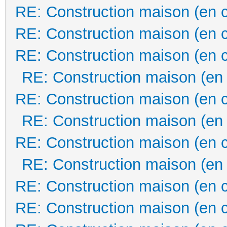
RE: Construction maison (en 
RE: Construction maison (en 
RE: Construction maison (en 
RE: Construction maison (en
RE: Construction maison (en 
RE: Construction maison (en
RE: Construction maison (en 
RE: Construction maison (en
RE: Construction maison (en 
RE: Construction maison (en 