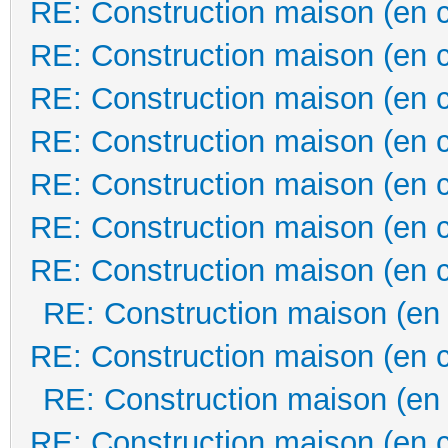
RE: Construction maison (en 
RE: Construction maison (en 
RE: Construction maison (en 
RE: Construction maison (en 
RE: Construction maison (en 
RE: Construction maison (en 
RE: Construction maison (en 
RE: Construction maison (en
RE: Construction maison (en 
RE: Construction maison (en
RE: Construction maison (en 