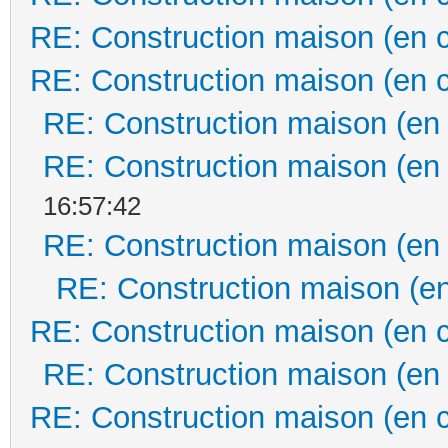
RE: Construction maison (en 
RE: Construction maison (en 
RE: Construction maison (en
RE: Construction maison (en
16:57:42
RE: Construction maison (en
RE: Construction maison (en
RE: Construction maison (en 
RE: Construction maison (en
RE: Construction maison (en 