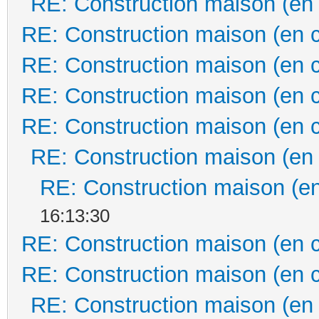
RE: Construction maison (en
RE: Construction maison (en 
RE: Construction maison (en 
RE: Construction maison (en 
RE: Construction maison (en 
RE: Construction maison (en
RE: Construction maison (en
16:13:30
RE: Construction maison (en 
RE: Construction maison (en 
RE: Construction maison (en