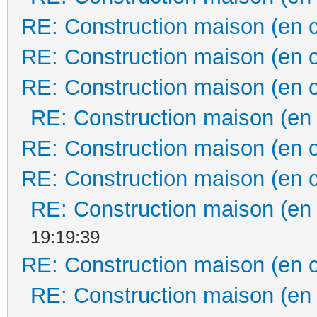
RE: Construction maison (en 
RE: Construction maison (en 
RE: Construction maison (en 
RE: Construction maison (en
RE: Construction maison (en 
RE: Construction maison (en 
RE: Construction maison (en
19:19:39
RE: Construction maison (en 
RE: Construction maison (en