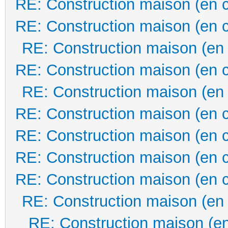
RE: Construction maison (en 
RE: Construction maison (en 
RE: Construction maison (en
RE: Construction maison (en 
RE: Construction maison (en
RE: Construction maison (en 
RE: Construction maison (en 
RE: Construction maison (en 
RE: Construction maison (en 
RE: Construction maison (en
RE: Construction maison (en