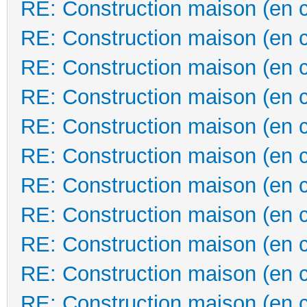
RE: Construction maison (en 
RE: Construction maison (en 
RE: Construction maison (en 
RE: Construction maison (en 
RE: Construction maison (en 
RE: Construction maison (en 
RE: Construction maison (en 
RE: Construction maison (en 
RE: Construction maison (en 
RE: Construction maison (en 
RE: Construction maison (en 