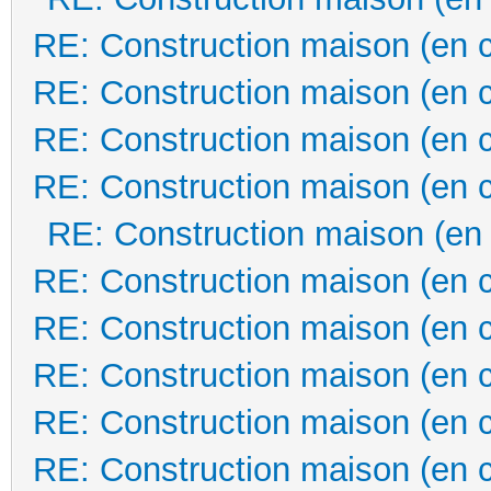
RE: Construction maison (en 
RE: Construction maison (en 
RE: Construction maison (en 
RE: Construction maison (en 
RE: Construction maison (en
RE: Construction maison (en 
RE: Construction maison (en 
RE: Construction maison (en 
RE: Construction maison (en 
RE: Construction maison (en 