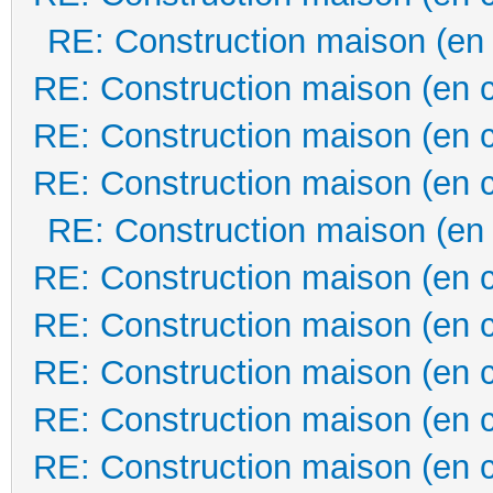
RE: Construction maison (en
RE: Construction maison (en 
RE: Construction maison (en 
RE: Construction maison (en 
RE: Construction maison (en
RE: Construction maison (en 
RE: Construction maison (en 
RE: Construction maison (en 
RE: Construction maison (en 
RE: Construction maison (en 