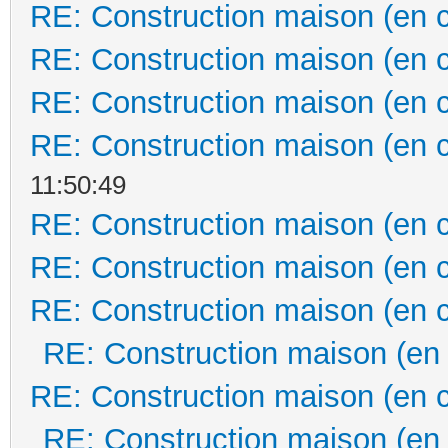
RE: Construction maison (en 
RE: Construction maison (en 
RE: Construction maison (en 
RE: Construction maison (en 
11:50:49
RE: Construction maison (en 
RE: Construction maison (en 
RE: Construction maison (en 
RE: Construction maison (en
RE: Construction maison (en 
RE: Construction maison (en