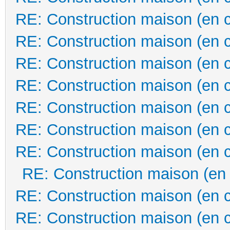
RE: Construction maison (en 
RE: Construction maison (en 
RE: Construction maison (en 
RE: Construction maison (en 
RE: Construction maison (en 
RE: Construction maison (en 
RE: Construction maison (en 
RE: Construction maison (en
RE: Construction maison (en 
RE: Construction maison (en 