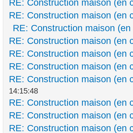
RE: Construction maison (en 
RE: Construction maison (en 
RE: Construction maison (en
RE: Construction maison (en 
RE: Construction maison (en 
RE: Construction maison (en 
RE: Construction maison (en 
14:15:48
RE: Construction maison (en 
RE: Construction maison (en 
RE: Construction maison (en 