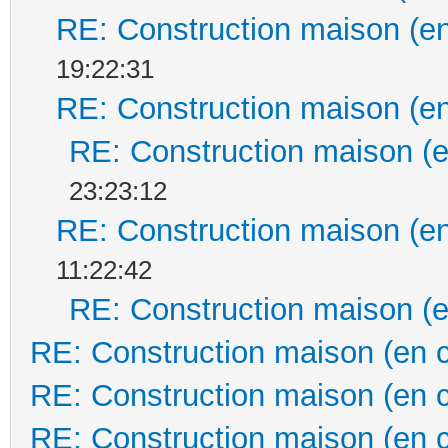
RE: Construction maison (en
19:22:31
RE: Construction maison (en
RE: Construction maison (e
23:23:12
RE: Construction maison (en
11:22:42
RE: Construction maison (e
RE: Construction maison (en 
RE: Construction maison (en 
RE: Construction maison (en 