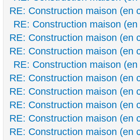
RE: Construction maison (en 
RE: Construction maison (en
RE: Construction maison (en 
RE: Construction maison (en 
RE: Construction maison (en
RE: Construction maison (en 
RE: Construction maison (en 
RE: Construction maison (en 
RE: Construction maison (en 
RE: Construction maison (en 