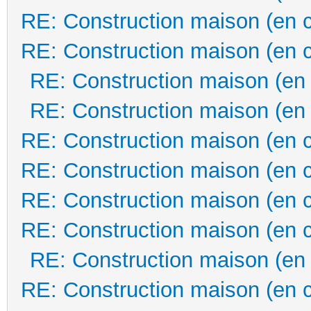
RE: Construction maison (en 
RE: Construction maison (en 
RE: Construction maison (en
RE: Construction maison (en
RE: Construction maison (en 
RE: Construction maison (en 
RE: Construction maison (en 
RE: Construction maison (en 
RE: Construction maison (en
RE: Construction maison (en 