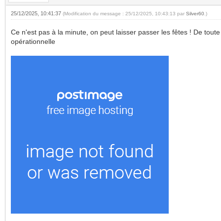
25/12/2025, 10:41:37
(Modification du message : 25/12/2025, 10:43:13 par
Silver60
.)
Ce n'est pas à la minute, on peut laisser passer les fêtes ! De tout
opérationnelle