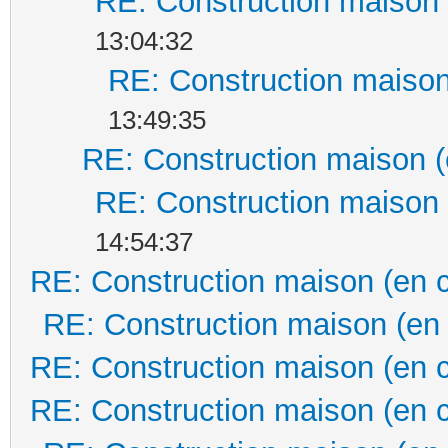
RE: Construction maison 
13:04:32
RE: Construction maison
13:49:35
RE: Construction maison (
RE: Construction maison 
14:54:37
RE: Construction maison (en 
RE: Construction maison (en
RE: Construction maison (en 
RE: Construction maison (en 