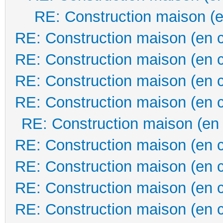
RE: Construction maison (e
RE: Construction maison (en 
RE: Construction maison (en 
RE: Construction maison (en 
RE: Construction maison (en 
RE: Construction maison (en
RE: Construction maison (en 
RE: Construction maison (en 
RE: Construction maison (en 
RE: Construction maison (en 