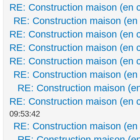
RE: Construction maison (en 
RE: Construction maison (en
RE: Construction maison (en 
RE: Construction maison (en 
RE: Construction maison (en 
RE: Construction maison (en
RE: Construction maison (en
RE: Construction maison (en 
09:53:42
RE: Construction maison (en
RE: Construction maison (en