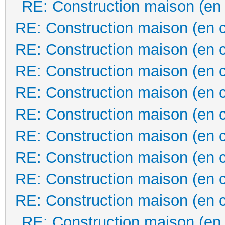
RE: Construction maison (en
RE: Construction maison (en 
RE: Construction maison (en 
RE: Construction maison (en 
RE: Construction maison (en 
RE: Construction maison (en 
RE: Construction maison (en 
RE: Construction maison (en 
RE: Construction maison (en 
RE: Construction maison (en 
RE: Construction maison (en