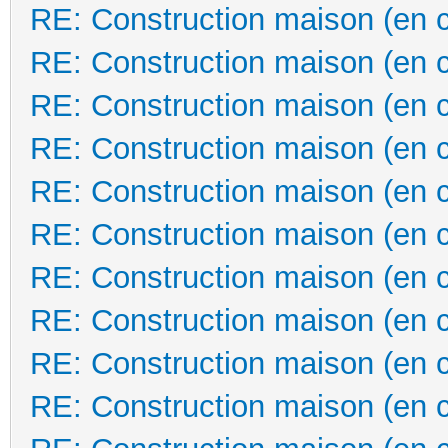
RE: Construction maison (en 
RE: Construction maison (en 
RE: Construction maison (en 
RE: Construction maison (en 
RE: Construction maison (en 
RE: Construction maison (en 
RE: Construction maison (en 
RE: Construction maison (en 
RE: Construction maison (en 
RE: Construction maison (en 