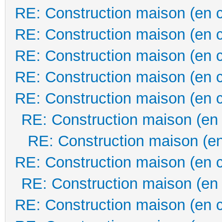
RE: Construction maison (en 
RE: Construction maison (en 
RE: Construction maison (en 
RE: Construction maison (en 
RE: Construction maison (en 
RE: Construction maison (en
RE: Construction maison (en
RE: Construction maison (en 
RE: Construction maison (en
RE: Construction maison (en 