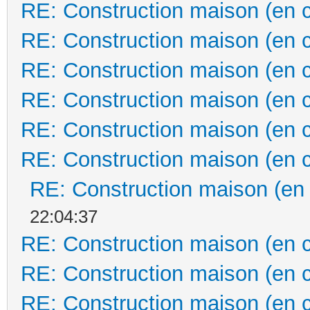
RE: Construction maison (en 
RE: Construction maison (en 
RE: Construction maison (en 
RE: Construction maison (en 
RE: Construction maison (en 
RE: Construction maison (en 
RE: Construction maison (en
22:04:37
RE: Construction maison (en 
RE: Construction maison (en 
RE: Construction maison (en 