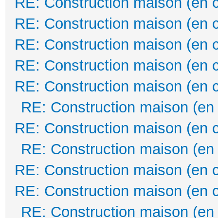
RE: Construction maison (en 
RE: Construction maison (en 
RE: Construction maison (en 
RE: Construction maison (en 
RE: Construction maison (en 
RE: Construction maison (en
RE: Construction maison (en 
RE: Construction maison (en
RE: Construction maison (en 
RE: Construction maison (en 
RE: Construction maison (en