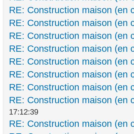
RE: Construction maison (en 
RE: Construction maison (en 
RE: Construction maison (en 
RE: Construction maison (en 
RE: Construction maison (en 
RE: Construction maison (en 
RE: Construction maison (en 
RE: Construction maison (en 
17:12:39
RE: Construction maison (en 