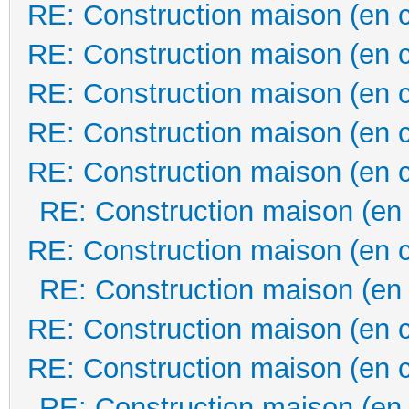
RE: Construction maison (en 
RE: Construction maison (en 
RE: Construction maison (en 
RE: Construction maison (en 
RE: Construction maison (en 
RE: Construction maison (en
RE: Construction maison (en 
RE: Construction maison (en
RE: Construction maison (en 
RE: Construction maison (en 
RE: Construction maison (en