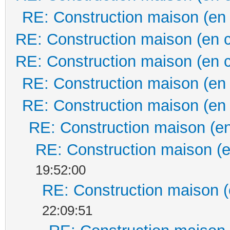
RE: Construction maison (en
RE: Construction maison (en 
RE: Construction maison (en 
RE: Construction maison (en
RE: Construction maison (en
RE: Construction maison (en
RE: Construction maison (e
19:52:00
RE: Construction maison (
22:09:51