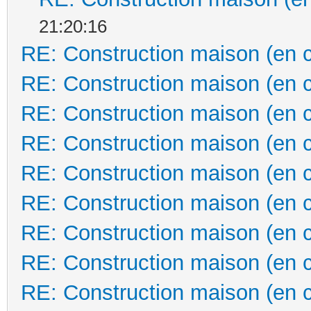
21:20:16
RE: Construction maison (en 
RE: Construction maison (en 
RE: Construction maison (en 
RE: Construction maison (en 
RE: Construction maison (en 
RE: Construction maison (en 
RE: Construction maison (en 
RE: Construction maison (en 
RE: Construction maison (en 