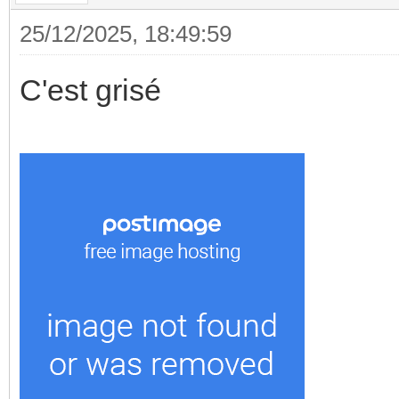
25/12/2025, 18:49:59
C'est grisé