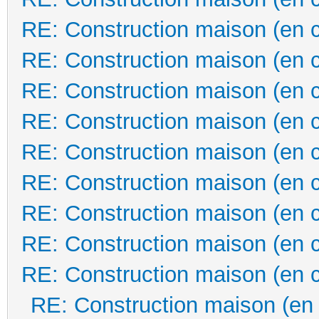
RE: Construction maison (en 
RE: Construction maison (en 
RE: Construction maison (en 
RE: Construction maison (en 
RE: Construction maison (en 
RE: Construction maison (en 
RE: Construction maison (en 
RE: Construction maison (en 
RE: Construction maison (en 
RE: Construction maison (en