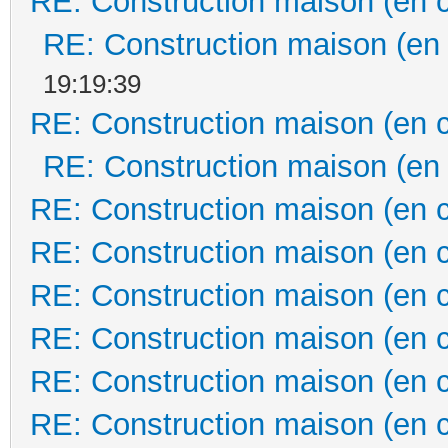
RE: Construction maison (en 
RE: Construction maison (en
19:19:39
RE: Construction maison (en 
RE: Construction maison (en
RE: Construction maison (en 
RE: Construction maison (en 
RE: Construction maison (en 
RE: Construction maison (en 
RE: Construction maison (en 
RE: Construction maison (en 