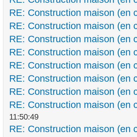
RE: Construction maison (en 
RE: Construction maison (en 
RE: Construction maison (en 
RE: Construction maison (en 
RE: Construction maison (en 
RE: Construction maison (en 
RE: Construction maison (en 
RE: Construction maison (en 
11:50:49
RE: Construction maison (en 