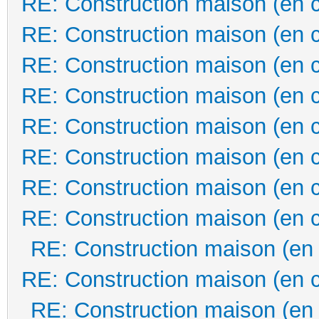
RE: Construction maison (en 
RE: Construction maison (en 
RE: Construction maison (en 
RE: Construction maison (en 
RE: Construction maison (en 
RE: Construction maison (en 
RE: Construction maison (en 
RE: Construction maison (en 
RE: Construction maison (en
RE: Construction maison (en 
RE: Construction maison (en