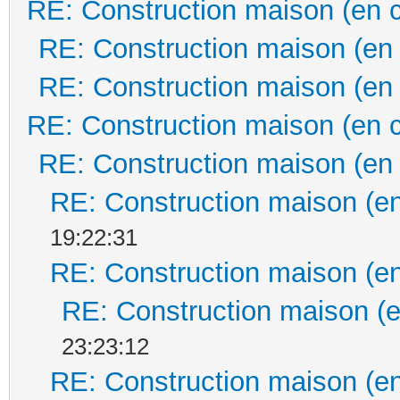
RE: Construction maison (en 
RE: Construction maison (en
RE: Construction maison (en
RE: Construction maison (en 
RE: Construction maison (en
RE: Construction maison (en
19:22:31
RE: Construction maison (en
RE: Construction maison (e
23:23:12
RE: Construction maison (en