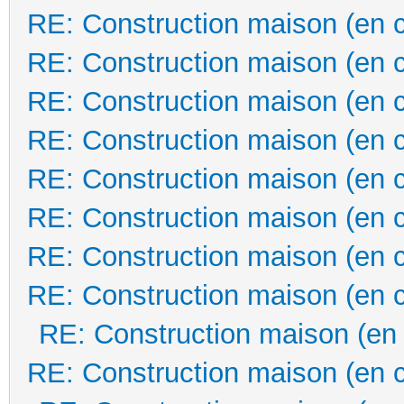
RE: Construction maison (en 
RE: Construction maison (en 
RE: Construction maison (en 
RE: Construction maison (en 
RE: Construction maison (en 
RE: Construction maison (en 
RE: Construction maison (en 
RE: Construction maison (en 
RE: Construction maison (en
RE: Construction maison (en 