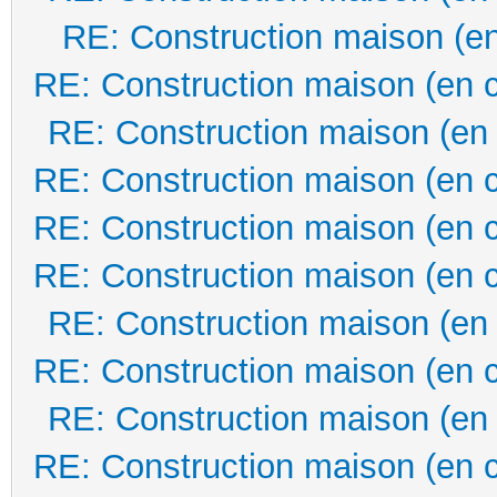
RE: Construction maison (en
RE: Construction maison (en 
RE: Construction maison (en
RE: Construction maison (en 
RE: Construction maison (en 
RE: Construction maison (en 
RE: Construction maison (en
RE: Construction maison (en 
RE: Construction maison (en
RE: Construction maison (en 