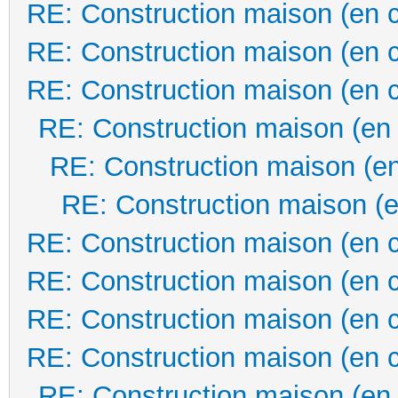
RE: Construction maison (en 
RE: Construction maison (en 
RE: Construction maison (en 
RE: Construction maison (en
RE: Construction maison (en
RE: Construction maison (e
RE: Construction maison (en 
RE: Construction maison (en 
RE: Construction maison (en 
RE: Construction maison (en 
RE: Construction maison (en