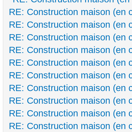
RE: Construction maison (en 
RE: Construction maison (en 
RE: Construction maison (en 
RE: Construction maison (en 
RE: Construction maison (en 
RE: Construction maison (en 
RE: Construction maison (en 
RE: Construction maison (en 
RE: Construction maison (en 
RE: Construction maison (en 