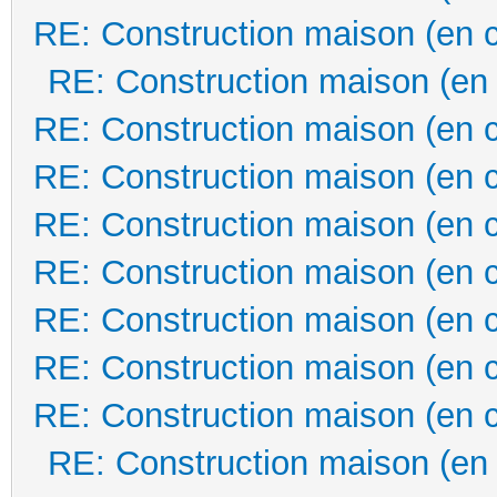
RE: Construction maison (en 
RE: Construction maison (en
RE: Construction maison (en 
RE: Construction maison (en 
RE: Construction maison (en 
RE: Construction maison (en 
RE: Construction maison (en 
RE: Construction maison (en 
RE: Construction maison (en 
RE: Construction maison (en