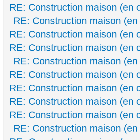
RE: Construction maison (en 
RE: Construction maison (en
RE: Construction maison (en 
RE: Construction maison (en 
RE: Construction maison (en
RE: Construction maison (en 
RE: Construction maison (en 
RE: Construction maison (en 
RE: Construction maison (en 
RE: Construction maison (en