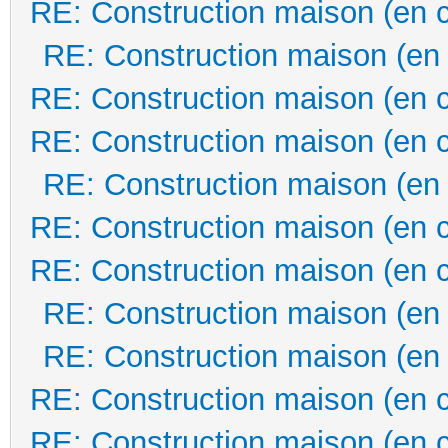
RE: Construction maison (en 
RE: Construction maison (en
RE: Construction maison (en 
RE: Construction maison (en 
RE: Construction maison (en
RE: Construction maison (en 
RE: Construction maison (en 
RE: Construction maison (en
RE: Construction maison (en
RE: Construction maison (en 
RE: Construction maison (en 