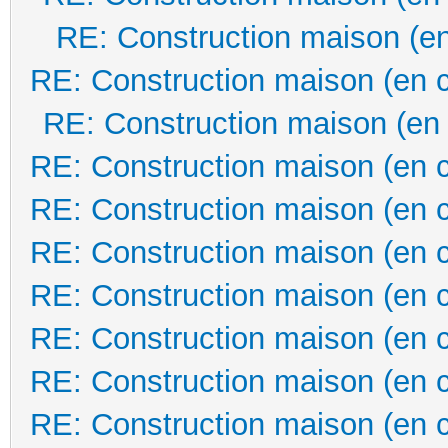
RE: Construction maison (en
RE: Construction maison (en 
RE: Construction maison (en
RE: Construction maison (en 
RE: Construction maison (en 
RE: Construction maison (en 
RE: Construction maison (en 
RE: Construction maison (en 
RE: Construction maison (en 
RE: Construction maison (en 