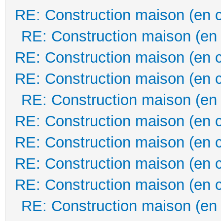
RE: Construction maison (en 
RE: Construction maison (en
RE: Construction maison (en 
RE: Construction maison (en 
RE: Construction maison (en
RE: Construction maison (en 
RE: Construction maison (en 
RE: Construction maison (en 
RE: Construction maison (en 
RE: Construction maison (en