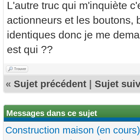
L'autre truc qui m'inquiète 
actionneurs et les boutons,
identiques donc je me dema
est qui ??
Trouver
«
Sujet précédent
|
Sujet sui
Messages dans ce sujet
Construction maison (en cours)