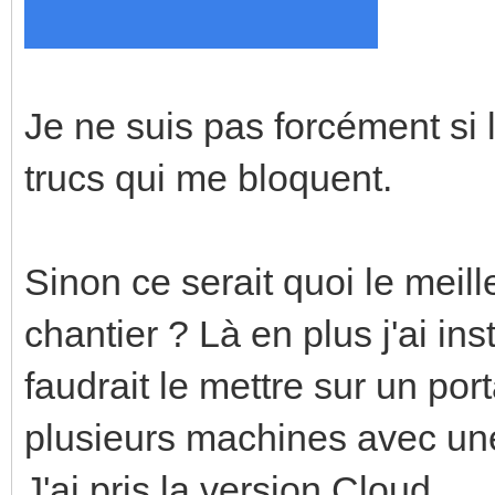
Je ne suis pas forcément si 
trucs qui me bloquent.
Sinon ce serait quoi le meill
chantier ? Là en plus j'ai i
faudrait le mettre sur un port
plusieurs machines avec une
J'ai pris la version Cloud.