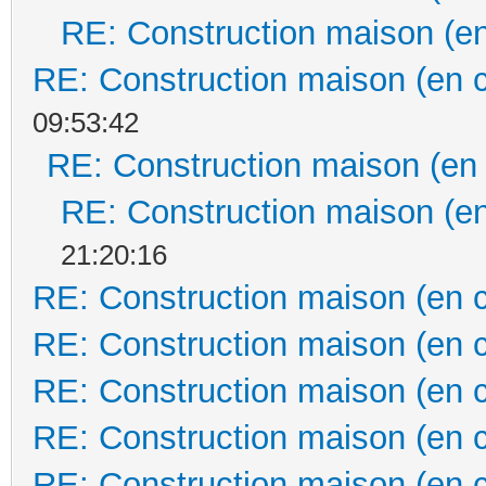
RE: Construction maison (en
RE: Construction maison (en 
09:53:42
RE: Construction maison (en
RE: Construction maison (en
21:20:16
RE: Construction maison (en 
RE: Construction maison (en 
RE: Construction maison (en 
RE: Construction maison (en 
RE: Construction maison (en 