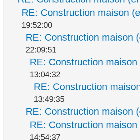
RE: Construction maison (e
19:52:00
RE: Construction maison (
22:09:51
RE: Construction maison 
13:04:32
RE: Construction maison
13:49:35
RE: Construction maison (
RE: Construction maison 
14:54:37