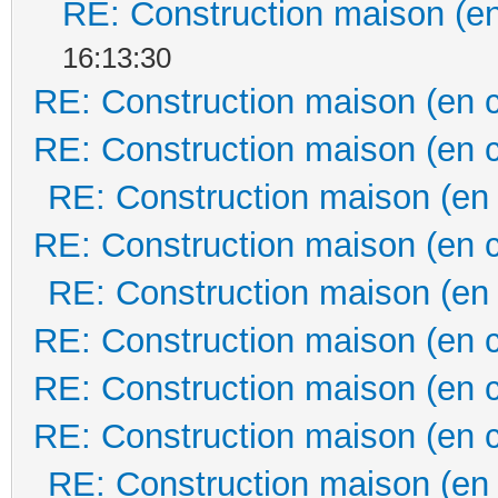
RE: Construction maison (en
16:13:30
RE: Construction maison (en 
RE: Construction maison (en 
RE: Construction maison (en
RE: Construction maison (en 
RE: Construction maison (en
RE: Construction maison (en 
RE: Construction maison (en 
RE: Construction maison (en 
RE: Construction maison (en