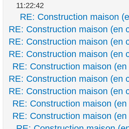
11:22:42
RE: Construction maison (e
RE: Construction maison (en 
RE: Construction maison (en 
RE: Construction maison (en 
RE: Construction maison (en
RE: Construction maison (en 
RE: Construction maison (en 
RE: Construction maison (en
RE: Construction maison (en
RE: Construction maison (en