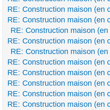
RE: Construction maison (en 
RE: Construction maison (en 
RE: Construction maison (en
RE: Construction maison (en 
RE: Construction maison (en
RE: Construction maison (en 
RE: Construction maison (en 
RE: Construction maison (en 
RE: Construction maison (en 
RE: Construction maison (en 