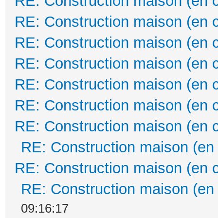
RE: Construction maison (en 
RE: Construction maison (en 
RE: Construction maison (en 
RE: Construction maison (en 
RE: Construction maison (en 
RE: Construction maison (en 
RE: Construction maison (en 
RE: Construction maison (en
RE: Construction maison (en 
RE: Construction maison (en
09:16:17