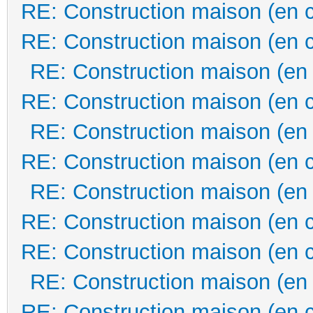
RE: Construction maison (en 
RE: Construction maison (en 
RE: Construction maison (en
RE: Construction maison (en 
RE: Construction maison (en
RE: Construction maison (en 
RE: Construction maison (en
RE: Construction maison (en 
RE: Construction maison (en 
RE: Construction maison (en
RE: Construction maison (en 