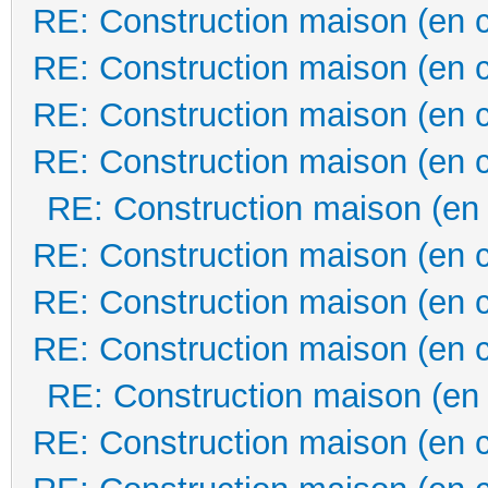
RE: Construction maison (en 
RE: Construction maison (en 
RE: Construction maison (en 
RE: Construction maison (en 
RE: Construction maison (en
RE: Construction maison (en 
RE: Construction maison (en 
RE: Construction maison (en 
RE: Construction maison (en
RE: Construction maison (en 