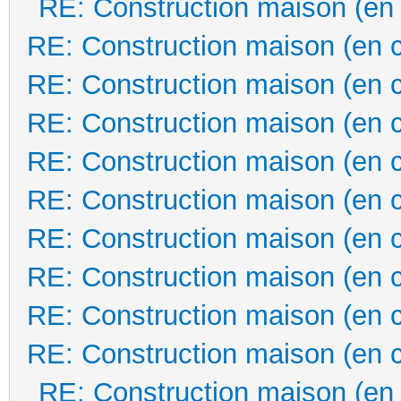
RE: Construction maison (en
RE: Construction maison (en 
RE: Construction maison (en 
RE: Construction maison (en 
RE: Construction maison (en 
RE: Construction maison (en 
RE: Construction maison (en 
RE: Construction maison (en 
RE: Construction maison (en 
RE: Construction maison (en 
RE: Construction maison (en