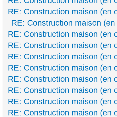
RE: Construction maison (en 
RE: Construction maison (en 
RE: Construction maison (en
RE: Construction maison (en 
RE: Construction maison (en 
RE: Construction maison (en 
RE: Construction maison (en 
RE: Construction maison (en 
RE: Construction maison (en 
RE: Construction maison (en 
RE: Construction maison (en 