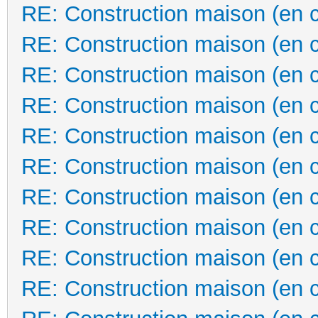
RE: Construction maison (en 
RE: Construction maison (en 
RE: Construction maison (en 
RE: Construction maison (en 
RE: Construction maison (en 
RE: Construction maison (en 
RE: Construction maison (en 
RE: Construction maison (en 
RE: Construction maison (en 
RE: Construction maison (en 