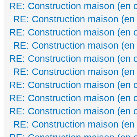
RE: Construction maison (en 
RE: Construction maison (en
RE: Construction maison (en 
RE: Construction maison (en
RE: Construction maison (en 
RE: Construction maison (en
RE: Construction maison (en 
RE: Construction maison (en 
RE: Construction maison (en 
RE: Construction maison (en