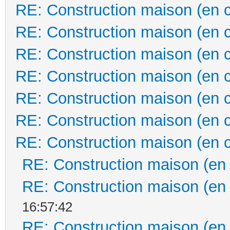
RE: Construction maison (en 
RE: Construction maison (en 
RE: Construction maison (en 
RE: Construction maison (en 
RE: Construction maison (en 
RE: Construction maison (en 
RE: Construction maison (en 
RE: Construction maison (en
RE: Construction maison (en
16:57:42
RE: Construction maison (en