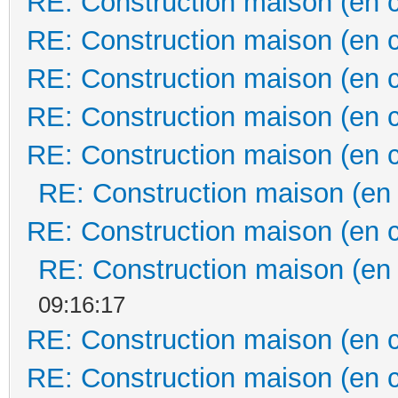
RE: Construction maison (en 
RE: Construction maison (en 
RE: Construction maison (en 
RE: Construction maison (en 
RE: Construction maison (en 
RE: Construction maison (en
RE: Construction maison (en 
RE: Construction maison (en
09:16:17
RE: Construction maison (en 
RE: Construction maison (en 