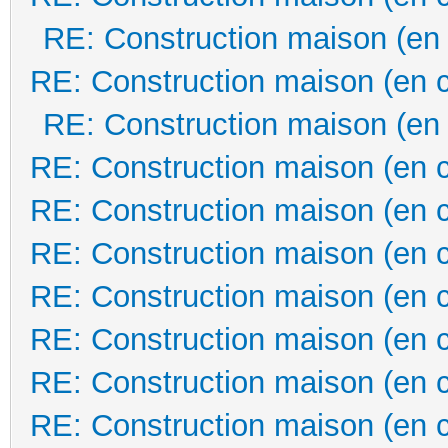
RE: Construction maison (en
RE: Construction maison (en 
RE: Construction maison (en
RE: Construction maison (en 
RE: Construction maison (en 
RE: Construction maison (en 
RE: Construction maison (en 
RE: Construction maison (en 
RE: Construction maison (en 
RE: Construction maison (en 