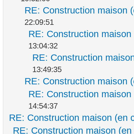
RE: Construction maison (
22:09:51
RE: Construction maison 
13:04:32
RE: Construction maison
13:49:35
RE: Construction maison (
RE: Construction maison 
14:54:37
RE: Construction maison (en 
RE: Construction maison (en