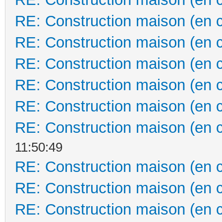
RE: Construction maison (en 
RE: Construction maison (en 
RE: Construction maison (en 
RE: Construction maison (en 
RE: Construction maison (en 
RE: Construction maison (en 
11:50:49
RE: Construction maison (en 
RE: Construction maison (en 
RE: Construction maison (en 