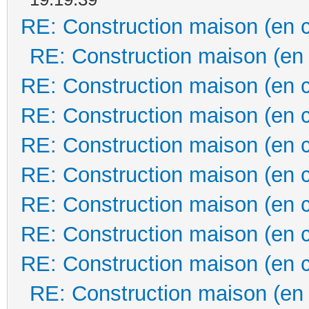
RE: Construction maison (en 
RE: Construction maison (en
RE: Construction maison (en 
RE: Construction maison (en 
RE: Construction maison (en 
RE: Construction maison (en 
RE: Construction maison (en 
RE: Construction maison (en 
RE: Construction maison (en 
RE: Construction maison (en