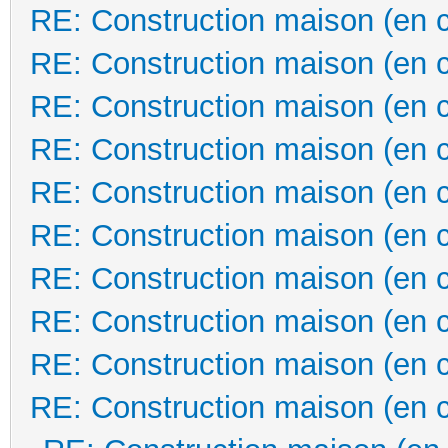
RE: Construction maison (en 
RE: Construction maison (en 
RE: Construction maison (en 
RE: Construction maison (en 
RE: Construction maison (en 
RE: Construction maison (en 
RE: Construction maison (en 
RE: Construction maison (en 
RE: Construction maison (en 
RE: Construction maison (en 