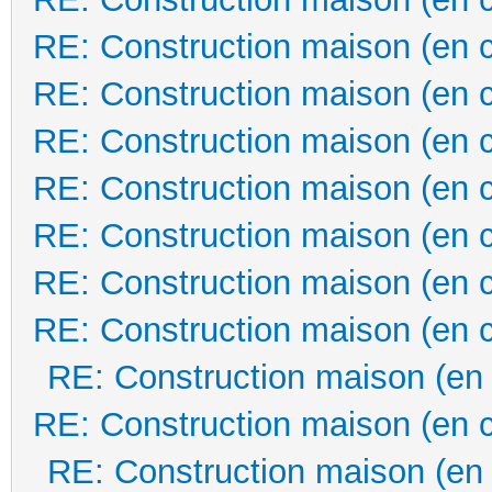
RE: Construction maison (en 
RE: Construction maison (en 
RE: Construction maison (en 
RE: Construction maison (en 
RE: Construction maison (en 
RE: Construction maison (en 
RE: Construction maison (en 
RE: Construction maison (en
RE: Construction maison (en 
RE: Construction maison (en