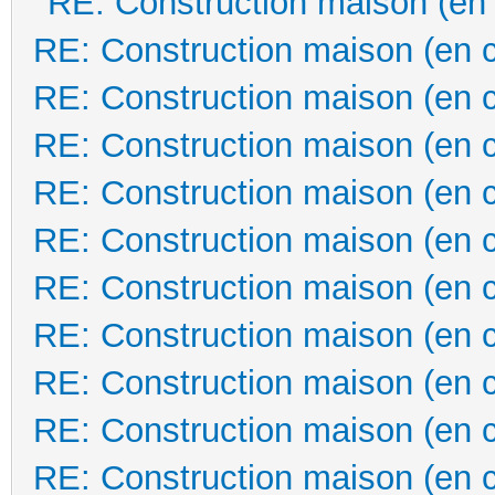
RE: Construction maison (en
RE: Construction maison (en 
RE: Construction maison (en 
RE: Construction maison (en 
RE: Construction maison (en 
RE: Construction maison (en 
RE: Construction maison (en 
RE: Construction maison (en 
RE: Construction maison (en 
RE: Construction maison (en 
RE: Construction maison (en 