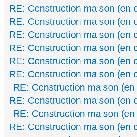
RE: Construction maison (en 
RE: Construction maison (en 
RE: Construction maison (en 
RE: Construction maison (en 
RE: Construction maison (en 
RE: Construction maison (en 
RE: Construction maison (en
RE: Construction maison (en 
RE: Construction maison (en
RE: Construction maison (en 