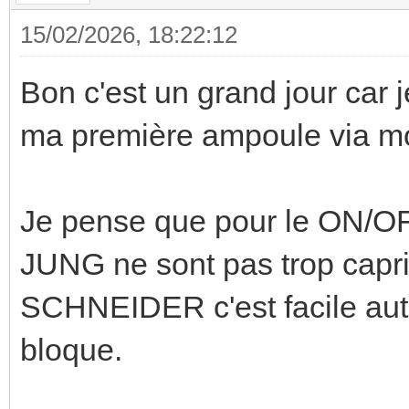
15/02/2026, 18:22:12
Bon c'est un grand jour car 
ma première ampoule via m
Je pense que pour le ON/OFF
JUNG ne sont pas trop capri
SCHNEIDER c'est facile autan
bloque.