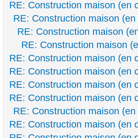
RE: Construction maison (en 
RE: Construction maison (en
RE: Construction maison (en
RE: Construction maison (e
RE: Construction maison (en 
RE: Construction maison (en 
RE: Construction maison (en 
RE: Construction maison (en 
RE: Construction maison (en
RE: Construction maison (en 
RE: Construction maison (en 