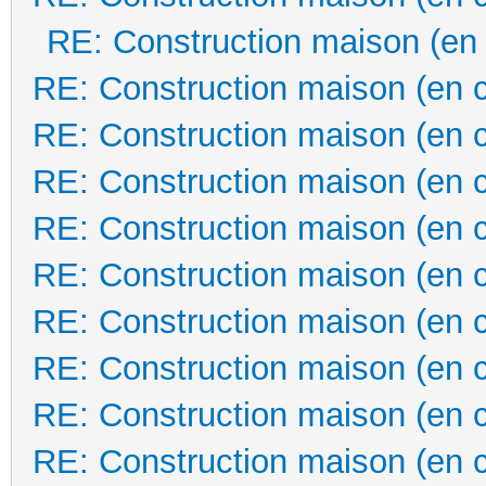
RE: Construction maison (en
RE: Construction maison (en 
RE: Construction maison (en 
RE: Construction maison (en 
RE: Construction maison (en 
RE: Construction maison (en 
RE: Construction maison (en 
RE: Construction maison (en 
RE: Construction maison (en 
RE: Construction maison (en 