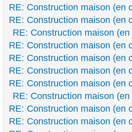
RE: Construction maison (en 
RE: Construction maison (en 
RE: Construction maison (en
RE: Construction maison (en 
RE: Construction maison (en 
RE: Construction maison (en 
RE: Construction maison (en 
RE: Construction maison (en
RE: Construction maison (en 
RE: Construction maison (en 