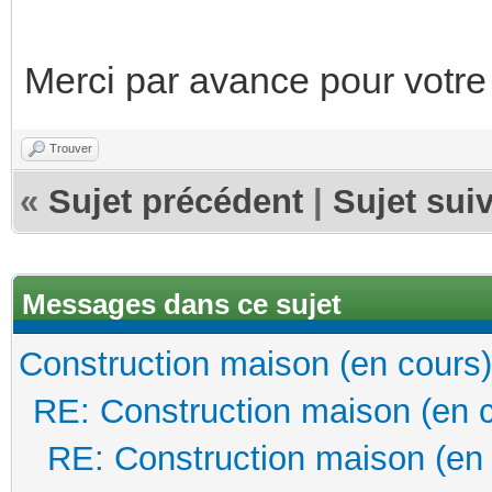
Merci par avance pour votre
Trouver
«
Sujet précédent
|
Sujet sui
Messages dans ce sujet
Construction maison (en cours)
RE: Construction maison (en 
RE: Construction maison (en