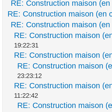
RE: Construction maison (en
RE: Construction maison (en 
RE: Construction maison (en
RE: Construction maison (en
19:22:31
RE: Construction maison (en
RE: Construction maison (e
23:23:12
RE: Construction maison (en
11:22:42
RE: Construction maison (e