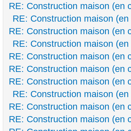
RE: Construction maison (en 
RE: Construction maison (en
RE: Construction maison (en 
RE: Construction maison (en
RE: Construction maison (en 
RE: Construction maison (en 
RE: Construction maison (en 
RE: Construction maison (en
RE: Construction maison (en 
RE: Construction maison (en 