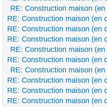
RE: Construction maison (en
RE: Construction maison (en 
RE: Construction maison (en 
RE: Construction maison (en 
RE: Construction maison (en
RE: Construction maison (en 
RE: Construction maison (en
RE: Construction maison (en 
RE: Construction maison (en 
RE: Construction maison (en 