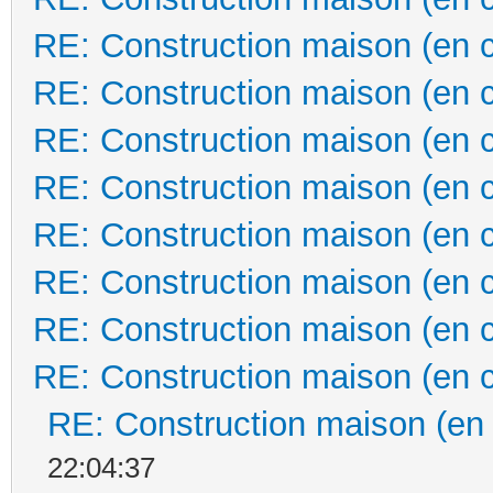
RE: Construction maison (en 
RE: Construction maison (en 
RE: Construction maison (en 
RE: Construction maison (en 
RE: Construction maison (en 
RE: Construction maison (en 
RE: Construction maison (en 
RE: Construction maison (en 
RE: Construction maison (en
22:04:37