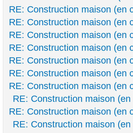
RE: Construction maison (en 
RE: Construction maison (en 
RE: Construction maison (en 
RE: Construction maison (en 
RE: Construction maison (en 
RE: Construction maison (en 
RE: Construction maison (en 
RE: Construction maison (en
RE: Construction maison (en 
RE: Construction maison (en