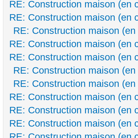
RE: Construction maison (en 
RE: Construction maison (en 
RE: Construction maison (en
RE: Construction maison (en 
RE: Construction maison (en 
RE: Construction maison (en
RE: Construction maison (en
RE: Construction maison (en 
RE: Construction maison (en 
RE: Construction maison (en 
RE: Construction maison (en 