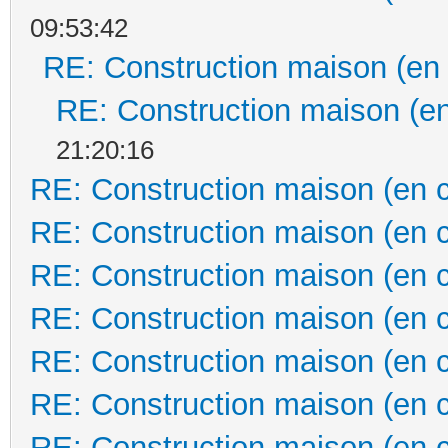
09:53:42
RE: Construction maison (en
RE: Construction maison (en
21:20:16
RE: Construction maison (en 
RE: Construction maison (en 
RE: Construction maison (en 
RE: Construction maison (en 
RE: Construction maison (en 
RE: Construction maison (en 
RE: Construction maison (en 