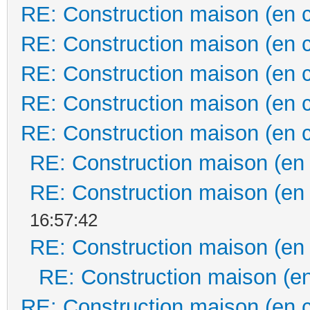
RE: Construction maison (en 
RE: Construction maison (en 
RE: Construction maison (en 
RE: Construction maison (en 
RE: Construction maison (en 
RE: Construction maison (en
RE: Construction maison (en
16:57:42
RE: Construction maison (en
RE: Construction maison (en
RE: Construction maison (en 