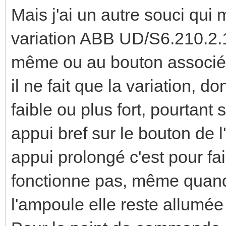
Mais j'ai un autre souci qui 
variation ABB UD/S6.210.2.1 
même ou au bouton associé, 
il ne fait que la variation, 
faible ou plus fort, pourtant
appui bref sur le bouton de 
appui prolongé c'est pour fai
fonctionne pas, même quand 
l'ampoule elle reste allum