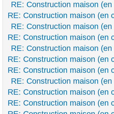
RE: Construction maison (en
RE: Construction maison (en 
RE: Construction maison (en
RE: Construction maison (en 
RE: Construction maison (en
RE: Construction maison (en 
RE: Construction maison (en 
RE: Construction maison (en
RE: Construction maison (en 
RE: Construction maison (en 
RE: Construction maison (en 