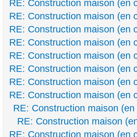
RE: Construction maison (en 
RE: Construction maison (en 
RE: Construction maison (en 
RE: Construction maison (en 
RE: Construction maison (en 
RE: Construction maison (en 
RE: Construction maison (en 
RE: Construction maison (en 
RE: Construction maison (en
RE: Construction maison (en
RE: Construction maison (en 