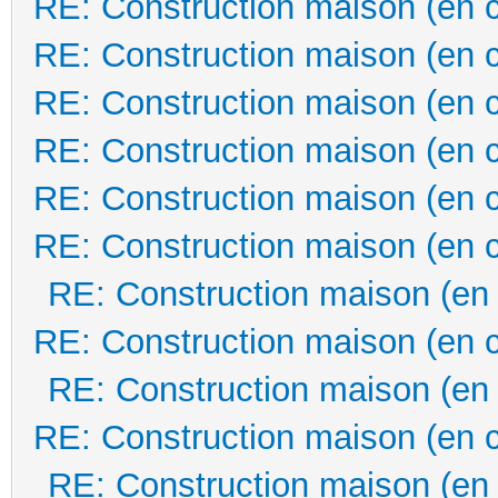
RE: Construction maison (en 
RE: Construction maison (en 
RE: Construction maison (en 
RE: Construction maison (en 
RE: Construction maison (en 
RE: Construction maison (en 
RE: Construction maison (en
RE: Construction maison (en 
RE: Construction maison (en
RE: Construction maison (en 
RE: Construction maison (en