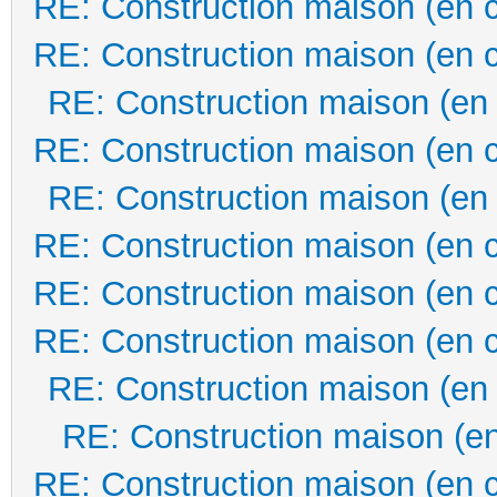
RE: Construction maison (en 
RE: Construction maison (en 
RE: Construction maison (en
RE: Construction maison (en 
RE: Construction maison (en
RE: Construction maison (en 
RE: Construction maison (en 
RE: Construction maison (en 
RE: Construction maison (en
RE: Construction maison (en
RE: Construction maison (en 