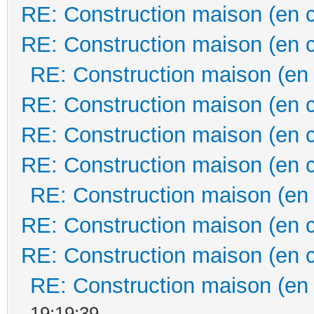
RE: Construction maison (en 
RE: Construction maison (en 
RE: Construction maison (en
RE: Construction maison (en 
RE: Construction maison (en 
RE: Construction maison (en 
RE: Construction maison (en
RE: Construction maison (en 
RE: Construction maison (en 
RE: Construction maison (en
19:19:39