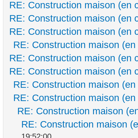
RE: Construction maison (en 
RE: Construction maison (en 
RE: Construction maison (en 
RE: Construction maison (en
RE: Construction maison (en 
RE: Construction maison (en 
RE: Construction maison (en
RE: Construction maison (en
RE: Construction maison (en
RE: Construction maison (e
19:52:00