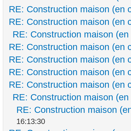
RE: Construction maison (en 
RE: Construction maison (en 
RE: Construction maison (en
RE: Construction maison (en 
RE: Construction maison (en 
RE: Construction maison (en 
RE: Construction maison (en 
RE: Construction maison (en
RE: Construction maison (en
16:13:30