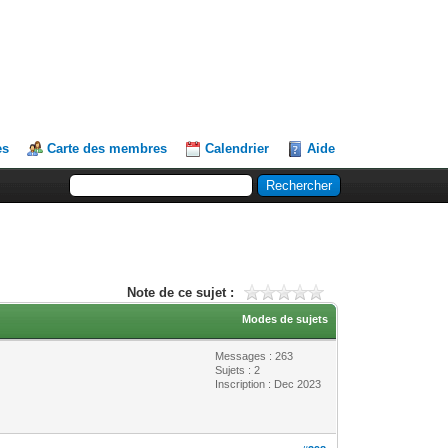
es
Carte des membres
Calendrier
Aide
Note de ce sujet :
Modes de sujets
Messages : 263
Sujets : 2
Inscription : Dec 2023