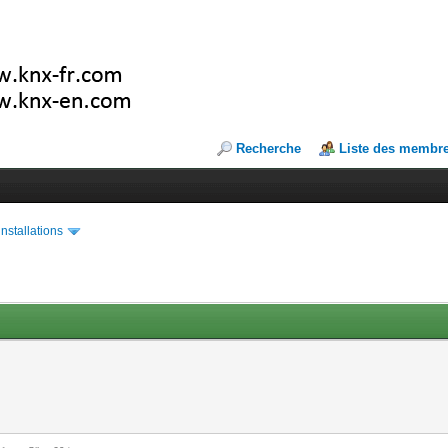
Recherche
Liste des membr
installations