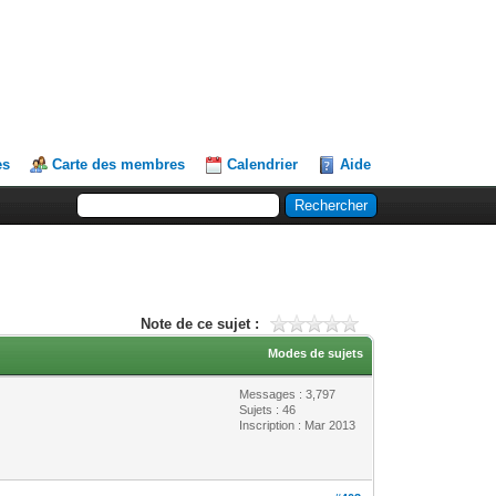
es
Carte des membres
Calendrier
Aide
Note de ce sujet :
Modes de sujets
Messages : 3,797
Sujets : 46
Inscription : Mar 2013