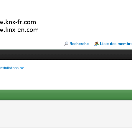
Recherche
Liste des membr
installations