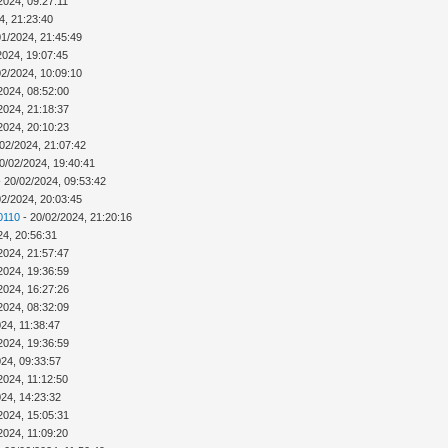
2024, 09:27:11
4, 21:23:40
01/2024, 21:45:49
2024, 19:07:45
02/2024, 10:09:10
2024, 08:52:00
2024, 21:18:37
2024, 20:10:23
02/2024, 21:07:42
0/02/2024, 19:40:41
 20/02/2024, 09:53:42
02/2024, 20:03:45
0110
- 20/02/2024, 21:20:16
24, 20:56:31
2024, 21:57:47
2024, 19:36:59
2024, 16:27:26
2024, 08:32:09
24, 11:38:47
2024, 19:36:59
024, 09:33:57
2024, 11:12:50
024, 14:23:32
2024, 15:05:31
2024, 11:09:20