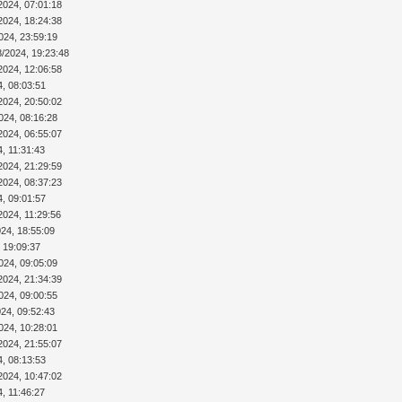
2024, 07:01:18
2024, 18:24:38
024, 23:59:19
8/2024, 19:23:48
2024, 12:06:58
4, 08:03:51
2024, 20:50:02
024, 08:16:28
2024, 06:55:07
4, 11:31:43
2024, 21:29:59
2024, 08:37:23
4, 09:01:57
2024, 11:29:56
024, 18:55:09
 19:09:37
024, 09:05:09
2024, 21:34:39
024, 09:00:55
024, 09:52:43
024, 10:28:01
2024, 21:55:07
4, 08:13:53
2024, 10:47:02
4, 11:46:27