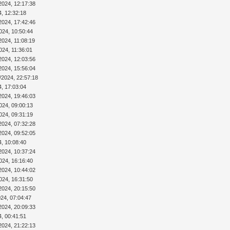
2024, 12:17:38
4, 12:32:18
2024, 17:42:46
024, 10:50:44
2024, 11:08:19
024, 11:36:01
2024, 12:03:56
2024, 15:56:04
/2024, 22:57:18
4, 17:03:04
2024, 19:46:03
024, 09:00:13
024, 09:31:19
2024, 07:32:28
2024, 09:52:05
4, 10:08:40
2024, 10:37:24
024, 16:16:40
2024, 10:44:02
024, 16:31:50
2024, 20:15:50
024, 07:04:47
2024, 20:09:33
4, 00:41:51
2024, 21:22:13