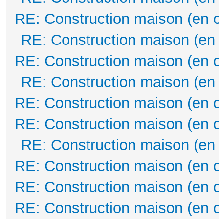
RE: Construction maison (en 
RE: Construction maison (en
RE: Construction maison (en 
RE: Construction maison (en
RE: Construction maison (en 
RE: Construction maison (en 
RE: Construction maison (en
RE: Construction maison (en 
RE: Construction maison (en 
RE: Construction maison (en 