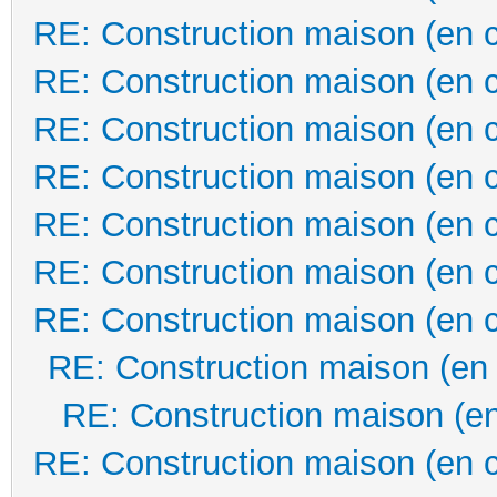
RE: Construction maison (en 
RE: Construction maison (en 
RE: Construction maison (en 
RE: Construction maison (en 
RE: Construction maison (en 
RE: Construction maison (en 
RE: Construction maison (en 
RE: Construction maison (en
RE: Construction maison (en
RE: Construction maison (en 