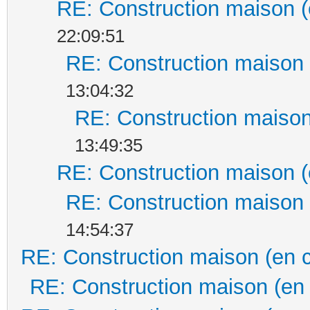
RE: Construction maison (
22:09:51
RE: Construction maison 
13:04:32
RE: Construction maison
13:49:35
RE: Construction maison (
RE: Construction maison 
14:54:37
RE: Construction maison (en 
RE: Construction maison (en