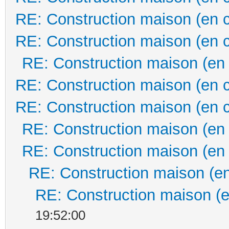
RE: Construction maison (en 
RE: Construction maison (en 
RE: Construction maison (en
RE: Construction maison (en 
RE: Construction maison (en 
RE: Construction maison (en
RE: Construction maison (en
RE: Construction maison (en
RE: Construction maison (e
19:52:00