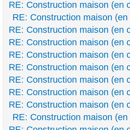
RE: Construction maison (en 
RE: Construction maison (en
RE: Construction maison (en 
RE: Construction maison (en 
RE: Construction maison (en 
RE: Construction maison (en 
RE: Construction maison (en 
RE: Construction maison (en 
RE: Construction maison (en 
RE: Construction maison (en
RE: Construction maison (en 