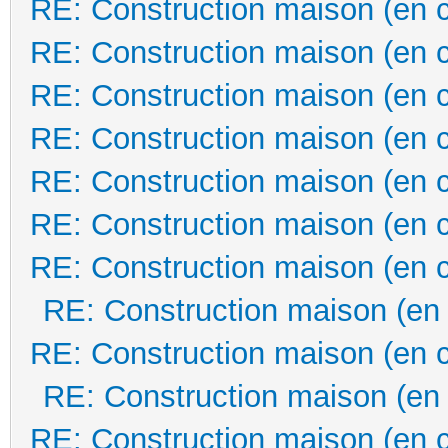
RE: Construction maison (en 
RE: Construction maison (en 
RE: Construction maison (en 
RE: Construction maison (en 
RE: Construction maison (en 
RE: Construction maison (en 
RE: Construction maison (en 
RE: Construction maison (en
RE: Construction maison (en 
RE: Construction maison (en
RE: Construction maison (en 