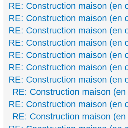
RE: Construction maison (en 
RE: Construction maison (en 
RE: Construction maison (en 
RE: Construction maison (en 
RE: Construction maison (en 
RE: Construction maison (en 
RE: Construction maison (en 
RE: Construction maison (en
RE: Construction maison (en 
RE: Construction maison (en