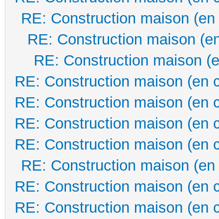
RE: Construction maison (en
RE: Construction maison (en
RE: Construction maison (e
RE: Construction maison (en 
RE: Construction maison (en 
RE: Construction maison (en 
RE: Construction maison (en 
RE: Construction maison (en
RE: Construction maison (en 
RE: Construction maison (en 