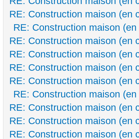
RE: Construction maison (en 
RE: Construction maison (en 
RE: Construction maison (en
RE: Construction maison (en 
RE: Construction maison (en 
RE: Construction maison (en 
RE: Construction maison (en 
RE: Construction maison (en
RE: Construction maison (en 
RE: Construction maison (en 
RE: Construction maison (en 