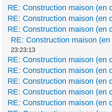
RE: Construction maison (en 
RE: Construction maison (en 
RE: Construction maison (en 
RE: Construction maison (en
23:23:13
RE: Construction maison (en 
RE: Construction maison (en 
RE: Construction maison (en 
RE: Construction maison (en 
RE: Construction maison (en 