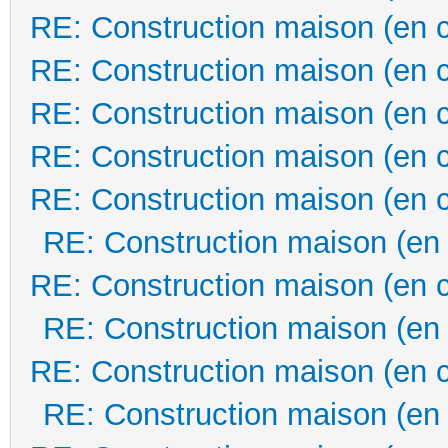
RE: Construction maison (en 
RE: Construction maison (en 
RE: Construction maison (en 
RE: Construction maison (en 
RE: Construction maison (en 
RE: Construction maison (en
RE: Construction maison (en 
RE: Construction maison (en
RE: Construction maison (en 
RE: Construction maison (en