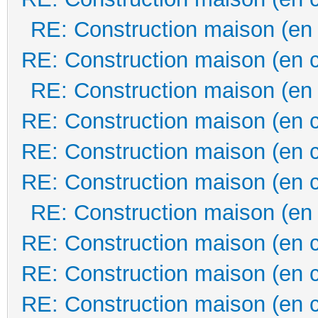
RE: Construction maison (en
RE: Construction maison (en 
RE: Construction maison (en
RE: Construction maison (en 
RE: Construction maison (en 
RE: Construction maison (en 
RE: Construction maison (en
RE: Construction maison (en 
RE: Construction maison (en 
RE: Construction maison (en 