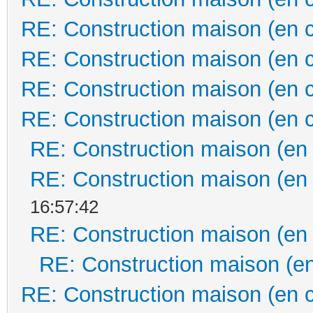
RE: Construction maison (en 
RE: Construction maison (en 
RE: Construction maison (en 
RE: Construction maison (en 
RE: Construction maison (en
RE: Construction maison (en
16:57:42
RE: Construction maison (en
RE: Construction maison (en
RE: Construction maison (en 