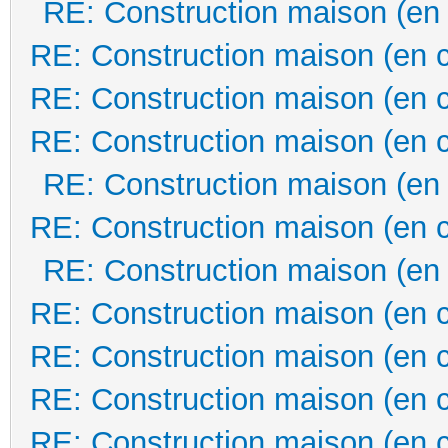
RE: Construction maison (en
RE: Construction maison (en 
RE: Construction maison (en 
RE: Construction maison (en 
RE: Construction maison (en
RE: Construction maison (en 
RE: Construction maison (en
RE: Construction maison (en 
RE: Construction maison (en 
RE: Construction maison (en 
RE: Construction maison (en 