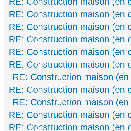
RE: Construction maison (en 
RE: Construction maison (en 
RE: Construction maison (en 
RE: Construction maison (en 
RE: Construction maison (en 
RE: Construction maison (en 
RE: Construction maison (en
RE: Construction maison (en 
RE: Construction maison (en
RE: Construction maison (en 
RE: Construction maison (en 