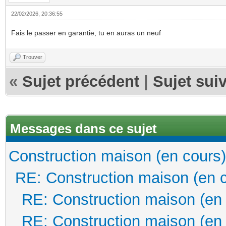
22/02/2026, 20:36:55
Fais le passer en garantie, tu en auras un neuf
Trouver
«
Sujet précédent
|
Sujet sui
Messages dans ce sujet
Construction maison (en cours)
RE: Construction maison (en 
RE: Construction maison (en
RE: Construction maison (en