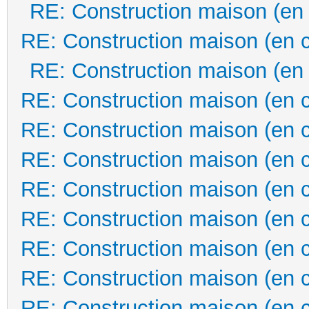
RE: Construction maison (en
RE: Construction maison (en 
RE: Construction maison (en
RE: Construction maison (en 
RE: Construction maison (en 
RE: Construction maison (en 
RE: Construction maison (en 
RE: Construction maison (en 
RE: Construction maison (en 
RE: Construction maison (en 
RE: Construction maison (en 