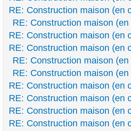
RE: Construction maison (en 
RE: Construction maison (en
RE: Construction maison (en 
RE: Construction maison (en 
RE: Construction maison (en
RE: Construction maison (en
RE: Construction maison (en 
RE: Construction maison (en 
RE: Construction maison (en 
RE: Construction maison (en 