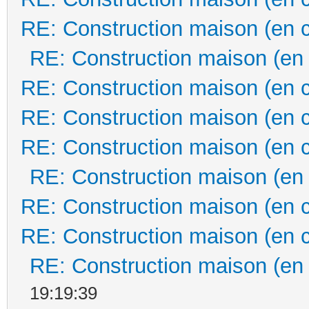
RE: Construction maison (en 
RE: Construction maison (en
RE: Construction maison (en 
RE: Construction maison (en 
RE: Construction maison (en 
RE: Construction maison (en
RE: Construction maison (en 
RE: Construction maison (en 
RE: Construction maison (en
19:19:39