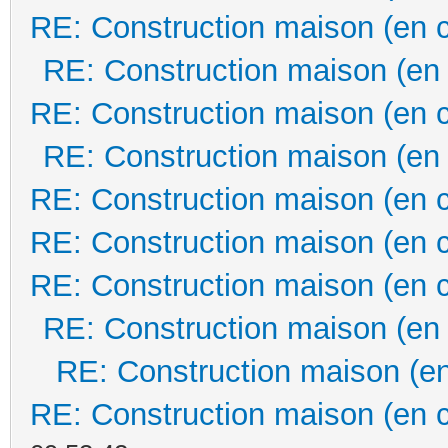
RE: Construction maison (en 
RE: Construction maison (en
RE: Construction maison (en 
RE: Construction maison (en
RE: Construction maison (en 
RE: Construction maison (en 
RE: Construction maison (en 
RE: Construction maison (en
RE: Construction maison (en
RE: Construction maison (en 