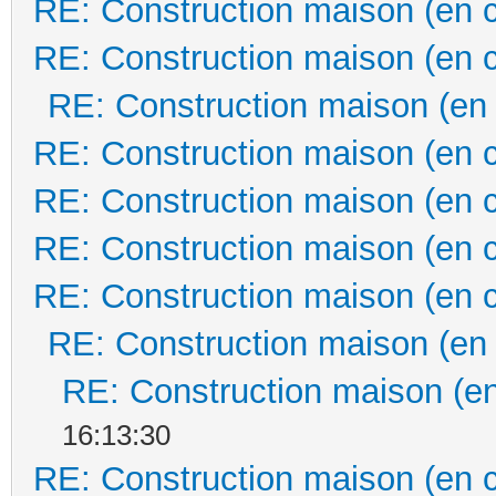
RE: Construction maison (en 
RE: Construction maison (en 
RE: Construction maison (en
RE: Construction maison (en 
RE: Construction maison (en 
RE: Construction maison (en 
RE: Construction maison (en 
RE: Construction maison (en
RE: Construction maison (en
16:13:30
RE: Construction maison (en 