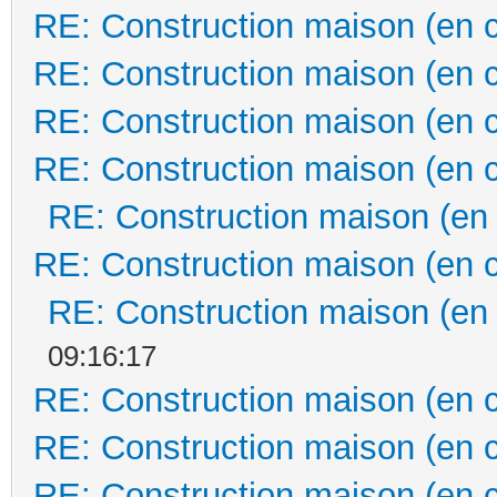
RE: Construction maison (en 
RE: Construction maison (en 
RE: Construction maison (en 
RE: Construction maison (en 
RE: Construction maison (en
RE: Construction maison (en 
RE: Construction maison (en
09:16:17
RE: Construction maison (en 
RE: Construction maison (en 
RE: Construction maison (en 