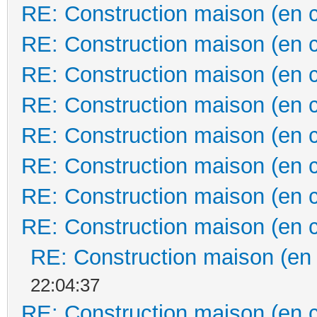
RE: Construction maison (en 
RE: Construction maison (en 
RE: Construction maison (en 
RE: Construction maison (en 
RE: Construction maison (en 
RE: Construction maison (en 
RE: Construction maison (en 
RE: Construction maison (en 
RE: Construction maison (en
22:04:37
RE: Construction maison (en 