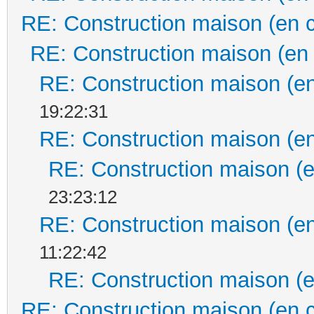
RE: Construction maison (en 
RE: Construction maison (en
RE: Construction maison (en
19:22:31
RE: Construction maison (en
RE: Construction maison (e
23:23:12
RE: Construction maison (en
11:22:42
RE: Construction maison (e
RE: Construction maison (en 