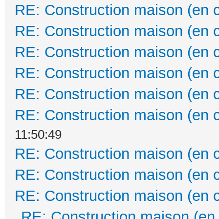
RE: Construction maison (en 
RE: Construction maison (en 
RE: Construction maison (en 
RE: Construction maison (en 
RE: Construction maison (en 
RE: Construction maison (en 
11:50:49
RE: Construction maison (en 
RE: Construction maison (en 
RE: Construction maison (en 
RE: Construction maison (en