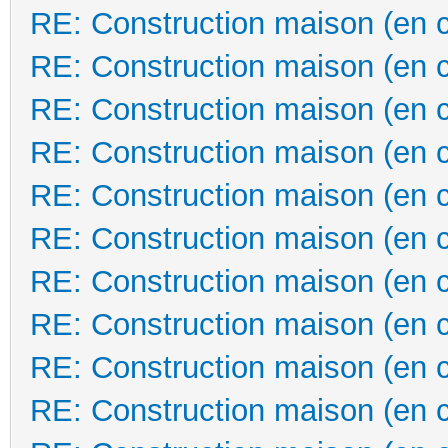
RE: Construction maison (en 
RE: Construction maison (en 
RE: Construction maison (en 
RE: Construction maison (en 
RE: Construction maison (en 
RE: Construction maison (en 
RE: Construction maison (en 
RE: Construction maison (en 
RE: Construction maison (en 
RE: Construction maison (en 