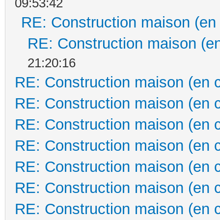
09:53:42
RE: Construction maison (en
RE: Construction maison (en
21:20:16
RE: Construction maison (en 
RE: Construction maison (en 
RE: Construction maison (en 
RE: Construction maison (en 
RE: Construction maison (en 
RE: Construction maison (en 
RE: Construction maison (en 