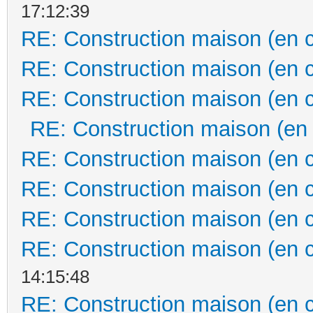
17:12:39
RE: Construction maison (en 
RE: Construction maison (en 
RE: Construction maison (en 
RE: Construction maison (en
RE: Construction maison (en 
RE: Construction maison (en 
RE: Construction maison (en 
RE: Construction maison (en 
14:15:48
RE: Construction maison (en 