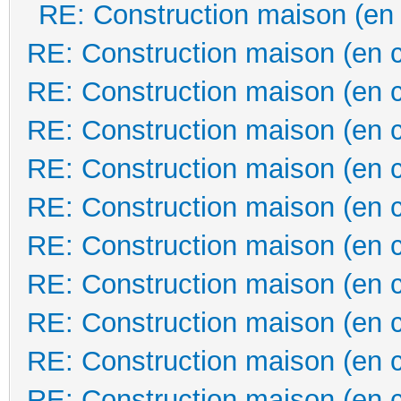
RE: Construction maison (en
RE: Construction maison (en 
RE: Construction maison (en 
RE: Construction maison (en 
RE: Construction maison (en 
RE: Construction maison (en 
RE: Construction maison (en 
RE: Construction maison (en 
RE: Construction maison (en 
RE: Construction maison (en 
RE: Construction maison (en 