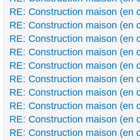
RE: Construction maison (en 
RE: Construction maison (en 
RE: Construction maison (en 
RE: Construction maison (en 
RE: Construction maison (en 
RE: Construction maison (en 
RE: Construction maison (en 
RE: Construction maison (en 
RE: Construction maison (en 
RE: Construction maison (en 