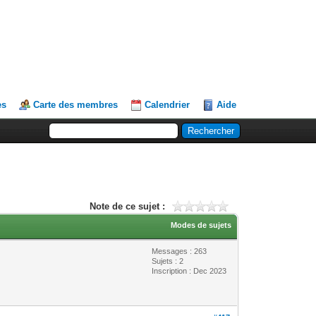
es
Carte des membres
Calendrier
Aide
Note de ce sujet :
Modes de sujets
Messages : 263
Sujets : 2
Inscription : Dec 2023