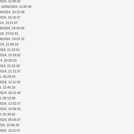
2024, 11:09:20
 02/06/2024, 11:50:49
06/2024, 16:22:06
2024, 16:18:27
24, 19:11:07
08/2024, 19:43:09
24, 23:52:43
08/2024, 19:01:31
024, 21:08:18
2024, 21:15:51
2024, 19:18:52
4, 20:09:23
2024, 21:32:40
2024, 21:31:57
4, 09:29:43
2024, 12:11:53
4, 12:45:26
2024, 18:31:40
4, 08:13:48
2024, 13:32:37
2024, 19:58:43
4, 00:30:42
2024, 06:05:07
024, 10:06:33
2024, 19:11:57