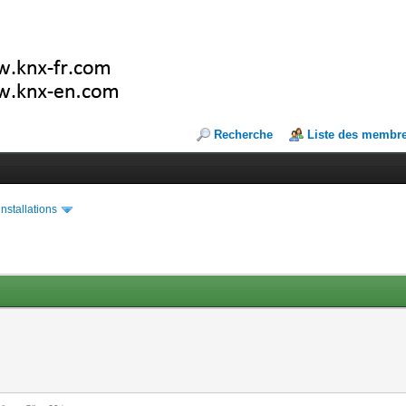
Recherche
Liste des membr
installations