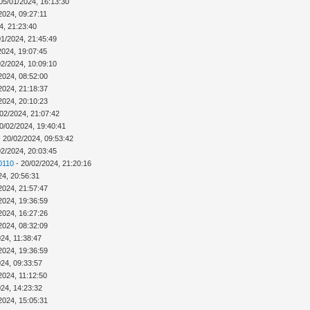
05/01/2024, 16:13:30
2024, 09:27:11
4, 21:23:40
01/2024, 21:45:49
2024, 19:07:45
02/2024, 10:09:10
2024, 08:52:00
2024, 21:18:37
2024, 20:10:23
02/2024, 21:07:42
0/02/2024, 19:40:41
 20/02/2024, 09:53:42
02/2024, 20:03:45
0110
- 20/02/2024, 21:20:16
24, 20:56:31
2024, 21:57:47
2024, 19:36:59
2024, 16:27:26
2024, 08:32:09
24, 11:38:47
2024, 19:36:59
024, 09:33:57
2024, 11:12:50
024, 14:23:32
2024, 15:05:31