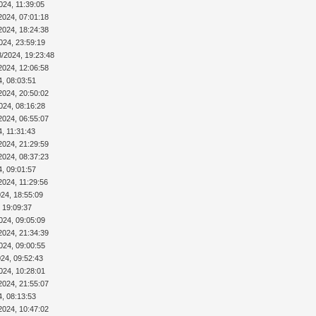
024, 11:39:05
2024, 07:01:18
2024, 18:24:38
024, 23:59:19
8/2024, 19:23:48
2024, 12:06:58
4, 08:03:51
2024, 20:50:02
024, 08:16:28
2024, 06:55:07
4, 11:31:43
2024, 21:29:59
2024, 08:37:23
4, 09:01:57
2024, 11:29:56
024, 18:55:09
 19:09:37
024, 09:05:09
2024, 21:34:39
024, 09:00:55
024, 09:52:43
024, 10:28:01
2024, 21:55:07
4, 08:13:53
2024, 10:47:02