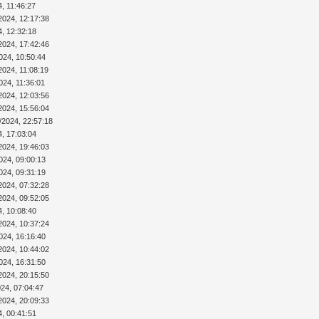
4, 11:46:27
2024, 12:17:38
4, 12:32:18
2024, 17:42:46
024, 10:50:44
2024, 11:08:19
024, 11:36:01
2024, 12:03:56
2024, 15:56:04
/2024, 22:57:18
4, 17:03:04
2024, 19:46:03
024, 09:00:13
024, 09:31:19
2024, 07:32:28
2024, 09:52:05
4, 10:08:40
2024, 10:37:24
024, 16:16:40
2024, 10:44:02
024, 16:31:50
2024, 20:15:50
024, 07:04:47
2024, 20:09:33
4, 00:41:51