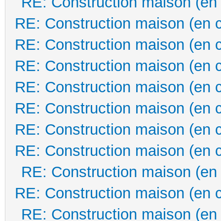
RE: Construction maison (en
RE: Construction maison (en 
RE: Construction maison (en 
RE: Construction maison (en 
RE: Construction maison (en 
RE: Construction maison (en 
RE: Construction maison (en 
RE: Construction maison (en 
RE: Construction maison (en
RE: Construction maison (en 
RE: Construction maison (en