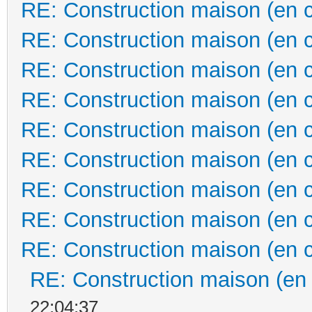
RE: Construction maison (en 
RE: Construction maison (en 
RE: Construction maison (en 
RE: Construction maison (en 
RE: Construction maison (en 
RE: Construction maison (en 
RE: Construction maison (en 
RE: Construction maison (en 
RE: Construction maison (en 
RE: Construction maison (en
22:04:37