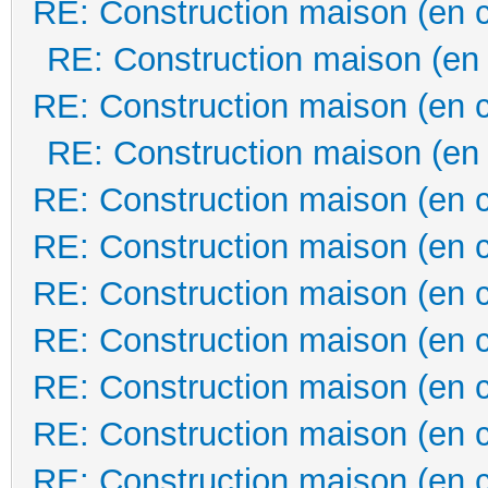
RE: Construction maison (en 
RE: Construction maison (en
RE: Construction maison (en 
RE: Construction maison (en
RE: Construction maison (en 
RE: Construction maison (en 
RE: Construction maison (en 
RE: Construction maison (en 
RE: Construction maison (en 
RE: Construction maison (en 
RE: Construction maison (en 