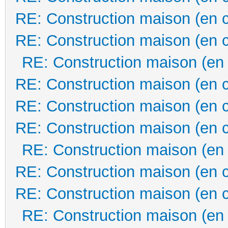
RE: Construction maison (en 
RE: Construction maison (en 
RE: Construction maison (en
RE: Construction maison (en 
RE: Construction maison (en 
RE: Construction maison (en 
RE: Construction maison (en
RE: Construction maison (en 
RE: Construction maison (en 
RE: Construction maison (en