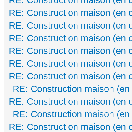
RE: Construction maison (en 
RE: Construction maison (en 
RE: Construction maison (en 
RE: Construction maison (en 
RE: Construction maison (en 
RE: Construction maison (en 
RE: Construction maison (en 
RE: Construction maison (en
RE: Construction maison (en 
RE: Construction maison (en
RE: Construction maison (en 