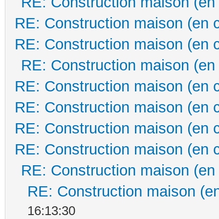
RE: Construction maison (en
RE: Construction maison (en 
RE: Construction maison (en 
RE: Construction maison (en
RE: Construction maison (en 
RE: Construction maison (en 
RE: Construction maison (en 
RE: Construction maison (en 
RE: Construction maison (en
RE: Construction maison (en
16:13:30