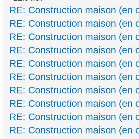
RE: Construction maison (en 
RE: Construction maison (en 
RE: Construction maison (en 
RE: Construction maison (en 
RE: Construction maison (en 
RE: Construction maison (en 
RE: Construction maison (en 
RE: Construction maison (en 
RE: Construction maison (en 
RE: Construction maison (en 