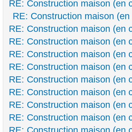
RE: Construction maison (en 
RE: Construction maison (en
RE: Construction maison (en 
RE: Construction maison (en 
RE: Construction maison (en 
RE: Construction maison (en 
RE: Construction maison (en 
RE: Construction maison (en 
RE: Construction maison (en 
RE: Construction maison (en 
RE: Construction maison (en 