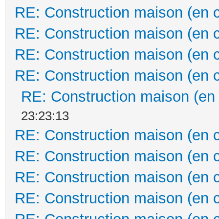
RE: Construction maison (en 
RE: Construction maison (en 
RE: Construction maison (en 
RE: Construction maison (en 
RE: Construction maison (en
23:23:13
RE: Construction maison (en 
RE: Construction maison (en 
RE: Construction maison (en 
RE: Construction maison (en 