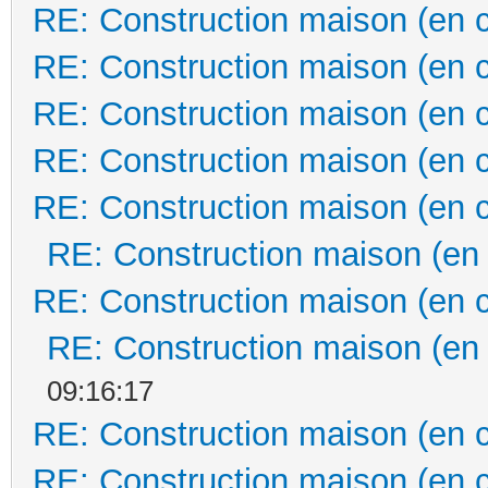
RE: Construction maison (en 
RE: Construction maison (en 
RE: Construction maison (en 
RE: Construction maison (en 
RE: Construction maison (en 
RE: Construction maison (en
RE: Construction maison (en 
RE: Construction maison (en
09:16:17
RE: Construction maison (en 
RE: Construction maison (en 