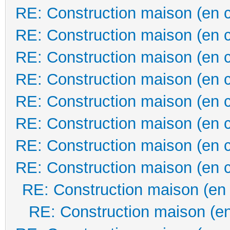
RE: Construction maison (en 
RE: Construction maison (en 
RE: Construction maison (en 
RE: Construction maison (en 
RE: Construction maison (en 
RE: Construction maison (en 
RE: Construction maison (en 
RE: Construction maison (en 
RE: Construction maison (en
RE: Construction maison (en