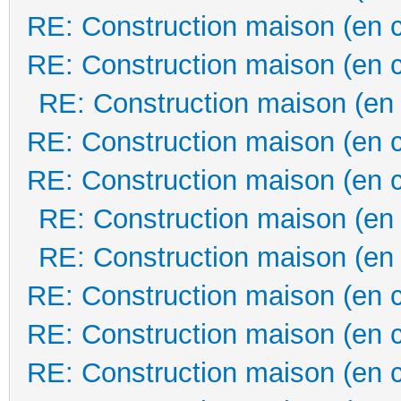
RE: Construction maison (en 
RE: Construction maison (en 
RE: Construction maison (en
RE: Construction maison (en 
RE: Construction maison (en 
RE: Construction maison (en
RE: Construction maison (en
RE: Construction maison (en 
RE: Construction maison (en 
RE: Construction maison (en 