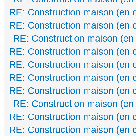
RE: Construction maison (en 
RE: Construction maison (en 
RE: Construction maison (en
RE: Construction maison (en 
RE: Construction maison (en 
RE: Construction maison (en 
RE: Construction maison (en 
RE: Construction maison (en
RE: Construction maison (en 
RE: Construction maison (en 