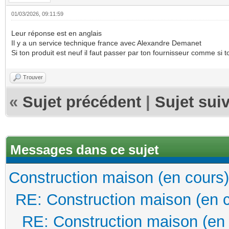
01/03/2026, 09:11:59
Leur réponse est en anglais
Il y a un service technique france avec Alexandre Demanet
Si ton produit est neuf il faut passer par ton fournisseur comme si 
Trouver
«
Sujet précédent
|
Sujet sui
Messages dans ce sujet
Construction maison (en cours)
RE: Construction maison (en 
RE: Construction maison (en