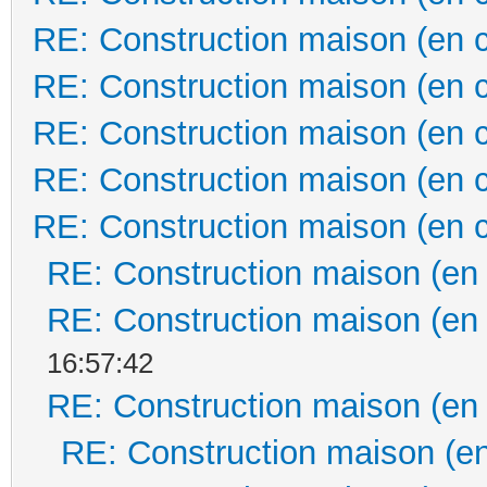
RE: Construction maison (en 
RE: Construction maison (en 
RE: Construction maison (en 
RE: Construction maison (en 
RE: Construction maison (en 
RE: Construction maison (en
RE: Construction maison (en
16:57:42
RE: Construction maison (en
RE: Construction maison (en