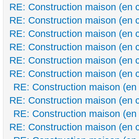
RE: Construction maison (en 
RE: Construction maison (en 
RE: Construction maison (en 
RE: Construction maison (en 
RE: Construction maison (en 
RE: Construction maison (en 
RE: Construction maison (en
RE: Construction maison (en 
RE: Construction maison (en
RE: Construction maison (en 