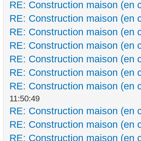
RE: Construction maison (en 
RE: Construction maison (en 
RE: Construction maison (en 
RE: Construction maison (en 
RE: Construction maison (en 
RE: Construction maison (en 
RE: Construction maison (en 
11:50:49
RE: Construction maison (en 
RE: Construction maison (en 
RE: Construction maison (en 