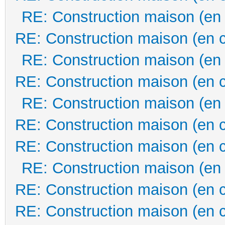
RE: Construction maison (en
RE: Construction maison (en 
RE: Construction maison (en
RE: Construction maison (en 
RE: Construction maison (en
RE: Construction maison (en 
RE: Construction maison (en 
RE: Construction maison (en
RE: Construction maison (en 
RE: Construction maison (en 