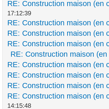
RE: Construction maison (en 
17:12:39
RE: Construction maison (en 
RE: Construction maison (en 
RE: Construction maison (en 
RE: Construction maison (en
RE: Construction maison (en 
RE: Construction maison (en 
RE: Construction maison (en 
RE: Construction maison (en 
14:15:48