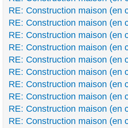
RE: Construction maison (en 
RE: Construction maison (en 
RE: Construction maison (en 
RE: Construction maison (en 
RE: Construction maison (en 
RE: Construction maison (en 
RE: Construction maison (en 
RE: Construction maison (en 
RE: Construction maison (en 
RE: Construction maison (en 