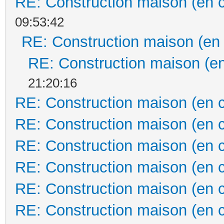
RE: Construction maison (en 
09:53:42
RE: Construction maison (en
RE: Construction maison (en
21:20:16
RE: Construction maison (en 
RE: Construction maison (en 
RE: Construction maison (en 
RE: Construction maison (en 
RE: Construction maison (en 
RE: Construction maison (en 