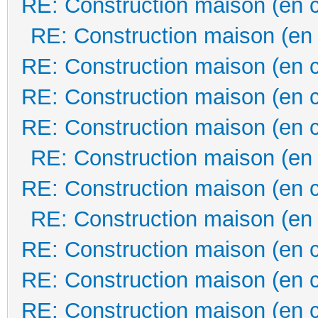
RE: Construction maison (en 
RE: Construction maison (en
RE: Construction maison (en 
RE: Construction maison (en 
RE: Construction maison (en 
RE: Construction maison (en
RE: Construction maison (en 
RE: Construction maison (en
RE: Construction maison (en 
RE: Construction maison (en 
RE: Construction maison (en 