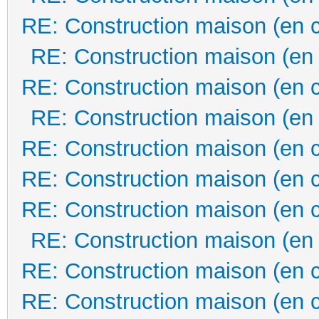
RE: Construction maison (en 
RE: Construction maison (en
RE: Construction maison (en 
RE: Construction maison (en
RE: Construction maison (en 
RE: Construction maison (en 
RE: Construction maison (en 
RE: Construction maison (en
RE: Construction maison (en 
RE: Construction maison (en 