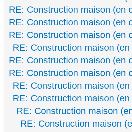
RE: Construction maison (en 
RE: Construction maison (en 
RE: Construction maison (en 
RE: Construction maison (en
RE: Construction maison (en 
RE: Construction maison (en 
RE: Construction maison (en
RE: Construction maison (en
RE: Construction maison (en
RE: Construction maison (e