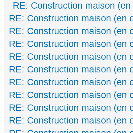
RE: Construction maison (en
RE: Construction maison (en 
RE: Construction maison (en 
RE: Construction maison (en 
RE: Construction maison (en 
RE: Construction maison (en 
RE: Construction maison (en 
RE: Construction maison (en 
RE: Construction maison (en 
RE: Construction maison (en 