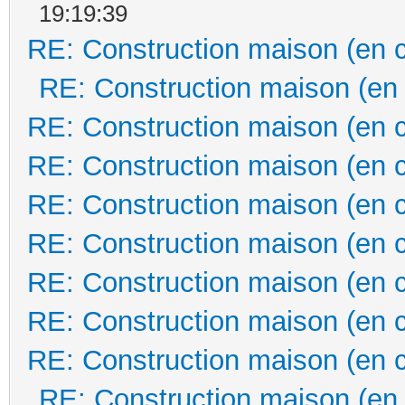
19:19:39
RE: Construction maison (en 
RE: Construction maison (en
RE: Construction maison (en 
RE: Construction maison (en 
RE: Construction maison (en 
RE: Construction maison (en 
RE: Construction maison (en 
RE: Construction maison (en 
RE: Construction maison (en 
RE: Construction maison (en