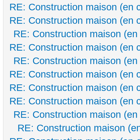
RE: Construction maison (en 
RE: Construction maison (en 
RE: Construction maison (en
RE: Construction maison (en 
RE: Construction maison (en
RE: Construction maison (en 
RE: Construction maison (en 
RE: Construction maison (en 
RE: Construction maison (en
RE: Construction maison (en