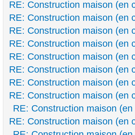
RE: Construction maison (en 
RE: Construction maison (en 
RE: Construction maison (en 
RE: Construction maison (en 
RE: Construction maison (en 
RE: Construction maison (en 
RE: Construction maison (en 
RE: Construction maison (en 
RE: Construction maison (en
RE: Construction maison (en 
RE: Construction maison (en