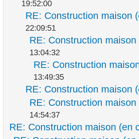
19:52:00
RE: Construction maison (
22:09:51
RE: Construction maison 
13:04:32
RE: Construction maison
13:49:35
RE: Construction maison (
RE: Construction maison 
14:54:37
RE: Construction maison (en 