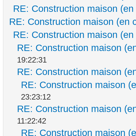
RE: Construction maison (en
RE: Construction maison (en 
RE: Construction maison (en
RE: Construction maison (en
19:22:31
RE: Construction maison (en
RE: Construction maison (e
23:23:12
RE: Construction maison (en
11:22:42
RE: Construction maison (e