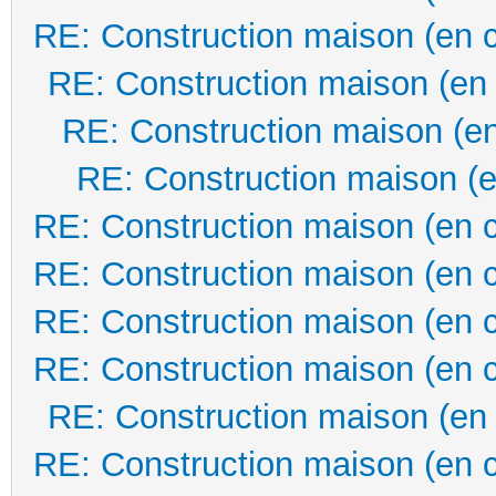
RE: Construction maison (en 
RE: Construction maison (en
RE: Construction maison (en
RE: Construction maison (e
RE: Construction maison (en 
RE: Construction maison (en 
RE: Construction maison (en 
RE: Construction maison (en 
RE: Construction maison (en
RE: Construction maison (en 