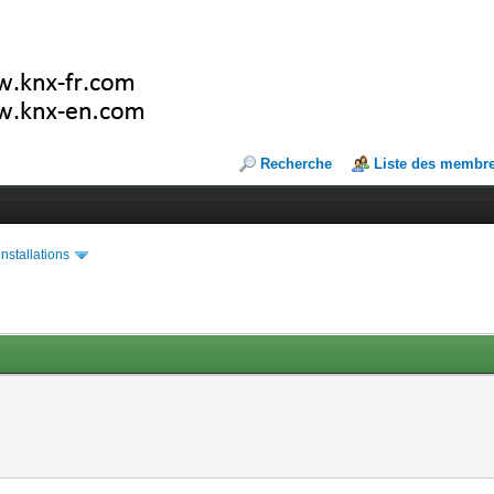
Recherche
Liste des membr
installations