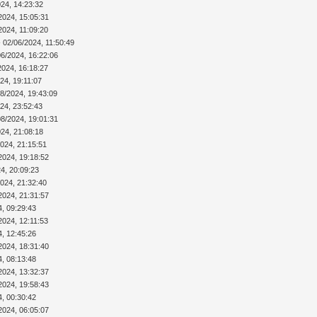
024, 14:23:32
2024, 15:05:31
2024, 11:09:20
 02/06/2024, 11:50:49
06/2024, 16:22:06
2024, 16:18:27
24, 19:11:07
08/2024, 19:43:09
24, 23:52:43
08/2024, 19:01:31
024, 21:08:18
2024, 21:15:51
2024, 19:18:52
4, 20:09:23
2024, 21:32:40
2024, 21:31:57
4, 09:29:43
2024, 12:11:53
4, 12:45:26
2024, 18:31:40
4, 08:13:48
2024, 13:32:37
2024, 19:58:43
4, 00:30:42
2024, 06:05:07