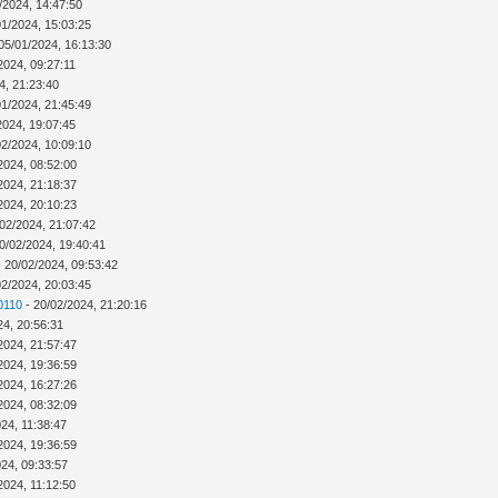
/2024, 14:47:50
01/2024, 15:03:25
05/01/2024, 16:13:30
2024, 09:27:11
4, 21:23:40
01/2024, 21:45:49
2024, 19:07:45
02/2024, 10:09:10
2024, 08:52:00
2024, 21:18:37
2024, 20:10:23
02/2024, 21:07:42
0/02/2024, 19:40:41
 20/02/2024, 09:53:42
02/2024, 20:03:45
0110
- 20/02/2024, 21:20:16
24, 20:56:31
2024, 21:57:47
2024, 19:36:59
2024, 16:27:26
2024, 08:32:09
24, 11:38:47
2024, 19:36:59
024, 09:33:57
2024, 11:12:50