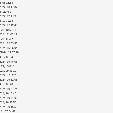
4, 08:13:53
2024, 10:47:02
4, 11:46:27
2024, 12:17:38
4, 12:32:18
2024, 17:42:46
024, 10:50:44
2024, 11:08:19
024, 11:36:01
2024, 12:03:56
2024, 15:56:04
/2024, 22:57:18
4, 17:03:04
2024, 19:46:03
024, 09:00:13
024, 09:31:19
2024, 07:32:28
2024, 09:52:05
4, 10:08:40
2024, 10:37:24
024, 16:16:40
2024, 10:44:02
024, 16:31:50
2024, 20:15:50
024, 07:04:47