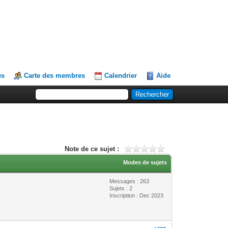
es
Carte des membres
Calendrier
Aide
Note de ce sujet :
Modes de sujets
Messages : 263
Sujets : 2
Inscription : Dec 2023