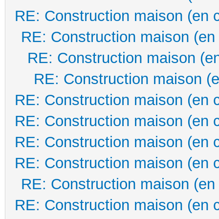
RE: Construction maison (en 
RE: Construction maison (en
RE: Construction maison (en
RE: Construction maison (e
RE: Construction maison (en 
RE: Construction maison (en 
RE: Construction maison (en 
RE: Construction maison (en 
RE: Construction maison (en
RE: Construction maison (en 