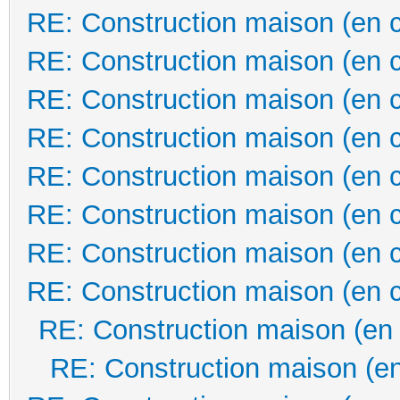
RE: Construction maison (en 
RE: Construction maison (en 
RE: Construction maison (en 
RE: Construction maison (en 
RE: Construction maison (en 
RE: Construction maison (en 
RE: Construction maison (en 
RE: Construction maison (en 
RE: Construction maison (en
RE: Construction maison (en