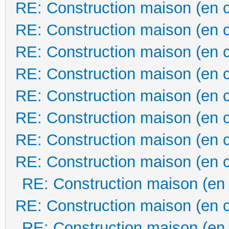
RE: Construction maison (en 
RE: Construction maison (en 
RE: Construction maison (en 
RE: Construction maison (en 
RE: Construction maison (en 
RE: Construction maison (en 
RE: Construction maison (en 
RE: Construction maison (en 
RE: Construction maison (en
RE: Construction maison (en 
RE: Construction maison (en