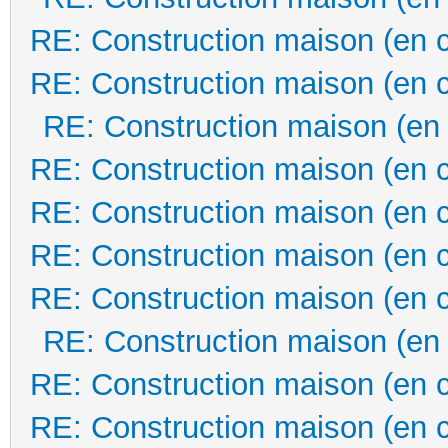
RE: Construction maison (en 
RE: Construction maison (en 
RE: Construction maison (en
RE: Construction maison (en 
RE: Construction maison (en 
RE: Construction maison (en 
RE: Construction maison (en 
RE: Construction maison (en
RE: Construction maison (en 
RE: Construction maison (en 