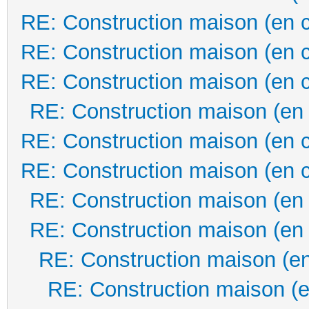
RE: Construction maison (en 
RE: Construction maison (en 
RE: Construction maison (en 
RE: Construction maison (en
RE: Construction maison (en 
RE: Construction maison (en 
RE: Construction maison (en
RE: Construction maison (en
RE: Construction maison (en
RE: Construction maison (e