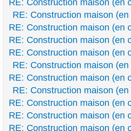
RE: Construction maison (en 
RE: Construction maison (en
RE: Construction maison (en 
RE: Construction maison (en 
RE: Construction maison (en 
RE: Construction maison (en
RE: Construction maison (en 
RE: Construction maison (en
RE: Construction maison (en 
RE: Construction maison (en 
RE: Construction maison (en 