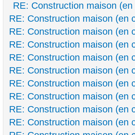
RE: Construction maison (en
RE: Construction maison (en 
RE: Construction maison (en 
RE: Construction maison (en 
RE: Construction maison (en 
RE: Construction maison (en 
RE: Construction maison (en 
RE: Construction maison (en 
RE: Construction maison (en 
RE: Construction maison (en 