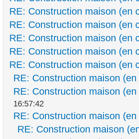
RE: Construction maison (en 
RE: Construction maison (en 
RE: Construction maison (en 
RE: Construction maison (en 
RE: Construction maison (en 
RE: Construction maison (en
RE: Construction maison (en
16:57:42
RE: Construction maison (en
RE: Construction maison (en