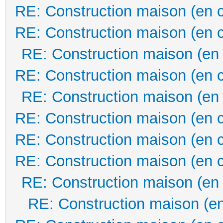
RE: Construction maison (en 
RE: Construction maison (en 
RE: Construction maison (en
RE: Construction maison (en 
RE: Construction maison (en
RE: Construction maison (en 
RE: Construction maison (en 
RE: Construction maison (en 
RE: Construction maison (en
RE: Construction maison (en