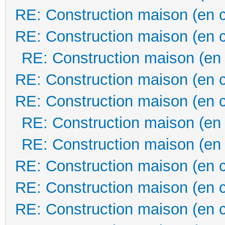
RE: Construction maison (en 
RE: Construction maison (en 
RE: Construction maison (en
RE: Construction maison (en 
RE: Construction maison (en 
RE: Construction maison (en
RE: Construction maison (en
RE: Construction maison (en 
RE: Construction maison (en 
RE: Construction maison (en 