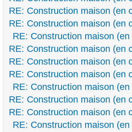
RE: Construction maison (en 
RE: Construction maison (en 
RE: Construction maison (en
RE: Construction maison (en 
RE: Construction maison (en 
RE: Construction maison (en 
RE: Construction maison (en
RE: Construction maison (en 
RE: Construction maison (en 
RE: Construction maison (en