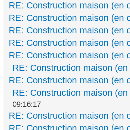
RE: Construction maison (en 
RE: Construction maison (en 
RE: Construction maison (en 
RE: Construction maison (en 
RE: Construction maison (en 
RE: Construction maison (en
RE: Construction maison (en 
RE: Construction maison (en
09:16:17
RE: Construction maison (en 
RE: Construction maison (en 