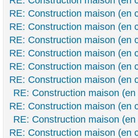
RE: Construction maison (en 
RE: Construction maison (en 
RE: Construction maison (en 
RE: Construction maison (en 
RE: Construction maison (en 
RE: Construction maison (en 
RE: Construction maison (en 
RE: Construction maison (en
RE: Construction maison (en 
RE: Construction maison (en
RE: Construction maison (en 