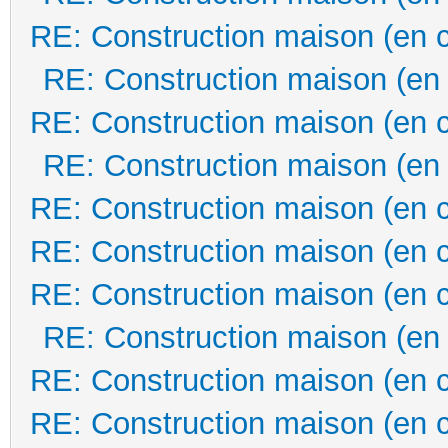
RE: Construction maison (en 
RE: Construction maison (en
RE: Construction maison (en 
RE: Construction maison (en
RE: Construction maison (en 
RE: Construction maison (en 
RE: Construction maison (en 
RE: Construction maison (en
RE: Construction maison (en 
RE: Construction maison (en 