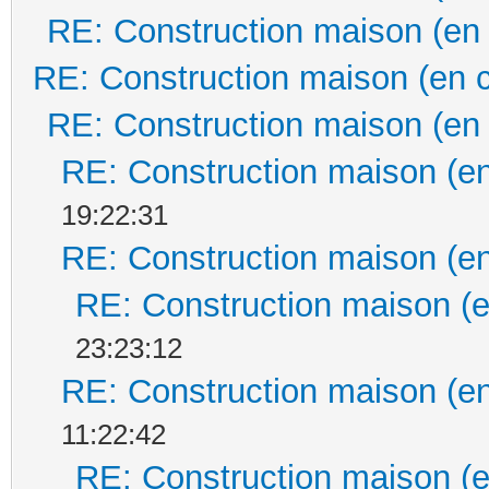
RE: Construction maison (en
RE: Construction maison (en 
RE: Construction maison (en
RE: Construction maison (en
19:22:31
RE: Construction maison (en
RE: Construction maison (e
23:23:12
RE: Construction maison (en
11:22:42
RE: Construction maison (e