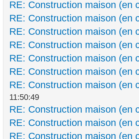
RE: Construction maison (en 
RE: Construction maison (en 
RE: Construction maison (en 
RE: Construction maison (en 
RE: Construction maison (en 
RE: Construction maison (en 
RE: Construction maison (en 
11:50:49
RE: Construction maison (en 
RE: Construction maison (en 
RE: Construction maison (en 