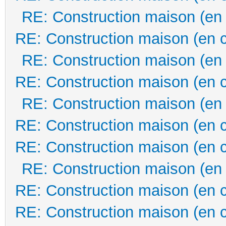
RE: Construction maison (en
RE: Construction maison (en 
RE: Construction maison (en
RE: Construction maison (en 
RE: Construction maison (en
RE: Construction maison (en 
RE: Construction maison (en 
RE: Construction maison (en
RE: Construction maison (en 
RE: Construction maison (en 