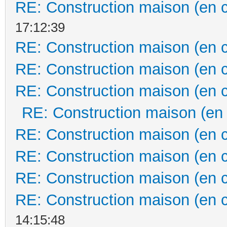
RE: Construction maison (en 
17:12:39
RE: Construction maison (en 
RE: Construction maison (en 
RE: Construction maison (en 
RE: Construction maison (en
RE: Construction maison (en 
RE: Construction maison (en 
RE: Construction maison (en 
RE: Construction maison (en 
14:15:48