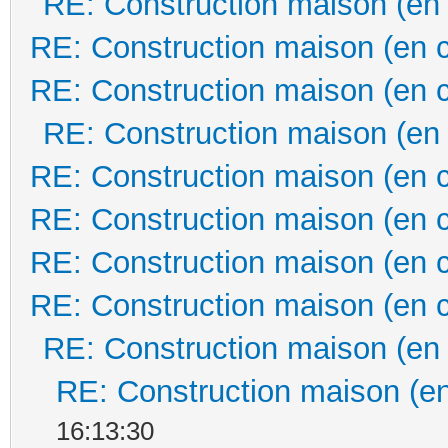
RE: Construction maison (en
RE: Construction maison (en 
RE: Construction maison (en 
RE: Construction maison (en
RE: Construction maison (en 
RE: Construction maison (en 
RE: Construction maison (en 
RE: Construction maison (en 
RE: Construction maison (en
RE: Construction maison (en
16:13:30