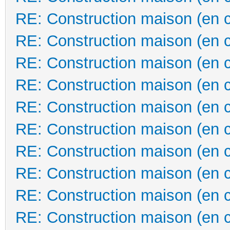
RE: Construction maison (en 
RE: Construction maison (en 
RE: Construction maison (en 
RE: Construction maison (en 
RE: Construction maison (en 
RE: Construction maison (en 
RE: Construction maison (en 
RE: Construction maison (en 
RE: Construction maison (en 
RE: Construction maison (en 