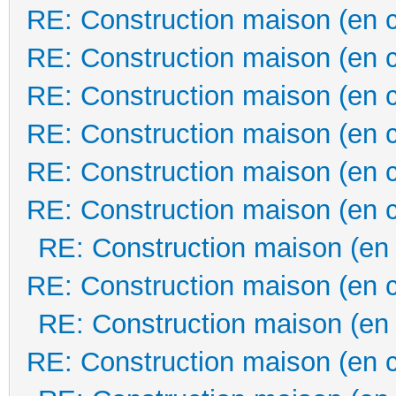
RE: Construction maison (en 
RE: Construction maison (en 
RE: Construction maison (en 
RE: Construction maison (en 
RE: Construction maison (en 
RE: Construction maison (en 
RE: Construction maison (en
RE: Construction maison (en 
RE: Construction maison (en
RE: Construction maison (en 