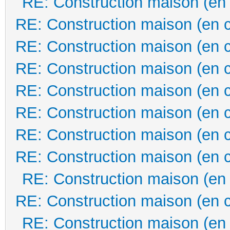
RE: Construction maison (en
RE: Construction maison (en 
RE: Construction maison (en 
RE: Construction maison (en 
RE: Construction maison (en 
RE: Construction maison (en 
RE: Construction maison (en 
RE: Construction maison (en 
RE: Construction maison (en
RE: Construction maison (en 
RE: Construction maison (en