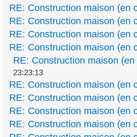
RE: Construction maison (en 
RE: Construction maison (en 
RE: Construction maison (en 
RE: Construction maison (en 
RE: Construction maison (en
23:23:13
RE: Construction maison (en 
RE: Construction maison (en 
RE: Construction maison (en 
RE: Construction maison (en 