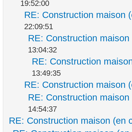
19:52:00
RE: Construction maison (
22:09:51
RE: Construction maison 
13:04:32
RE: Construction maison
13:49:35
RE: Construction maison (
RE: Construction maison 
14:54:37
RE: Construction maison (en 