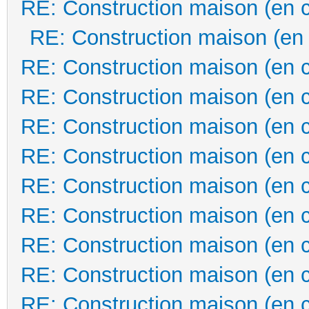
RE: Construction maison (en 
RE: Construction maison (en
RE: Construction maison (en 
RE: Construction maison (en 
RE: Construction maison (en 
RE: Construction maison (en 
RE: Construction maison (en 
RE: Construction maison (en 
RE: Construction maison (en 
RE: Construction maison (en 
RE: Construction maison (en 