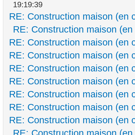
19:19:39
RE: Construction maison (en 
RE: Construction maison (en
RE: Construction maison (en 
RE: Construction maison (en 
RE: Construction maison (en 
RE: Construction maison (en 
RE: Construction maison (en 
RE: Construction maison (en 
RE: Construction maison (en 
RE: Construction maison (en