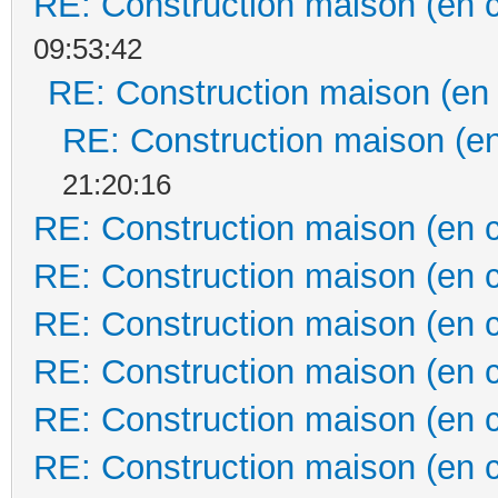
RE: Construction maison (en 
09:53:42
RE: Construction maison (en
RE: Construction maison (en
21:20:16
RE: Construction maison (en 
RE: Construction maison (en 
RE: Construction maison (en 
RE: Construction maison (en 
RE: Construction maison (en 
RE: Construction maison (en 