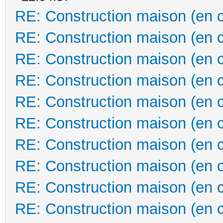
RE: Construction maison (en 
RE: Construction maison (en 
RE: Construction maison (en 
RE: Construction maison (en 
RE: Construction maison (en 
RE: Construction maison (en 
RE: Construction maison (en 
RE: Construction maison (en 
RE: Construction maison (en 
RE: Construction maison (en 