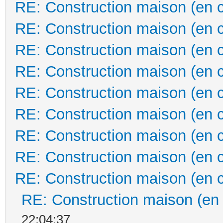
RE: Construction maison (en 
RE: Construction maison (en 
RE: Construction maison (en 
RE: Construction maison (en 
RE: Construction maison (en 
RE: Construction maison (en 
RE: Construction maison (en 
RE: Construction maison (en 
RE: Construction maison (en 
RE: Construction maison (en
22:04:37