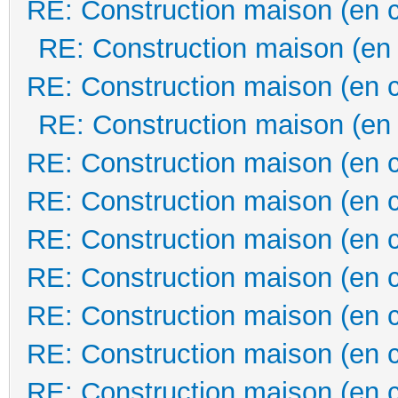
RE: Construction maison (en 
RE: Construction maison (en
RE: Construction maison (en 
RE: Construction maison (en
RE: Construction maison (en 
RE: Construction maison (en 
RE: Construction maison (en 
RE: Construction maison (en 
RE: Construction maison (en 
RE: Construction maison (en 
RE: Construction maison (en 