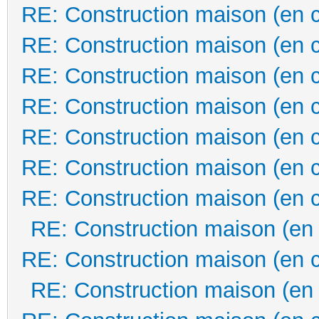
RE: Construction maison (en 
RE: Construction maison (en 
RE: Construction maison (en 
RE: Construction maison (en 
RE: Construction maison (en 
RE: Construction maison (en 
RE: Construction maison (en 
RE: Construction maison (en
RE: Construction maison (en 
RE: Construction maison (en