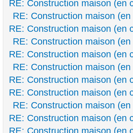
RE: Construction maison (en 
RE: Construction maison (en
RE: Construction maison (en 
RE: Construction maison (en
RE: Construction maison (en 
RE: Construction maison (en
RE: Construction maison (en 
RE: Construction maison (en 
RE: Construction maison (en
RE: Construction maison (en 
RE: Construction maison (en 