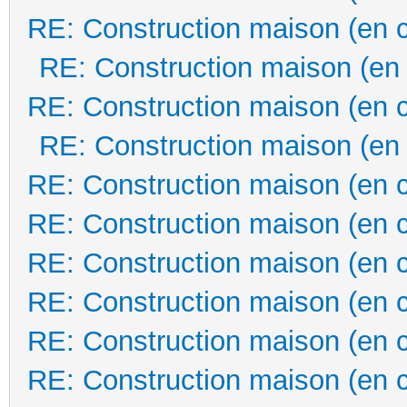
RE: Construction maison (en 
RE: Construction maison (en
RE: Construction maison (en 
RE: Construction maison (en
RE: Construction maison (en 
RE: Construction maison (en 
RE: Construction maison (en 
RE: Construction maison (en 
RE: Construction maison (en 
RE: Construction maison (en 