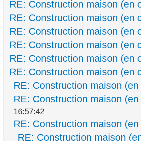
RE: Construction maison (en 
RE: Construction maison (en 
RE: Construction maison (en 
RE: Construction maison (en 
RE: Construction maison (en 
RE: Construction maison (en 
RE: Construction maison (en
RE: Construction maison (en
16:57:42
RE: Construction maison (en
RE: Construction maison (en