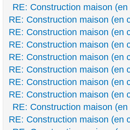
RE: Construction maison (en
RE: Construction maison (en 
RE: Construction maison (en 
RE: Construction maison (en 
RE: Construction maison (en 
RE: Construction maison (en 
RE: Construction maison (en 
RE: Construction maison (en 
RE: Construction maison (en
RE: Construction maison (en 