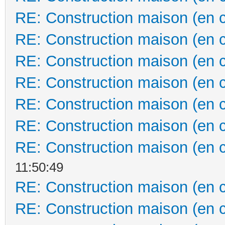
RE: Construction maison (en 
RE: Construction maison (en 
RE: Construction maison (en 
RE: Construction maison (en 
RE: Construction maison (en 
RE: Construction maison (en 
RE: Construction maison (en 
11:50:49
RE: Construction maison (en 
RE: Construction maison (en 