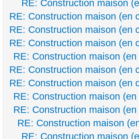
RE: Construction maison (e
RE: Construction maison (en 
RE: Construction maison (en 
RE: Construction maison (en 
RE: Construction maison (en
RE: Construction maison (en 
RE: Construction maison (en 
RE: Construction maison (en
RE: Construction maison (en
RE: Construction maison (en
RE: Construction maison (e