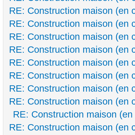
RE: Construction maison (en 
RE: Construction maison (en 
RE: Construction maison (en 
RE: Construction maison (en 
RE: Construction maison (en 
RE: Construction maison (en 
RE: Construction maison (en 
RE: Construction maison (en 
RE: Construction maison (en
RE: Construction maison (en 