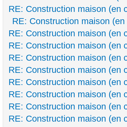
RE: Construction maison (en 
RE: Construction maison (en
RE: Construction maison (en 
RE: Construction maison (en 
RE: Construction maison (en 
RE: Construction maison (en 
RE: Construction maison (en 
RE: Construction maison (en 
RE: Construction maison (en 
RE: Construction maison (en 