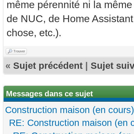
même pérennité ni la même f
de NUC, de Home Assistant,
chose, etc.).
Trouver
«
Sujet précédent
|
Sujet sui
Messages dans ce sujet
Construction maison (en cours)
RE: Construction maison (en 