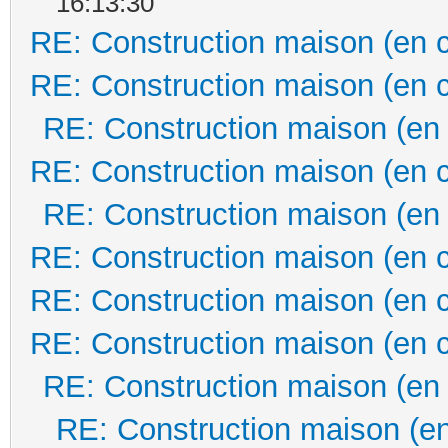
16:13:30
RE: Construction maison (en 
RE: Construction maison (en 
RE: Construction maison (en
RE: Construction maison (en 
RE: Construction maison (en
RE: Construction maison (en 
RE: Construction maison (en 
RE: Construction maison (en 
RE: Construction maison (en
RE: Construction maison (en