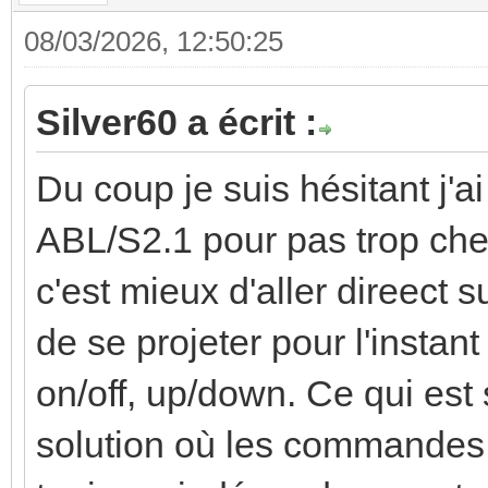
08/03/2026, 12:50:25
Silver60 a écrit :
Du coup je suis hésitant j'ai
ABL/S2.1 pour pas trop cher
c'est mieux d'aller direect 
de se projeter pour l'instant
on/off, up/down. Ce qui est s
solution où les commandes 