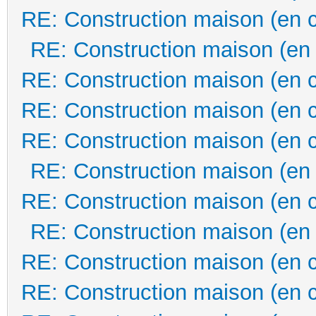
RE: Construction maison (en 
RE: Construction maison (en
RE: Construction maison (en 
RE: Construction maison (en 
RE: Construction maison (en 
RE: Construction maison (en
RE: Construction maison (en 
RE: Construction maison (en
RE: Construction maison (en 
RE: Construction maison (en 