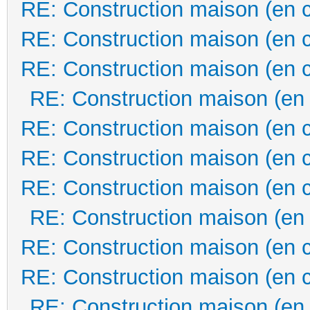
RE: Construction maison (en 
RE: Construction maison (en 
RE: Construction maison (en 
RE: Construction maison (en
RE: Construction maison (en 
RE: Construction maison (en 
RE: Construction maison (en 
RE: Construction maison (en
RE: Construction maison (en 
RE: Construction maison (en 
RE: Construction maison (en