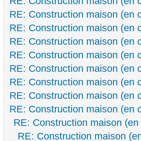
RE: Construction maison (en 
RE: Construction maison (en 
RE: Construction maison (en 
RE: Construction maison (en 
RE: Construction maison (en 
RE: Construction maison (en 
RE: Construction maison (en 
RE: Construction maison (en 
RE: Construction maison (en 
RE: Construction maison (en
RE: Construction maison (en