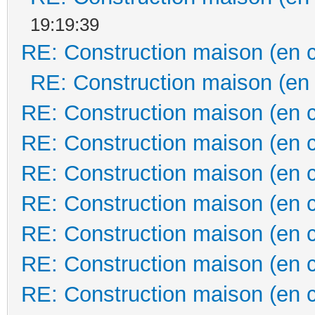
19:19:39
RE: Construction maison (en 
RE: Construction maison (en
RE: Construction maison (en 
RE: Construction maison (en 
RE: Construction maison (en 
RE: Construction maison (en 
RE: Construction maison (en 
RE: Construction maison (en 
RE: Construction maison (en 