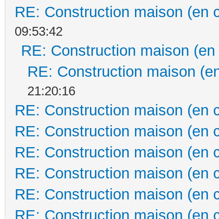
RE: Construction maison (en 
09:53:42
RE: Construction maison (en
RE: Construction maison (en
21:20:16
RE: Construction maison (en 
RE: Construction maison (en 
RE: Construction maison (en 
RE: Construction maison (en 
RE: Construction maison (en 
RE: Construction maison (en 