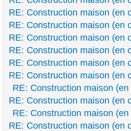
RE: Construction maison (en 
RE: Construction maison (en 
RE: Construction maison (en 
RE: Construction maison (en 
RE: Construction maison (en 
RE: Construction maison (en 
RE: Construction maison (en
RE: Construction maison (en 
RE: Construction maison (en
RE: Construction maison (en 