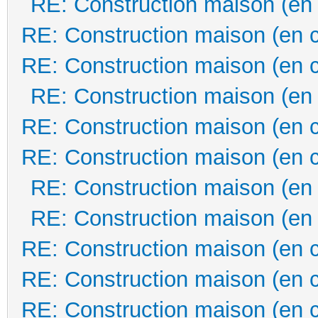
RE: Construction maison (en
RE: Construction maison (en 
RE: Construction maison (en 
RE: Construction maison (en
RE: Construction maison (en 
RE: Construction maison (en 
RE: Construction maison (en
RE: Construction maison (en
RE: Construction maison (en 
RE: Construction maison (en 
RE: Construction maison (en 