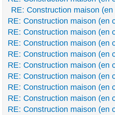
RE: Construction maison (en
RE: Construction maison (en 
RE: Construction maison (en 
RE: Construction maison (en 
RE: Construction maison (en 
RE: Construction maison (en 
RE: Construction maison (en 
RE: Construction maison (en 
RE: Construction maison (en 
RE: Construction maison (en 