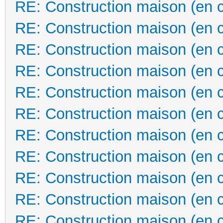
RE: Construction maison (en 
RE: Construction maison (en 
RE: Construction maison (en 
RE: Construction maison (en 
RE: Construction maison (en 
RE: Construction maison (en 
RE: Construction maison (en 
RE: Construction maison (en 
RE: Construction maison (en 
RE: Construction maison (en 
RE: Construction maison (en 