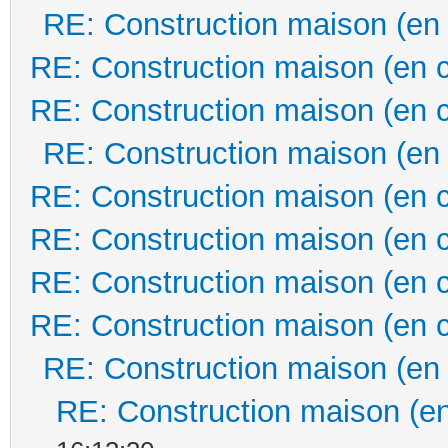
RE: Construction maison (en
RE: Construction maison (en 
RE: Construction maison (en 
RE: Construction maison (en
RE: Construction maison (en 
RE: Construction maison (en 
RE: Construction maison (en 
RE: Construction maison (en 
RE: Construction maison (en
RE: Construction maison (en