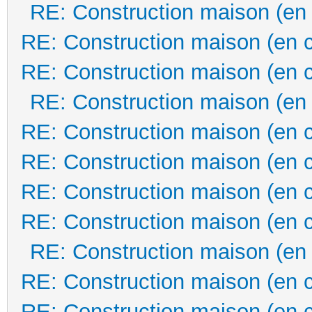
RE: Construction maison (en
RE: Construction maison (en 
RE: Construction maison (en 
RE: Construction maison (en
RE: Construction maison (en 
RE: Construction maison (en 
RE: Construction maison (en 
RE: Construction maison (en 
RE: Construction maison (en
RE: Construction maison (en 
RE: Construction maison (en 