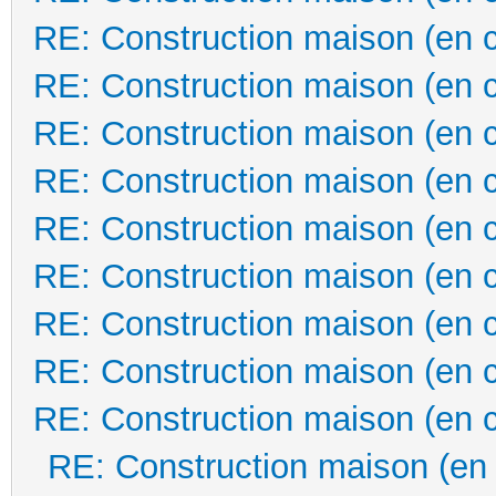
RE: Construction maison (en 
RE: Construction maison (en 
RE: Construction maison (en 
RE: Construction maison (en 
RE: Construction maison (en 
RE: Construction maison (en 
RE: Construction maison (en 
RE: Construction maison (en 
RE: Construction maison (en 
RE: Construction maison (en