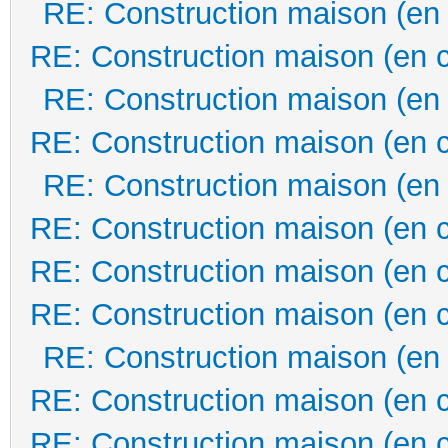
RE: Construction maison (en
RE: Construction maison (en 
RE: Construction maison (en
RE: Construction maison (en 
RE: Construction maison (en
RE: Construction maison (en 
RE: Construction maison (en 
RE: Construction maison (en 
RE: Construction maison (en
RE: Construction maison (en 
RE: Construction maison (en 