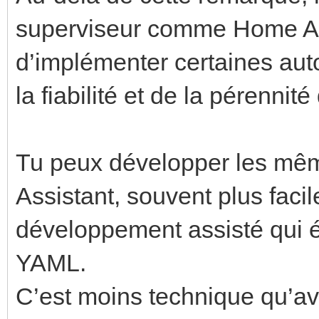
superviseur comme Home Ass
d’implémenter certaines auto
la fiabilité et de la pérennit
Tu peux développer les mê
Assistant, souvent plus facil
développement assisté qui év
YAML.
C’est moins technique qu’av