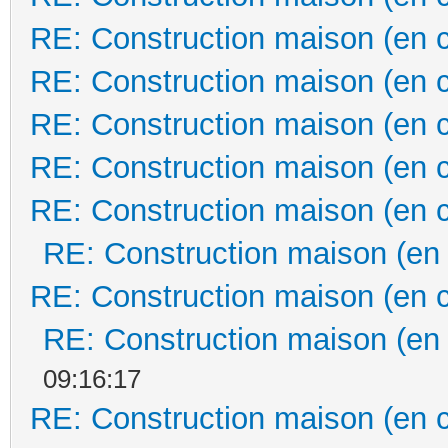
RE: Construction maison (en 
RE: Construction maison (en 
RE: Construction maison (en 
RE: Construction maison (en 
RE: Construction maison (en 
RE: Construction maison (en
RE: Construction maison (en 
RE: Construction maison (en
09:16:17
RE: Construction maison (en 