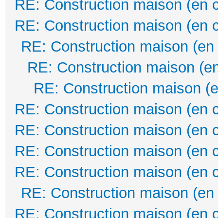
RE: Construction maison (en 
RE: Construction maison (en 
RE: Construction maison (en
RE: Construction maison (en
RE: Construction maison (e
RE: Construction maison (en 
RE: Construction maison (en 
RE: Construction maison (en 
RE: Construction maison (en 
RE: Construction maison (en
RE: Construction maison (en 