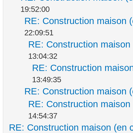
19:52:00
RE: Construction maison (
22:09:51
RE: Construction maison 
13:04:32
RE: Construction maison
13:49:35
RE: Construction maison (
RE: Construction maison 
14:54:37
RE: Construction maison (en 