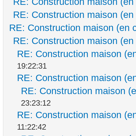
RE: Construction maison (en
RE: Construction maison (en
RE: Construction maison (en 
RE: Construction maison (en
RE: Construction maison (en
19:22:31
RE: Construction maison (en
RE: Construction maison (e
23:23:12
RE: Construction maison (en
11:22:42