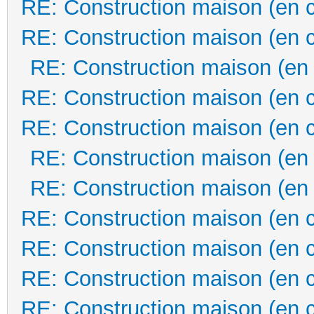
RE: Construction maison (en 
RE: Construction maison (en 
RE: Construction maison (en
RE: Construction maison (en 
RE: Construction maison (en 
RE: Construction maison (en
RE: Construction maison (en
RE: Construction maison (en 
RE: Construction maison (en 
RE: Construction maison (en 
RE: Construction maison (en 