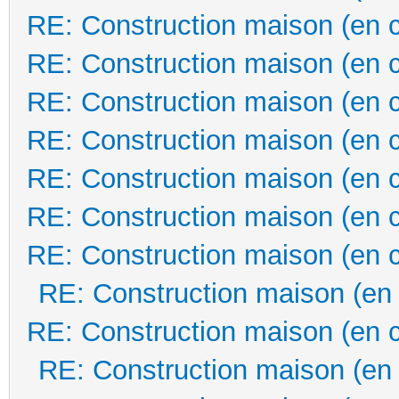
RE: Construction maison (en 
RE: Construction maison (en 
RE: Construction maison (en 
RE: Construction maison (en 
RE: Construction maison (en 
RE: Construction maison (en 
RE: Construction maison (en 
RE: Construction maison (en
RE: Construction maison (en 
RE: Construction maison (en