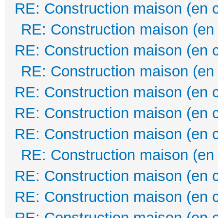
RE: Construction maison (en 
RE: Construction maison (en
RE: Construction maison (en 
RE: Construction maison (en
RE: Construction maison (en 
RE: Construction maison (en 
RE: Construction maison (en 
RE: Construction maison (en
RE: Construction maison (en 
RE: Construction maison (en 
RE: Construction maison (en 