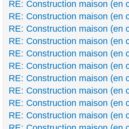
RE: Construction maison (en 
RE: Construction maison (en 
RE: Construction maison (en 
RE: Construction maison (en 
RE: Construction maison (en 
RE: Construction maison (en 
RE: Construction maison (en 
RE: Construction maison (en 
RE: Construction maison (en 
RE: Construction maison (en 
RE: Construction maison (en 