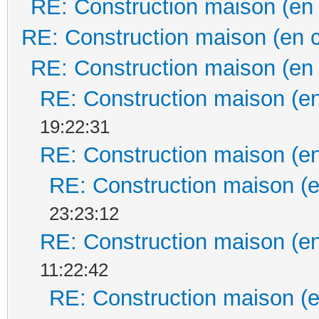
RE: Construction maison (en
RE: Construction maison (en 
RE: Construction maison (en
RE: Construction maison (en
19:22:31
RE: Construction maison (en
RE: Construction maison (e
23:23:12
RE: Construction maison (en
11:22:42
RE: Construction maison (e