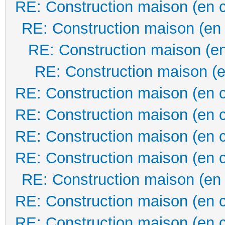
RE: Construction maison (en 
RE: Construction maison (en
RE: Construction maison (en
RE: Construction maison (e
RE: Construction maison (en 
RE: Construction maison (en 
RE: Construction maison (en 
RE: Construction maison (en 
RE: Construction maison (en
RE: Construction maison (en 
RE: Construction maison (en 