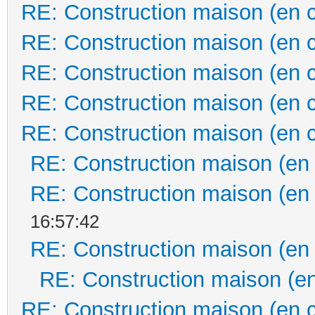
RE: Construction maison (en 
RE: Construction maison (en 
RE: Construction maison (en 
RE: Construction maison (en 
RE: Construction maison (en 
RE: Construction maison (en
RE: Construction maison (en
16:57:42
RE: Construction maison (en
RE: Construction maison (en
RE: Construction maison (en 