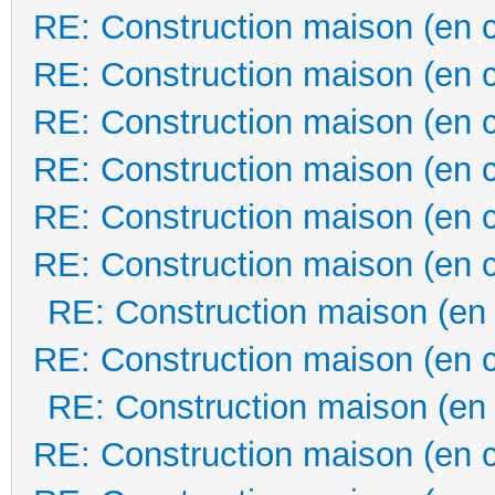
RE: Construction maison (en 
RE: Construction maison (en 
RE: Construction maison (en 
RE: Construction maison (en 
RE: Construction maison (en 
RE: Construction maison (en 
RE: Construction maison (en
RE: Construction maison (en 
RE: Construction maison (en
RE: Construction maison (en 