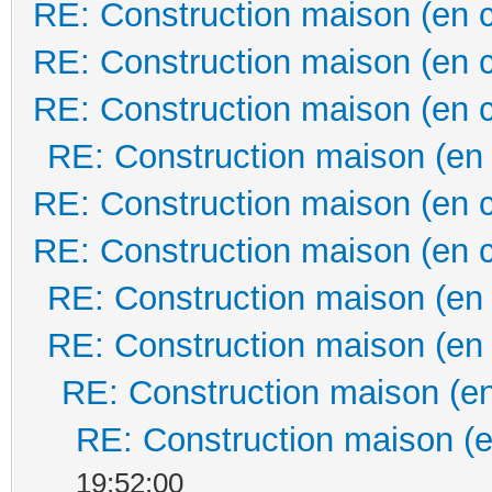
RE: Construction maison (en 
RE: Construction maison (en 
RE: Construction maison (en 
RE: Construction maison (en
RE: Construction maison (en 
RE: Construction maison (en 
RE: Construction maison (en
RE: Construction maison (en
RE: Construction maison (en
RE: Construction maison (e
19:52:00