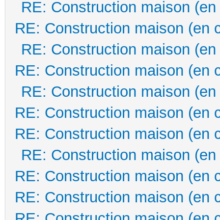
RE: Construction maison (en
RE: Construction maison (en 
RE: Construction maison (en
RE: Construction maison (en 
RE: Construction maison (en
RE: Construction maison (en 
RE: Construction maison (en 
RE: Construction maison (en
RE: Construction maison (en 
RE: Construction maison (en 
RE: Construction maison (en 