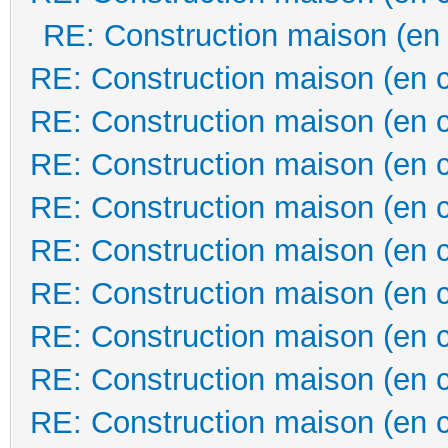
RE: Construction maison (en
RE: Construction maison (en 
RE: Construction maison (en 
RE: Construction maison (en 
RE: Construction maison (en 
RE: Construction maison (en 
RE: Construction maison (en 
RE: Construction maison (en 
RE: Construction maison (en 
RE: Construction maison (en 