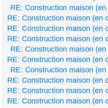
RE: Construction maison (en
RE: Construction maison (en 
RE: Construction maison (en 
RE: Construction maison (en 
RE: Construction maison (en
RE: Construction maison (en 
RE: Construction maison (en
RE: Construction maison (en 
RE: Construction maison (en 
RE: Construction maison (en 