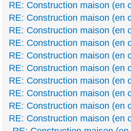
RE: Construction maison (en 
RE: Construction maison (en 
RE: Construction maison (en 
RE: Construction maison (en 
RE: Construction maison (en 
RE: Construction maison (en 
RE: Construction maison (en 
RE: Construction maison (en 
RE: Construction maison (en 
RE: Construction maison (en 
RE: Construction maison (en