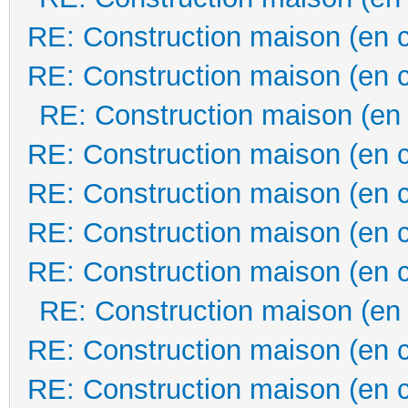
RE: Construction maison (en 
RE: Construction maison (en 
RE: Construction maison (en
RE: Construction maison (en 
RE: Construction maison (en 
RE: Construction maison (en 
RE: Construction maison (en 
RE: Construction maison (en
RE: Construction maison (en 
RE: Construction maison (en 