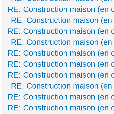
RE: Construction maison (en 
RE: Construction maison (en
RE: Construction maison (en 
RE: Construction maison (en
RE: Construction maison (en 
RE: Construction maison (en 
RE: Construction maison (en 
RE: Construction maison (en
RE: Construction maison (en 
RE: Construction maison (en 