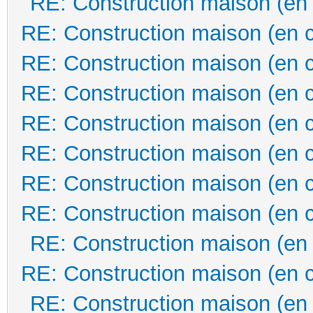
RE: Construction maison (en
RE: Construction maison (en 
RE: Construction maison (en 
RE: Construction maison (en 
RE: Construction maison (en 
RE: Construction maison (en 
RE: Construction maison (en 
RE: Construction maison (en 
RE: Construction maison (en
RE: Construction maison (en 
RE: Construction maison (en