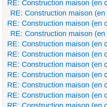
RE: Construction maison (en 
RE: Construction maison (en
RE: Construction maison (en 
RE: Construction maison (en
RE: Construction maison (en 
RE: Construction maison (en 
RE: Construction maison (en 
RE: Construction maison (en 
RE: Construction maison (en 
RE: Construction maison (en 
RE: Construction maison (en 