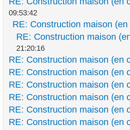
RE: Construction maison (en 
09:53:42
RE: Construction maison (en
RE: Construction maison (en
21:20:16
RE: Construction maison (en 
RE: Construction maison (en 
RE: Construction maison (en 
RE: Construction maison (en 
RE: Construction maison (en 
RE: Construction maison (en 