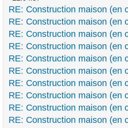
RE: Construction maison (en 
RE: Construction maison (en 
RE: Construction maison (en 
RE: Construction maison (en 
RE: Construction maison (en 
RE: Construction maison (en 
RE: Construction maison (en 
RE: Construction maison (en 
RE: Construction maison (en 
RE: Construction maison (en 