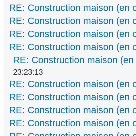
RE: Construction maison (en 
RE: Construction maison (en 
RE: Construction maison (en 
RE: Construction maison (en 
RE: Construction maison (en
23:23:13
RE: Construction maison (en 
RE: Construction maison (en 
RE: Construction maison (en 
RE: Construction maison (en 