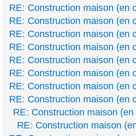
RE: Construction maison (en 
RE: Construction maison (en 
RE: Construction maison (en 
RE: Construction maison (en 
RE: Construction maison (en 
RE: Construction maison (en 
RE: Construction maison (en 
RE: Construction maison (en 
RE: Construction maison (en
RE: Construction maison (en