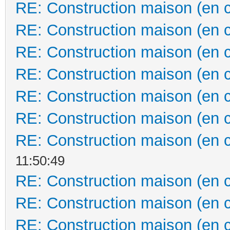
RE: Construction maison (en 
RE: Construction maison (en 
RE: Construction maison (en 
RE: Construction maison (en 
RE: Construction maison (en 
RE: Construction maison (en 
RE: Construction maison (en 
11:50:49
RE: Construction maison (en 
RE: Construction maison (en 
RE: Construction maison (en 