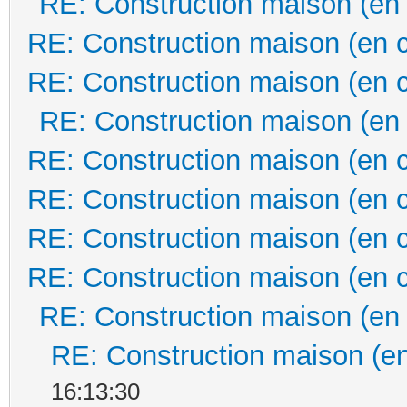
RE: Construction maison (en
RE: Construction maison (en 
RE: Construction maison (en 
RE: Construction maison (en
RE: Construction maison (en 
RE: Construction maison (en 
RE: Construction maison (en 
RE: Construction maison (en 
RE: Construction maison (en
RE: Construction maison (en
16:13:30