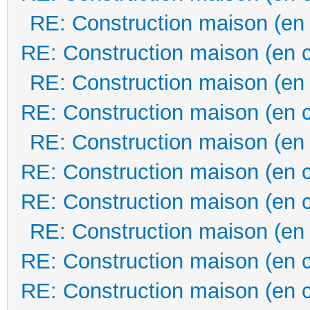
RE: Construction maison (en
RE: Construction maison (en 
RE: Construction maison (en
RE: Construction maison (en 
RE: Construction maison (en
RE: Construction maison (en 
RE: Construction maison (en 
RE: Construction maison (en
RE: Construction maison (en 
RE: Construction maison (en 