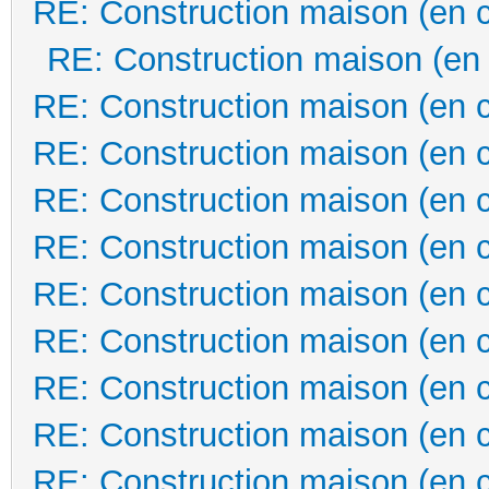
RE: Construction maison (en 
RE: Construction maison (en
RE: Construction maison (en 
RE: Construction maison (en 
RE: Construction maison (en 
RE: Construction maison (en 
RE: Construction maison (en 
RE: Construction maison (en 
RE: Construction maison (en 
RE: Construction maison (en 
RE: Construction maison (en 