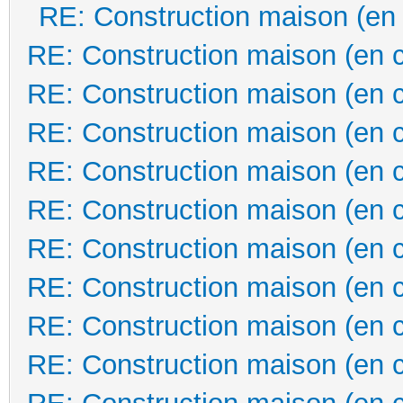
RE: Construction maison (en
RE: Construction maison (en 
RE: Construction maison (en 
RE: Construction maison (en 
RE: Construction maison (en 
RE: Construction maison (en 
RE: Construction maison (en 
RE: Construction maison (en 
RE: Construction maison (en 
RE: Construction maison (en 