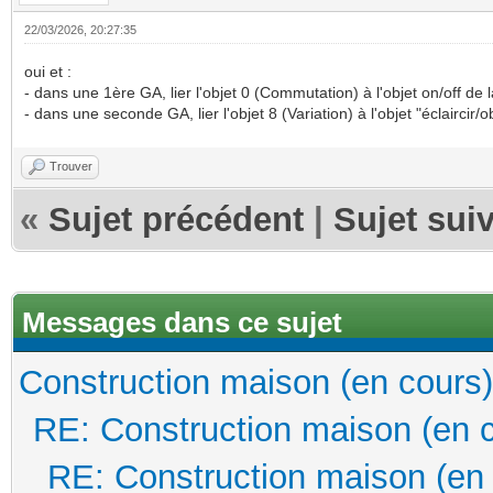
22/03/2026, 20:27:35
oui et :
- dans une 1ère GA, lier l'objet 0 (Commutation) à l'objet on/off de l
- dans une seconde GA, lier l'objet 8 (Variation) à l'objet "éclaircir/
Trouver
«
Sujet précédent
|
Sujet sui
Messages dans ce sujet
Construction maison (en cours)
RE: Construction maison (en 
RE: Construction maison (en