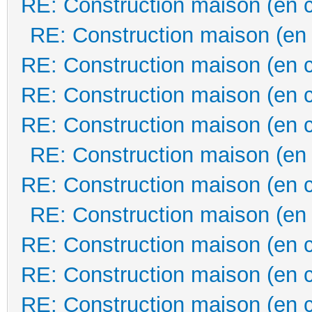
RE: Construction maison (en 
RE: Construction maison (en
RE: Construction maison (en 
RE: Construction maison (en 
RE: Construction maison (en 
RE: Construction maison (en
RE: Construction maison (en 
RE: Construction maison (en
RE: Construction maison (en 
RE: Construction maison (en 
RE: Construction maison (en 