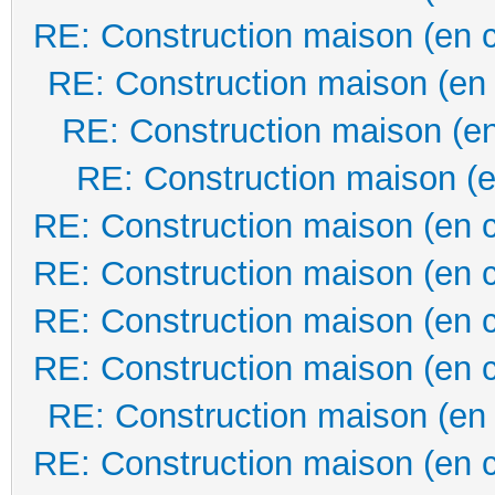
RE: Construction maison (en 
RE: Construction maison (en
RE: Construction maison (en
RE: Construction maison (e
RE: Construction maison (en 
RE: Construction maison (en 
RE: Construction maison (en 
RE: Construction maison (en 
RE: Construction maison (en
RE: Construction maison (en 