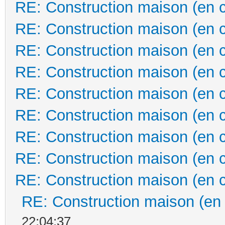
RE: Construction maison (en 
RE: Construction maison (en 
RE: Construction maison (en 
RE: Construction maison (en 
RE: Construction maison (en 
RE: Construction maison (en 
RE: Construction maison (en 
RE: Construction maison (en 
RE: Construction maison (en 
RE: Construction maison (en
22:04:37