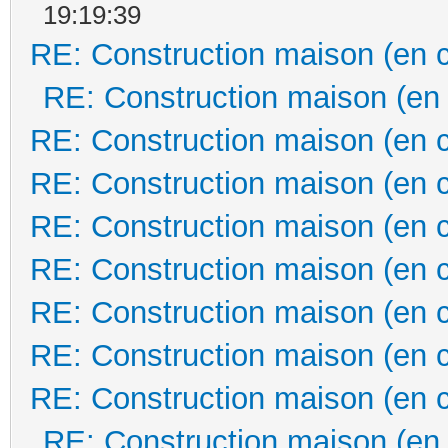
19:19:39
RE: Construction maison (en 
RE: Construction maison (en
RE: Construction maison (en 
RE: Construction maison (en 
RE: Construction maison (en 
RE: Construction maison (en 
RE: Construction maison (en 
RE: Construction maison (en 
RE: Construction maison (en 
RE: Construction maison (en