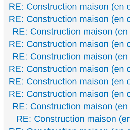
RE: Construction maison (en 
RE: Construction maison (en 
RE: Construction maison (en
RE: Construction maison (en 
RE: Construction maison (en
RE: Construction maison (en 
RE: Construction maison (en 
RE: Construction maison (en 
RE: Construction maison (en
RE: Construction maison (en