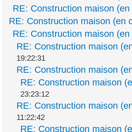
RE: Construction maison (en
RE: Construction maison (en 
RE: Construction maison (en
RE: Construction maison (en
19:22:31
RE: Construction maison (en
RE: Construction maison (e
23:23:12
RE: Construction maison (en
11:22:42
RE: Construction maison (e