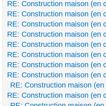
RE: Construction maison (en 
RE: Construction maison (en 
RE: Construction maison (en 
RE: Construction maison (en 
RE: Construction maison (en 
RE: Construction maison (en 
RE: Construction maison (en 
RE: Construction maison (en 
RE: Construction maison (en
RE: Construction maison (en 
RE: Construction maison (en