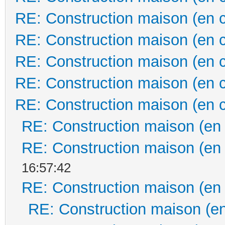
RE: Construction maison (en 
RE: Construction maison (en 
RE: Construction maison (en 
RE: Construction maison (en 
RE: Construction maison (en 
RE: Construction maison (en
RE: Construction maison (en
16:57:42
RE: Construction maison (en
RE: Construction maison (en