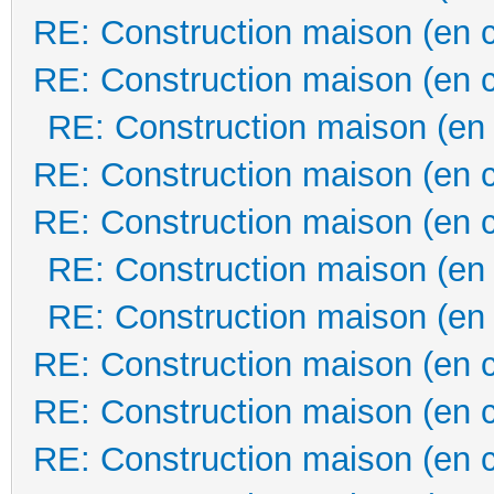
RE: Construction maison (en 
RE: Construction maison (en 
RE: Construction maison (en
RE: Construction maison (en 
RE: Construction maison (en 
RE: Construction maison (en
RE: Construction maison (en
RE: Construction maison (en 
RE: Construction maison (en 
RE: Construction maison (en 