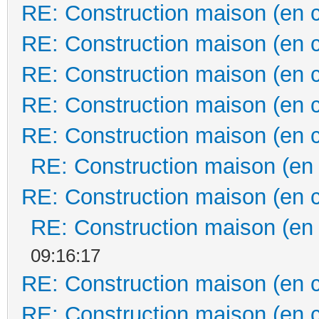
RE: Construction maison (en 
RE: Construction maison (en 
RE: Construction maison (en 
RE: Construction maison (en 
RE: Construction maison (en 
RE: Construction maison (en
RE: Construction maison (en 
RE: Construction maison (en
09:16:17
RE: Construction maison (en 
RE: Construction maison (en 