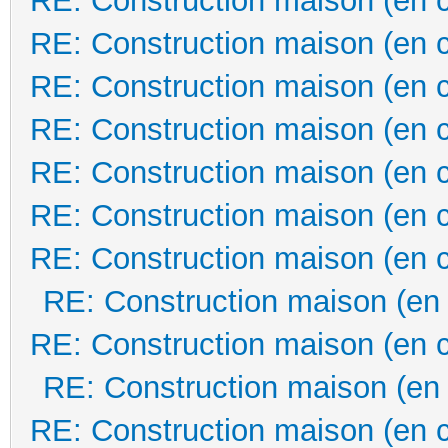
RE: Construction maison (en 
RE: Construction maison (en 
RE: Construction maison (en 
RE: Construction maison (en 
RE: Construction maison (en 
RE: Construction maison (en 
RE: Construction maison (en 
RE: Construction maison (en
RE: Construction maison (en 
RE: Construction maison (en
RE: Construction maison (en 