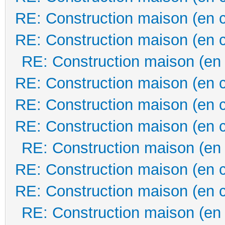
RE: Construction maison (en 
RE: Construction maison (en 
RE: Construction maison (en
RE: Construction maison (en 
RE: Construction maison (en 
RE: Construction maison (en 
RE: Construction maison (en
RE: Construction maison (en 
RE: Construction maison (en 
RE: Construction maison (en