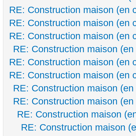
RE: Construction maison (en 
RE: Construction maison (en 
RE: Construction maison (en 
RE: Construction maison (en
RE: Construction maison (en 
RE: Construction maison (en 
RE: Construction maison (en
RE: Construction maison (en
RE: Construction maison (en
RE: Construction maison (e