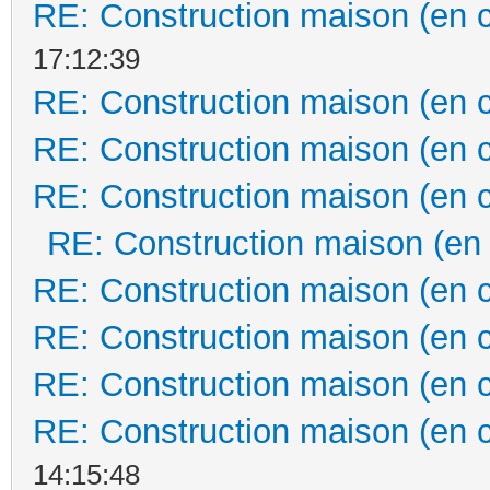
RE: Construction maison (en 
17:12:39
RE: Construction maison (en 
RE: Construction maison (en 
RE: Construction maison (en 
RE: Construction maison (en
RE: Construction maison (en 
RE: Construction maison (en 
RE: Construction maison (en 
RE: Construction maison (en 
14:15:48