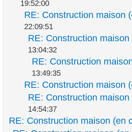
19:52:00
RE: Construction maison (
22:09:51
RE: Construction maison 
13:04:32
RE: Construction maison
13:49:35
RE: Construction maison (
RE: Construction maison 
14:54:37
RE: Construction maison (en 