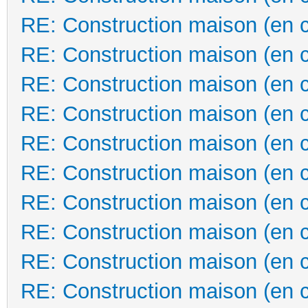
RE: Construction maison (en 
RE: Construction maison (en 
RE: Construction maison (en 
RE: Construction maison (en 
RE: Construction maison (en 
RE: Construction maison (en 
RE: Construction maison (en 
RE: Construction maison (en 
RE: Construction maison (en 
RE: Construction maison (en 