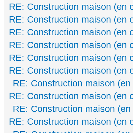
RE: Construction maison (en 
RE: Construction maison (en 
RE: Construction maison (en 
RE: Construction maison (en 
RE: Construction maison (en 
RE: Construction maison (en 
RE: Construction maison (en
RE: Construction maison (en 
RE: Construction maison (en
RE: Construction maison (en 