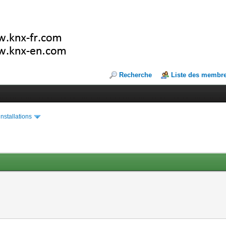
Recherche
Liste des membr
installations