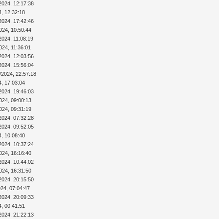
2024, 12:17:38
4, 12:32:18
2024, 17:42:46
024, 10:50:44
2024, 11:08:19
024, 11:36:01
2024, 12:03:56
2024, 15:56:04
/2024, 22:57:18
4, 17:03:04
2024, 19:46:03
024, 09:00:13
024, 09:31:19
2024, 07:32:28
2024, 09:52:05
4, 10:08:40
2024, 10:37:24
024, 16:16:40
2024, 10:44:02
024, 16:31:50
2024, 20:15:50
024, 07:04:47
2024, 20:09:33
4, 00:41:51
2024, 21:22:13