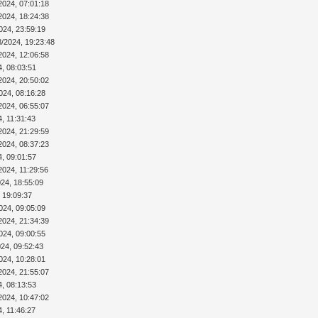
2024, 07:01:18
2024, 18:24:38
024, 23:59:19
8/2024, 19:23:48
2024, 12:06:58
4, 08:03:51
2024, 20:50:02
024, 08:16:28
2024, 06:55:07
4, 11:31:43
2024, 21:29:59
2024, 08:37:23
4, 09:01:57
2024, 11:29:56
024, 18:55:09
 19:09:37
024, 09:05:09
2024, 21:34:39
024, 09:00:55
024, 09:52:43
024, 10:28:01
2024, 21:55:07
4, 08:13:53
2024, 10:47:02
4, 11:46:27