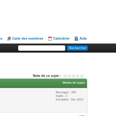
es
Carte des membres
Calendrier
Aide
Note de ce sujet :
Modes de sujets
Messages : 263
Sujets : 2
Inscription : Dec 2023