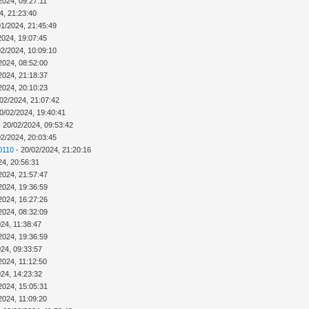
2024, 09:27:11
4, 21:23:40
01/2024, 21:45:49
2024, 19:07:45
02/2024, 10:09:10
2024, 08:52:00
2024, 21:18:37
2024, 20:10:23
02/2024, 21:07:42
0/02/2024, 19:40:41
 20/02/2024, 09:53:42
02/2024, 20:03:45
0110
- 20/02/2024, 21:20:16
24, 20:56:31
2024, 21:57:47
2024, 19:36:59
2024, 16:27:26
2024, 08:32:09
24, 11:38:47
2024, 19:36:59
024, 09:33:57
2024, 11:12:50
024, 14:23:32
2024, 15:05:31
2024, 11:09:20