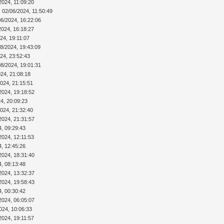
2024, 11:09:20
 02/06/2024, 11:50:49
06/2024, 16:22:06
2024, 16:18:27
24, 19:11:07
08/2024, 19:43:09
24, 23:52:43
08/2024, 19:01:31
024, 21:08:18
2024, 21:15:51
2024, 19:18:52
4, 20:09:23
2024, 21:32:40
2024, 21:31:57
4, 09:29:43
2024, 12:11:53
4, 12:45:26
2024, 18:31:40
4, 08:13:48
2024, 13:32:37
2024, 19:58:43
4, 00:30:42
2024, 06:05:07
024, 10:06:33
2024, 19:11:57