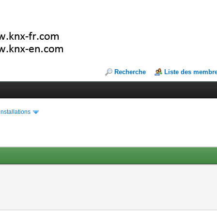
Recherche
Liste des membr
installations