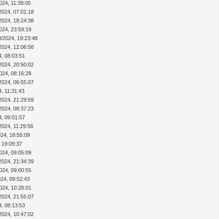
024, 11:39:05
2024, 07:01:18
2024, 18:24:38
024, 23:59:19
8/2024, 19:23:48
2024, 12:06:58
4, 08:03:51
2024, 20:50:02
024, 08:16:28
2024, 06:55:07
4, 11:31:43
2024, 21:29:59
2024, 08:37:23
4, 09:01:57
2024, 11:29:56
024, 18:55:09
 19:09:37
024, 09:05:09
2024, 21:34:39
024, 09:00:55
024, 09:52:43
024, 10:28:01
2024, 21:55:07
4, 08:13:53
2024, 10:47:02