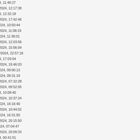
4, 11:46:27
2024, 12:17:38
4, 12:32:18
2024, 17:42:46
024, 10:50:44
2024, 11:08:19
024, 11:36:01
2024, 12:03:56
2024, 15:56:04
/2024, 22:57:18
4, 17:03:04
2024, 19:46:03
024, 09:00:13
024, 09:31:19
2024, 07:32:28
2024, 09:52:05
4, 10:08:40
2024, 10:37:24
024, 16:16:40
2024, 10:44:02
024, 16:31:50
2024, 20:15:50
024, 07:04:47
2024, 20:09:33
4, 00:41:51