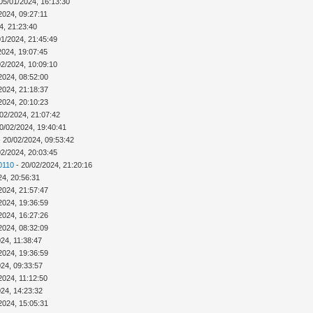
05/01/2024, 16:13:30
2024, 09:27:11
4, 21:23:40
01/2024, 21:45:49
2024, 19:07:45
02/2024, 10:09:10
2024, 08:52:00
2024, 21:18:37
2024, 20:10:23
02/2024, 21:07:42
0/02/2024, 19:40:41
 20/02/2024, 09:53:42
02/2024, 20:03:45
0110
- 20/02/2024, 21:20:16
24, 20:56:31
2024, 21:57:47
2024, 19:36:59
2024, 16:27:26
2024, 08:32:09
24, 11:38:47
2024, 19:36:59
024, 09:33:57
2024, 11:12:50
024, 14:23:32
2024, 15:05:31