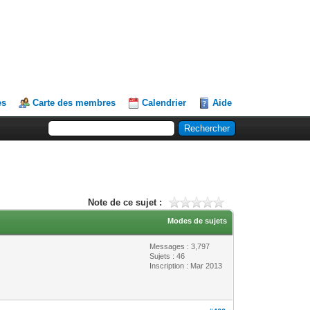
es
Carte des membres
Calendrier
Aide
Note de ce sujet :
Modes de sujets
Messages : 3,797
Sujets : 46
Inscription : Mar 2013