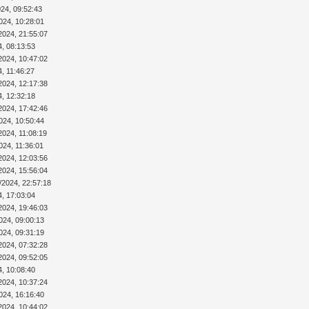
024, 09:52:43
024, 10:28:01
2024, 21:55:07
4, 08:13:53
2024, 10:47:02
4, 11:46:27
2024, 12:17:38
4, 12:32:18
2024, 17:42:46
024, 10:50:44
2024, 11:08:19
024, 11:36:01
2024, 12:03:56
2024, 15:56:04
/2024, 22:57:18
4, 17:03:04
2024, 19:46:03
024, 09:00:13
024, 09:31:19
2024, 07:32:28
2024, 09:52:05
4, 10:08:40
2024, 10:37:24
024, 16:16:40
2024, 10:44:02