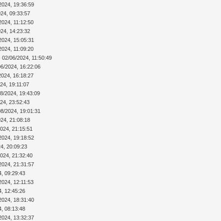
2024, 19:36:59
024, 09:33:57
2024, 11:12:50
024, 14:23:32
2024, 15:05:31
2024, 11:09:20
 02/06/2024, 11:50:49
06/2024, 16:22:06
2024, 16:18:27
24, 19:11:07
08/2024, 19:43:09
24, 23:52:43
08/2024, 19:01:31
024, 21:08:18
2024, 21:15:51
2024, 19:18:52
4, 20:09:23
2024, 21:32:40
2024, 21:31:57
4, 09:29:43
2024, 12:11:53
4, 12:45:26
2024, 18:31:40
4, 08:13:48
2024, 13:32:37