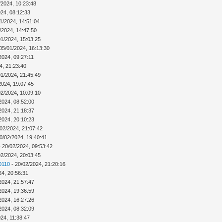
/2024, 10:23:48
024, 08:12:33
1/2024, 14:51:04
/2024, 14:47:50
01/2024, 15:03:25
05/01/2024, 16:13:30
2024, 09:27:11
4, 21:23:40
01/2024, 21:45:49
2024, 19:07:45
02/2024, 10:09:10
2024, 08:52:00
2024, 21:18:37
2024, 20:10:23
02/2024, 21:07:42
0/02/2024, 19:40:41
 20/02/2024, 09:53:42
02/2024, 20:03:45
0110
- 20/02/2024, 21:20:16
24, 20:56:31
2024, 21:57:47
2024, 19:36:59
2024, 16:27:26
2024, 08:32:09
24, 11:38:47