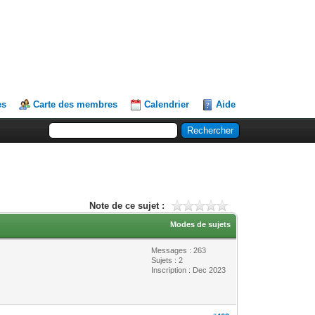
es
Carte des membres
Calendrier
Aide
Note de ce sujet :
Modes de sujets
Messages : 263
Sujets : 2
Inscription : Dec 2023