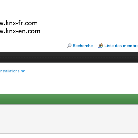
Recherche
Liste des membr
installations