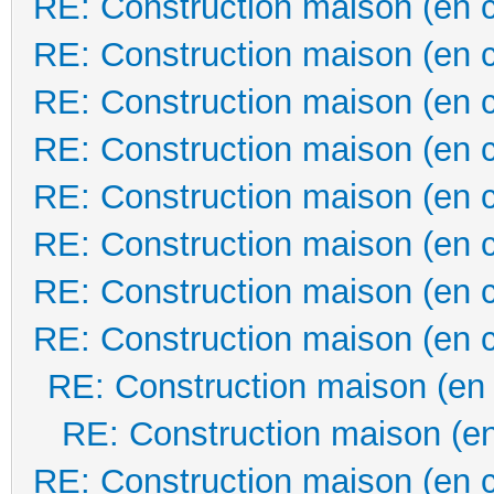
RE: Construction maison (en 
RE: Construction maison (en 
RE: Construction maison (en 
RE: Construction maison (en 
RE: Construction maison (en 
RE: Construction maison (en 
RE: Construction maison (en 
RE: Construction maison (en 
RE: Construction maison (en
RE: Construction maison (en
RE: Construction maison (en 