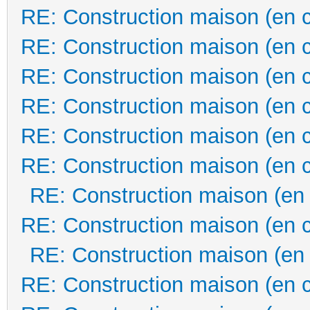
RE: Construction maison (en 
RE: Construction maison (en 
RE: Construction maison (en 
RE: Construction maison (en 
RE: Construction maison (en 
RE: Construction maison (en 
RE: Construction maison (en
RE: Construction maison (en 
RE: Construction maison (en
RE: Construction maison (en 