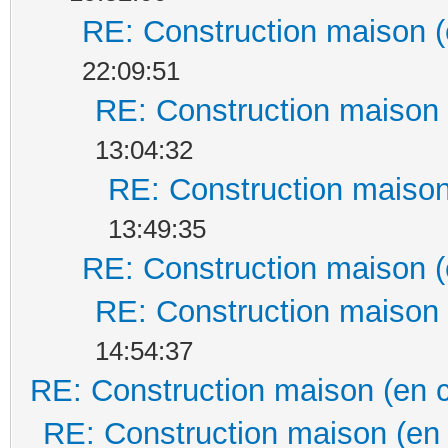
RE: Construction maison (
22:09:51
RE: Construction maison 
13:04:32
RE: Construction maison
13:49:35
RE: Construction maison (
RE: Construction maison 
14:54:37
RE: Construction maison (en 
RE: Construction maison (en