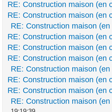
RE: Construction maison (en 
RE: Construction maison (en 
RE: Construction maison (en
RE: Construction maison (en 
RE: Construction maison (en 
RE: Construction maison (en 
RE: Construction maison (en
RE: Construction maison (en 
RE: Construction maison (en 
RE: Construction maison (en
19:19:39