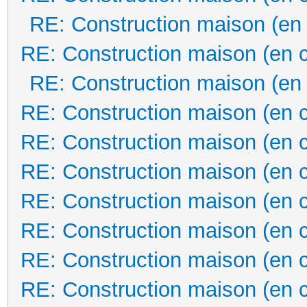
RE: Construction maison (en
RE: Construction maison (en 
RE: Construction maison (en
RE: Construction maison (en 
RE: Construction maison (en 
RE: Construction maison (en 
RE: Construction maison (en 
RE: Construction maison (en 
RE: Construction maison (en 
RE: Construction maison (en 