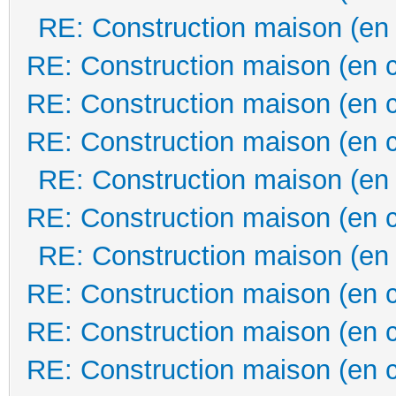
RE: Construction maison (en
RE: Construction maison (en 
RE: Construction maison (en 
RE: Construction maison (en 
RE: Construction maison (en
RE: Construction maison (en 
RE: Construction maison (en
RE: Construction maison (en 
RE: Construction maison (en 
RE: Construction maison (en 