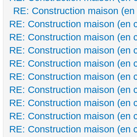
RE: Construction maison (en
RE: Construction maison (en 
RE: Construction maison (en 
RE: Construction maison (en 
RE: Construction maison (en 
RE: Construction maison (en 
RE: Construction maison (en 
RE: Construction maison (en 
RE: Construction maison (en 
RE: Construction maison (en 