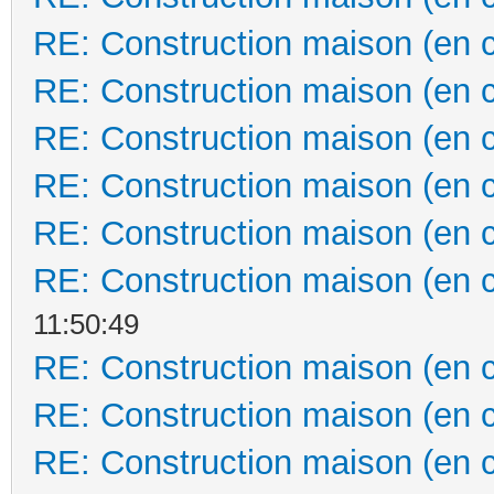
RE: Construction maison (en 
RE: Construction maison (en 
RE: Construction maison (en 
RE: Construction maison (en 
RE: Construction maison (en 
RE: Construction maison (en 
11:50:49
RE: Construction maison (en 
RE: Construction maison (en 
RE: Construction maison (en 