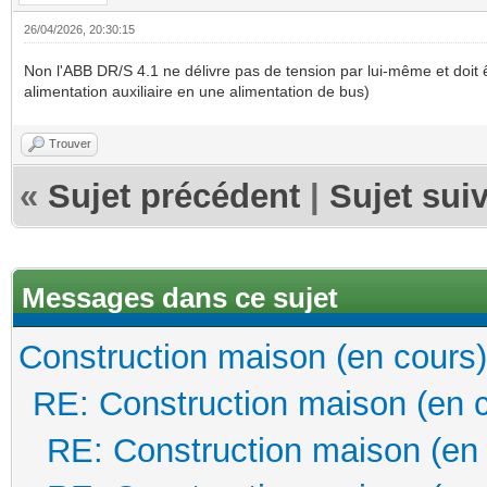
26/04/2026, 20:30:15
Non l'ABB DR/S 4.1 ne délivre pas de tension par lui-même et doit ê
alimentation auxiliaire en une alimentation de bus)
Trouver
«
Sujet précédent
|
Sujet sui
Messages dans ce sujet
Construction maison (en cours)
RE: Construction maison (en 
RE: Construction maison (en