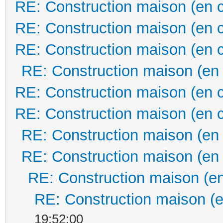
RE: Construction maison (en 
RE: Construction maison (en 
RE: Construction maison (en 
RE: Construction maison (en
RE: Construction maison (en 
RE: Construction maison (en 
RE: Construction maison (en
RE: Construction maison (en
RE: Construction maison (en
RE: Construction maison (e
19:52:00