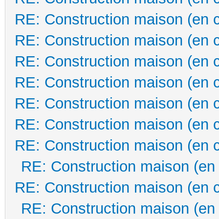
RE: Construction maison (en 
RE: Construction maison (en 
RE: Construction maison (en 
RE: Construction maison (en 
RE: Construction maison (en 
RE: Construction maison (en 
RE: Construction maison (en 
RE: Construction maison (en
RE: Construction maison (en 
RE: Construction maison (en