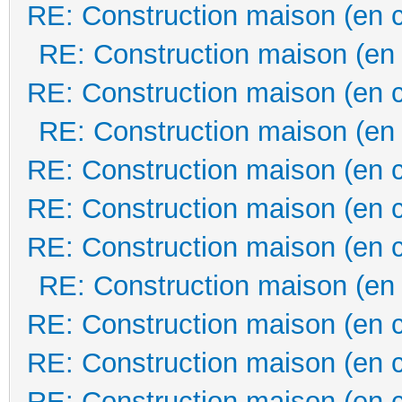
RE: Construction maison (en 
RE: Construction maison (en
RE: Construction maison (en 
RE: Construction maison (en
RE: Construction maison (en 
RE: Construction maison (en 
RE: Construction maison (en 
RE: Construction maison (en
RE: Construction maison (en 
RE: Construction maison (en 
RE: Construction maison (en 