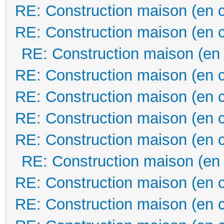
RE: Construction maison (en 
RE: Construction maison (en 
RE: Construction maison (en
RE: Construction maison (en 
RE: Construction maison (en 
RE: Construction maison (en 
RE: Construction maison (en 
RE: Construction maison (en
RE: Construction maison (en 
RE: Construction maison (en 