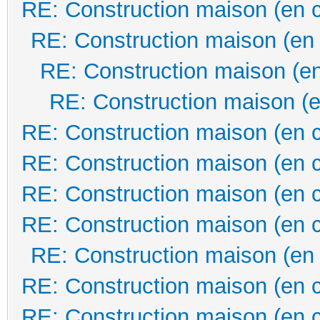
RE: Construction maison (en 
RE: Construction maison (en
RE: Construction maison (en
RE: Construction maison (e
RE: Construction maison (en 
RE: Construction maison (en 
RE: Construction maison (en 
RE: Construction maison (en 
RE: Construction maison (en
RE: Construction maison (en 
RE: Construction maison (en 