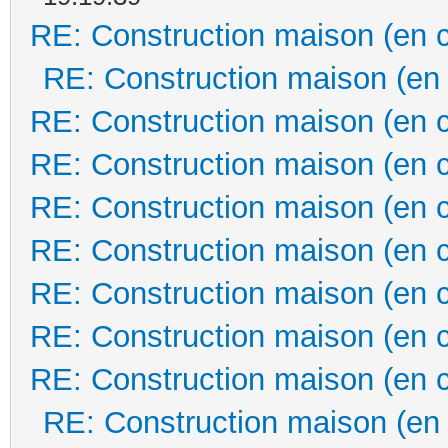
RE: Construction maison (en 
RE: Construction maison (en
RE: Construction maison (en 
RE: Construction maison (en 
RE: Construction maison (en 
RE: Construction maison (en 
RE: Construction maison (en 
RE: Construction maison (en 
RE: Construction maison (en 
RE: Construction maison (en