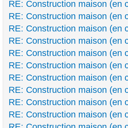
RE: Construction maison (en 
RE: Construction maison (en 
RE: Construction maison (en 
RE: Construction maison (en 
RE: Construction maison (en 
RE: Construction maison (en 
RE: Construction maison (en 
RE: Construction maison (en 
RE: Construction maison (en 
RE: Construction maison (en 
RE: Construction maison (en 