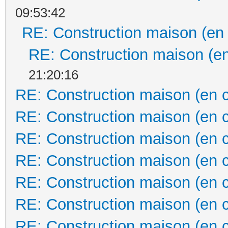
09:53:42
RE: Construction maison (en
RE: Construction maison (en
21:20:16
RE: Construction maison (en 
RE: Construction maison (en 
RE: Construction maison (en 
RE: Construction maison (en 
RE: Construction maison (en 
RE: Construction maison (en 
RE: Construction maison (en 