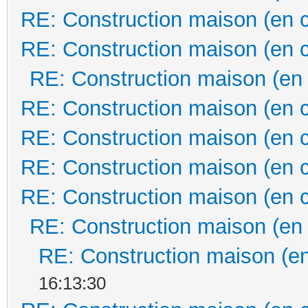
RE: Construction maison (en 
RE: Construction maison (en 
RE: Construction maison (en
RE: Construction maison (en 
RE: Construction maison (en 
RE: Construction maison (en 
RE: Construction maison (en 
RE: Construction maison (en
RE: Construction maison (en
16:13:30