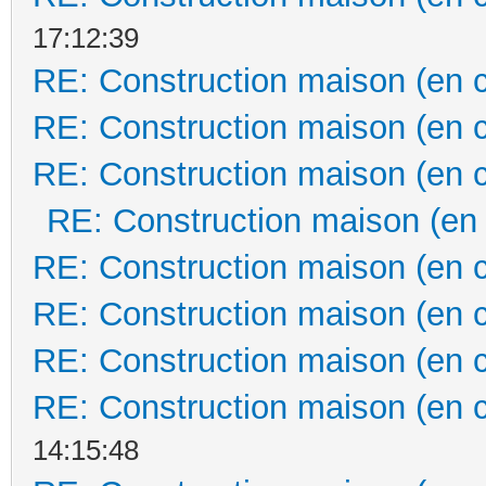
17:12:39
RE: Construction maison (en 
RE: Construction maison (en 
RE: Construction maison (en 
RE: Construction maison (en
RE: Construction maison (en 
RE: Construction maison (en 
RE: Construction maison (en 
RE: Construction maison (en 
14:15:48