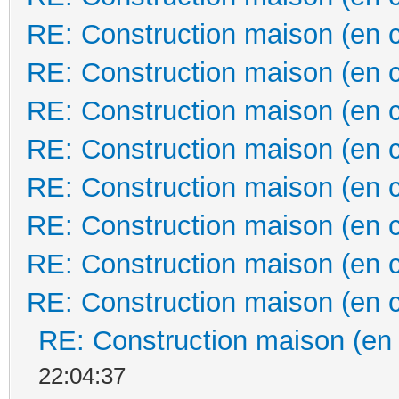
RE: Construction maison (en 
RE: Construction maison (en 
RE: Construction maison (en 
RE: Construction maison (en 
RE: Construction maison (en 
RE: Construction maison (en 
RE: Construction maison (en 
RE: Construction maison (en 
RE: Construction maison (en
22:04:37