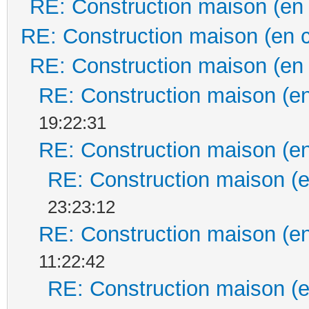
RE: Construction maison (en
RE: Construction maison (en 
RE: Construction maison (en
RE: Construction maison (en
19:22:31
RE: Construction maison (en
RE: Construction maison (e
23:23:12
RE: Construction maison (en
11:22:42
RE: Construction maison (e