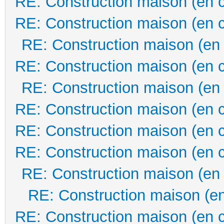
RE: Construction maison (en 
RE: Construction maison (en 
RE: Construction maison (en
RE: Construction maison (en 
RE: Construction maison (en
RE: Construction maison (en 
RE: Construction maison (en 
RE: Construction maison (en 
RE: Construction maison (en
RE: Construction maison (en
RE: Construction maison (en 