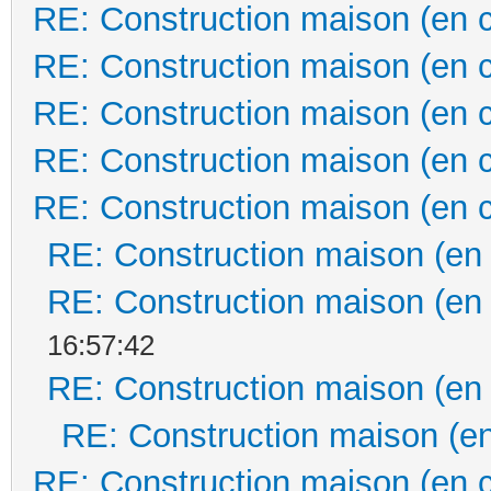
RE: Construction maison (en 
RE: Construction maison (en 
RE: Construction maison (en 
RE: Construction maison (en 
RE: Construction maison (en 
RE: Construction maison (en
RE: Construction maison (en
16:57:42
RE: Construction maison (en
RE: Construction maison (en
RE: Construction maison (en 