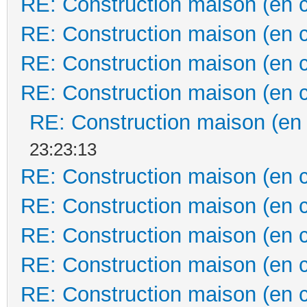
RE: Construction maison (en 
RE: Construction maison (en 
RE: Construction maison (en 
RE: Construction maison (en 
RE: Construction maison (en
23:23:13
RE: Construction maison (en 
RE: Construction maison (en 
RE: Construction maison (en 
RE: Construction maison (en 
RE: Construction maison (en 