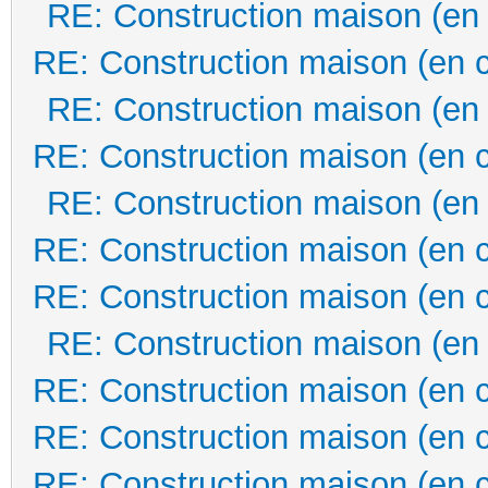
RE: Construction maison (en
RE: Construction maison (en 
RE: Construction maison (en
RE: Construction maison (en 
RE: Construction maison (en
RE: Construction maison (en 
RE: Construction maison (en 
RE: Construction maison (en
RE: Construction maison (en 
RE: Construction maison (en 
RE: Construction maison (en 