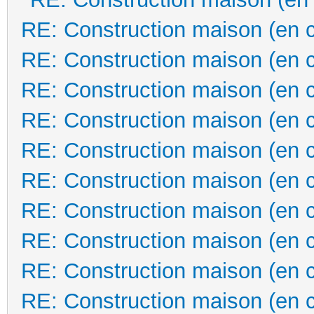
RE: Construction maison (en 
RE: Construction maison (en 
RE: Construction maison (en 
RE: Construction maison (en 
RE: Construction maison (en 
RE: Construction maison (en 
RE: Construction maison (en 
RE: Construction maison (en 
RE: Construction maison (en 
RE: Construction maison (en 