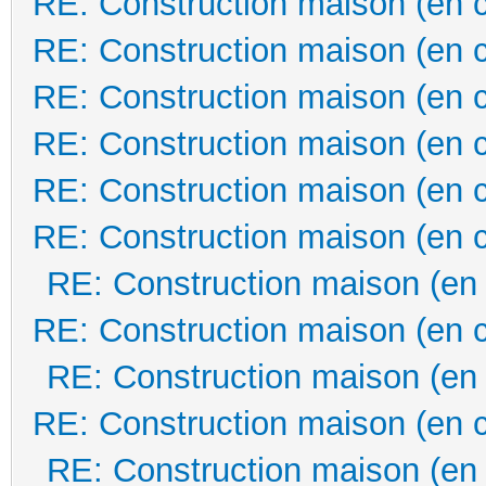
RE: Construction maison (en 
RE: Construction maison (en 
RE: Construction maison (en 
RE: Construction maison (en 
RE: Construction maison (en 
RE: Construction maison (en 
RE: Construction maison (en
RE: Construction maison (en 
RE: Construction maison (en
RE: Construction maison (en 
RE: Construction maison (en