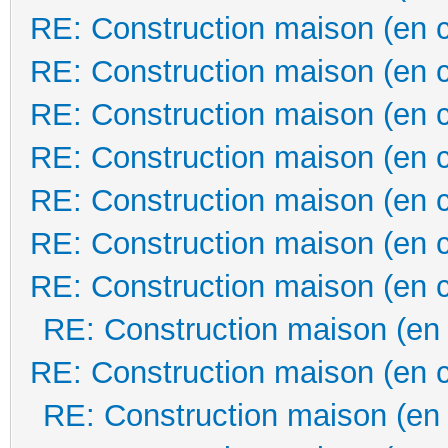
RE: Construction maison (en 
RE: Construction maison (en 
RE: Construction maison (en 
RE: Construction maison (en 
RE: Construction maison (en 
RE: Construction maison (en 
RE: Construction maison (en 
RE: Construction maison (en
RE: Construction maison (en 
RE: Construction maison (en