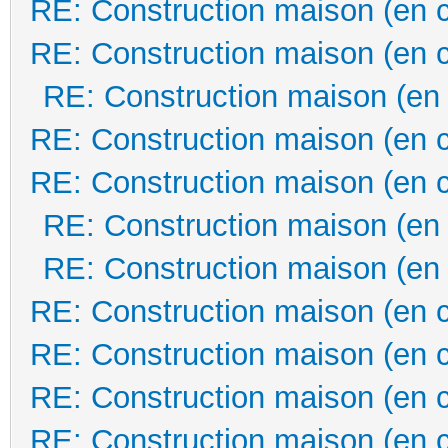
RE: Construction maison (en 
RE: Construction maison (en 
RE: Construction maison (en
RE: Construction maison (en 
RE: Construction maison (en 
RE: Construction maison (en
RE: Construction maison (en
RE: Construction maison (en 
RE: Construction maison (en 
RE: Construction maison (en 
RE: Construction maison (en 