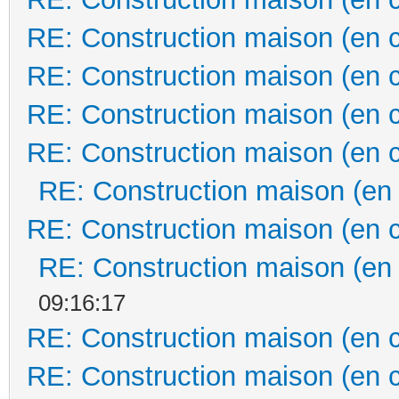
RE: Construction maison (en 
RE: Construction maison (en 
RE: Construction maison (en 
RE: Construction maison (en 
RE: Construction maison (en
RE: Construction maison (en 
RE: Construction maison (en
09:16:17
RE: Construction maison (en 
RE: Construction maison (en 