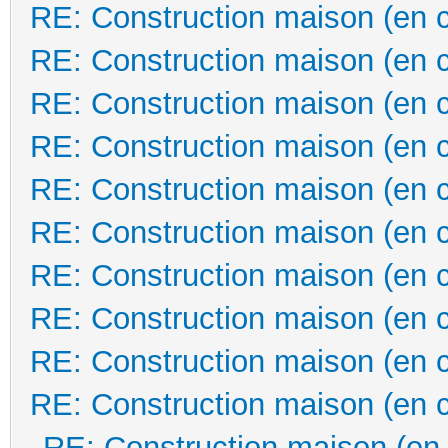
RE: Construction maison (en 
RE: Construction maison (en 
RE: Construction maison (en 
RE: Construction maison (en 
RE: Construction maison (en 
RE: Construction maison (en 
RE: Construction maison (en 
RE: Construction maison (en 
RE: Construction maison (en 
RE: Construction maison (en 
RE: Construction maison (en