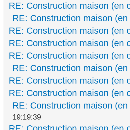
RE: Construction maison (en 
RE: Construction maison (en
RE: Construction maison (en 
RE: Construction maison (en 
RE: Construction maison (en 
RE: Construction maison (en
RE: Construction maison (en 
RE: Construction maison (en 
RE: Construction maison (en
19:19:39
RE: Construction maison (en 