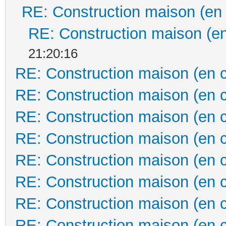
RE: Construction maison (en
RE: Construction maison (en
21:20:16
RE: Construction maison (en 
RE: Construction maison (en 
RE: Construction maison (en 
RE: Construction maison (en 
RE: Construction maison (en 
RE: Construction maison (en 
RE: Construction maison (en 
RE: Construction maison (en 