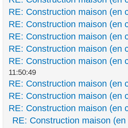
RE: Construction maison (en 
RE: Construction maison (en 
RE: Construction maison (en 
RE: Construction maison (en 
RE: Construction maison (en 
11:50:49
RE: Construction maison (en 
RE: Construction maison (en 
RE: Construction maison (en 
RE: Construction maison (en