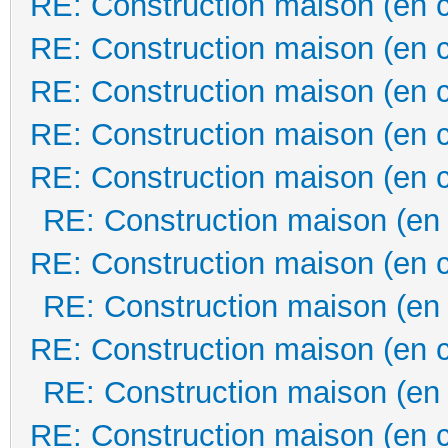
RE: Construction maison (en 
RE: Construction maison (en 
RE: Construction maison (en 
RE: Construction maison (en 
RE: Construction maison (en 
RE: Construction maison (en
RE: Construction maison (en 
RE: Construction maison (en
RE: Construction maison (en 
RE: Construction maison (en
RE: Construction maison (en 