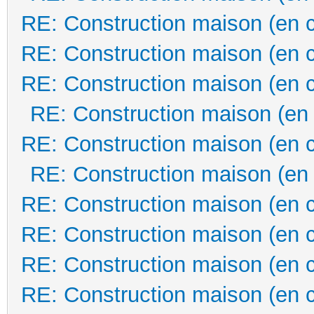
RE: Construction maison (en 
RE: Construction maison (en 
RE: Construction maison (en 
RE: Construction maison (en
RE: Construction maison (en 
RE: Construction maison (en
RE: Construction maison (en 
RE: Construction maison (en 
RE: Construction maison (en 
RE: Construction maison (en 