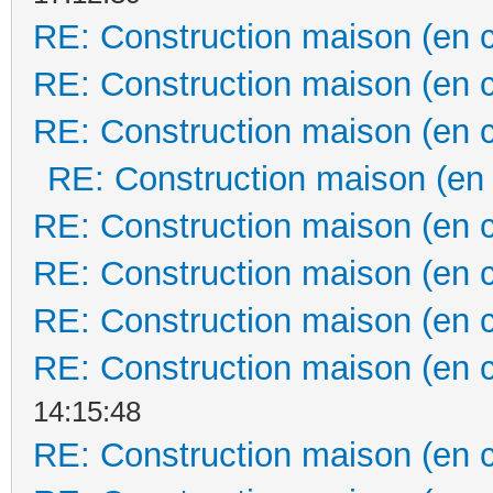
RE: Construction maison (en 
RE: Construction maison (en 
RE: Construction maison (en 
RE: Construction maison (en
RE: Construction maison (en 
RE: Construction maison (en 
RE: Construction maison (en 
RE: Construction maison (en 
14:15:48
RE: Construction maison (en 