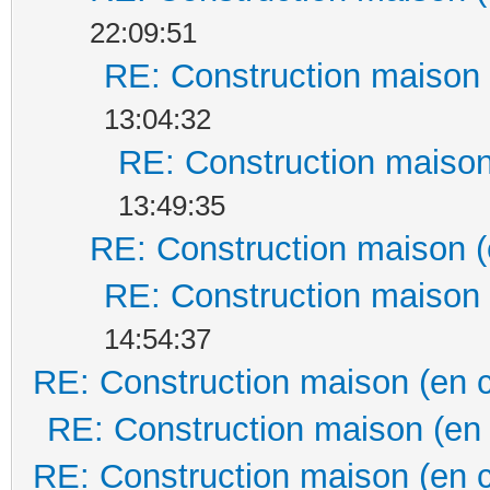
22:09:51
RE: Construction maison 
13:04:32
RE: Construction maison
13:49:35
RE: Construction maison (
RE: Construction maison 
14:54:37
RE: Construction maison (en 
RE: Construction maison (en
RE: Construction maison (en 