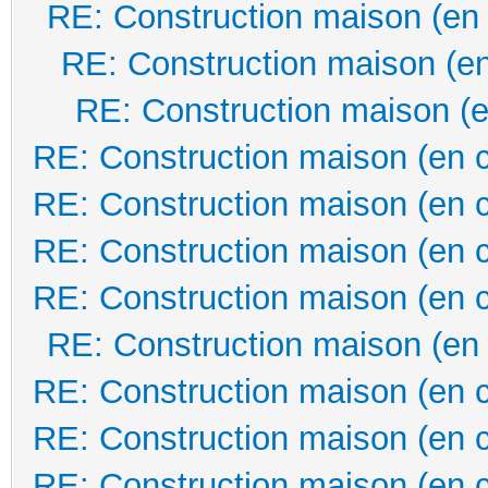
RE: Construction maison (en
RE: Construction maison (en
RE: Construction maison (e
RE: Construction maison (en 
RE: Construction maison (en 
RE: Construction maison (en 
RE: Construction maison (en 
RE: Construction maison (en
RE: Construction maison (en 
RE: Construction maison (en 
RE: Construction maison (en 