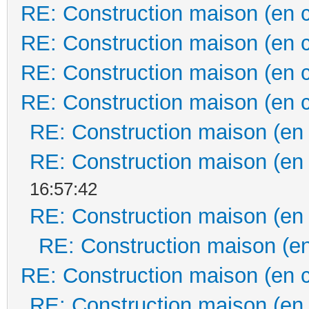
RE: Construction maison (en 
RE: Construction maison (en 
RE: Construction maison (en 
RE: Construction maison (en 
RE: Construction maison (en
RE: Construction maison (en
16:57:42
RE: Construction maison (en
RE: Construction maison (en
RE: Construction maison (en 
RE: Construction maison (en