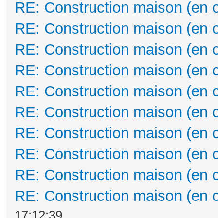
RE: Construction maison (en 
RE: Construction maison (en 
RE: Construction maison (en 
RE: Construction maison (en 
RE: Construction maison (en 
RE: Construction maison (en 
RE: Construction maison (en 
RE: Construction maison (en 
RE: Construction maison (en 
RE: Construction maison (en 
17:12:39