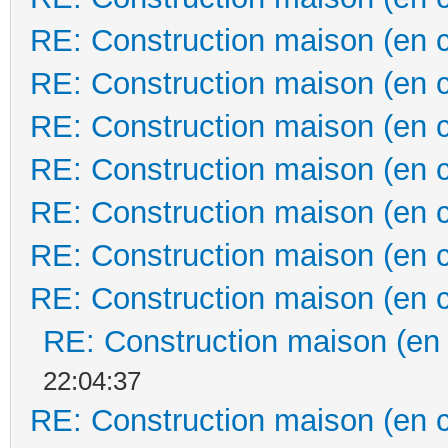
RE: Construction maison (en 
RE: Construction maison (en 
RE: Construction maison (en 
RE: Construction maison (en 
RE: Construction maison (en 
RE: Construction maison (en 
RE: Construction maison (en 
RE: Construction maison (en
22:04:37
RE: Construction maison (en 