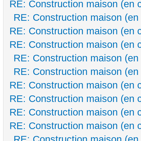
RE: Construction maison (en 
RE: Construction maison (en
RE: Construction maison (en 
RE: Construction maison (en 
RE: Construction maison (en
RE: Construction maison (en
RE: Construction maison (en 
RE: Construction maison (en 
RE: Construction maison (en 
RE: Construction maison (en 
RE: Construction maison (en