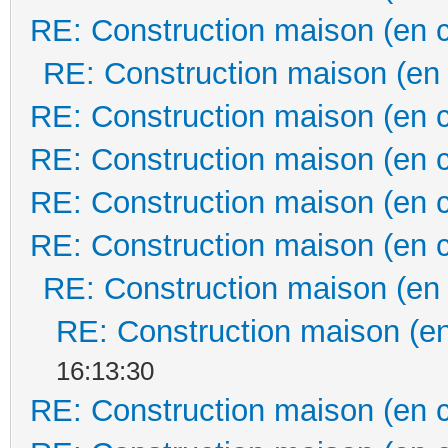
RE: Construction maison (en 
RE: Construction maison (en
RE: Construction maison (en 
RE: Construction maison (en 
RE: Construction maison (en 
RE: Construction maison (en 
RE: Construction maison (en
RE: Construction maison (en
16:13:30
RE: Construction maison (en 