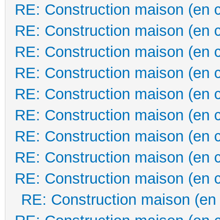
RE: Construction maison (en 
RE: Construction maison (en 
RE: Construction maison (en 
RE: Construction maison (en 
RE: Construction maison (en 
RE: Construction maison (en 
RE: Construction maison (en 
RE: Construction maison (en 
RE: Construction maison (en 
RE: Construction maison (en