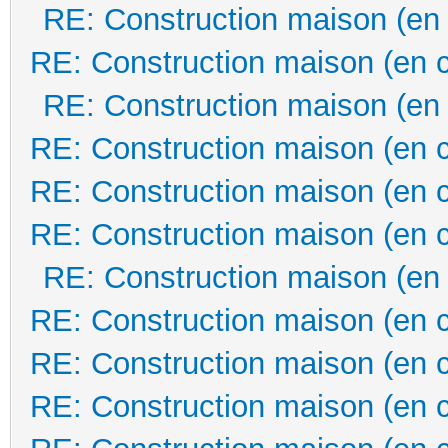
RE: Construction maison (en
RE: Construction maison (en 
RE: Construction maison (en
RE: Construction maison (en 
RE: Construction maison (en 
RE: Construction maison (en 
RE: Construction maison (en
RE: Construction maison (en 
RE: Construction maison (en 
RE: Construction maison (en 