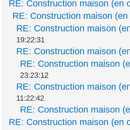
RE: Construction maison (en 
RE: Construction maison (en
RE: Construction maison (en
19:22:31
RE: Construction maison (en
RE: Construction maison (e
23:23:12
RE: Construction maison (en
11:22:42
RE: Construction maison (e
RE: Construction maison (en 