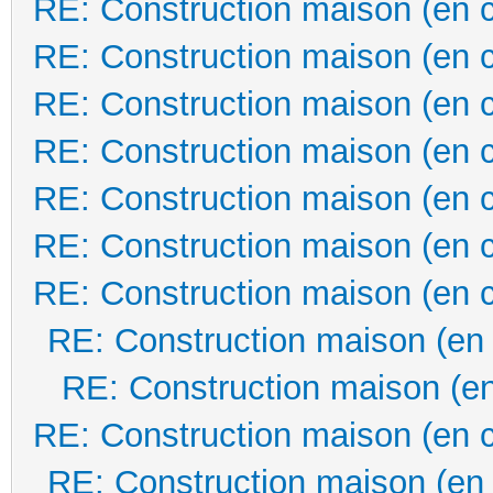
RE: Construction maison (en 
RE: Construction maison (en 
RE: Construction maison (en 
RE: Construction maison (en 
RE: Construction maison (en 
RE: Construction maison (en 
RE: Construction maison (en 
RE: Construction maison (en
RE: Construction maison (en
RE: Construction maison (en 
RE: Construction maison (en