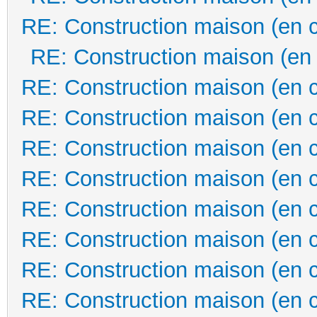
RE: Construction maison (en 
RE: Construction maison (en
RE: Construction maison (en 
RE: Construction maison (en 
RE: Construction maison (en 
RE: Construction maison (en 
RE: Construction maison (en 
RE: Construction maison (en 
RE: Construction maison (en 
RE: Construction maison (en 