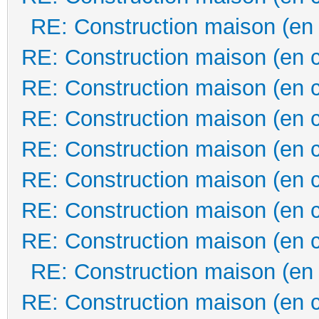
RE: Construction maison (en
RE: Construction maison (en 
RE: Construction maison (en 
RE: Construction maison (en 
RE: Construction maison (en 
RE: Construction maison (en 
RE: Construction maison (en 
RE: Construction maison (en 
RE: Construction maison (en
RE: Construction maison (en 