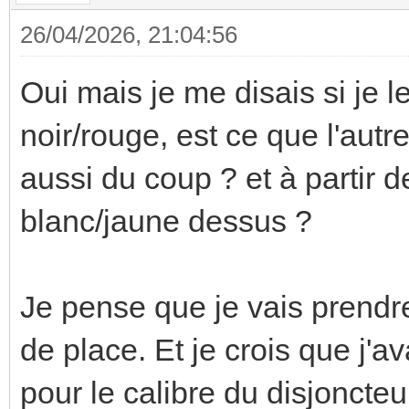
26/04/2026, 21:04:56
Oui mais je me disais si je 
noir/rouge, est ce que l'aut
aussi du coup ? et à partir d
blanc/jaune dessus ?
Je pense que je vais prendr
de place. Et je crois que j'
pour le calibre du disjoncteu