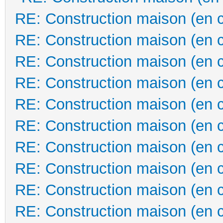
RE: Construction maison (en 
RE: Construction maison (en 
RE: Construction maison (en 
RE: Construction maison (en 
RE: Construction maison (en 
RE: Construction maison (en 
RE: Construction maison (en 
RE: Construction maison (en 
RE: Construction maison (en 
RE: Construction maison (en 