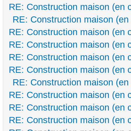
RE: Construction maison (en 
RE: Construction maison (en
RE: Construction maison (en 
RE: Construction maison (en 
RE: Construction maison (en 
RE: Construction maison (en 
RE: Construction maison (en
RE: Construction maison (en 
RE: Construction maison (en 
RE: Construction maison (en 