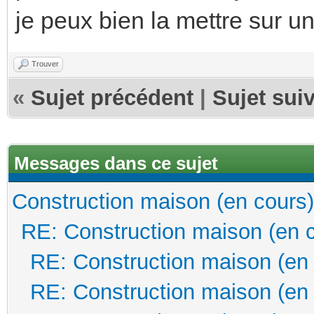
je peux bien la mettre sur u
Trouver
«
Sujet précédent
|
Sujet sui
Messages dans ce sujet
Construction maison (en cours)
RE: Construction maison (en 
RE: Construction maison (en
RE: Construction maison (en