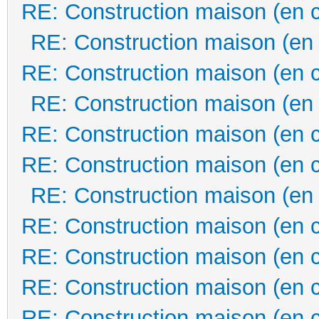
RE: Construction maison (en 
RE: Construction maison (en
RE: Construction maison (en 
RE: Construction maison (en
RE: Construction maison (en 
RE: Construction maison (en 
RE: Construction maison (en
RE: Construction maison (en 
RE: Construction maison (en 
RE: Construction maison (en 
RE: Construction maison (en 