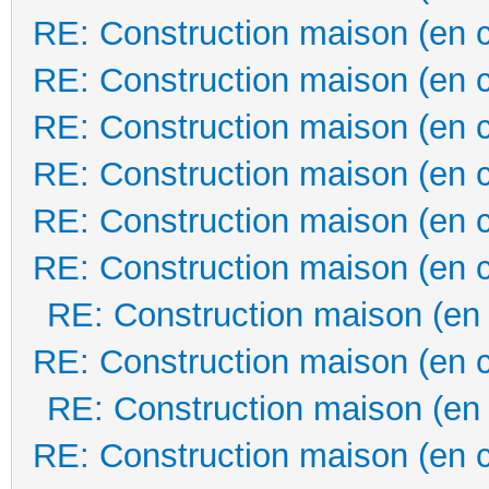
RE: Construction maison (en 
RE: Construction maison (en 
RE: Construction maison (en 
RE: Construction maison (en 
RE: Construction maison (en 
RE: Construction maison (en 
RE: Construction maison (en
RE: Construction maison (en 
RE: Construction maison (en
RE: Construction maison (en 