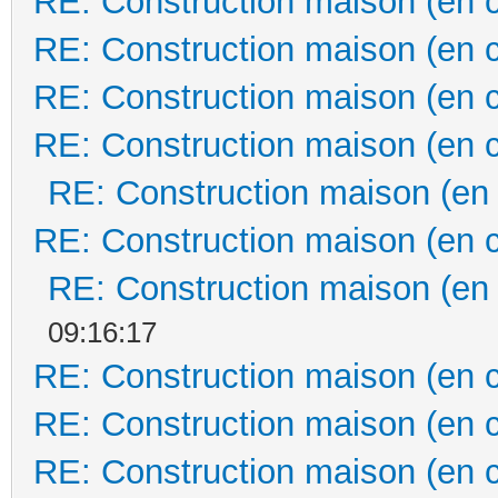
RE: Construction maison (en 
RE: Construction maison (en 
RE: Construction maison (en 
RE: Construction maison (en 
RE: Construction maison (en
RE: Construction maison (en 
RE: Construction maison (en
09:16:17
RE: Construction maison (en 
RE: Construction maison (en 
RE: Construction maison (en 