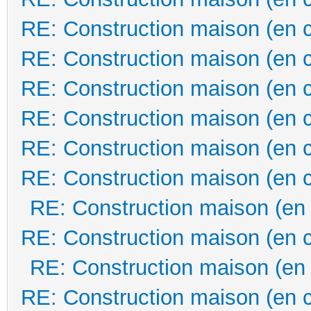
RE: Construction maison (en 
RE: Construction maison (en 
RE: Construction maison (en 
RE: Construction maison (en 
RE: Construction maison (en 
RE: Construction maison (en 
RE: Construction maison (en
RE: Construction maison (en 
RE: Construction maison (en
RE: Construction maison (en 