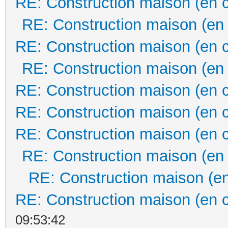
RE: Construction maison (en 
RE: Construction maison (en
RE: Construction maison (en 
RE: Construction maison (en
RE: Construction maison (en 
RE: Construction maison (en 
RE: Construction maison (en 
RE: Construction maison (en
RE: Construction maison (en
RE: Construction maison (en 
09:53:42