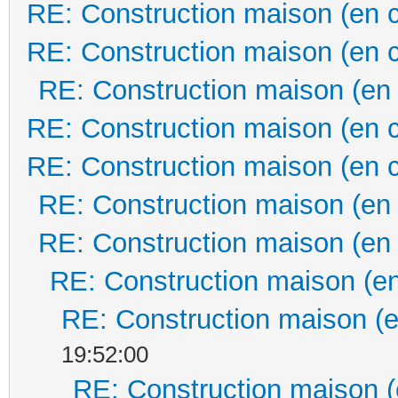
RE: Construction maison (en 
RE: Construction maison (en 
RE: Construction maison (en
RE: Construction maison (en 
RE: Construction maison (en 
RE: Construction maison (en
RE: Construction maison (en
RE: Construction maison (en
RE: Construction maison (e
19:52:00
RE: Construction maison (