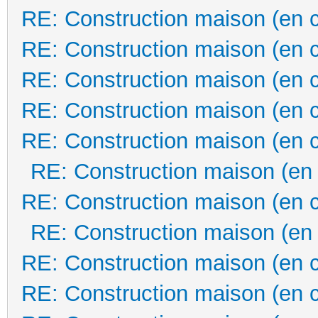
RE: Construction maison (en 
RE: Construction maison (en 
RE: Construction maison (en 
RE: Construction maison (en 
RE: Construction maison (en 
RE: Construction maison (en
RE: Construction maison (en 
RE: Construction maison (en
RE: Construction maison (en 
RE: Construction maison (en 