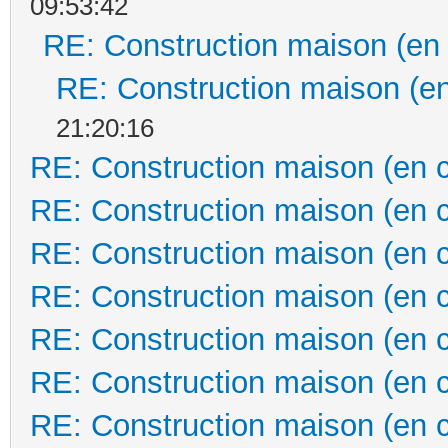
09:53:42
RE: Construction maison (en
RE: Construction maison (en
21:20:16
RE: Construction maison (en 
RE: Construction maison (en 
RE: Construction maison (en 
RE: Construction maison (en 
RE: Construction maison (en 
RE: Construction maison (en 
RE: Construction maison (en 