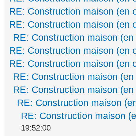
RE: Construction maison (en 
RE: Construction maison (en 
RE: Construction maison (en
RE: Construction maison (en 
RE: Construction maison (en 
RE: Construction maison (en
RE: Construction maison (en
RE: Construction maison (en
RE: Construction maison (e
19:52:00