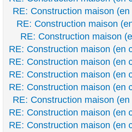
RE: Construction maison (en
RE: Construction maison (en
RE: Construction maison (e
RE: Construction maison (en 
RE: Construction maison (en 
RE: Construction maison (en 
RE: Construction maison (en 
RE: Construction maison (en
RE: Construction maison (en 
RE: Construction maison (en 