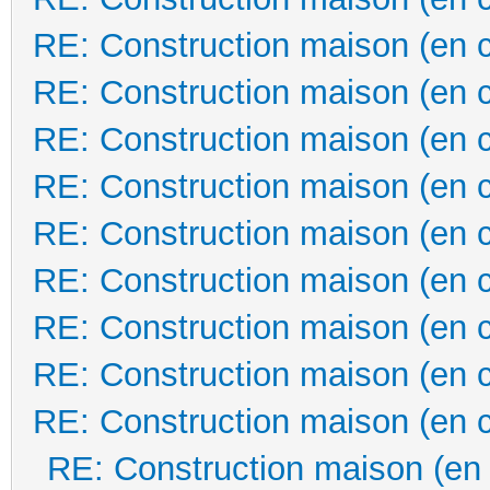
RE: Construction maison (en 
RE: Construction maison (en 
RE: Construction maison (en 
RE: Construction maison (en 
RE: Construction maison (en 
RE: Construction maison (en 
RE: Construction maison (en 
RE: Construction maison (en 
RE: Construction maison (en 
RE: Construction maison (en