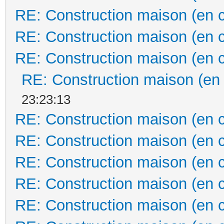
RE: Construction maison (en 
RE: Construction maison (en 
RE: Construction maison (en 
RE: Construction maison (en
23:23:13
RE: Construction maison (en 
RE: Construction maison (en 
RE: Construction maison (en 
RE: Construction maison (en 
RE: Construction maison (en 