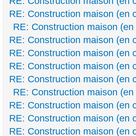
RE: Construction maison (en 
RE: Construction maison (en 
RE: Construction maison (en
RE: Construction maison (en 
RE: Construction maison (en 
RE: Construction maison (en 
RE: Construction maison (en 
RE: Construction maison (en
RE: Construction maison (en 
RE: Construction maison (en 
RE: Construction maison (en 