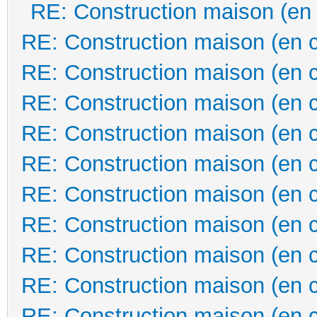
RE: Construction maison (en
RE: Construction maison (en 
RE: Construction maison (en 
RE: Construction maison (en 
RE: Construction maison (en 
RE: Construction maison (en 
RE: Construction maison (en 
RE: Construction maison (en 
RE: Construction maison (en 
RE: Construction maison (en 
RE: Construction maison (en 