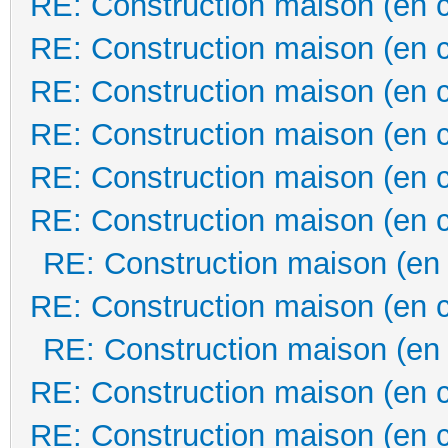
RE: Construction maison (en 
RE: Construction maison (en 
RE: Construction maison (en 
RE: Construction maison (en 
RE: Construction maison (en 
RE: Construction maison (en 
RE: Construction maison (en
RE: Construction maison (en 
RE: Construction maison (en
RE: Construction maison (en 
RE: Construction maison (en 