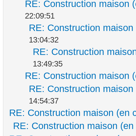
RE: Construction maison (
22:09:51
RE: Construction maison 
13:04:32
RE: Construction maison
13:49:35
RE: Construction maison (
RE: Construction maison 
14:54:37
RE: Construction maison (en 
RE: Construction maison (en