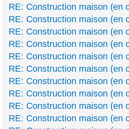
RE: Construction maison (en 
RE: Construction maison (en 
RE: Construction maison (en 
RE: Construction maison (en 
RE: Construction maison (en 
RE: Construction maison (en 
RE: Construction maison (en 
RE: Construction maison (en 
RE: Construction maison (en 
RE: Construction maison (en 