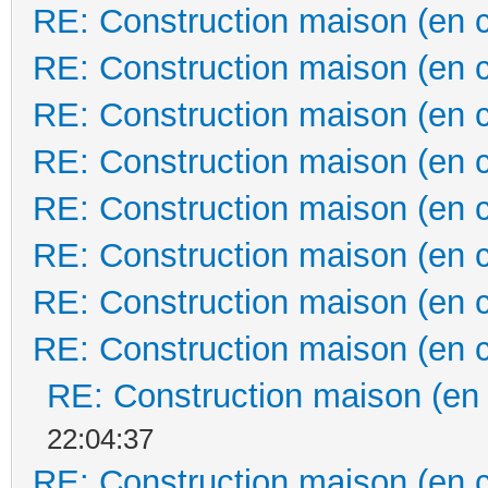
RE: Construction maison (en 
RE: Construction maison (en 
RE: Construction maison (en 
RE: Construction maison (en 
RE: Construction maison (en 
RE: Construction maison (en 
RE: Construction maison (en 
RE: Construction maison (en 
RE: Construction maison (en
22:04:37
RE: Construction maison (en 