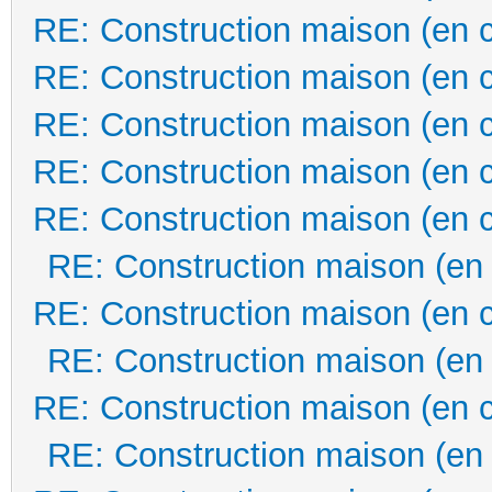
RE: Construction maison (en 
RE: Construction maison (en 
RE: Construction maison (en 
RE: Construction maison (en 
RE: Construction maison (en 
RE: Construction maison (en
RE: Construction maison (en 
RE: Construction maison (en
RE: Construction maison (en 
RE: Construction maison (en