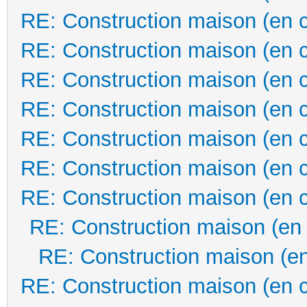
RE: Construction maison (en 
RE: Construction maison (en 
RE: Construction maison (en 
RE: Construction maison (en 
RE: Construction maison (en 
RE: Construction maison (en 
RE: Construction maison (en 
RE: Construction maison (en
RE: Construction maison (en
RE: Construction maison (en 