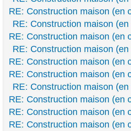
RE: Construction maison (en 
RE: Construction maison (en
RE: Construction maison (en 
RE: Construction maison (en
RE: Construction maison (en 
RE: Construction maison (en 
RE: Construction maison (en
RE: Construction maison (en 
RE: Construction maison (en 
RE: Construction maison (en 