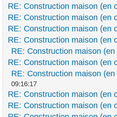
RE: Construction maison (en 
RE: Construction maison (en 
RE: Construction maison (en 
RE: Construction maison (en 
RE: Construction maison (en
RE: Construction maison (en 
RE: Construction maison (en
09:16:17
RE: Construction maison (en 
RE: Construction maison (en 
RE: Construction maison (en 