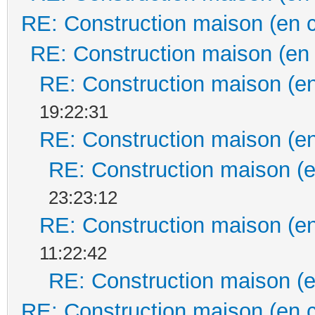
RE: Construction maison (en 
RE: Construction maison (en
RE: Construction maison (en
19:22:31
RE: Construction maison (en
RE: Construction maison (e
23:23:12
RE: Construction maison (en
11:22:42
RE: Construction maison (e
RE: Construction maison (en 