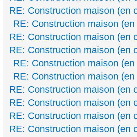
RE: Construction maison (en 
RE: Construction maison (en
RE: Construction maison (en 
RE: Construction maison (en 
RE: Construction maison (en
RE: Construction maison (en
RE: Construction maison (en 
RE: Construction maison (en 
RE: Construction maison (en 
RE: Construction maison (en 