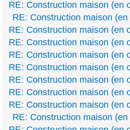
RE: Construction maison (en 
RE: Construction maison (en
RE: Construction maison (en 
RE: Construction maison (en 
RE: Construction maison (en 
RE: Construction maison (en 
RE: Construction maison (en 
RE: Construction maison (en 
RE: Construction maison (en 
RE: Construction maison (en
RE: Construction maison (en 