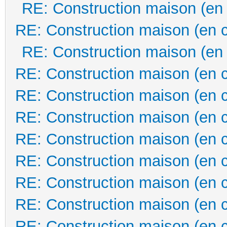
RE: Construction maison (en
RE: Construction maison (en 
RE: Construction maison (en
RE: Construction maison (en 
RE: Construction maison (en 
RE: Construction maison (en 
RE: Construction maison (en 
RE: Construction maison (en 
RE: Construction maison (en 
RE: Construction maison (en 
RE: Construction maison (en 