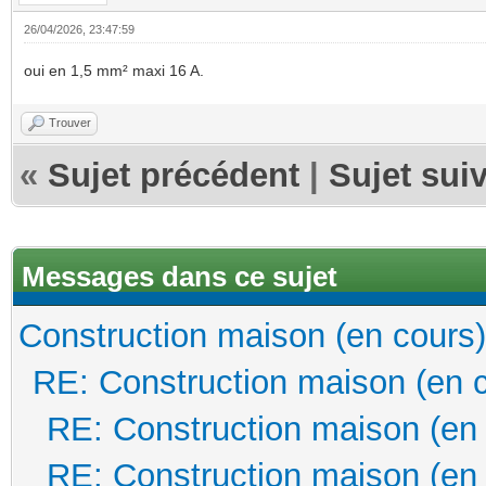
26/04/2026, 23:47:59
oui en 1,5 mm² maxi 16 A.
Trouver
«
Sujet précédent
|
Sujet sui
Messages dans ce sujet
Construction maison (en cours)
RE: Construction maison (en 
RE: Construction maison (en
RE: Construction maison (en