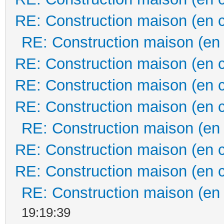
RE: Construction maison (en 
RE: Construction maison (en
RE: Construction maison (en 
RE: Construction maison (en 
RE: Construction maison (en 
RE: Construction maison (en
RE: Construction maison (en 
RE: Construction maison (en 
RE: Construction maison (en
19:19:39