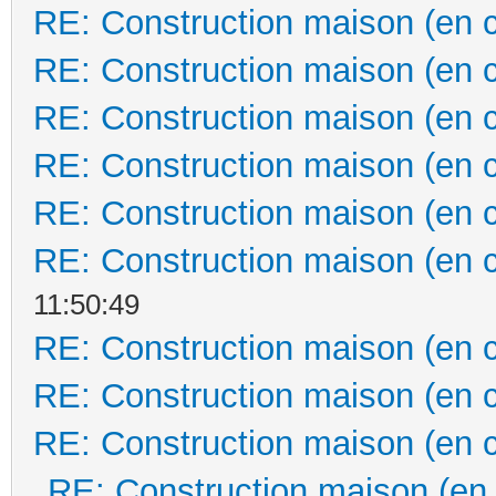
RE: Construction maison (en 
RE: Construction maison (en 
RE: Construction maison (en 
RE: Construction maison (en 
RE: Construction maison (en 
RE: Construction maison (en 
11:50:49
RE: Construction maison (en 
RE: Construction maison (en 
RE: Construction maison (en 
RE: Construction maison (en