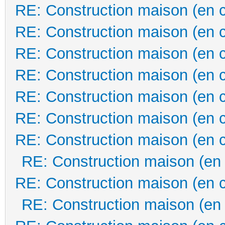
RE: Construction maison (en 
RE: Construction maison (en 
RE: Construction maison (en 
RE: Construction maison (en 
RE: Construction maison (en 
RE: Construction maison (en 
RE: Construction maison (en 
RE: Construction maison (en
RE: Construction maison (en 
RE: Construction maison (en