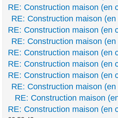
RE: Construction maison (en 
RE: Construction maison (en
RE: Construction maison (en 
RE: Construction maison (en
RE: Construction maison (en 
RE: Construction maison (en 
RE: Construction maison (en 
RE: Construction maison (en
RE: Construction maison (en
RE: Construction maison (en 