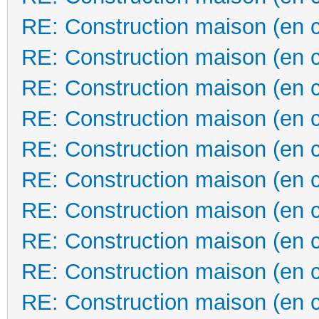
RE: Construction maison (en 
RE: Construction maison (en 
RE: Construction maison (en 
RE: Construction maison (en 
RE: Construction maison (en 
RE: Construction maison (en 
RE: Construction maison (en 
RE: Construction maison (en 
RE: Construction maison (en 
RE: Construction maison (en 