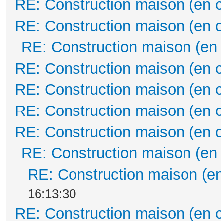
RE: Construction maison (en 
RE: Construction maison (en 
RE: Construction maison (en
RE: Construction maison (en 
RE: Construction maison (en 
RE: Construction maison (en 
RE: Construction maison (en 
RE: Construction maison (en
RE: Construction maison (en
16:13:30
RE: Construction maison (en 