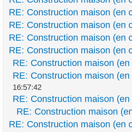
RE: Construction maison (en 
RE: Construction maison (en 
RE: Construction maison (en 
RE: Construction maison (en 
RE: Construction maison (en
RE: Construction maison (en
16:57:42
RE: Construction maison (en
RE: Construction maison (en
RE: Construction maison (en 