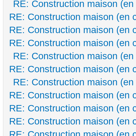
RE: Construction maison (en
RE: Construction maison (en 
RE: Construction maison (en 
RE: Construction maison (en 
RE: Construction maison (en
RE: Construction maison (en 
RE: Construction maison (en
RE: Construction maison (en 
RE: Construction maison (en 
RE: Construction maison (en 
RE: Construction maison (en 