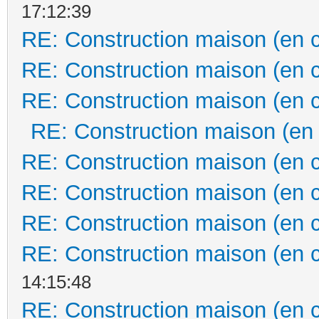
17:12:39
RE: Construction maison (en 
RE: Construction maison (en 
RE: Construction maison (en 
RE: Construction maison (en
RE: Construction maison (en 
RE: Construction maison (en 
RE: Construction maison (en 
RE: Construction maison (en 
14:15:48
RE: Construction maison (en 