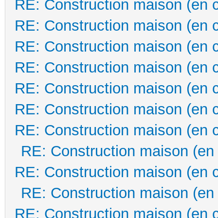
RE: Construction maison (en 
RE: Construction maison (en 
RE: Construction maison (en 
RE: Construction maison (en 
RE: Construction maison (en 
RE: Construction maison (en 
RE: Construction maison (en 
RE: Construction maison (en
RE: Construction maison (en 
RE: Construction maison (en
RE: Construction maison (en 