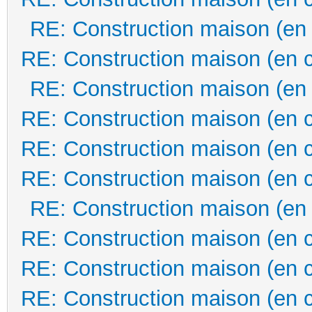
RE: Construction maison (en
RE: Construction maison (en 
RE: Construction maison (en
RE: Construction maison (en 
RE: Construction maison (en 
RE: Construction maison (en 
RE: Construction maison (en
RE: Construction maison (en 
RE: Construction maison (en 
RE: Construction maison (en 