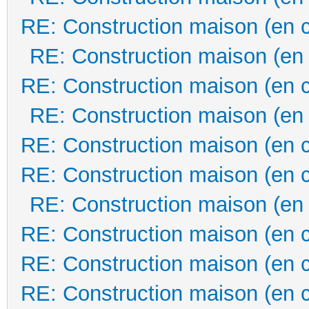
RE: Construction maison (en 
RE: Construction maison (en
RE: Construction maison (en 
RE: Construction maison (en
RE: Construction maison (en 
RE: Construction maison (en 
RE: Construction maison (en
RE: Construction maison (en 
RE: Construction maison (en 
RE: Construction maison (en 