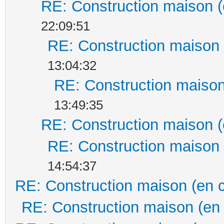
RE: Construction maison (
22:09:51
RE: Construction maison 
13:04:32
RE: Construction maison
13:49:35
RE: Construction maison (
RE: Construction maison 
14:54:37
RE: Construction maison (en 
RE: Construction maison (en