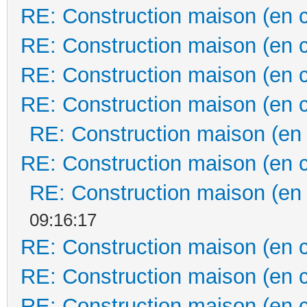
RE: Construction maison (en 
RE: Construction maison (en 
RE: Construction maison (en 
RE: Construction maison (en 
RE: Construction maison (en
RE: Construction maison (en 
RE: Construction maison (en
09:16:17
RE: Construction maison (en 
RE: Construction maison (en 
RE: Construction maison (en 