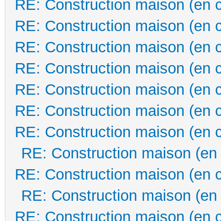
RE: Construction maison (en 
RE: Construction maison (en 
RE: Construction maison (en 
RE: Construction maison (en 
RE: Construction maison (en 
RE: Construction maison (en 
RE: Construction maison (en 
RE: Construction maison (en
RE: Construction maison (en 
RE: Construction maison (en
RE: Construction maison (en 