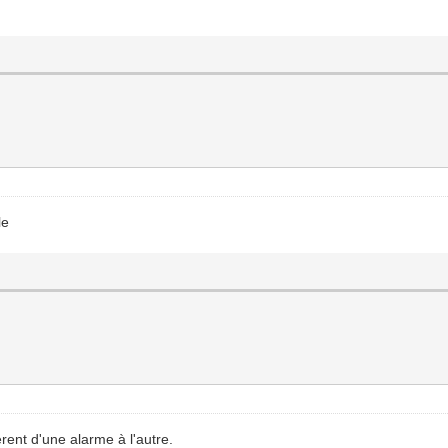
le
rent d'une alarme à l'autre.