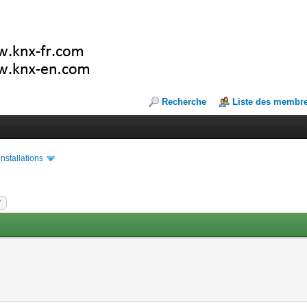
Recherche
Liste des membr
installations