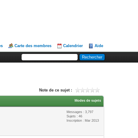
es
Carte des membres
Calendrier
Aide
Note de ce sujet :
Modes de sujets
Messages : 3,797
Sujets : 46
Inscription : Mar 2013