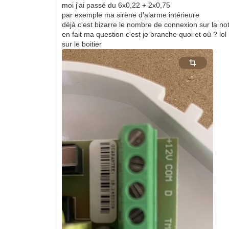
moi j'ai passé du 6x0,22 + 2x0,75
par exemple ma sirène d'alarme intérieure
déjà c'est bizarre le nombre de connexion sur la notic
en fait ma question c'est je branche quoi et où ? lol
sur le boitier