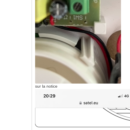
sur la notice