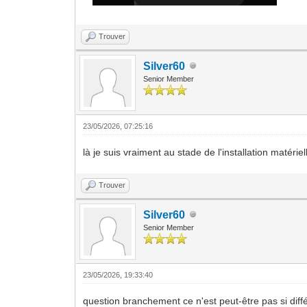
Trouver
Silver60
Senior Member
23/05/2026, 07:25:16
là je suis vraiment au stade de l'installation matériel
Trouver
Silver60
Senior Member
23/05/2026, 19:33:40
question branchement ce n'est peut-être pas si diffé