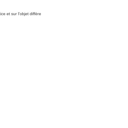
e et sur l'objet diffère