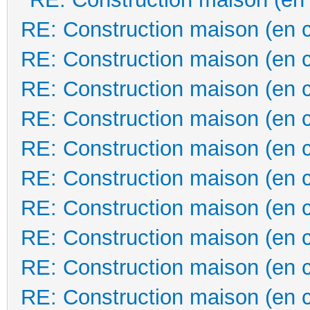
RE: Construction maison (en 
RE: Construction maison (en 
RE: Construction maison (en 
RE: Construction maison (en 
RE: Construction maison (en 
RE: Construction maison (en 
RE: Construction maison (en 
RE: Construction maison (en 
RE: Construction maison (en 
RE: Construction maison (en 