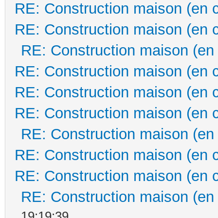
RE: Construction maison (en 
RE: Construction maison (en 
RE: Construction maison (en
RE: Construction maison (en 
RE: Construction maison (en 
RE: Construction maison (en 
RE: Construction maison (en
RE: Construction maison (en 
RE: Construction maison (en 
RE: Construction maison (en
19:19:39