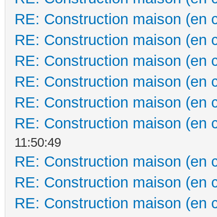
RE: Construction maison (en 
RE: Construction maison (en 
RE: Construction maison (en 
RE: Construction maison (en 
RE: Construction maison (en 
RE: Construction maison (en 
11:50:49
RE: Construction maison (en 
RE: Construction maison (en 
RE: Construction maison (en 