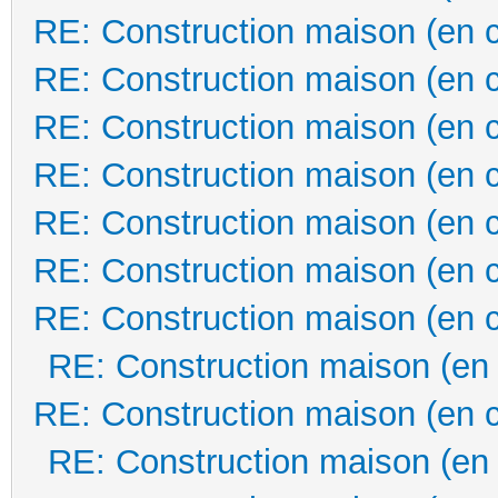
RE: Construction maison (en 
RE: Construction maison (en 
RE: Construction maison (en 
RE: Construction maison (en 
RE: Construction maison (en 
RE: Construction maison (en 
RE: Construction maison (en 
RE: Construction maison (en
RE: Construction maison (en 
RE: Construction maison (en