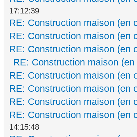
17:12:39
RE: Construction maison (en 
RE: Construction maison (en 
RE: Construction maison (en 
RE: Construction maison (en
RE: Construction maison (en 
RE: Construction maison (en 
RE: Construction maison (en 
RE: Construction maison (en 
14:15:48