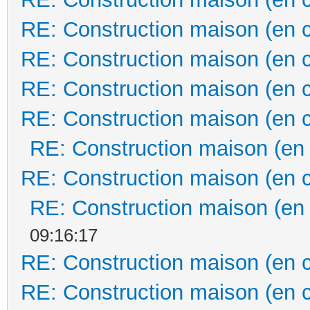
RE: Construction maison (en 
RE: Construction maison (en 
RE: Construction maison (en 
RE: Construction maison (en 
RE: Construction maison (en
RE: Construction maison (en 
RE: Construction maison (en
09:16:17
RE: Construction maison (en 
RE: Construction maison (en 