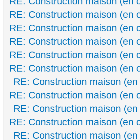
RE: Construction maison (en 
RE: Construction maison (en 
RE: Construction maison (en 
RE: Construction maison (en 
RE: Construction maison (en 
RE: Construction maison (en 
RE: Construction maison (en
RE: Construction maison (en 
RE: Construction maison (en
RE: Construction maison (en 
RE: Construction maison (en