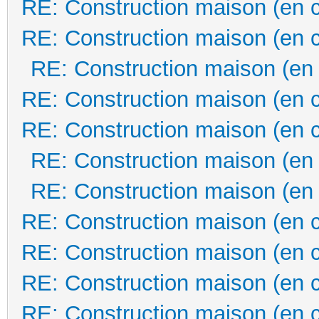
RE: Construction maison (en 
RE: Construction maison (en 
RE: Construction maison (en
RE: Construction maison (en 
RE: Construction maison (en 
RE: Construction maison (en
RE: Construction maison (en
RE: Construction maison (en 
RE: Construction maison (en 
RE: Construction maison (en 
RE: Construction maison (en 