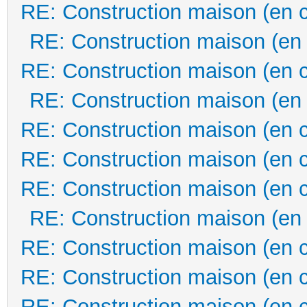
RE: Construction maison (en 
RE: Construction maison (en
RE: Construction maison (en 
RE: Construction maison (en
RE: Construction maison (en 
RE: Construction maison (en 
RE: Construction maison (en 
RE: Construction maison (en
RE: Construction maison (en 
RE: Construction maison (en 
RE: Construction maison (en 