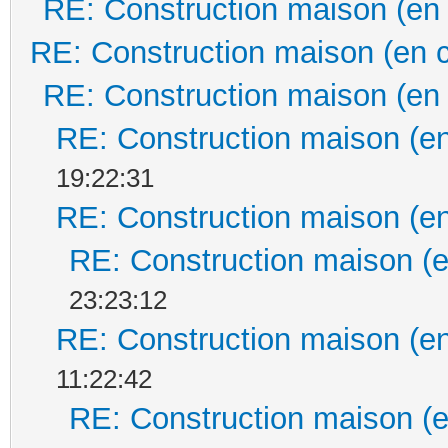
RE: Construction maison (en
RE: Construction maison (en 
RE: Construction maison (en
RE: Construction maison (en
19:22:31
RE: Construction maison (en
RE: Construction maison (e
23:23:12
RE: Construction maison (en
11:22:42
RE: Construction maison (e