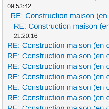
09:53:42
RE: Construction maison (en
RE: Construction maison (en
21:20:16
RE: Construction maison (en 
RE: Construction maison (en 
RE: Construction maison (en 
RE: Construction maison (en 
RE: Construction maison (en 
RE: Construction maison (en 
RE: Construction maison (en 