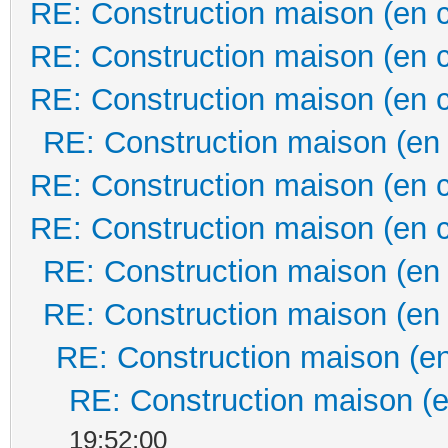
RE: Construction maison (en 
RE: Construction maison (en 
RE: Construction maison (en 
RE: Construction maison (en
RE: Construction maison (en 
RE: Construction maison (en 
RE: Construction maison (en
RE: Construction maison (en
RE: Construction maison (en
RE: Construction maison (e
19:52:00