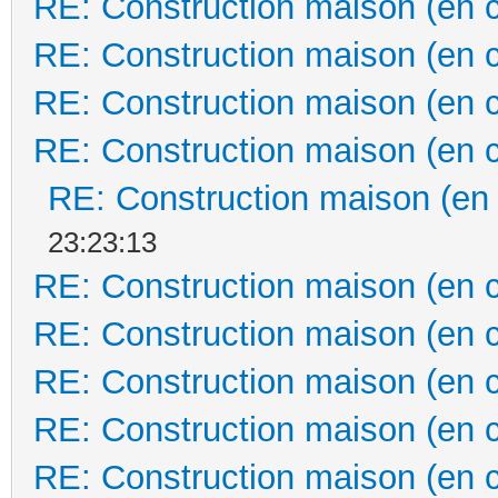
RE: Construction maison (en 
RE: Construction maison (en 
RE: Construction maison (en 
RE: Construction maison (en 
RE: Construction maison (en
23:23:13
RE: Construction maison (en 
RE: Construction maison (en 
RE: Construction maison (en 
RE: Construction maison (en 
RE: Construction maison (en 