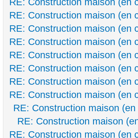
RE: Construction maison (en 
RE: Construction maison (en 
RE: Construction maison (en 
RE: Construction maison (en 
RE: Construction maison (en 
RE: Construction maison (en 
RE: Construction maison (en 
RE: Construction maison (en 
RE: Construction maison (en
RE: Construction maison (en
RE: Construction maison (en 