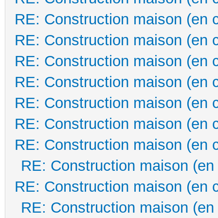
RE: Construction maison (en 
RE: Construction maison (en 
RE: Construction maison (en 
RE: Construction maison (en 
RE: Construction maison (en 
RE: Construction maison (en 
RE: Construction maison (en 
RE: Construction maison (en
RE: Construction maison (en 
RE: Construction maison (en