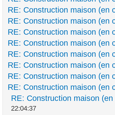
RE: Construction maison (en 
RE: Construction maison (en 
RE: Construction maison (en 
RE: Construction maison (en 
RE: Construction maison (en 
RE: Construction maison (en 
RE: Construction maison (en 
RE: Construction maison (en 
RE: Construction maison (en
22:04:37