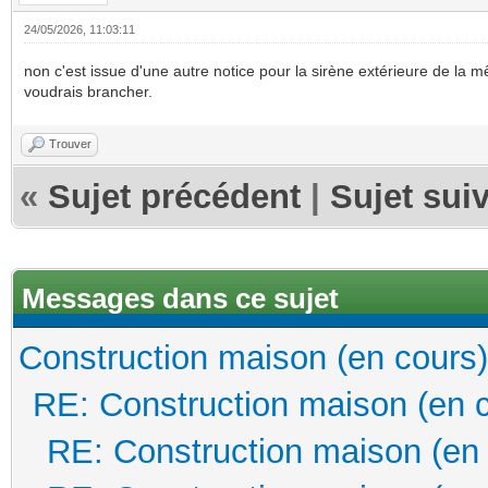
24/05/2026, 11:03:11
non c'est issue d'une autre notice pour la sirène extérieure de la mê
voudrais brancher.
Trouver
«
Sujet précédent
|
Sujet sui
Messages dans ce sujet
Construction maison (en cours)
RE: Construction maison (en 
RE: Construction maison (en