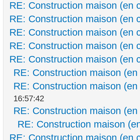
RE: Construction maison (en 
RE: Construction maison (en 
RE: Construction maison (en 
RE: Construction maison (en 
RE: Construction maison (en 
RE: Construction maison (en
RE: Construction maison (en
16:57:42
RE: Construction maison (en
RE: Construction maison (en
RE: Construction maison (en 