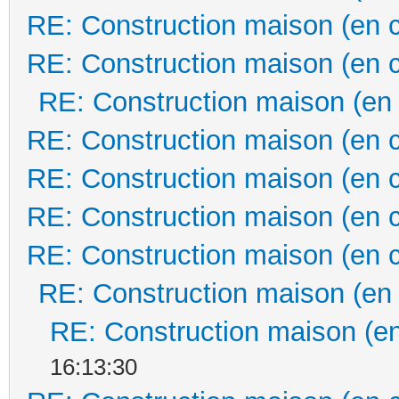
RE: Construction maison (en 
RE: Construction maison (en 
RE: Construction maison (en
RE: Construction maison (en 
RE: Construction maison (en 
RE: Construction maison (en 
RE: Construction maison (en 
RE: Construction maison (en
RE: Construction maison (en
16:13:30