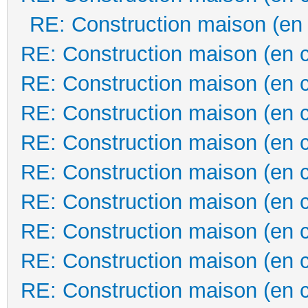
RE: Construction maison (en
RE: Construction maison (en 
RE: Construction maison (en 
RE: Construction maison (en 
RE: Construction maison (en 
RE: Construction maison (en 
RE: Construction maison (en 
RE: Construction maison (en 
RE: Construction maison (en 
RE: Construction maison (en 