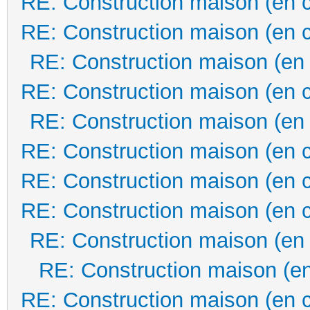
RE: Construction maison (en 
RE: Construction maison (en 
RE: Construction maison (en
RE: Construction maison (en 
RE: Construction maison (en
RE: Construction maison (en 
RE: Construction maison (en 
RE: Construction maison (en 
RE: Construction maison (en
RE: Construction maison (en
RE: Construction maison (en 