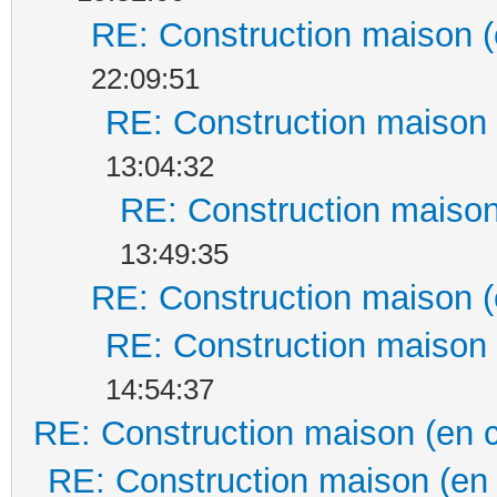
RE: Construction maison (
22:09:51
RE: Construction maison 
13:04:32
RE: Construction maison
13:49:35
RE: Construction maison (
RE: Construction maison 
14:54:37
RE: Construction maison (en 
RE: Construction maison (en