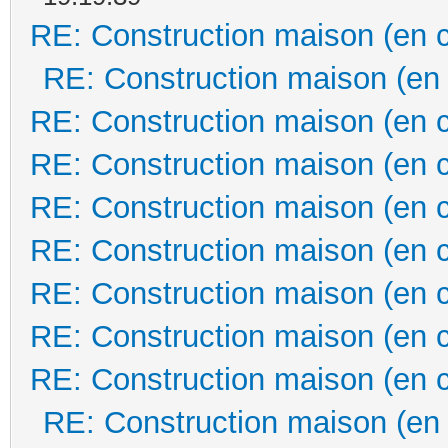
RE: Construction maison (en 
RE: Construction maison (en
RE: Construction maison (en 
RE: Construction maison (en 
RE: Construction maison (en 
RE: Construction maison (en 
RE: Construction maison (en 
RE: Construction maison (en 
RE: Construction maison (en 
RE: Construction maison (en