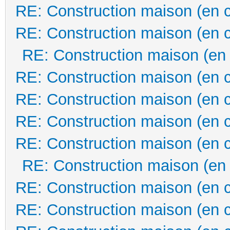
RE: Construction maison (en 
RE: Construction maison (en 
RE: Construction maison (en
RE: Construction maison (en 
RE: Construction maison (en 
RE: Construction maison (en 
RE: Construction maison (en 
RE: Construction maison (en
RE: Construction maison (en 
RE: Construction maison (en 