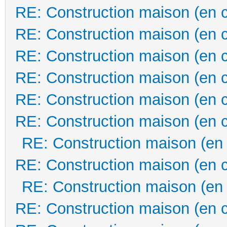
RE: Construction maison (en 
RE: Construction maison (en 
RE: Construction maison (en 
RE: Construction maison (en 
RE: Construction maison (en 
RE: Construction maison (en 
RE: Construction maison (en
RE: Construction maison (en 
RE: Construction maison (en
RE: Construction maison (en 