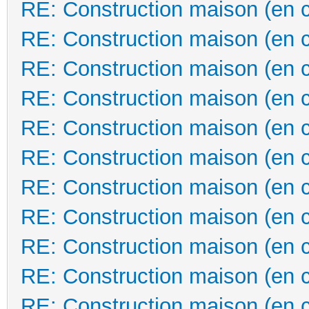
RE: Construction maison (en 
RE: Construction maison (en 
RE: Construction maison (en 
RE: Construction maison (en 
RE: Construction maison (en 
RE: Construction maison (en 
RE: Construction maison (en 
RE: Construction maison (en 
RE: Construction maison (en 
RE: Construction maison (en 
RE: Construction maison (en 