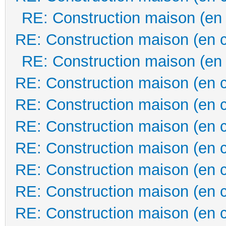
RE: Construction maison (en
RE: Construction maison (en 
RE: Construction maison (en
RE: Construction maison (en 
RE: Construction maison (en 
RE: Construction maison (en 
RE: Construction maison (en 
RE: Construction maison (en 
RE: Construction maison (en 
RE: Construction maison (en 