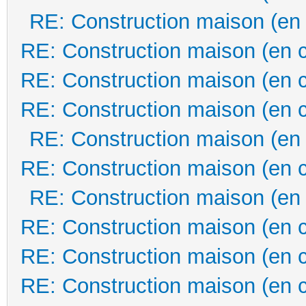
RE: Construction maison (en
RE: Construction maison (en 
RE: Construction maison (en 
RE: Construction maison (en 
RE: Construction maison (en
RE: Construction maison (en 
RE: Construction maison (en
RE: Construction maison (en 
RE: Construction maison (en 
RE: Construction maison (en 