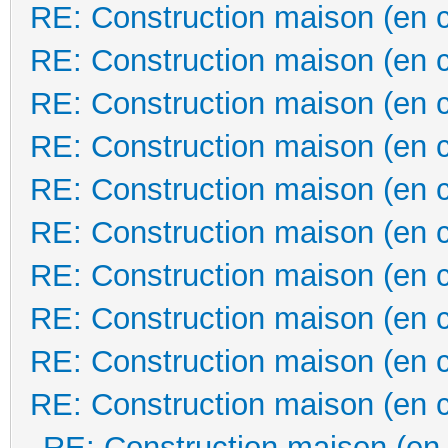
RE: Construction maison (en 
RE: Construction maison (en 
RE: Construction maison (en 
RE: Construction maison (en 
RE: Construction maison (en 
RE: Construction maison (en 
RE: Construction maison (en 
RE: Construction maison (en 
RE: Construction maison (en 
RE: Construction maison (en 
RE: Construction maison (en