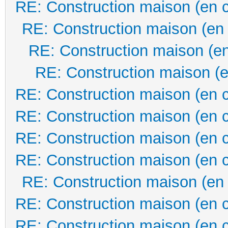
RE: Construction maison (en 
RE: Construction maison (en
RE: Construction maison (en
RE: Construction maison (e
RE: Construction maison (en 
RE: Construction maison (en 
RE: Construction maison (en 
RE: Construction maison (en 
RE: Construction maison (en
RE: Construction maison (en 
RE: Construction maison (en 