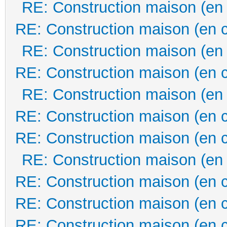
RE: Construction maison (en
RE: Construction maison (en 
RE: Construction maison (en
RE: Construction maison (en 
RE: Construction maison (en
RE: Construction maison (en 
RE: Construction maison (en 
RE: Construction maison (en
RE: Construction maison (en 
RE: Construction maison (en 
RE: Construction maison (en 