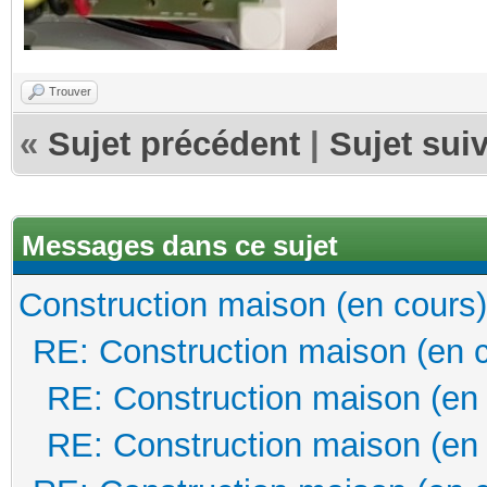
Trouver
«
Sujet précédent
|
Sujet sui
Messages dans ce sujet
Construction maison (en cours)
RE: Construction maison (en 
RE: Construction maison (en
RE: Construction maison (en