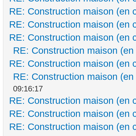
RE: Construction maison (en 
RE: Construction maison (en 
RE: Construction maison (en 
RE: Construction maison (en
RE: Construction maison (en 
RE: Construction maison (en
09:16:17
RE: Construction maison (en 
RE: Construction maison (en 
RE: Construction maison (en 