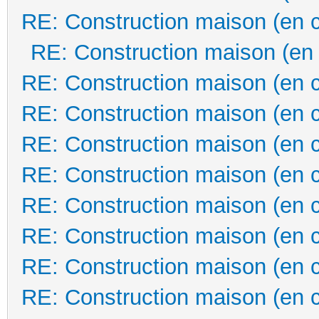
RE: Construction maison (en 
RE: Construction maison (en
RE: Construction maison (en 
RE: Construction maison (en 
RE: Construction maison (en 
RE: Construction maison (en 
RE: Construction maison (en 
RE: Construction maison (en 
RE: Construction maison (en 
RE: Construction maison (en 