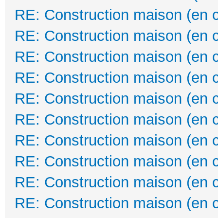
RE: Construction maison (en 
RE: Construction maison (en 
RE: Construction maison (en 
RE: Construction maison (en 
RE: Construction maison (en 
RE: Construction maison (en 
RE: Construction maison (en 
RE: Construction maison (en 
RE: Construction maison (en 
RE: Construction maison (en 