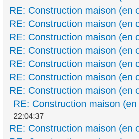
RE: Construction maison (en 
RE: Construction maison (en 
RE: Construction maison (en 
RE: Construction maison (en 
RE: Construction maison (en 
RE: Construction maison (en 
RE: Construction maison (en 
RE: Construction maison (en
22:04:37
RE: Construction maison (en 