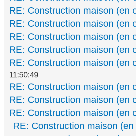
RE: Construction maison (en 
RE: Construction maison (en 
RE: Construction maison (en 
RE: Construction maison (en 
RE: Construction maison (en 
11:50:49
RE: Construction maison (en 
RE: Construction maison (en 
RE: Construction maison (en 
RE: Construction maison (en