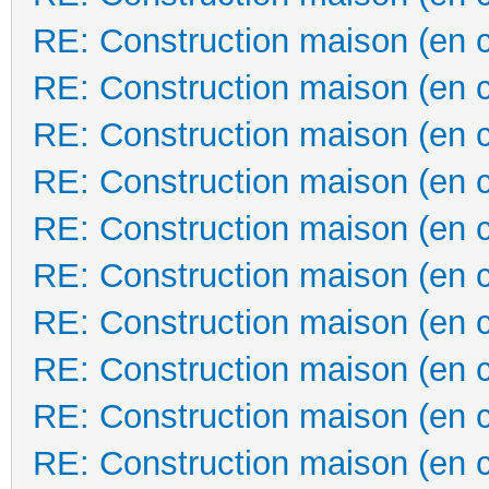
RE: Construction maison (en 
RE: Construction maison (en 
RE: Construction maison (en 
RE: Construction maison (en 
RE: Construction maison (en 
RE: Construction maison (en 
RE: Construction maison (en 
RE: Construction maison (en 
RE: Construction maison (en 
RE: Construction maison (en 