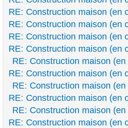
RE: Construction maison (en 
RE: Construction maison (en 
RE: Construction maison (en 
RE: Construction maison (en 
RE: Construction maison (en
RE: Construction maison (en 
RE: Construction maison (en
RE: Construction maison (en 
RE: Construction maison (en
RE: Construction maison (en 