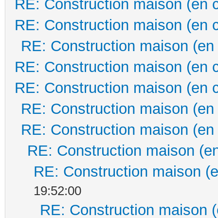
RE: Construction maison (en 
RE: Construction maison (en 
RE: Construction maison (en
RE: Construction maison (en 
RE: Construction maison (en 
RE: Construction maison (en
RE: Construction maison (en
RE: Construction maison (en
RE: Construction maison (e
19:52:00
RE: Construction maison (