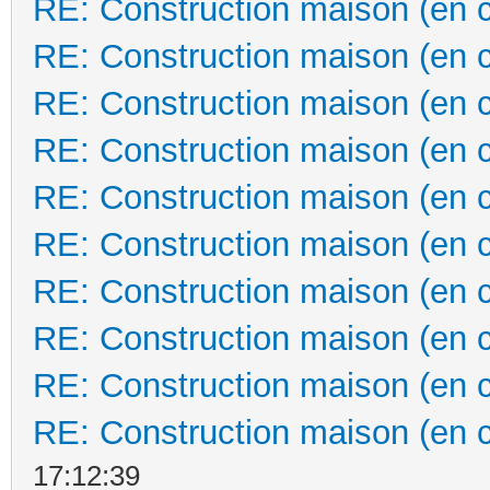
RE: Construction maison (en 
RE: Construction maison (en 
RE: Construction maison (en 
RE: Construction maison (en 
RE: Construction maison (en 
RE: Construction maison (en 
RE: Construction maison (en 
RE: Construction maison (en 
RE: Construction maison (en 
RE: Construction maison (en 
17:12:39