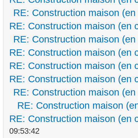
RE: Construction maison (en
RE: Construction maison (en 
RE: Construction maison (en
RE: Construction maison (en 
RE: Construction maison (en 
RE: Construction maison (en 
RE: Construction maison (en
RE: Construction maison (en
RE: Construction maison (en 
09:53:42