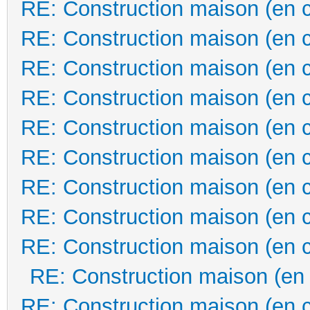
RE: Construction maison (en 
RE: Construction maison (en 
RE: Construction maison (en 
RE: Construction maison (en 
RE: Construction maison (en 
RE: Construction maison (en 
RE: Construction maison (en 
RE: Construction maison (en 
RE: Construction maison (en 
RE: Construction maison (en
RE: Construction maison (en 