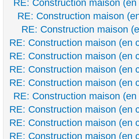
RE: Construction maison (en
RE: Construction maison (en
RE: Construction maison (e
RE: Construction maison (en 
RE: Construction maison (en 
RE: Construction maison (en 
RE: Construction maison (en 
RE: Construction maison (en
RE: Construction maison (en 
RE: Construction maison (en 
RE: Construction maison (en 