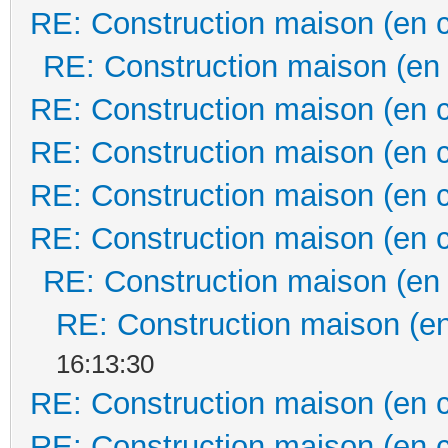
RE: Construction maison (en 
RE: Construction maison (en
RE: Construction maison (en 
RE: Construction maison (en 
RE: Construction maison (en 
RE: Construction maison (en 
RE: Construction maison (en
RE: Construction maison (en
16:13:30
RE: Construction maison (en 
RE: Construction maison (en 