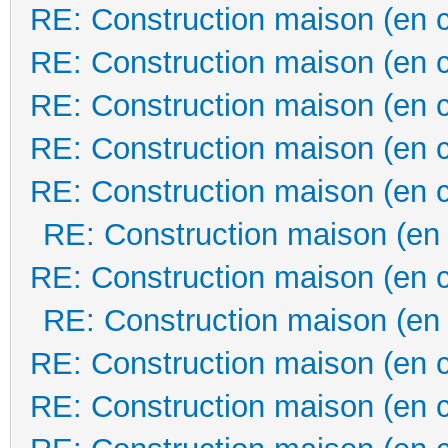
RE: Construction maison (en 
RE: Construction maison (en 
RE: Construction maison (en 
RE: Construction maison (en 
RE: Construction maison (en 
RE: Construction maison (en
RE: Construction maison (en 
RE: Construction maison (en
RE: Construction maison (en 
RE: Construction maison (en 