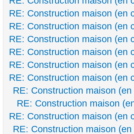
RE: Construction maison (en 
RE: Construction maison (en 
RE: Construction maison (en 
RE: Construction maison (en 
RE: Construction maison (en 
RE: Construction maison (en 
RE: Construction maison (en 
RE: Construction maison (en
RE: Construction maison (en
RE: Construction maison (en 
RE: Construction maison (en