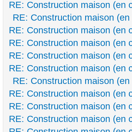
RE: Construction maison (en 
RE: Construction maison (en
RE: Construction maison (en 
RE: Construction maison (en 
RE: Construction maison (en 
RE: Construction maison (en 
RE: Construction maison (en
RE: Construction maison (en 
RE: Construction maison (en 
RE: Construction maison (en 
RE: Construction maison (en 