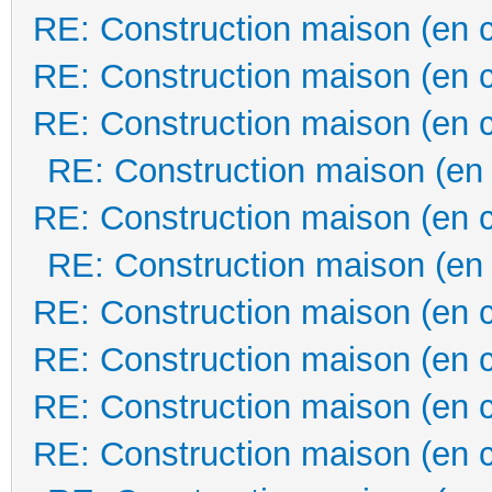
RE: Construction maison (en 
RE: Construction maison (en 
RE: Construction maison (en 
RE: Construction maison (en
RE: Construction maison (en 
RE: Construction maison (en
RE: Construction maison (en 
RE: Construction maison (en 
RE: Construction maison (en 
RE: Construction maison (en 