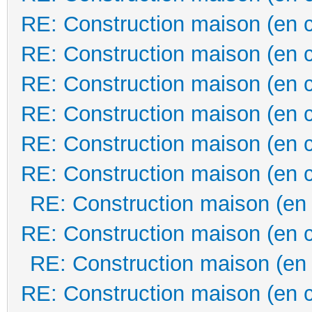
RE: Construction maison (en 
RE: Construction maison (en 
RE: Construction maison (en 
RE: Construction maison (en 
RE: Construction maison (en 
RE: Construction maison (en 
RE: Construction maison (en
RE: Construction maison (en 
RE: Construction maison (en
RE: Construction maison (en 