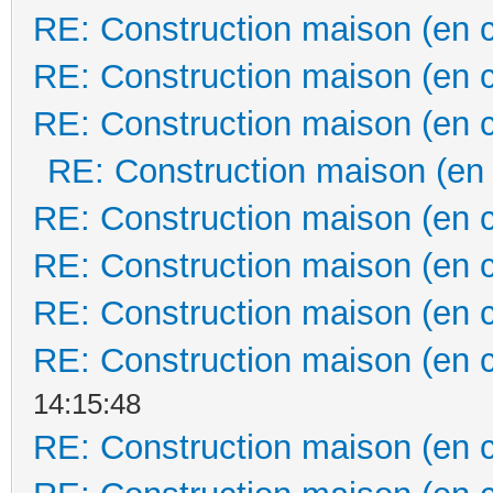
RE: Construction maison (en 
RE: Construction maison (en 
RE: Construction maison (en 
RE: Construction maison (en
RE: Construction maison (en 
RE: Construction maison (en 
RE: Construction maison (en 
RE: Construction maison (en 
14:15:48
RE: Construction maison (en 