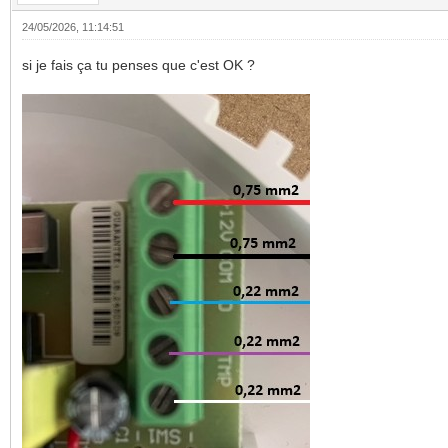
24/05/2026, 11:14:51
si je fais ça tu penses que c'est OK ?