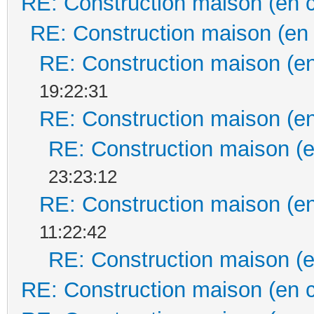
RE: Construction maison (en 
RE: Construction maison (en
RE: Construction maison (en
19:22:31
RE: Construction maison (en
RE: Construction maison (e
23:23:12
RE: Construction maison (en
11:22:42
RE: Construction maison (e
RE: Construction maison (en 