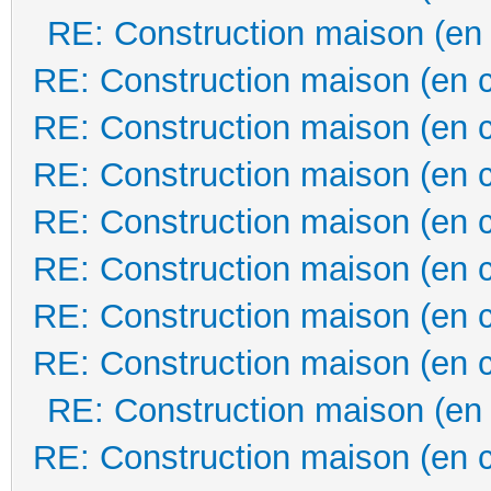
RE: Construction maison (en
RE: Construction maison (en 
RE: Construction maison (en 
RE: Construction maison (en 
RE: Construction maison (en 
RE: Construction maison (en 
RE: Construction maison (en 
RE: Construction maison (en 
RE: Construction maison (en
RE: Construction maison (en 