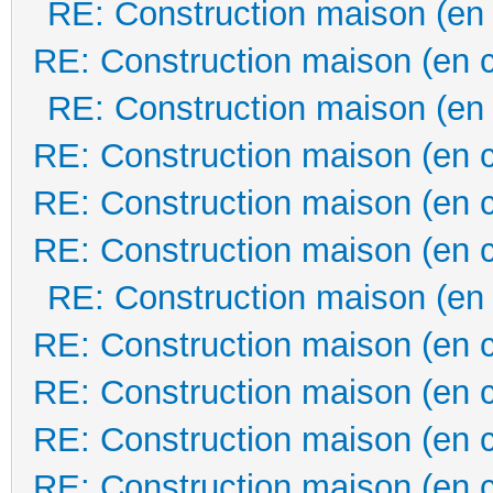
RE: Construction maison (en
RE: Construction maison (en 
RE: Construction maison (en
RE: Construction maison (en 
RE: Construction maison (en 
RE: Construction maison (en 
RE: Construction maison (en
RE: Construction maison (en 
RE: Construction maison (en 
RE: Construction maison (en 
RE: Construction maison (en 