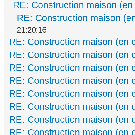
RE: Construction maison (en
RE: Construction maison (en
21:20:16
RE: Construction maison (en 
RE: Construction maison (en 
RE: Construction maison (en 
RE: Construction maison (en 
RE: Construction maison (en 
RE: Construction maison (en 
RE: Construction maison (en 
RE: Construction maison (en 