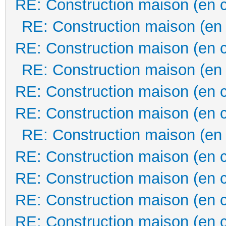
RE: Construction maison (en 
RE: Construction maison (en
RE: Construction maison (en 
RE: Construction maison (en
RE: Construction maison (en 
RE: Construction maison (en 
RE: Construction maison (en
RE: Construction maison (en 
RE: Construction maison (en 
RE: Construction maison (en 
RE: Construction maison (en 