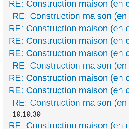
RE: Construction maison (en 
RE: Construction maison (en
RE: Construction maison (en 
RE: Construction maison (en 
RE: Construction maison (en 
RE: Construction maison (en
RE: Construction maison (en 
RE: Construction maison (en 
RE: Construction maison (en
19:19:39
RE: Construction maison (en 