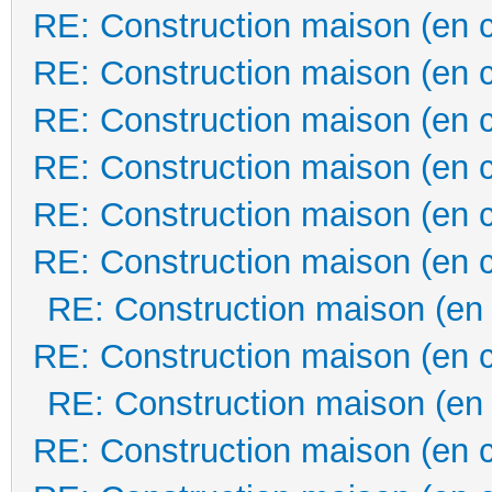
RE: Construction maison (en 
RE: Construction maison (en 
RE: Construction maison (en 
RE: Construction maison (en 
RE: Construction maison (en 
RE: Construction maison (en 
RE: Construction maison (en
RE: Construction maison (en 
RE: Construction maison (en
RE: Construction maison (en 