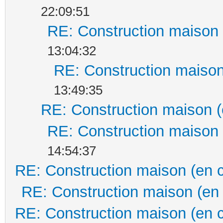
22:09:51
RE: Construction maison 
13:04:32
RE: Construction maison
13:49:35
RE: Construction maison (
RE: Construction maison 
14:54:37
RE: Construction maison (en 
RE: Construction maison (en
RE: Construction maison (en 