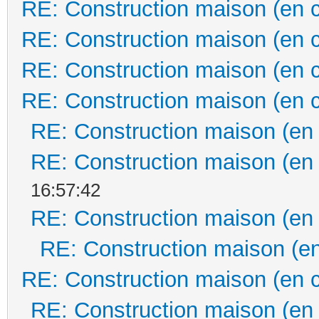
RE: Construction maison (en 
RE: Construction maison (en 
RE: Construction maison (en 
RE: Construction maison (en 
RE: Construction maison (en
RE: Construction maison (en
16:57:42
RE: Construction maison (en
RE: Construction maison (en
RE: Construction maison (en 
RE: Construction maison (en