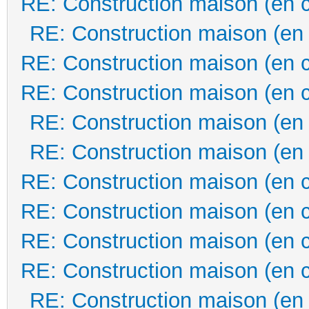
RE: Construction maison (en 
RE: Construction maison (en
RE: Construction maison (en 
RE: Construction maison (en 
RE: Construction maison (en
RE: Construction maison (en
RE: Construction maison (en 
RE: Construction maison (en 
RE: Construction maison (en 
RE: Construction maison (en 
RE: Construction maison (en