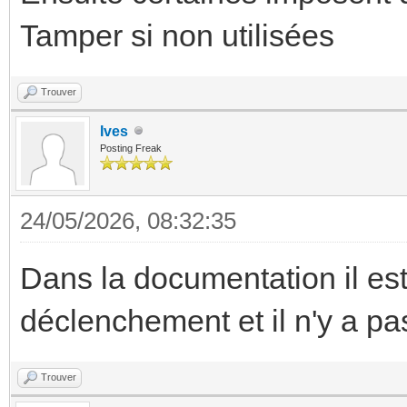
Tamper si non utilisées
Trouver
Ives
Posting Freak
24/05/2026, 08:32:35
Dans la documentation il es
déclenchement et il n'y a pa
Trouver