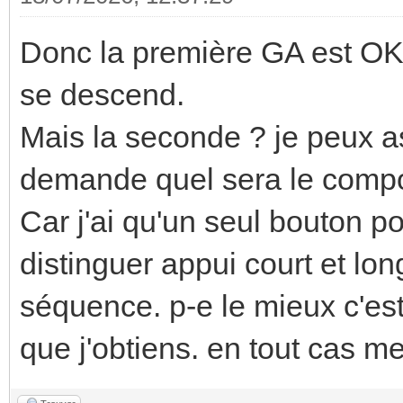
Donc la première GA est OK. 
se descend.
Mais la seconde ? je peux 
demande quel sera le comp
Car j'ai qu'un seul bouton po
distinguer appui court et lon
séquence. p-e le mieux c'est q
que j'obtiens. en tout cas me