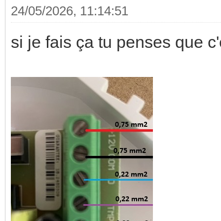
24/05/2026, 11:14:51
si je fais ça tu penses que c