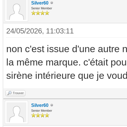
Silver60
Senior Member
24/05/2026, 11:03:11
non c'est issue d'une autre n
la même marque. c'était pour 
sirène intérieure que je vou
Trouver
Silver60
Senior Member