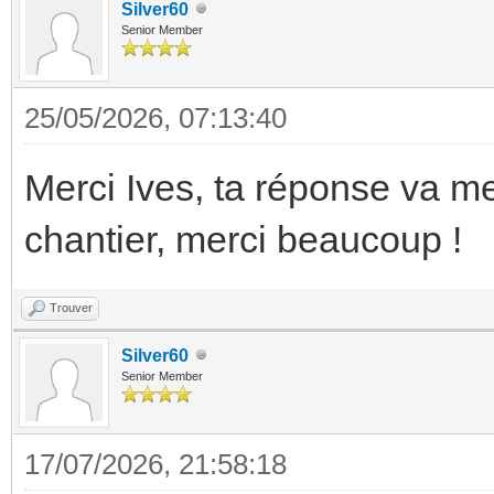
Silver60
Senior Member
25/05/2026, 07:13:40
Merci Ives, ta réponse va m
chantier, merci beaucoup !
Trouver
Silver60
Senior Member
17/07/2026, 21:58:18