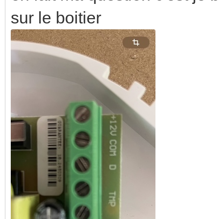
sur le boitier