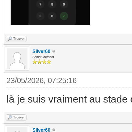
Trouver
Silver60
Senior Member
23/05/2026, 07:25:16
là je suis vraiment au stade d
Trouver
Silver60