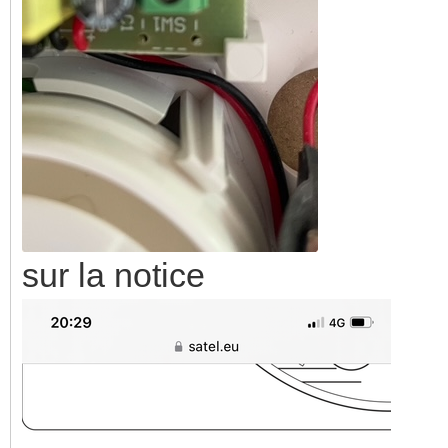
sur la notice