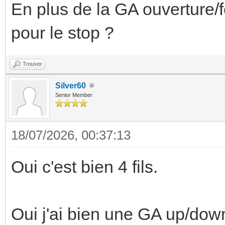
En plus de la GA ouverture/
pour le stop ?
Trouver
Silver60
Senior Member
18/07/2026, 00:37:13
Oui c'est bien 4 fils.
Oui j'ai bien une GA up/down