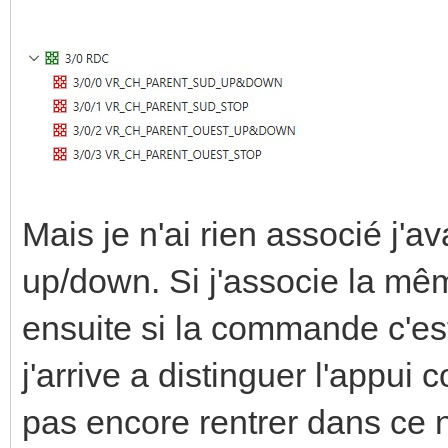
Mais je n'ai rien associé j'av
up/down. Si j'associe la 
ensuite si la commande c'est
j'arrive a distinguer l'appui 
pas encore rentrer dans ce n