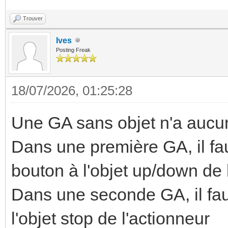
Trouver
Ives
Posting Freak
18/07/2026, 01:25:28
Une GA sans objet n'a aucune
Dans une première GA, il fau
bouton à l'objet up/down de 
Dans une seconde GA, il faut
l'objet stop de l'actionneur