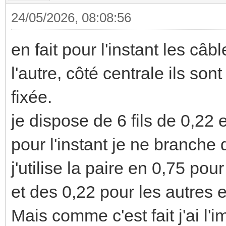
24/05/2026, 08:08:56
en fait pour l'instant les c
l'autre, côté centrale ils son
fixée.
je dispose de 6 fils de 0,22 e
pour l'instant je ne branche 
j'utilise la paire en 0,75 pou
et des 0,22 pour les autre
Mais comme c'est fait j'ai l'