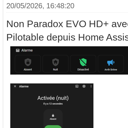
20/05/2026, 16:48:20
Non Paradox EVO HD+ avec
Pilotable depuis Home Assis