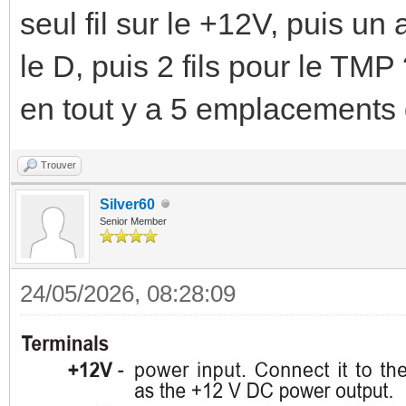
seul fil sur le +12V, puis un
le D, puis 2 fils pour le TMP
en tout y a 5 emplacements d
Trouver
Silver60
Senior Member
24/05/2026, 08:28:09