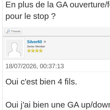
En plus de la GA ouverture/
pour le stop ?
Trouver
Silver60
Senior Member
18/07/2026, 00:37:13
Oui c'est bien 4 fils.
Oui j'ai bien une GA up/down