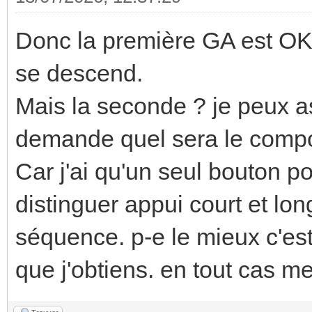
Donc la première GA est OK. 
se descend.
Mais la seconde ? je peux 
demande quel sera le comp
Car j'ai qu'un seul bouton po
distinguer appui court et lon
séquence. p-e le mieux c'est q
que j'obtiens. en tout cas me