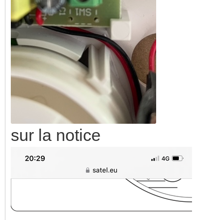
sur la notice