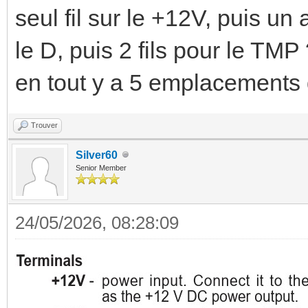
seul fil sur le +12V, puis un
le D, puis 2 fils pour le TMP
en tout y a 5 emplacements d
Trouver
Silver60
Senior Member
24/05/2026, 08:28:09