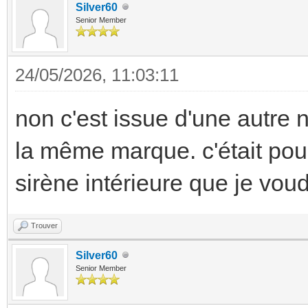
Silver60
Senior Member
24/05/2026, 11:03:11
non c'est issue d'une autre n
la même marque. c'était pour 
sirène intérieure que je vou
Trouver
Silver60
Senior Member