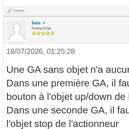
Trouver
Ives
Posting Freak
18/07/2026, 01:25:28
Une GA sans objet n'a aucune
Dans une première GA, il fau
bouton à l'objet up/down de 
Dans une seconde GA, il faut
l'objet stop de l'actionneur