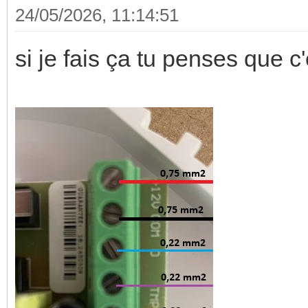
24/05/2026, 11:14:51
si je fais ça tu penses que c