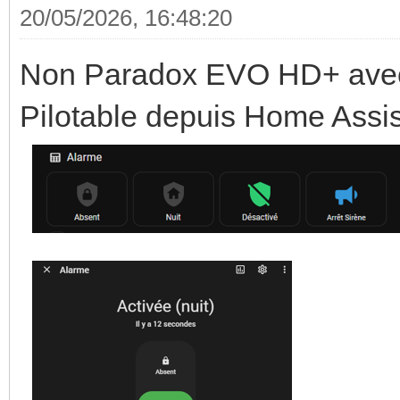
20/05/2026, 16:48:20
Non Paradox EVO HD+ avec
Pilotable depuis Home Assis