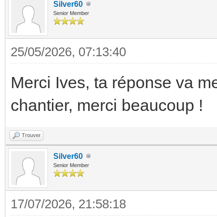
Silver60
Senior Member
25/05/2026, 07:13:40
Merci Ives, ta réponse va m
chantier, merci beaucoup !
Trouver
Silver60
Senior Member
17/07/2026, 21:58:18