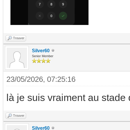
Trouver
Silver60
Senior Member
23/05/2026, 07:25:16
là je suis vraiment au stade d
Trouver
Silver60