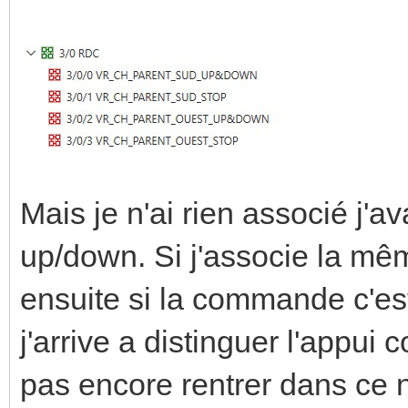
Mais je n'ai rien associé j'av
up/down. Si j'associe la 
ensuite si la commande c'est
j'arrive a distinguer l'appui 
pas encore rentrer dans ce n