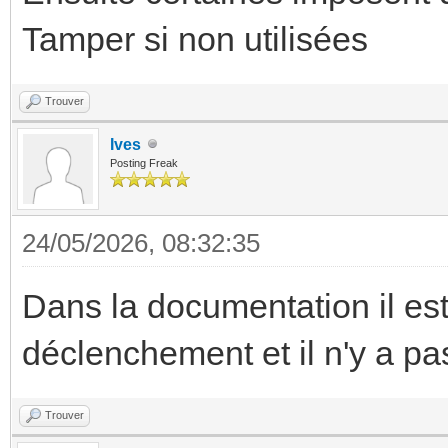
Tamper si non utilisées
Trouver
Ives
Posting Freak
24/05/2026, 08:32:35
Dans la documentation il es
déclenchement et il n'y a pa
Trouver