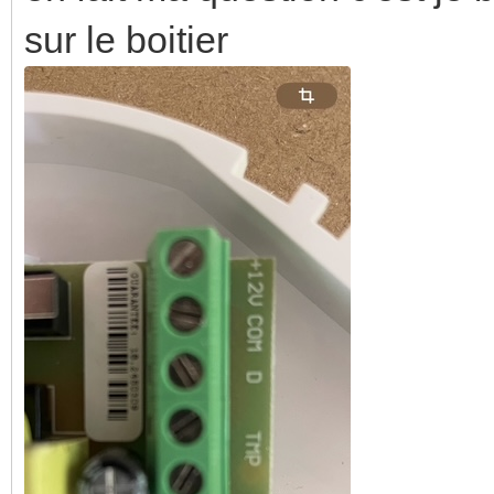
sur le boitier