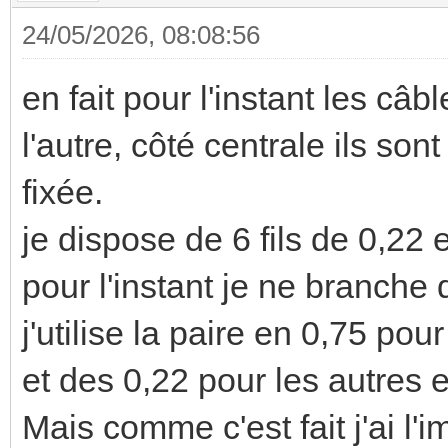
24/05/2026, 08:08:56
en fait pour l'instant les c
l'autre, côté centrale ils son
fixée.
je dispose de 6 fils de 0,22 e
pour l'instant je ne branche 
j'utilise la paire en 0,75 pou
et des 0,22 pour les autre
Mais comme c'est fait j'ai l'