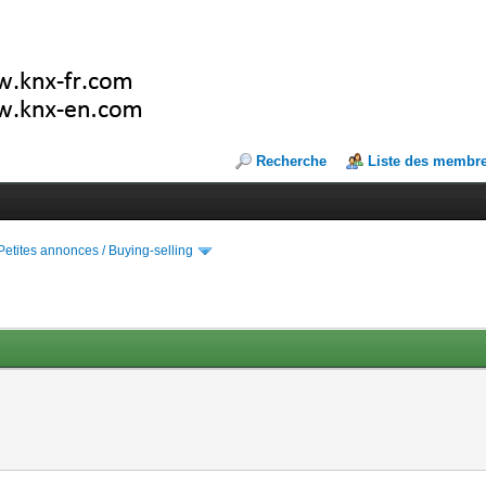
Recherche
Liste des membr
Petites annonces / Buying-selling