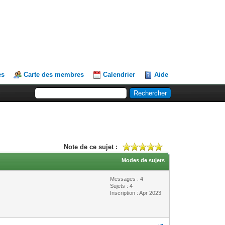
es
Carte des membres
Calendrier
Aide
Note de ce sujet :
Modes de sujets
Messages : 4
Sujets : 4
Inscription : Apr 2023