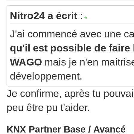
Nitro24 a écrit :
J'ai commencé avec une ca
qu'il est possible de fai
WAGO
mais je n'en maitrise
développement.
Je confirme, après tu pouvais
peu être pu t'aider.
KNX Partner Base / Avancé