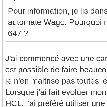
Pour information, je lis dan
automate Wago. Pourquoi ne
647 ?
J'ai commencé avec une cart
est possible de faire beau
je n'en maitrise pas toutes 
Lorsque j'ai fait évoluer mon
HCL, j'ai préféré utiliser u