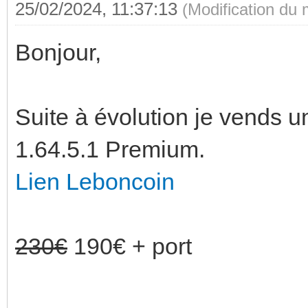
25/02/2024, 11:37:13
(Modification du
Bonjour,
Suite à évolution je vends
1.64.5.1 Premium.
Lien Leboncoin
230€
190€ + port