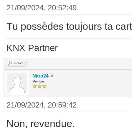
21/09/2024, 20:52:49
Tu possèdes toujours ta cart
KNX Partner
Trouver
Nitro24
Member
21/09/2024, 20:59:42
Non, revendue.