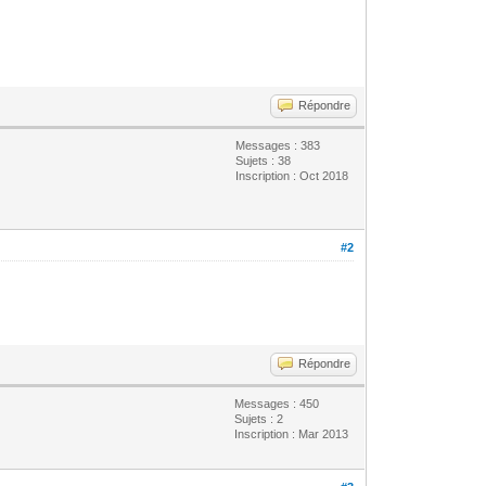
Répondre
Messages : 383
Sujets : 38
Inscription : Oct 2018
#2
Répondre
Messages : 450
Sujets : 2
Inscription : Mar 2013