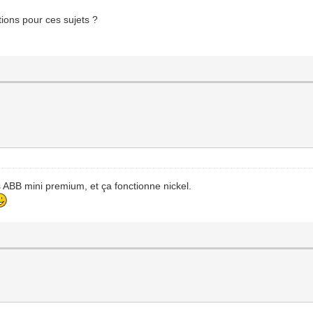
ions pour ces sujets ?
es ABB mini premium, et ça fonctionne nickel.