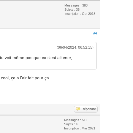
Messages : 383
Sujets : 38
Inscription : Oct 2018
#4
(06/04/2024, 06:52:15)
 tu voit même pas que ça s'est allumer,
ool, ça a l'air fait pour ça.
Répondre
Messages : 511
Sujets : 16
Inscription : Mar 2021