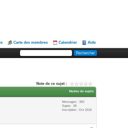
es
Carte des membres
Calendrier
Aide
Note de ce sujet :
Modes de sujets
Messages : 383
Sujets : 38
Inscription : Oct 2018