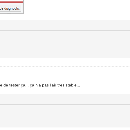
 de tester ça... ça n'a pas l'air très stable...