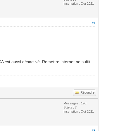
Inscription : Oct 2021
#7
CA est aussi désactivé. Remettre internet ne suffit
Répondre
Messages : 190
Sujets : 7
Inscription : Oct 2021
#8