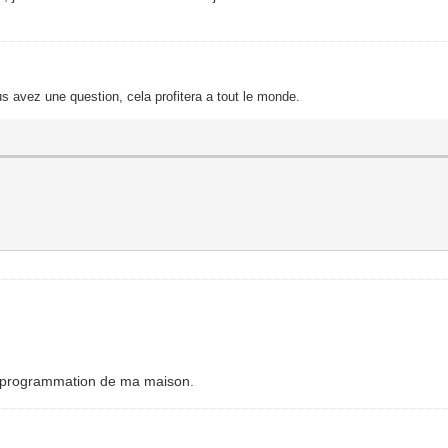
s avez une question, cela profitera a tout le monde.
la programmation de ma maison.