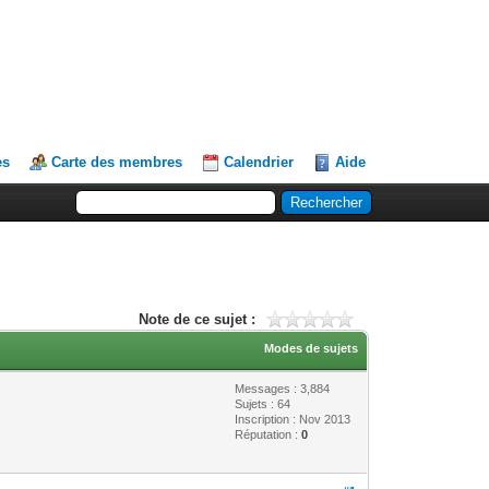
es
Carte des membres
Calendrier
Aide
Note de ce sujet :
Modes de sujets
Messages : 3,884
Sujets : 64
Inscription : Nov 2013
Réputation :
0