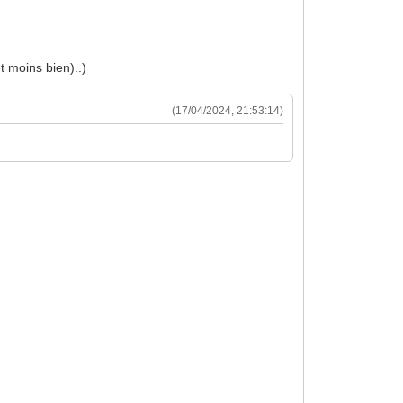
t moins bien)..)
(17/04/2024, 21:53:14)