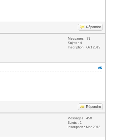
Répondre
Messages : 79
Sujets : 4
Inscription : Oct 2019
#5
Répondre
Messages : 450
Sujets : 2
Inscription : Mar 2013