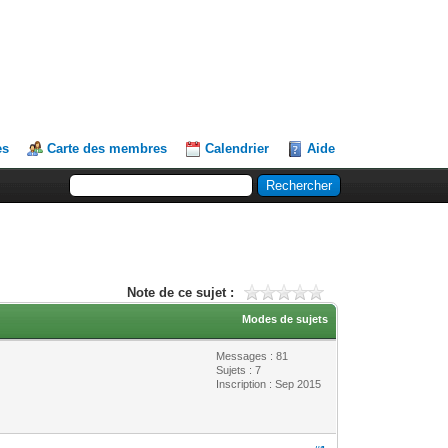
es
Carte des membres
Calendrier
Aide
Note de ce sujet :
Modes de sujets
Messages : 81
Sujets : 7
Inscription : Sep 2015