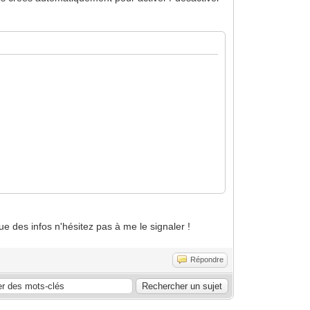
ue des infos n'hésitez pas à me le signaler !
Répondre