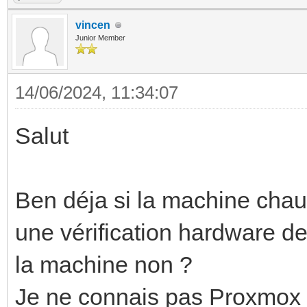
vincen
Junior Member
14/06/2024, 11:34:07
Salut
Ben déja si la machine chau
une vérification hardware de 
la machine non ?
Je ne connais pas Proxmox m