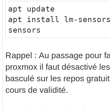
apt update
apt install lm-sensor
sensors
Rappel : Au passage pour fa
proxmox il faut désactivé les
basculé sur les repos gratuit
cours de validité.