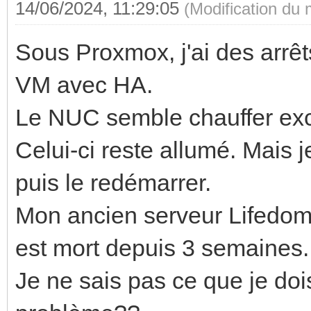
14/06/2024, 11:29:05
(Modification du
Sous Proxmox, j'ai des arrêt
VM avec HA.
Le NUC semble chauffer exce
Celui-ci reste allumé. Mais 
puis le redémarrer.
Mon ancien serveur Lifedomu
est mort depuis 3 semaines.
Je ne sais pas ce que je do