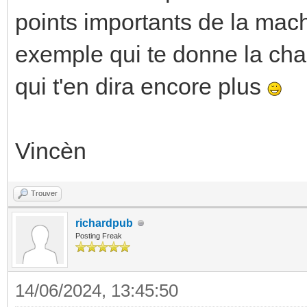
points importants de la mac
exemple qui te donne la ch
qui t'en dira encore plus
Vincèn
Trouver
richardpub
Posting Freak
14/06/2024, 13:45:50