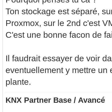
Ton stockage est séparé, sur
Proxmox, sur le 2nd c'est VM
C'est une bonne facon de fai
Il faudrait essayer de voir d
eventuellement y mettre un e
plante.
KNX Partner Base / Avancé