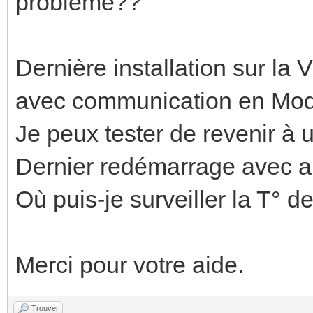
problème??
Dernière installation sur la
avec communication en Mo
Je peux tester de revenir à
Dernier redémarrage avec ar
Où puis-je surveiller la T°
Merci pour votre aide.
Trouver